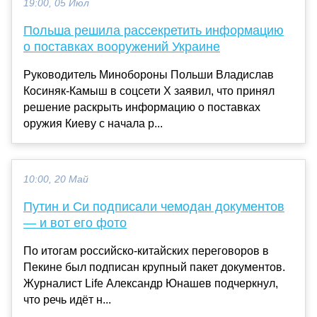
19:00, 05 Июл
Польша решила рассекретить информацию
о поставках вооружений Украине
Руководитель Минобороны Польши Владислав
Косиняк-Камыш в соцсети X заявил, что принял
решение раскрыть информацию о поставках
оружия Киеву с начала р...
10:00, 20 Май
Путин и Си подписали чемодан документов
— и вот его фото
По итогам российско-китайских переговоров в
Пекине был подписан крупный пакет документов.
Журналист Life Александр Юнашев подчеркнул,
что речь идёт н...