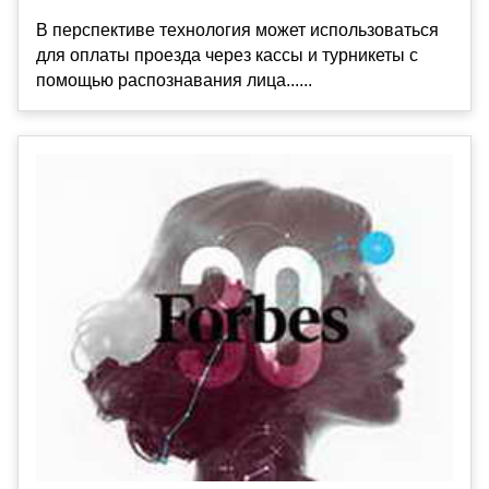
В перспективе технология может использоваться
для оплаты проезда через кассы и турникеты с
помощью распознавания лица......