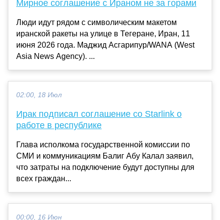
Мирное соглашение с Ираном не за горами
Люди идут рядом с символическим макетом
иранской ракеты на улице в Тегеране, Иран, 11
июня 2026 года. Маджид Асгарипур/WANA (West
Asia News Agency). ...
02:00, 18 Июл
Ирак подписал соглашение со Starlink о
работе в республике
Глава исполкома государственной комиссии по
СМИ и коммуникациям Балиг Абу Калал заявил,
что затраты на подключение будут доступны для
всех граждан...
00:00, 16 Июн