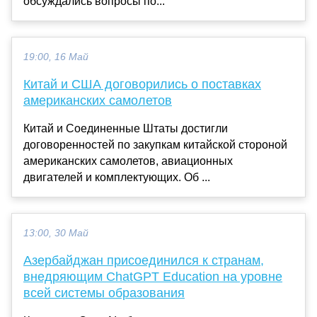
обсуждались вопросы по...
19:00, 16 Май
Китай и США договорились о поставках
американских самолетов
Китай и Соединенные Штаты достигли
договоренностей по закупкам китайской стороной
американских самолетов, авиационных
двигателей и комплектующих. Об ...
13:00, 30 Май
Азербайджан присоединился к странам,
внедряющим ChatGPT Education на уровне
всей системы образования