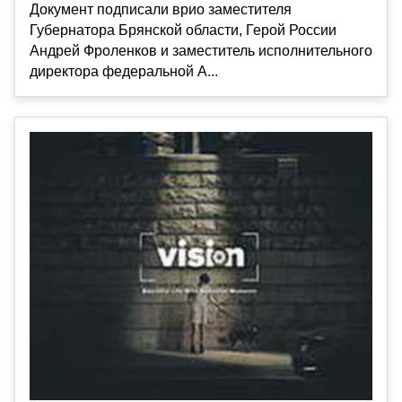
Документ подписали врио заместителя
Губернатора Брянской области, Герой России
Андрей Фроленков и заместитель исполнительного
директора федеральной А...