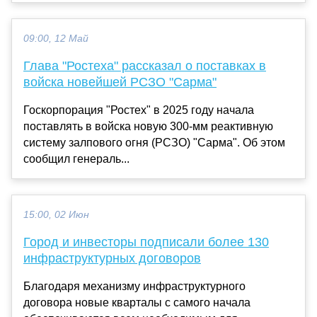
09:00, 12 Май
Глава "Ростеха" рассказал о поставках в
войска новейшей РСЗО "Сарма"
Госкорпорация "Ростех" в 2025 году начала
поставлять в войска новую 300-мм реактивную
систему залпового огня (РСЗО) "Сарма". Об этом
сообщил генераль...
15:00, 02 Июн
Город и инвесторы подписали более 130
инфраструктурных договоров
Благодаря механизму инфраструктурного
договора новые кварталы с самого начала