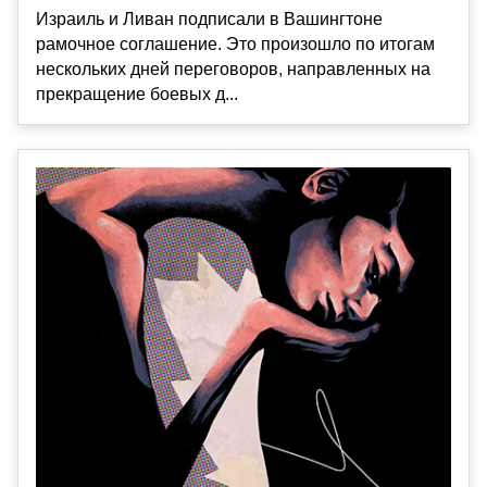
Израиль и Ливан подписали в Вашингтоне
рамочное соглашение. Это произошло по итогам
нескольких дней переговоров, направленных на
прекращение боевых д...