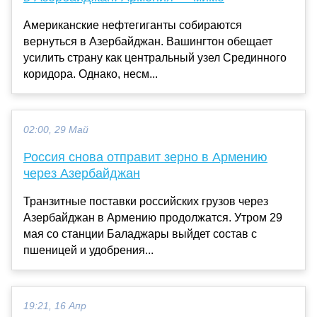
Американские нефтегиганты собираются
вернуться в Азербайджан. Вашингтон обещает
усилить страну как центральный узел Срединного
коридора. Однако, несм...
02:00, 29 Май
Россия снова отправит зерно в Армению
через Азербайджан
Транзитные поставки российских грузов через
Азербайджан в Армению продолжатся. Утром 29
мая со станции Баладжары выйдет состав с
пшеницей и удобрения...
19:21, 16 Апр