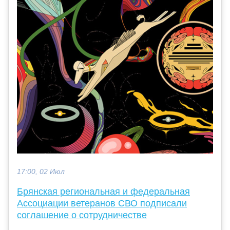
17:00, 02 Июл
Брянская региональная и федеральная
Ассоциации ветеранов СВО подписали
соглашение о сотрудничестве