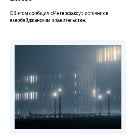
Об этом сообщил «Интерфаксу» источник в
азербайджанском правительстве.