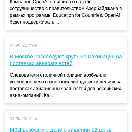
Компания OpenAI объявила о начале
сотрудничество с правительством Азербайджана в
рамках программы Education for Countries. OpenAI
будет поддерживать ...
07:00, 22 Июл
В Москве расследуют крупные махинации на
поставках авиазапчастей
Следователи столичной полиции возбудили
уголовное дело о многомиллиардных хищениях на
поставках авиационных запчастей для российских
авиакомпаний. Ка...
04:00, 22 Июл
МВД возбудило дело о хищении 12 млрд