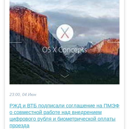
23:00, 04 Июн
РЖД и ВТБ подписали соглашение на ПМЭФ
о совместной работе над внедрением
цифрового рубля и биометрической оплаты
проезда