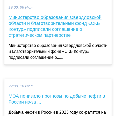
19:00, 08 Июл
Министерство образования Свердловской
области и благотворительный фонд «СКБ
Контур» подписали соглашение о
стратегическом партнерстве
Министерство образования Свердловской области
и благотворительный фонд «СКБ Контур»
подписали соглашение о......
22:00, 10 Июл
МЭА понизило прогнозы по добыче нефти в
России из-за ...
Добыча нефти в России в 2023 году сократится на