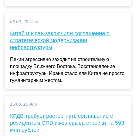
06:00, 29 Июн
Китай и Иран заключили соглашение о
стратегической модернизации
инфраструктуры
Пекин агрессивно заходит на строительную
площадку Ближнего Востока. Восстановление
инфраструктуры Ирана стало для Китая не просто
гуманитарным жестом...
15:00, 23 Апр
КРДВ требует расторгнуть соглашение с
резидентом СПВ из-за срыва стройки на 593
млн рублей