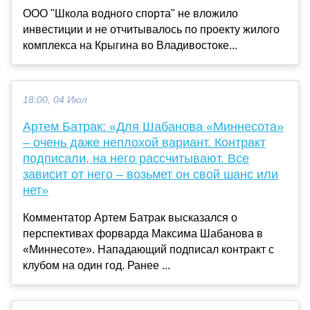
ООО "Школа водного спорта" не вложило
инвестиции и не отчитывалось по проекту жилого
комплекса на Крыгина во Владивостоке...
18:00, 04 Июл
Артем Батрак: «Для Шабанова «Миннесота»
– очень даже неплохой вариант. Контракт
подписали, на него рассчитывают. Все
зависит от него – возьмет он свой шанс или
нет»
Комментатор Артем Батрак высказался о
перспективах форварда Максима Шабанова в
«Миннесоте». Нападающий подписал контракт с
клубом на один год. Ранее ...