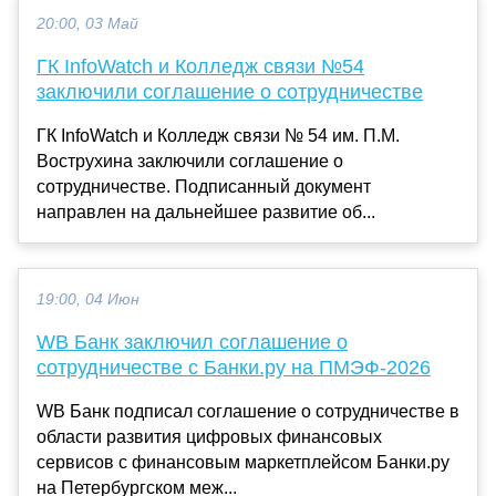
20:00, 03 Май
ГК InfoWatch и Колледж связи №54
заключили соглашение о сотрудничестве
ГК InfoWatch и Колледж связи № 54 им. П.М.
Вострухина заключили соглашение о
сотрудничестве. Подписанный документ
направлен на дальнейшее развитие об...
19:00, 04 Июн
WB Банк заключил соглашение о
сотрудничестве с Банки.ру на ПМЭФ-2026
WB Банк подписал соглашение о сотрудничестве в
области развития цифровых финансовых
сервисов с финансовым маркетплейсом Банки.ру
на Петербургском меж...