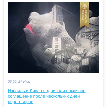
06:00, 27 Июн
Израиль и Ливан подписали рамочное
соглашение после нескольких дней
переговоров