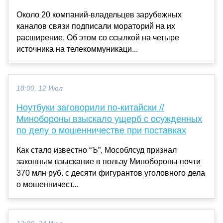
Около 20 компаний-владельцев зарубежных
каналов связи подписали мораторий на их
расширение. Об этом со ссылкой на четыре
источника на телекоммуникаци...
18:00, 12 Июл
Ноутбуки заговорили по-китайски //
Минобороны взыскало ущерб с осужденных
по делу о мошенничестве при поставках
Как стало известно “Ъ”, Мособлсуд признал
законным взыскание в пользу Минобороны почти
370 млн руб. с десяти фигурантов уголовного дела
о мошенничест...