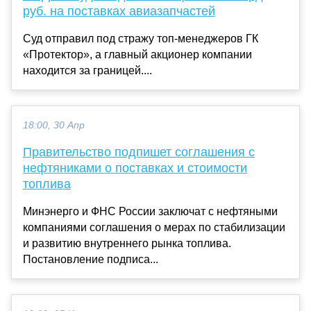
руб. на поставках авиазапчастей
Суд отправил под стражу топ-менеджеров ГК
«Протектор», а главный акционер компании
находится за границей....
18:00, 30 Апр
Правительство подпишет соглашения с
нефтяниками о поставках и стоимости
топлива
Минэнерго и ФНС России заключат с нефтяными
компаниями соглашения о мерах по стабилизации
и развитию внутреннего рынка топлива.
Постановление подписа...