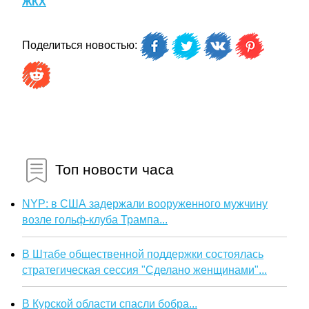
ЖКХ
Поделиться новостью:
Топ новости часа
NYP: в США задержали вооруженного мужчину
возле гольф-клуба Трампа...
В Штабе общественной поддержки состоялась
стратегическая сессия "Сделано женщинами"...
В Курской области спасли бобра...