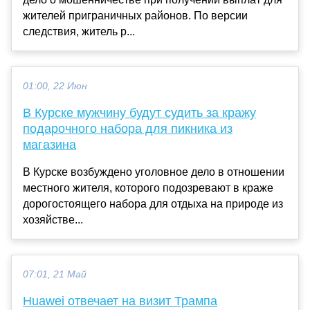
жителей приграничных районов. По версии
следствия, житель р...
01:00, 22 Июн
В Курске мужчину будут судить за кражу
подарочного набора для пикника из
магазина
В Курске возбуждено уголовное дело в отношении
местного жителя, которого подозревают в краже
дорогостоящего набора для отдыха на природе из
хозяйстве...
07:01, 21 Май
Huawei отвечает на визит Трампа