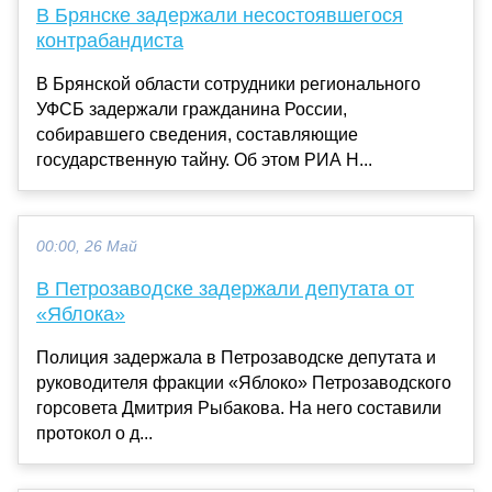
В Брянске задержали несостоявшегося
контрабандиста
В Брянской области сотрудники регионального
УФСБ задержали гражданина России,
собиравшего сведения, составляющие
государственную тайну. Об этом РИА Н...
00:00, 26 Май
В Петрозаводске задержали депутата от
«Яблока»
Полиция задержала в Петрозаводске депутата и
руководителя фракции «Яблоко» Петрозаводского
горсовета Дмитрия Рыбакова. На него составили
протокол о д...