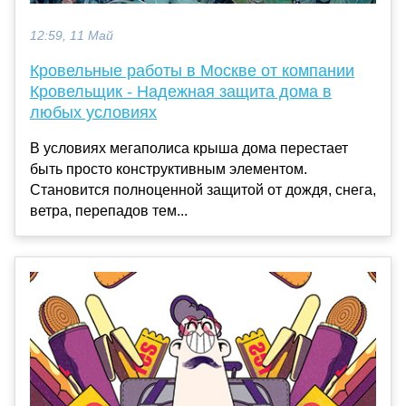
12:59, 11 Май
Кровельные работы в Москве от компании
Кровельщик - Надежная защита дома в
любых условиях
В условиях мегаполиса крыша дома перестает
быть просто конструктивным элементом.
Становится полноценной защитой от дождя, снега,
ветра, перепадов тем...