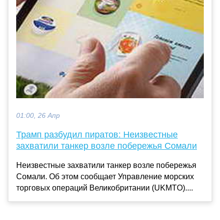
01:00, 26 Апр
Трамп разбудил пиратов: Неизвестные
захватили танкер возле побережья Сомали
Неизвестные захватили танкер возле побережья
Сомали. Об этом сообщает Управление морских
торговых операций Великобритании (UKMTO)....