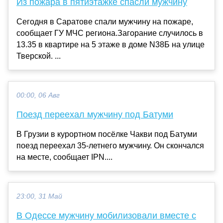
Из пожара в пятиэтажке спасли мужчину
Сегодня в Саратове спали мужчину на пожаре,
сообщает ГУ МЧС региона.Загорание случилось в
13.35 в квартире на 5 этаже в доме N38Б на улице
Тверской. ...
00:00, 06 Авг
Поезд переехал мужчину под Батуми
В Грузии в курортном посёлке Чакви под Батуми
поезд переехал 35-летнего мужчину. Он скончался
на месте, сообщает IPN....
23:00, 31 Май
В Одессе мужчину мобилизовали вместе с