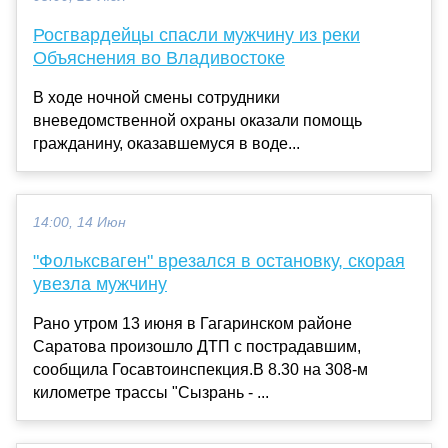
Росгвардейцы спасли мужчину из реки
Объяснения во Владивостоке
В ходе ночной смены сотрудники
вневедомственной охраны оказали помощь
гражданину, оказавшемуся в воде...
14:00, 14 Июн
"Фольксваген" врезался в остановку, скорая
увезла мужчину
Рано утром 13 июня в Гагаринском районе
Саратова произошло ДТП с пострадавшим,
сообщила Госавтоинспекция.В 8.30 на 308-м
километре трассы "Сызрань - ...