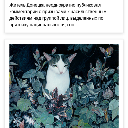
Житель Донецка неоднократно публиковал
комментарии с призывами к насильственным
действиям над группой лиц, выделенных по
признаку национальности, соо...