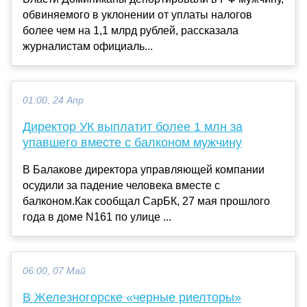
обвиняемого в уклонении от уплаты налогов
более чем на 1,1 млрд рублей, рассказала
журналистам официаль...
01:00, 24 Апр
Директор УК выплатит более 1 млн за
упавшего вместе с балконом мужчину
В Балакове директора управляющей компании
осудили за падение человека вместе с
балконом.Как сообщал СарБК, 27 мая прошлого
года в доме N161 по улице ...
06:00, 07 Май
В Железногорске «черные риелторы»