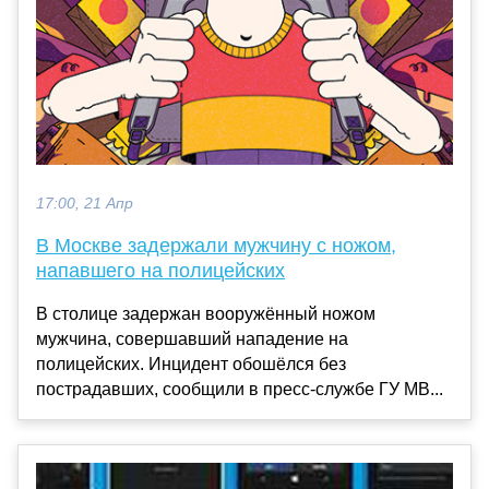
17:00, 21 Апр
В Москве задержали мужчину с ножом,
напавшего на полицейских
В столице задержан вооружённый ножом
мужчина, совершавший нападение на
полицейских. Инцидент обошёлся без
пострадавших, сообщили в пресс-службе ГУ МВ...