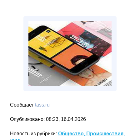
Сообщает
tass.ru
Опубликовано: 08:23, 16.04.2026
Новость из рубрики:
Общество, Происшествия,