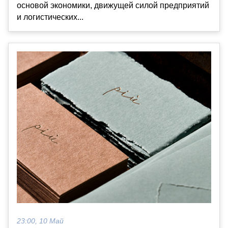
основой экономики, движущей силой предприятий
и логистических...
23:00, 10 Май