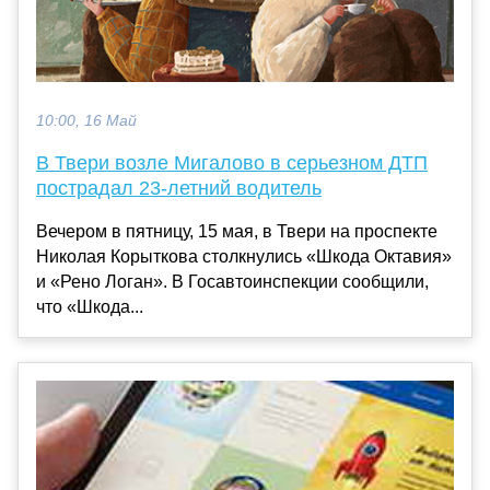
10:00, 16 Май
В Твери возле Мигалово в серьезном ДТП
пострадал 23-летний водитель
Вечером в пятницу, 15 мая, в Твери на проспекте
Николая Корыткова столкнулись «Шкода Октавия»
и «Рено Логан». В Госавтоинспекции сообщили,
что «Шкода...