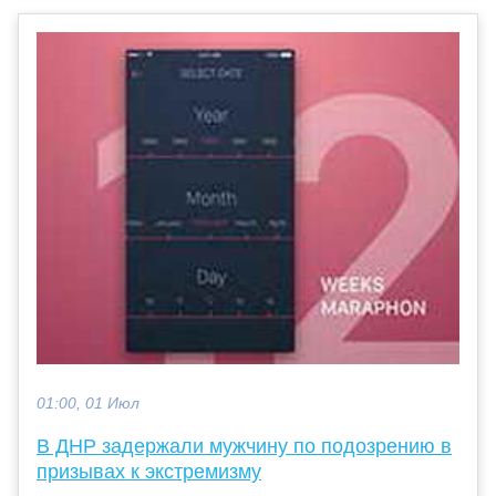
01:00, 01 Июл
В ДНР задержали мужчину по подозрению в
призывах к экстремизму