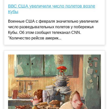
ВВС США увеличили число полетов возле
Кубы
Военные США с февраля значительно увеличили
число разведывательных полетов у побережья
Кубы. Об этом сообщил телеканал CNN.
"Количество рейсов америк...