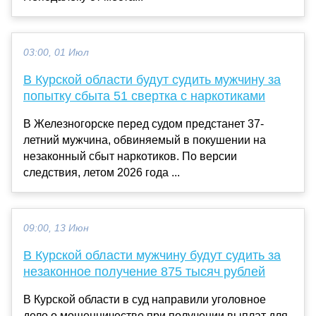
03:00, 01 Июл
В Курской области будут судить мужчину за
попытку сбыта 51 свертка с наркотиками
В Железногорске перед судом предстанет 37-
летний мужчина, обвиняемый в покушении на
незаконный сбыт наркотиков. По версии
следствия, летом 2026 года ...
09:00, 13 Июн
В Курской области мужчину будут судить за
незаконное получение 875 тысяч рублей
В Курской области в суд направили уголовное
дело о мошенничестве при получении выплат для