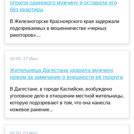
опоили одинокого мужчину и оставили его
без квартиры
В Железногорске Красноярского края задержали
подозреваемых в мошенничестве «черных
риелторов»....
15:00, 17 Июл
Жительница Дагестана ударила мужчину
ножом за замечание о внешности её подруги
В Дагестане, в городе Каспийске, возбуждено
уголовное дело в отношении местной жительницы,
которую подозревают в том, что она нанесла
ножевое ранение...
05:00, 03 Май