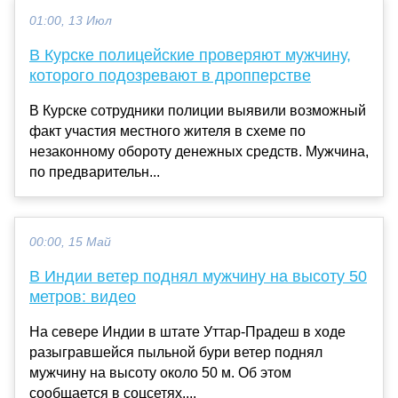
01:00, 13 Июл
В Курске полицейские проверяют мужчину,
которого подозревают в дропперстве
В Курске сотрудники полиции выявили возможный
факт участия местного жителя в схеме по
незаконному обороту денежных средств. Мужчина,
по предварительн...
00:00, 15 Май
В Индии ветер поднял мужчину на высоту 50
метров: видео
На севере Индии в штате Уттар-Прадеш в ходе
разыгравшейся пыльной бури ветер поднял
мужчину на высоту около 50 м. Об этом
сообщается в соцсетях....