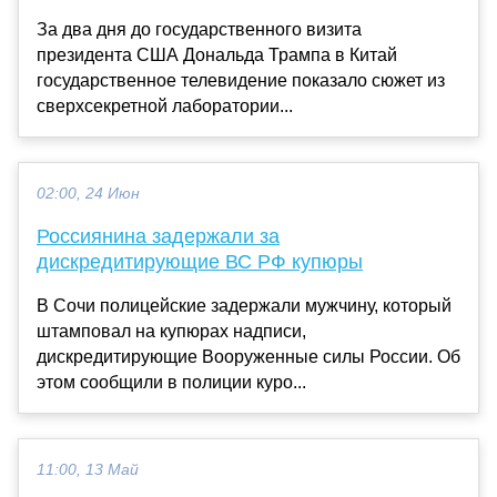
За два дня до государственного визита
президента США Дональда Трампа в Китай
государственное телевидение показало сюжет из
сверхсекретной лаборатории...
02:00, 24 Июн
Россиянина задержали за
дискредитирующие ВС РФ купюры
В Сочи полицейские задержали мужчину, который
штамповал на купюрах надписи,
дискредитирующие Вооруженные силы России. Об
этом сообщили в полиции куро...
11:00, 13 Май