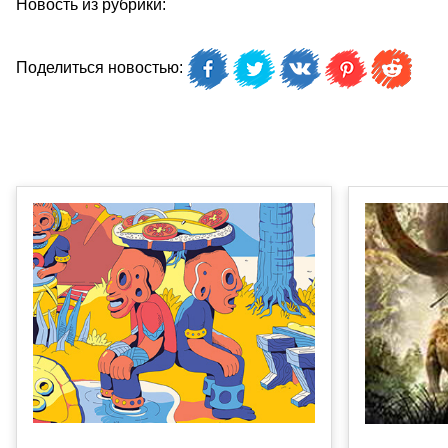
Новость из рубрики:
Поделиться новостью: