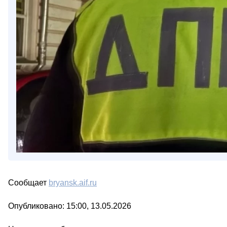
Сообщает
bryansk.aif.ru
Опубликовано: 15:00, 13.05.2026