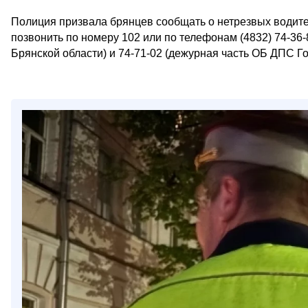
Полиция призвала брянцев сообщать о нетрезвых водите
позвонить по номеру 102 или по телефонам (4832) 74-3
Брянской области) и 74-71-02 (дежурная часть ОБ ДПС Г