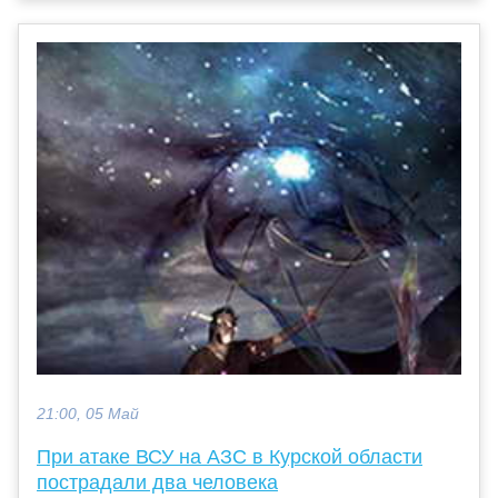
21:00, 05 Май
При атаке ВСУ на АЗС в Курской области
пострадали два человека