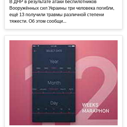
В ДНР в результате атаки беспилотников
Вооружённых сил Украины три человека погибли,
ещё 13 получили травмы различной степени
тяжести. Об этом сообщи...