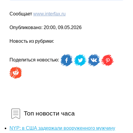
Сообщает
www.interfax.ru
Опубликовано: 20:00, 09.05.2026
Новость из рубрики:
Поделиться новостью:
Топ новости часа
NYP: в США задержали вооруженного мужчину