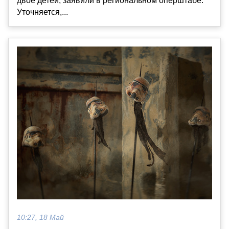
двое детей, заявили в региональном оперштабе.
Уточняется,...
10:27, 18 Май