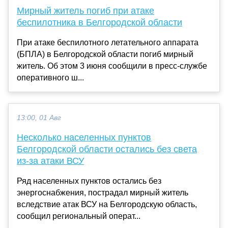
Мирный житель погиб при атаке
беспилотника в Белгородской области
При атаке беспилотного летательного аппарата
(БПЛА) в Белгородской области погиб мирный
житель. Об этом 3 июня сообщили в пресс-службе
оперативного ш...
13:00, 01 Авг
Несколько населенных пунктов
Белгородской области остались без света
из-за атаки ВСУ
Ряд населенных пунктов остались без
энергоснабжения, пострадал мирный житель
вследствие атак ВСУ на Белгородскую область,
сообщил региональный операт...