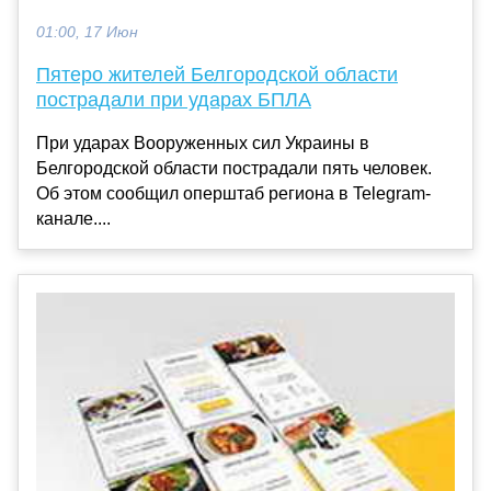
01:00, 17 Июн
Пятеро жителей Белгородской области
пострадали при ударах БПЛА
При ударах Вооруженных сил Украины в
Белгородской области пострадали пять человек.
Об этом сообщил оперштаб региона в Telegram-
канале....