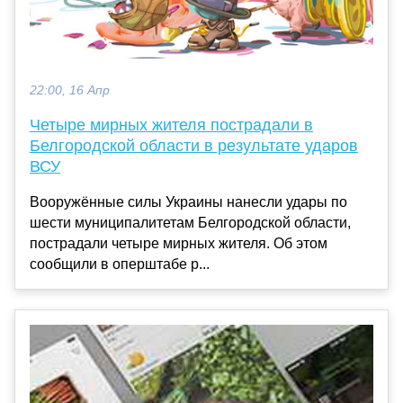
22:00, 16 Апр
Четыре мирных жителя пострадали в
Белгородской области в результате ударов
ВСУ
Вооружённые силы Украины нанесли удары по
шести муниципалитетам Белгородской области,
пострадали четыре мирных жителя. Об этом
сообщили в оперштабе р...