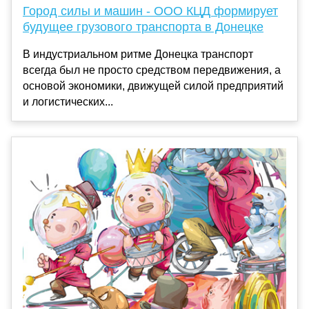
Город силы и машин - ООО КЦД формирует
будущее грузового транспорта в Донецке
В индустриальном ритме Донецка транспорт
всегда был не просто средством передвижения, а
основой экономики, движущей силой предприятий
и логистических...