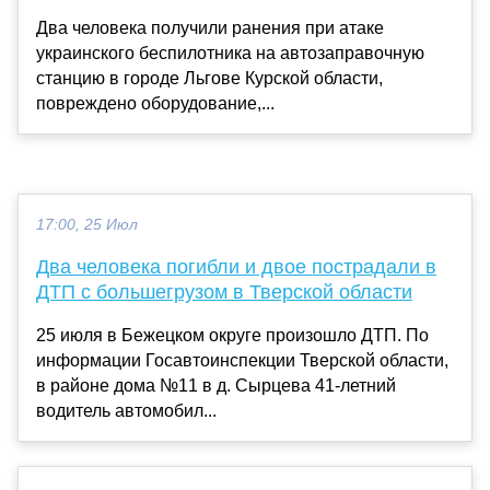
Два человека получили ранения при атаке
украинского беспилотника на автозаправочную
станцию в городе Льгове Курской области,
повреждено оборудование,...
17:00, 25 Июл
Два человека погибли и двое пострадали в
ДТП с большегрузом в Тверской области
25 июля в Бежецком округе произошло ДТП. По
информации Госавтоинспекции Тверской области,
в районе дома №11 в д. Сырцева 41-летний
водитель автомобил...