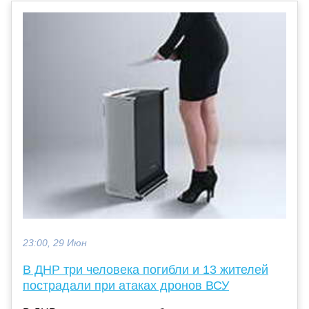
23:00, 29 Июн
В ДНР три человека погибли и 13 жителей
пострадали при атаках дронов ВСУ