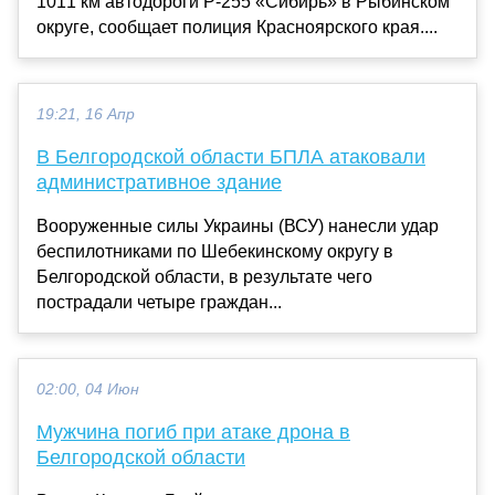
1011 км автодороги Р-255 «Сибирь» в Рыбинском
округе, сообщает полиция Красноярского края....
19:21, 16 Апр
В Белгородской области БПЛА атаковали
административное здание
Вооруженные силы Украины (ВСУ) нанесли удар
беспилотниками по Шебекинскому округу в
Белгородской области, в результате чего
пострадали четыре граждан...
02:00, 04 Июн
Мужчина погиб при атаке дрона в
Белгородской области