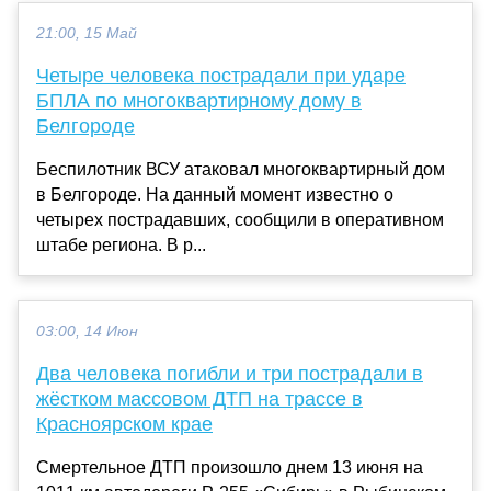
21:00, 15 Май
Четыре человека пострадали при ударе
БПЛА по многоквартирному дому в
Белгороде
Беспилотник ВСУ атаковал многоквартирный дом
в Белгороде. На данный момент известно о
четырех пострадавших, сообщили в оперативном
штабе региона. В р...
03:00, 14 Июн
Два человека погибли и три пострадали в
жёстком массовом ДТП на трассе в
Красноярском крае
Смертельное ДТП произошло днем 13 июня на