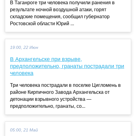
В Таганроге три человека получили ранения в
результате ночной воздушной атаки, горят
складские помещения, сообщил губернатор
Ростовской области Юрий ...
19:00, 22 Июн
В Архангельске при взрыве,
предположительно, гранаты пострадали три
человека
Три человека пострадали в поселке Цигломень в
районе Кирпичного Завода Архангельска от
детонации взрывного устройства —
предположительно, гранаты, со...
05:00, 21 Май