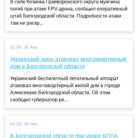
В селе Козинка Грайворонского округа мужчина
погиб при атаке FPV-дрона, сообщил оперативный
штаб Белгородской области. Подробности атаки
там не раскр...
01:00, 26 Апр
Украинский дрон атаковал многоквартирный
дом в Белгородской области
Украинский беспилотный летательный аппарат
атаковал многоквартирный жилой дом в городе
Алексеевке Белгородской области. Об этом
сообщил губернатор ре...
03:00, 28 Апр
В Белгородской области при ударе БПЛА