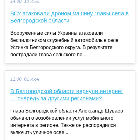
14:00, 10 Июл
ВСУ атаковали дроном машину главы села в
Белгородской области
Вооруженные силы Украины атаковали
беспилотником служебный автомобиль в селе
Устинка Белгородского округа. В результате
пострадали глава сельского по...
11:00, 01 Июн
В Белгородской области вернули интернет
— очередь за другими регионами?
Глава Белгородской области Александр Шуваев
объявил о возобновлении услуг мобильного
интернета в регионе. Также он распорядился
включить уличное осве...