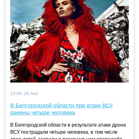
23:00, 25 Апр
В Белгородской области при атаке ВСУ
ранены четыре человека
В Белгородской области в результате атаки дрона
ВСУ пострадали четыре человека, в том числе