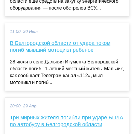
области еще средств на закупку энергетического
оборудования — после обстрелов ВСУ....
11:00, 30 Июл
В Белгородской области от удара током
погиб мывший мотоцикл ребенок
28 июля в селе Дальняя Игуменка Белгородской
области погиб 11-летний местный житель. Мальчик,
как сообщает Телеграм-канал «112», мыл
мотоцикл и погиб...
20:00, 29 Апр
Три мирных жителя погибли при ударе БПЛА
по автобусу в Белгородской области