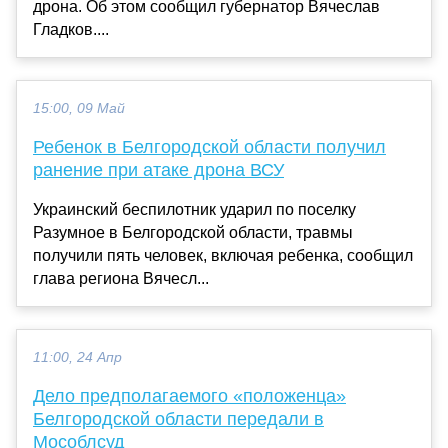
дрона. Об этом сообщил губернатор Вячеслав
Гладков....
15:00, 09 Май
Ребенок в Белгородской области получил
ранение при атаке дрона ВСУ
Украинский беспилотник ударил по поселку
Разумное в Белгородской области, травмы
получили пять человек, включая ребенка, сообщил
глава региона Вячесл...
11:00, 24 Апр
Дело предполагаемого «положенца»
Белгородской области передали в
Мособлсуд