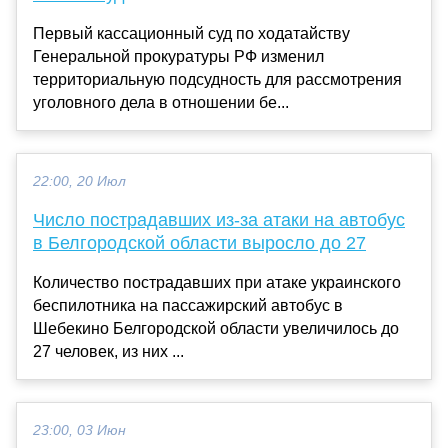
Первый кассационный суд по ходатайству
Генеральной прокуратуры РФ изменил
территориальную подсудность для рассмотрения
уголовного дела в отношении бе...
22:00, 20 Июл
Число пострадавших из-за атаки на автобус
в Белгородской области выросло до 27
Количество пострадавших при атаке украинского
беспилотника на пассажирский автобус в
Шебекино Белгородской области увеличилось до
27 человек, из них ...
23:00, 03 Июн