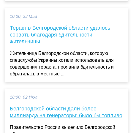
10:00, 23 Май
Теракт в Белгородской области удалось
сорвать благодаря бдительности
жительницы
Жительница Белгородской области, которую
спецслужбы Украины хотели использовать для
совершения теракта, проявила бдительность и
обратилась в местные ...
18:00, 02 Июл
Белгородской области дали более
миллиарда на генераторы: было бы топливо
Правительство России выделило Белгородской