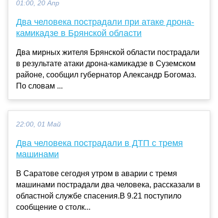
01:00, 20 Апр
Два человека пострадали при атаке дрона-
камикадзе в Брянской области
Два мирных жителя Брянской области пострадали
в результате атаки дрона-камикадзе в Суземском
районе, сообщил губернатор Александр Богомаз.
По словам ...
22:00, 01 Май
Два человека пострадали в ДТП с тремя
машинами
В Саратове сегодня утром в аварии с тремя
машинами пострадали два человека, рассказали в
областной службе спасения.В 9.21 поступило
сообщение о столк...