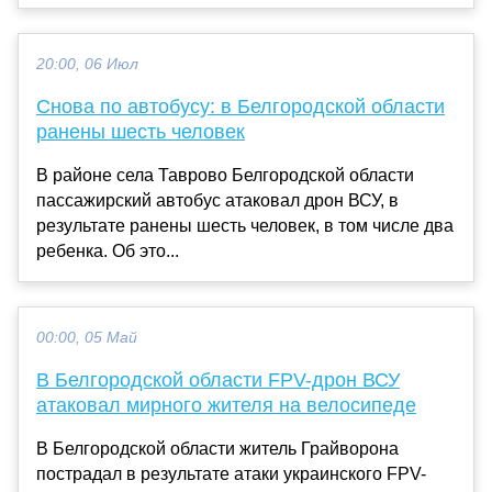
20:00, 06 Июл
Снова по автобусу: в Белгородской области
ранены шесть человек
В районе села Таврово Белгородской области
пассажирский автобус атаковал дрон ВСУ, в
результате ранены шесть человек, в том числе два
ребенка. Об это...
00:00, 05 Май
В Белгородской области FPV-дрон ВСУ
атаковал мирного жителя на велосипеде
В Белгородской области житель Грайворона
пострадал в результате атаки украинского FPV-