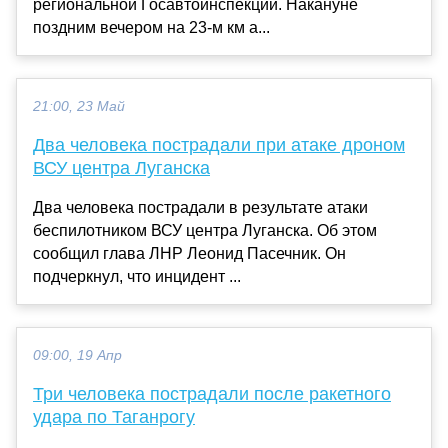
региональной Госавтоинспекции. Накануне
поздним вечером на 23-м км а...
21:00, 23 Май
Два человека пострадали при атаке дроном
ВСУ центра Луганска
Два человека пострадали в результате атаки
беспилотником ВСУ центра Луганска. Об этом
сообщил глава ЛНР Леонид Пасечник. Он
подчеркнул, что инцидент ...
09:00, 19 Апр
Три человека пострадали после ракетного
удара по Таганрогу