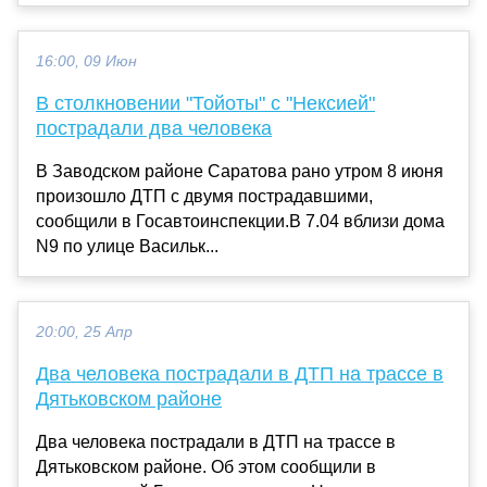
16:00, 09 Июн
В столкновении "Тойоты" с "Нексией"
пострадали два человека
В Заводском районе Саратова рано утром 8 июня
произошло ДТП с двумя пострадавшими,
сообщили в Госавтоинспекции.В 7.04 вблизи дома
N9 по улице Васильк...
20:00, 25 Апр
Два человека пострадали в ДТП на трассе в
Дятьковском районе
Два человека пострадали в ДТП на трассе в
Дятьковском районе. Об этом сообщили в