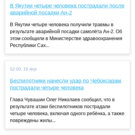
В Якутии четыре человека пострадали после
аварийной посадки Ан-2
В Якутии четыре человека получили травмы в
результате аварийной посадки самолёта Ан-2. Об
этом сообщили в Министерстве здравоохранения
Республики Сах...
02:00, 18 Апр
Беспилотники нанесли удар по Чебоксарам,
пострадали четыре человека
Глава Чувашии Олег Николаев сообщил, что в
результате атаки беспилотников пострадали
четыре человека, включая одного ребёнка, а также
повреждены жилы...