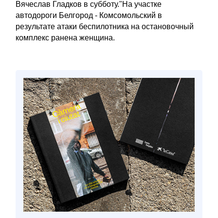
Вячеслав Гладков в субботу."На участке
автодороги Белгород - Комсомольский в
результате атаки беспилотника на остановочный
комплекс ранена женщина.