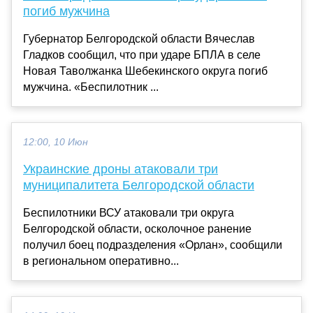
погиб мужчина
Губернатор Белгородской области Вячеслав
Гладков сообщил, что при ударе БПЛА в селе
Новая Таволжанка Шебекинского округа погиб
мужчина. «Беспилотник ...
12:00, 10 Июн
Украинские дроны атаковали три
муниципалитета Белгородской области
Беспилотники ВСУ атаковали три округа
Белгородской области, осколочное ранение
получил боец подразделения «Орлан», сообщили
в региональном оперативно...