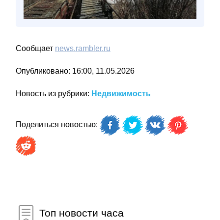
Сообщает
news.rambler.ru
Опубликовано: 16:00, 11.05.2026
Новость из рубрики:
Недвижимость
Поделиться новостью:
Топ новости часа