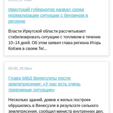
Иркутский губернатор назвал сроки
нормализации ситуации с бензином в
регионе
Власти Иркутской области рассчитывают
стабилизировать ситуацию с топливом в течение
10–14 дней. Об этом заявил глава региона Игорь
Кобзев в своем Tel...
05:00, 25 Июн
Глава МВД Венесуэлы после
землетрясения: «У нас есть очень
тревожные ситуации»
Несколько зданий, домов и жилых построек
обрушились в Венесуэле в результате сильного
землетрясения, сообщил министр внутренних дел,