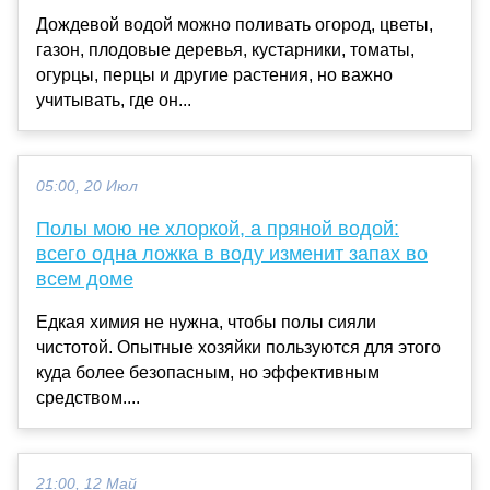
Дождевой водой можно поливать огород, цветы,
газон, плодовые деревья, кустарники, томаты,
огурцы, перцы и другие растения, но важно
учитывать, где он...
05:00, 20 Июл
Полы мою не хлоркой, а пряной водой:
всего одна ложка в воду изменит запах во
всем доме
Едкая химия не нужна, чтобы полы сияли
чистотой. Опытные хозяйки пользуются для этого
куда более безопасным, но эффективным
средством....
21:00, 12 Май