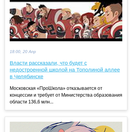
18:00, 20 Апр
Власти рассказали, что будет с
недостроенной школой на Тополиной аллее
в Челябинске
Московская «ПроШкола» отказывается от
концессии и требует от Министерства образования
области 136,6 млн...