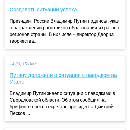
Создавать ситуации успеха
Президент России Владимир Путин подписал указ
о награждении работников образования из разных
регионов страны. В их числе – директор Дворца
творчества...
14:00, 15 Июл
Путину доложили о ситуации с паводком на
Урале
Владимир Путин знает о ситуации с паводками в
Свердловской области. Об этом сообщил на
брифинге пресс-секретарь президента Дмитрий
Песков....