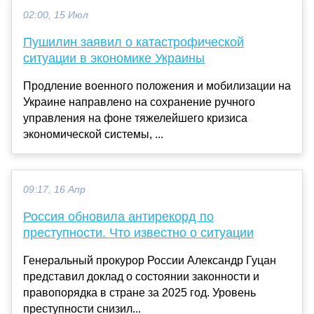
02:00, 15 Июл
Пушилин заявил о катастрофической
ситуации в экономике Украины
Продление военного положения и мобилизации на
Украине направлено на сохранение ручного
управления на фоне тяжелейшего кризиса
экономической системы, ...
09:17, 16 Апр
Россия обновила антирекорд по
преступности. Что известно о ситуации
Генеральный прокурор России Александр Гуцан
представил доклад о состоянии законности и
правопорядка в стране за 2025 год. Уровень
преступности снизил...