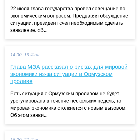
22 июля глава государства провел совещание по
экономическим вопросом. Предваряя обсуждение
ситуации, президент счел необходимым сделать
заявление. «В...
14:00, 16 Июл
Глава МЭА рассказал о рисках для мировой
экономики из-за ситуации в Ормузском
проливе
Есть ситуация с Ормузским проливом не будет
урегулирована в течение нескольких недель, то
мировая экономика столкнется с новым вызовом.
Об этом заяви...
16:00, 27 Июн