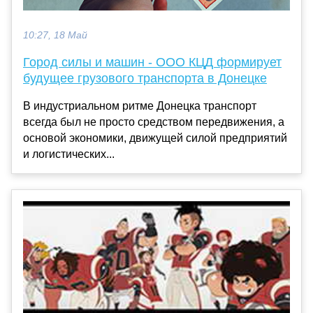
10:27, 18 Май
Город силы и машин - ООО КЦД формирует
будущее грузового транспорта в Донецке
В индустриальном ритме Донецка транспорт
всегда был не просто средством передвижения, а
основой экономики, движущей силой предприятий
и логистических...