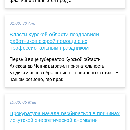
флагманов являются пред...
01:00, 30 Апр
Власти Курской области поздравили
работников скорой помощи с их
профессиональным праздником
Первый вице губернатор Курской области
Александр Чепик выразил признательность
медикам через обращение в социальных сетях: "В
нашем регионе, где враг...
10:00, 05 Май
Прокуратура начала разбираться в причинах
иркутской энергетической аномалии