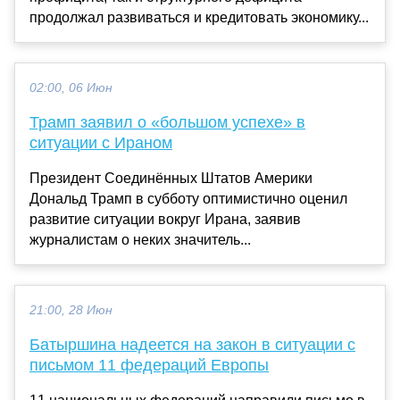
продолжал развиваться и кредитовать экономику...
02:00, 06 Июн
Трамп заявил о «большом успехе» в
ситуации с Ираном
Президент Соединённых Штатов Америки
Дональд Трамп в субботу оптимистично оценил
развитие ситуации вокруг Ирана, заявив
журналистам о неких значитель...
21:00, 28 Июн
Батыршина надеется на закон в ситуации с
письмом 11 федераций Европы