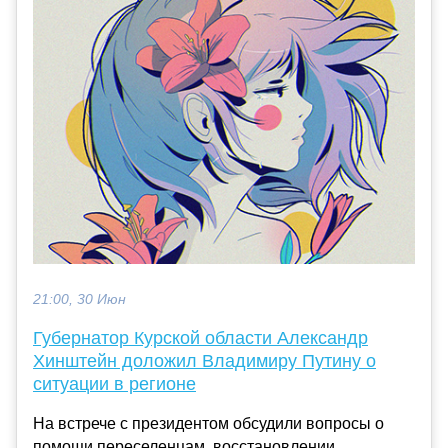
21:00, 30 Июн
Губернатор Курской области Александр
Хинштейн доложил Владимиру Путину о
ситуации в регионе
На встрече с президентом обсудили вопросы о
помощи переселенцам, восстановлении