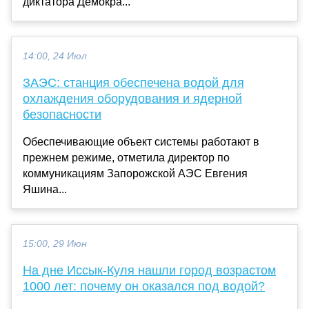
диктатора Демокра...
14:00, 24 Июл
ЗАЭС: станция обеспечена водой для
охлаждения оборудования и ядерной
безопасности
Обеспечивающие объект системы работают в
прежнем режиме, отметила директор по
коммуникациям Запорожской АЭС Евгения
Яшина...
15:00, 29 Июн
На дне Иссык-Куля нашли город возрастом
1000 лет: почему он оказался под водой?