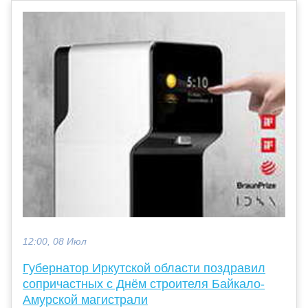
12:00, 08 Июл
Губернатор Иркутской области поздравил
сопричастных с Днём строителя Байкало-
Амурской магистрали