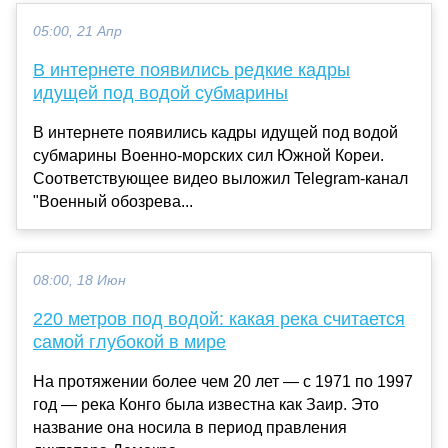
05:00, 21 Апр
В интернете появились редкие кадры
идущей под водой субмарины
В интернете появились кадры идущей под водой
субмарины Военно-морских сил Южной Кореи.
Соответствующее видео выложил Telegram-канал
"Военный обозрева...
08:00, 18 Июн
220 метров под водой: какая река считается
самой глубокой в мире
На протяжении более чем 20 лет — с 1971 по 1997
год — река Конго была известна как Заир. Это
название она носила в период правления