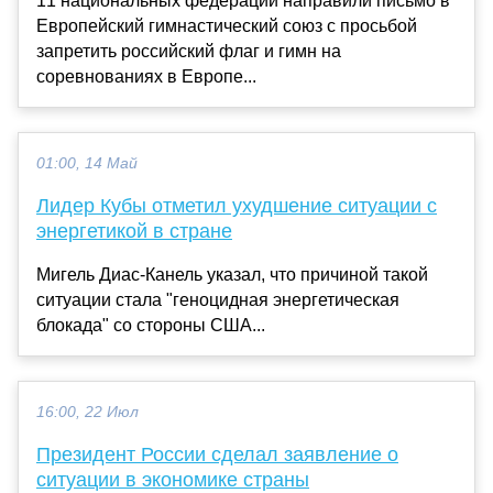
11 национальных федераций направили письмо в
Европейский гимнастический союз с просьбой
запретить российский флаг и гимн на
соревнованиях в Европе...
01:00, 14 Май
Лидер Кубы отметил ухудшение ситуации с
энергетикой в стране
Мигель Диас-Канель указал, что причиной такой
ситуации стала "геноцидная энергетическая
блокада" со стороны США...
16:00, 22 Июл
Президент России сделал заявление о
ситуации в экономике страны