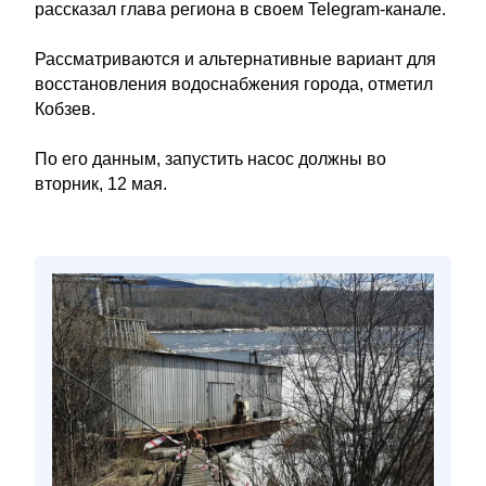
рассказал глава региона в своем Telegram-канале.
Рассматриваются и альтернативные вариант для
восстановления водоснабжения города, отметил
Кобзев.
По его данным, запустить насос должны во
вторник, 12 мая.