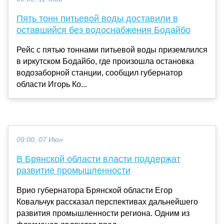
Пять тонн питьевой воды доставили в
оставшийся без водоснабжения Бодайбо
Рейс с пятью тоннами питьевой воды приземлился
в иркутском Бодайбо, где произошла остановка
водозаборной станции, сообщил губернатор
области Игорь Ко...
09:00, 07 Июн
В Брянской области власти поддержат
развитие промышленности
Врио губернатора Брянской области Егор
Ковальчук рассказал перспективах дальнейшего
развития промышленности региона. Одним из