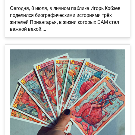
Сегодня, 8 июля, в личном паблике Игорь Кобзев
поделился биографическими историями трёх
жителей Приангарья, в жизни которых БАМ стал
важной вехой....