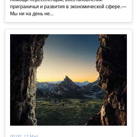
приграничья и развития в экономической сфере.—
Мы ни на день не...
00:00, 12 Май