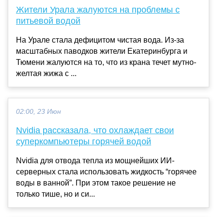
Жители Урала жалуются на проблемы с
питьевой водой
На Урале стала дефицитом чистая вода. Из-за
масштабных паводков жители Екатеринбурга и
Тюмени жалуются на то, что из крана течет мутно-
желтая жижа с ...
02:00, 23 Июн
Nvidia рассказала, что охлаждает свои
суперкомпьютеры горячей водой
Nvidia для отвода тепла из мощнейших ИИ-
серверных стала использовать жидкость “горячее
воды в ванной”. При этом такое решение не
только тише, но и си...