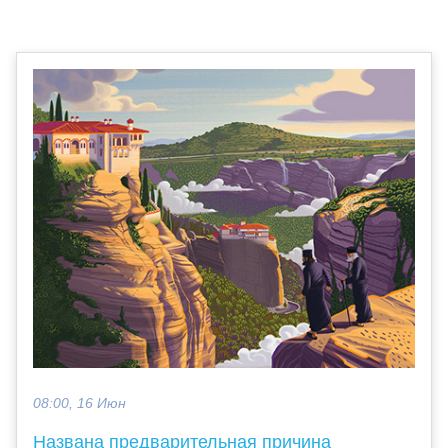
08:00, 16 Июн
Названа предварительная причина