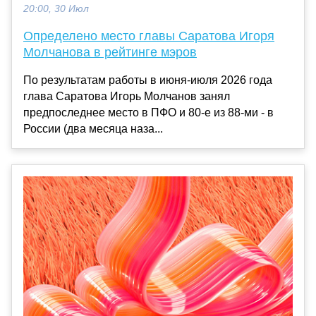
20:00, 30 Июл
Определено место главы Саратова Игоря
Молчанова в рейтинге мэров
По результатам работы в июня-июля 2026 года
глава Саратова Игорь Молчанов занял
предпоследнее место в ПФО и 80-е из 88-ми - в
России (два месяца наза...