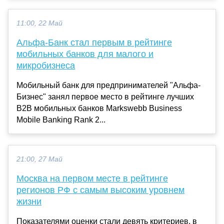
11:00, 22 Май
Альфа-Банк стал первым в рейтинге
мобильных банков для малого и
микробизнеса
Мобильный банк для предпринимателей "Альфа-
Бизнес" занял первое место в рейтинге лучших
В2В мобильных банков Markswebb Business
Mobile Banking Rank 2...
21:00, 27 Май
Москва на первом месте в рейтинге
регионов РФ с самым высоким уровнем
жизни
Показателями оценки стали девять критериев, в