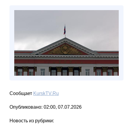
Сообщает
KurskTV.Ru
Опубликовано: 02:00, 07.07.2026
Новость из рубрики: