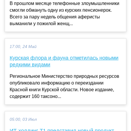
В прошлом месяце телефонные злоумышленники
смогли обмануть одну из курских пенсионерок.
Всего за пару недель общения аферисты
выманили у пожилой женщ...
17:00, 24 Май
Курская флора и фауна отметилась новыми
редкими видами
Региональное Министерство природных ресурсов
опубликовало информацию о переиздании
Красной книги Курской области. Новое издание,
содержит 160 таксоно...
05:00, 03 Июл
ИТ-холдинг Т1 представил новый продукт