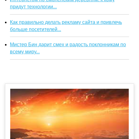
придут технологии...
Как правильно делать рекламу сайта и привлечь
больше посетителей...
Мистер Бин дарит смех и радость поклонникам по
всему миру...