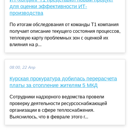
для оценки эффективности ИТ-
производства
По итогам обследования от команды Т1 компания
получает описание текущего состояния процессов,
тепловую карту проблемных зон с оценкой их
влияния на р...
08:00, 22 Апр
Курская прокуратура добилась перерасчета
платы за отопление жителям 5 МКД
Сотрудники надзорного ведомства провели
проверку деятельности ресурсоснабжающей
организации в сфере теплоснабжения.
Выяснилось, что в феврале этого г...