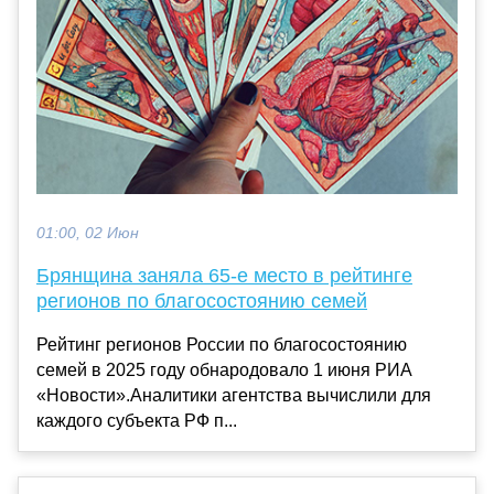
01:00, 02 Июн
Брянщина заняла 65-е место в рейтинге
регионов по благосостоянию семей
Рейтинг регионов России по благосостоянию
семей в 2025 году обнародовало 1 июня РИА
«Новости».Аналитики агентства вычислили для
каждого субъекта РФ п...