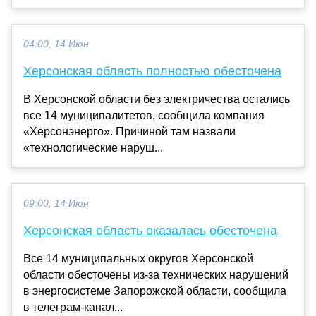
04:00, 14 Июн
Херсонская область полностью обесточена
В Херсонской области без электричества остались
все 14 муниципалитетов, сообщила компания
«Херсонэнерго». Причиной там назвали
«технологические наруш...
09:00, 14 Июн
Херсонская область оказалась обесточена
Все 14 муниципальных округов Херсонской
области обесточены из-за технических нарушений
в энергосистеме Запорожской области, сообщила
в телеграм-канал...