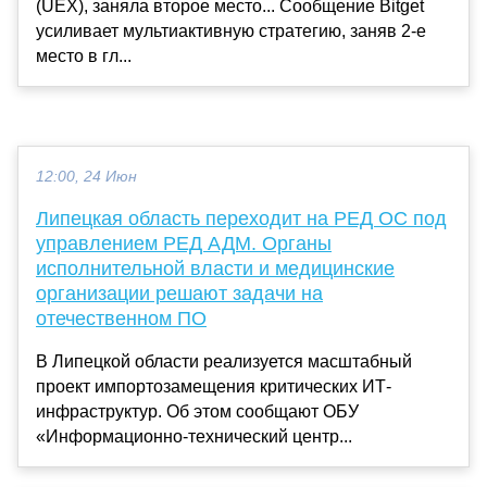
(UEX), заняла второе место... Сообщение Bitget
усиливает мультиактивную стратегию, заняв 2-е
место в гл...
12:00, 24 Июн
Липецкая область переходит на РЕД ОС под
управлением РЕД АДМ. Органы
исполнительной власти и медицинские
организации решают задачи на
отечественном ПО
В Липецкой области реализуется масштабный
проект импортозамещения критических ИТ-
инфраструктур. Об этом сообщают ОБУ
«Информационно-технический центр...