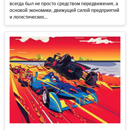
всегда был не просто средством передвижения, а
основой экономики, движущей силой предприятий
и логистических...