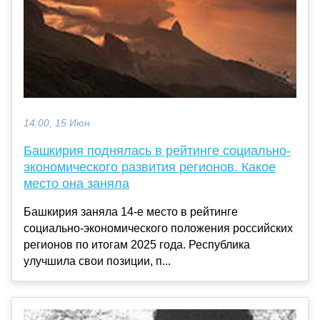
14:00, 15 Июн
Башкирия поднялась в рейтинге социально-
экономического развития регионов. Какое
место она заняла
Башкирия заняла 14-е место в рейтинге
социально-экономического положения российских
регионов по итогам 2025 года. Республика
улучшила свои позиции, п...