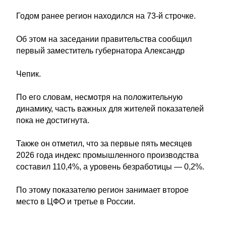
Годом ранее регион находился на 73-й строчке.
Об этом на заседании правительства сообщил
первый заместитель губернатора Александр
Чепик.
По его словам, несмотря на положительную
динамику, часть важных для жителей показателей
пока не достигнута.
Также он отметил, что за первые пять месяцев
2026 года индекс промышленного производства
составил 110,4%, а уровень безработицы — 0,2%.
По этому показателю регион занимает второе
место в ЦФО и третье в России.