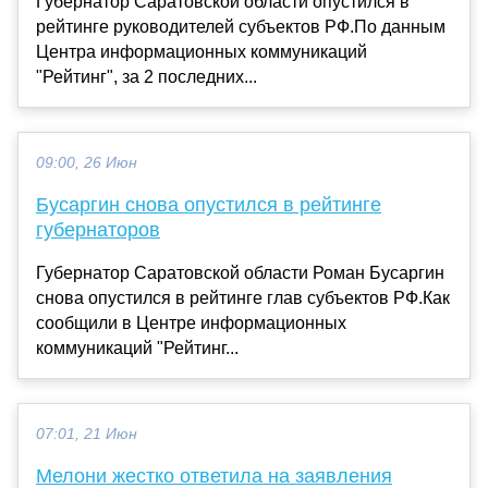
Губернатор Саратовской области опустился в
рейтинге руководителей субъектов РФ.По данным
Центра информационных коммуникаций
"Рейтинг", за 2 последних...
09:00, 26 Июн
Бусаргин снова опустился в рейтинге
губернаторов
Губернатор Саратовской области Роман Бусаргин
снова опустился в рейтинге глав субъектов РФ.Как
сообщили в Центре информационных
коммуникаций "Рейтинг...
07:01, 21 Июн
Мелони жестко ответила на заявления