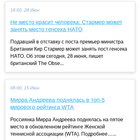
18:00, 28 Июн
Не место красит человека: Стармер может
занять место генсека НАТО
Подавший в отставку с поста премьер-министра
Британии Кир Стармер может занять пост генсека
НАТО. Об этом сегодня, 28 июня, пишет
британский The Obse...
08:00, 15 Июн
Мирра Андреева поднялась в топ‑5
мирового рейтинга WTA
Россиянка Мирра Андреева поднялась на пятое
место в обновленном рейтинге Женской
теннисной ассоциации (WTA). Подробнее…...