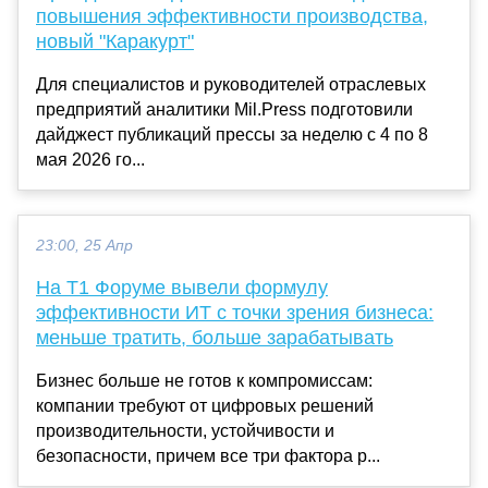
повышения эффективности производства,
новый "Каракурт"
Для специалистов и руководителей отраслевых
предприятий аналитики Mil.Press подготовили
дайджест публикаций прессы за неделю с 4 по 8
мая 2026 го...
23:00, 25 Апр
На Т1 Форуме вывели формулу
эффективности ИТ с точки зрения бизнеса:
меньше тратить, больше зарабатывать
Бизнес больше не готов к компромиссам:
компании требуют от цифровых решений
производительности, устойчивости и
безопасности, причем все три фактора р...