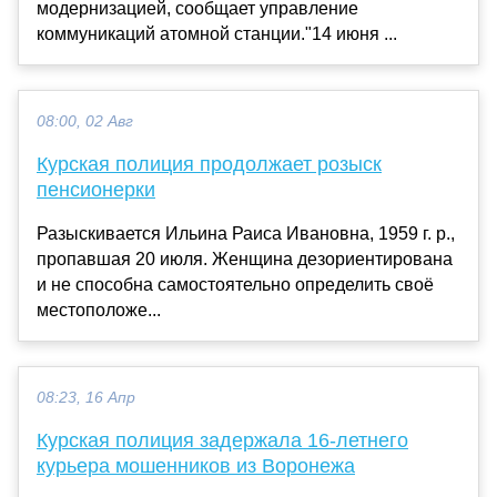
модернизацией, сообщает управление
коммуникаций атомной станции."14 июня ...
08:00, 02 Авг
Курская полиция продолжает розыск
пенсионерки
Разыскивается Ильина Раиса Ивановна, 1959 г. р.,
пропавшая 20 июля. Женщина дезориентирована
и не способна самостоятельно определить своё
местоположе...
08:23, 16 Апр
Курская полиция задержала 16-летнего
курьера мошенников из Воронежа