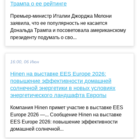
Трампа о ее рейтинге
Премьер-министр Италии Джорджа Мелони
заявила, что ее популярность не касается
Дональда Трампа и посоветовала американскому
президенту подумать о сво...
16:00, 06 Июн
Hinen на выставке EES Europe 2026:
повышение эффективности домашней
солнечной энергетики в новых условиях
энергетического ландшафта Европы
Компания Hinen примет участие в выставке EES
Europe 2026 —... Сообщение Hinen на выставке
EES Europe 2026: повышение эффективности
домашней солнечной...