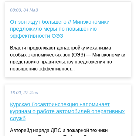
08:00, 04 Май
От зон ждут большего // Минэкономики
предложило меры по повышению
эффективности ОЭЗ
Власти продолжают донастройку механизма
особых экономических зон (ОЭЗ) — Минэкономики
представило правительству предложения по
повышению эффективност...
16:00, 27 Июн
Курская Госавтоинспекция напоминает
курянам о работе автомобилей оперативных
служб
Авторейд наряда ДПС и пожарной техники