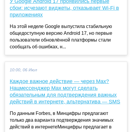
У Google Android 17 проявились первые
сбои: исчезают виджеты, отказывает Wi-Fi в
приложениях
На этой неделе Google выпустила стабильную
общедоступную версию Android 17, но первые
пользователи обновлённой платформы стали
сообщать об ошибках, н...
10:00, 06 Июл
Каждое важное действие — через Max?
Нацмессенджер Max могут сделать
обязательным для подтверждения важных
действий в интернете, альтернатива — SMS
По данным Forbes, в Минцифры предлагают
только два варианта подтверждения значимых
действий в интернетеМинцифры предлагает в