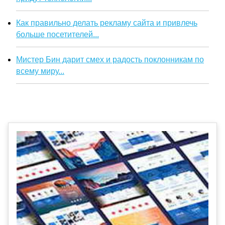
Как правильно делать рекламу сайта и привлечь
больше посетителей...
Мистер Бин дарит смех и радость поклонникам по
всему миру...