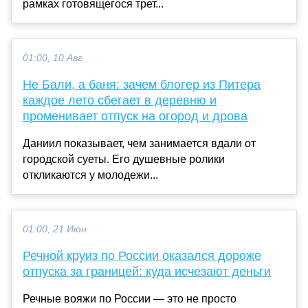
рамках готовящегося трет...
01:00, 10 Авг
Не Бали, а баня: зачем блогер из Питера
каждое лето сбегает в деревню и
променивает отпуск на огород и дрова
Даниил показывает, чем занимается вдали от
городской суеты. Его душевные ролики
откликаются у молодежи...
01:00, 21 Июн
Речной круиз по России оказался дороже
отпуска за границей: куда исчезают деньги
Речные вояжи по России — это не просто