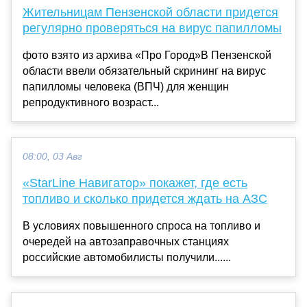
Жительницам Пензенской области придется
регулярно проверяться на вирус папилломы
фото взято из архива «Про Город»В Пензенской
области ввели обязательный скрининг на вирус
папилломы человека (ВПЧ) для женщин
репродуктивного возраст...
08:00, 03 Авг
«StarLine Навигатор» покажет, где есть
топливо и сколько придется ждать на АЗС
В условиях повышенного спроса на топливо и
очередей на автозаправочных станциях
российские автомобилисты получили......