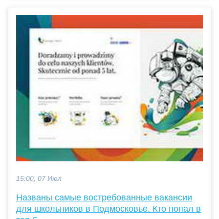
15:00, 07 Июл
Названы самые востребованные вакансии
для школьников в Подмосковье. Кто попал в