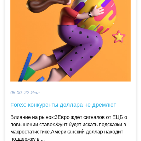
05:00, 22 Июл
Forex: конкуренты доллара не дремлют
Влияние на рынок:3Евро ждёт сигналов от ЕЦБ о
повышении ставок.Фунт будет искать подсказки в
макростатистике.Американский доллар находит
поддержку в ...