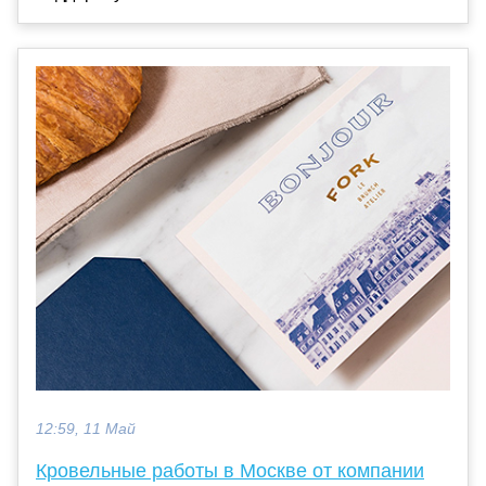
12:59, 11 Май
Кровельные работы в Москве от компании