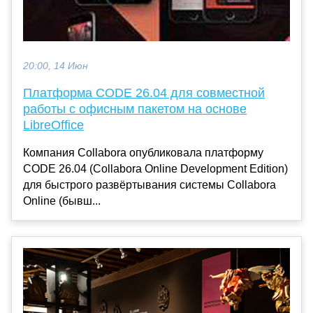
20:00, 14 Июн
Платформа CODE 26.04 для совместной
работы с офисным пакетом на основе
LibreOffice
Компания Collabora опубликовала платформу
CODE 26.04 (Collabora Online Development Edition)
для быстрого развёртывания системы Collabora
Online (бывш...