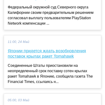
Федеральный окружной суд Северного округа
Калифорнии своим предварительным решением
согласовал выплату пользователям PlayStation
Network компенсации ...
11:00, 24 Май
Японии придется ждать возобновления
поставок крылах ракет Tomahawk
Соединенные Штаты приостановили на
неопределенный срок поставку сотен крылах
ракет Tomahawk в Японию, сообщила газета The
Financial Times, ссылаясь н...
05:00, 03 Май