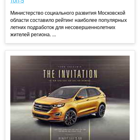
топ-5
Министерство социального развития Московской
области составило рейтинг наиболее популярных
летних подработок для несовершеннолетних
жителей региона. ...