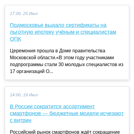
17:00, 25 Июл
Подмосковье выдало сертификаты на
льготную ипотеку учёным и специалистам
ОПК
Церемония прошла в Доме правительства
Московской области.«В этом году участниками
подпрограммы стали 30 молодых специалистов из
17 организаций О...
14:00, 19 Июл
В России сократится ассортимент
смартфонов — бюджетные модели исчезают
с витрин
Российский рынок смартфонов ждёт сокращение