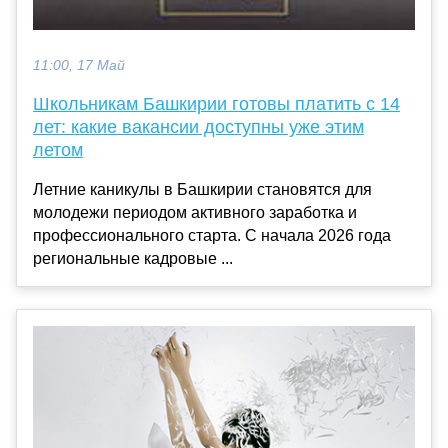
11:00, 17 Май
Школьникам Башкирии готовы платить с 14
лет: какие вакансии доступны уже этим
летом
Летние каникулы в Башкирии становятся для
молодежи периодом активного заработка и
профессионального старта. С начала 2026 года
региональные кадровые ...