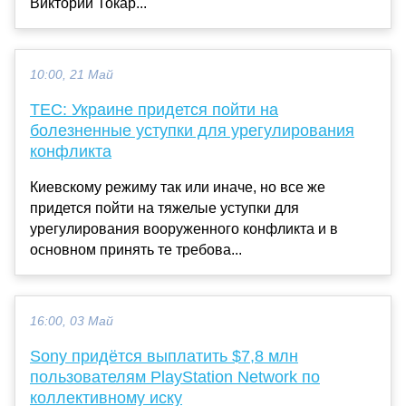
Виктории Токар...
10:00, 21 Май
TEC: Украине придется пойти на
болезненные уступки для урегулирования
конфликта
Киевскому режиму так или иначе, но все же
придется пойти на тяжелые уступки для
урегулирования вооруженного конфликта и в
основном принять те требова...
16:00, 03 Май
Sony придётся выплатить $7,8 млн
пользователям PlayStation Network по
коллективному иску