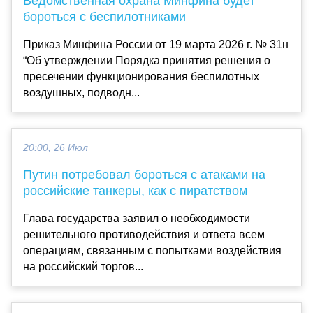
Ведомственная охрана Минфина будет
бороться с беспилотниками
Приказ Минфина России от 19 марта 2026 г. № 31н
“Об утверждении Порядка принятия решения о
пресечении функционирования беспилотных
воздушных, подводн...
20:00, 26 Июл
Путин потребовал бороться с атаками на
российские танкеры, как с пиратством
Глава государства заявил о необходимости
решительного противодействия и ответа всем
операциям, связанным с попытками воздействия
на российский торгов...