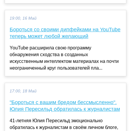
19:00, 16 Май
Бороться со своими дипфейками на YouTube
теперь может любой желающий
YouTube расширила свою программу
обнаружения сходства в созданных
искусственным интеллектом материалах на почти
неограниченный круг пользователей пла...
17:00, 18 Май
"Бороться с вашим бредом бессмысленно".
Юлия Пересильд обратилась к журналистам
41-летняя Юлия Пересильд эмоционально
обратилась к журналистам в своём личном блоге,