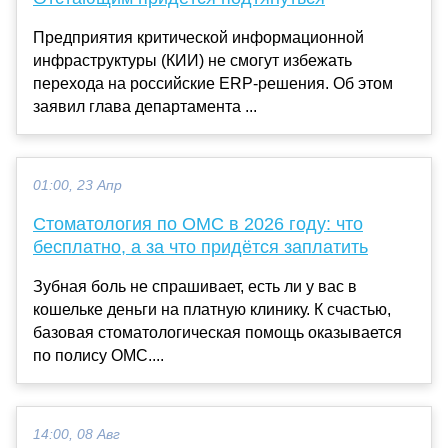
Предприятия критической информационной
инфраструктуры (КИИ) не смогут избежать
перехода на российские ERP-решения. Об этом
заявил глава департамента ...
01:00, 23 Апр
Стоматология по ОМС в 2026 году: что
бесплатно, а за что придётся заплатить
Зубная боль не спрашивает, есть ли у вас в
кошельке деньги на платную клинику. К счастью,
базовая стоматологическая помощь оказывается
по полису ОМС....
14:00, 08 Авг