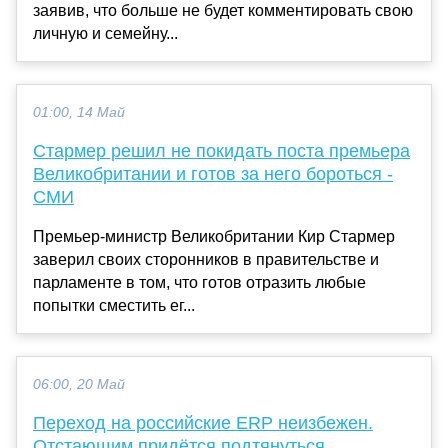
заявив, что больше не будет комментировать свою
личную и семейну...
01:00, 14 Май
Стармер решил не покидать поста премьера
Великобритании и готов за него бороться -
СМИ
Премьер-министр Великобритании Кир Стармер
заверил своих сторонников в правительстве и
парламенте в том, что готов отразить любые
попытки сместить ег...
06:00, 20 Май
Переход на российские ERP неизбежен.
Отстающим придётся подтянуться