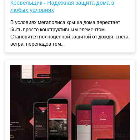
Кровельщик - Надежная защита дома в
любых условиях
В условиях мегаполиса крыша дома перестает
быть просто конструктивным элементом.
Становится полноценной защитой от дождя, снега,
ветра, перепадов тем...