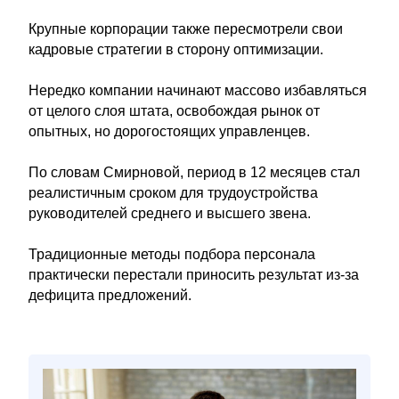
Крупные корпорации также пересмотрели свои
кадровые стратегии в сторону оптимизации.
Нередко компании начинают массово избавляться
от целого слоя штата, освобождая рынок от
опытных, но дорогостоящих управленцев.
По словам Смирновой, период в 12 месяцев стал
реалистичным сроком для трудоустройства
руководителей среднего и высшего звена.
Традиционные методы подбора персонала
практически перестали приносить результат из-за
дефицита предложений.