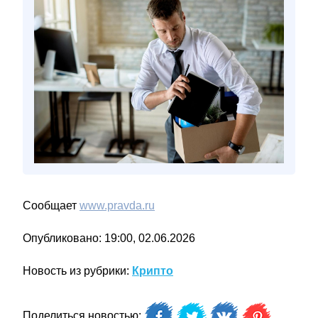
Сообщает
www.pravda.ru
Опубликовано: 19:00, 02.06.2026
Новость из рубрики:
Крипто
Поделиться новостью: