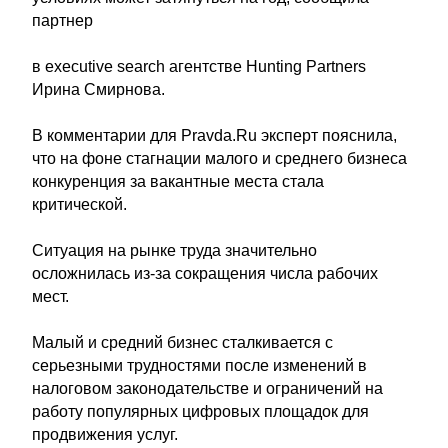
партнер
в executive search агентстве Hunting Partners
Ирина Смирнова.
В комментарии для Pravda.Ru эксперт пояснила,
что на фоне стагнации малого и среднего бизнеса
конкуренция за вакантные места стала
критической.
Ситуация на рынке труда значительно
осложнилась из-за сокращения числа рабочих
мест.
Малый и средний бизнес сталкивается с
серьезными трудностями после изменений в
налоговом законодательстве и ограничений на
работу популярных цифровых площадок для
продвижения услуг.