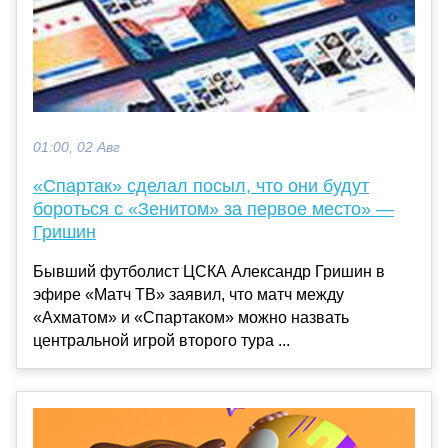
01:00, 02 Авг
«Спартак» сделал посыл, что они будут
бороться с «Зенитом» за первое место» —
Гришин
Бывший футболист ЦСКА Александр Гришин в
эфире «Матч ТВ» заявил, что матч между
«Ахматом» и «Спартаком» можно назвать
центральной игрой второго тура ...