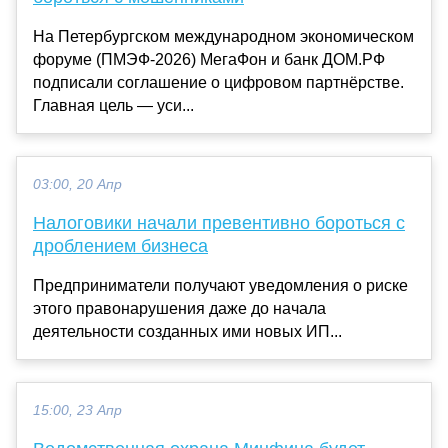
На Петербургском международном экономическом
форуме (ПМЭФ-2026) МегаФон и банк ДОМ.РФ
подписали соглашение о цифровом партнёрстве.
Главная цель — уси...
03:00, 20 Апр
Налоговики начали превентивно бороться с
дроблением бизнеса
Предприниматели получают уведомления о риске
этого правонарушения даже до начала
деятельности созданных ими новых ИП...
15:00, 23 Апр