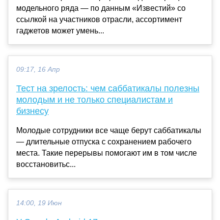
модельного ряда — по данным «Известий» со
ссылкой на участников отрасли, ассортимент
гаджетов может умень...
09:17, 16 Апр
Тест на зрелость: чем саббатикалы полезны
молодым и не только специалистам и
бизнесу
Молодые сотрудники все чаще берут саббатикалы
— длительные отпуска с сохранением рабочего
места. Такие перерывы помогают им в том числе
восстановитьс...
14:00, 19 Июн