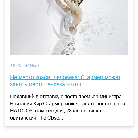
18:00, 28 Июн
Не место красит человека: Стармер может
занять место генсека НАТО
Подавший в отставку с поста премьер-министра
Британии Кир Стармер может занять пост генсека
НАТО. Об этом сегодня, 28 июня, пишет
британский The Obse...