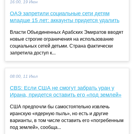
16:00, 19 Июн
ОАЭ запретили социальные сети детям
младше 15 лет: аккаунты придется удалить
Власти Объединенных Арабских Эмиратов вводят
новые строгие ограничения на использование
социальных сетей детьми. Страна фактически
запретила доступ к...
08:00, 11 Июл
CBS: Если США не смогут забрать уран у
Ирана, придется оставить его «под землей»
США предпочли бы самостоятельно извлечь
иранскую «ядерную пыль», но есть и другие
варианты, в том числе оставить его «погребенным
под землей», сообща...