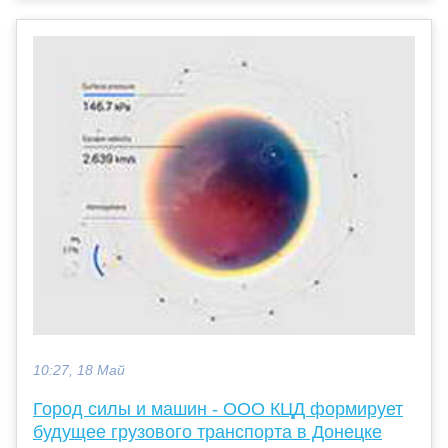
10:27, 18 Май
Город силы и машин - ООО КЦД формирует
будущее грузового транспорта в Донецке