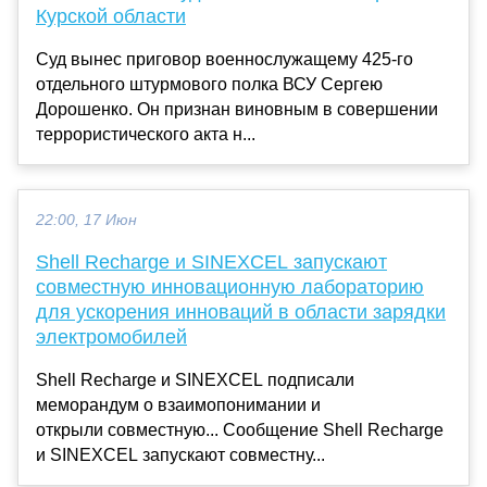
Курской области
Суд вынес приговор военнослужащему 425-го
отдельного штурмового полка ВСУ Сергею
Дорошенко. Он признан виновным в совершении
террористического акта н...
22:00, 17 Июн
Shell Recharge и SINEXCEL запускают
совместную инновационную лабораторию
для ускорения инноваций в области зарядки
электромобилей
Shell Recharge и SINEXCEL подписали
меморандум о взаимопонимании и
открыли совместную... Сообщение Shell Recharge
и SINEXCEL запускают совместну...