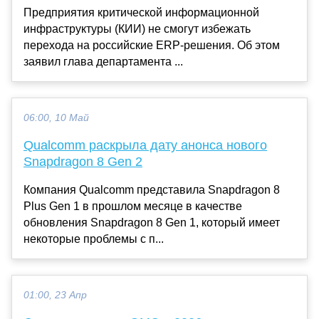
Предприятия критической информационной
инфраструктуры (КИИ) не смогут избежать
перехода на российские ERP-решения. Об этом
заявил глава департамента ...
06:00, 10 Май
Qualcomm раскрыла дату анонса нового
Snapdragon 8 Gen 2
Компания Qualcomm представила Snapdragon 8
Plus Gen 1 в прошлом месяце в качестве
обновления Snapdragon 8 Gen 1, который имеет
некоторые проблемы с п...
01:00, 23 Апр