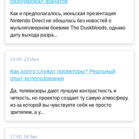
разочаровал фанатов
Как и предполагалось, июньская презентация
Nintendo Direct не обошлась без новостей о
мультиплеерном боевике The Duskbloods, однако
дату выхода разра...
14:00, 23 Июл
Как долго служат проекторы? Реальный
опыт использования
Да, телевизоры дают лучшую контрастность и
четкость, но проектор создает ту самую атмосферу,
из-за которой вы чувствуете себя не просто
зрителем, а у...
17:00, 04 Авг