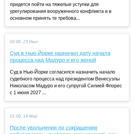
придется пойти на тяжелые уступки для
урегулирования вооруженного конфликта и в
основном принять те требова...
02:00, 23 Июл
Суд в Нью-Йорке назначил дату начала
процесса над Мадуро и его женой
Суд в Нью-Йорке согласился назначить начало
судебного процесса над президентом Венесуэлы
Николасом Мадуро и его супругой Силией Флорес
с 1 июня 2027 ...
01:00, 14 Май
После увольнения по сокращению