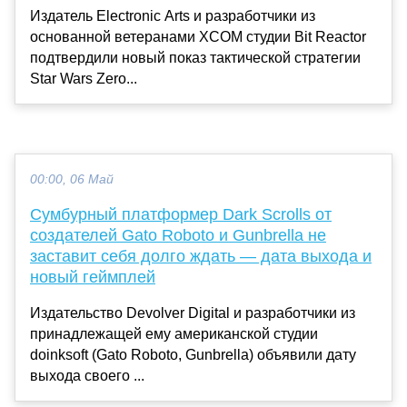
Издатель Electronic Arts и разработчики из
основанной ветеранами XCOM студии Bit Reactor
подтвердили новый показ тактической стратегии
Star Wars Zero...
00:00, 06 Май
Сумбурный платформер Dark Scrolls от
создателей Gato Roboto и Gunbrella не
заставит себя долго ждать — дата выхода и
новый геймплей
Издательство Devolver Digital и разработчики из
принадлежащей ему американской студии
doinksoft (Gato Roboto, Gunbrella) объявили дату
выхода своего ...