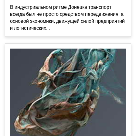
В индустриальном ритме Донецка транспорт
всегда был не просто средством передвижения, а
основой экономики, движущей силой предприятий
и логистических...