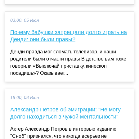
03:00, 05 Июл
Почему бабушки запрещали долго играть на
Денди: они были правы?
Денди правда мог сломать телевизор, и наши
родители были отчасти правы В детстве вам тоже
говорили «Выключай приставку, кинескоп
посадишь»? Оказывает...
18:00, 08 Июн
Александр Петров об эмиграции: "Не могу
долго находиться в чужой ментальности"
Актер Александр Петров в интервью изданию
"Сноб" признался, что никогда всерьез не