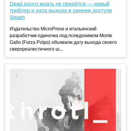
Dead долго ждать не придётся — новый
трейлер и дата выхода в раннем доступе
Steam
Издательство MicroProse и итальянский
разработчик-одиночка под псевдонимом Monte
Gallo (Forza Polpo) объявили дату выхода своего
сверхреалистичного ш...