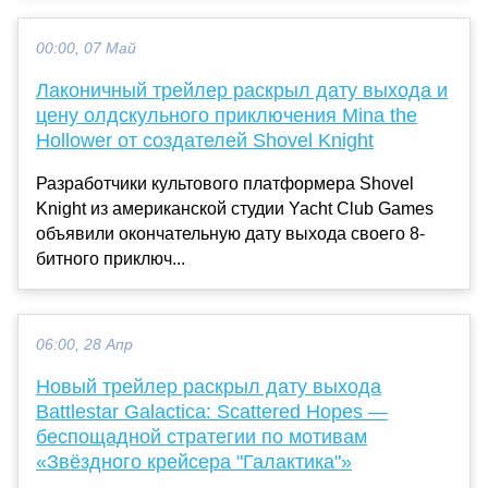
00:00, 07 Май
Лаконичный трейлер раскрыл дату выхода и
цену олдскульного приключения Mina the
Hollower от создателей Shovel Knight
Разработчики культового платформера Shovel
Knight из американской студии Yacht Club Games
объявили окончательную дату выхода своего 8-
битного приключ...
06:00, 28 Апр
Новый трейлер раскрыл дату выхода
Battlestar Galactica: Scattered Hopes —
беспощадной стратегии по мотивам
«Звёздного крейсера "Галактика"»