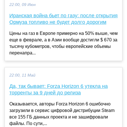
22:00, 09 Июн
Иранская война бьет по газу: после открытия
Ормуза топливо не будет долго дорогим
Цены на газ в Европе примерно на 50% выше, чем
еще в феврале, а в Азии вообще достигли $ 670 за
тысячу кубометров, чтобы европейские объемы
перенапра...
22:00, 11 Май
Да, так бывает: Forza Horizon 6 утекла на
торренты за 9 дней до релиза
Оказывается, авторы Forza Horizon 6 ошибочно
загрузили в сервис цифровой дистрибуции Steam
все 155 ГБ данных проекта и не зашифровали
файлы. По сути,...