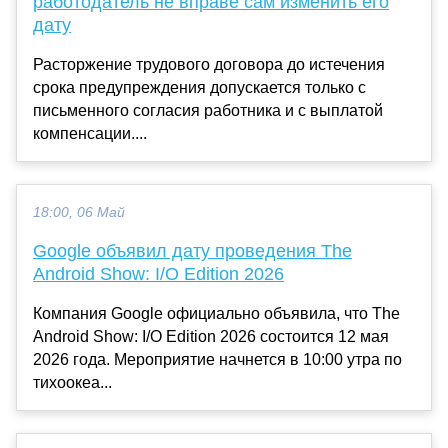
работодатель не вправе сам изменить его
дату
Расторжение трудового договора до истечения
срока предупреждения допускается только с
письменного согласия работника и с выплатой
компенсации....
18:00, 06 Май
Google объявил дату проведения The
Android Show: I/O Edition 2026
Компания Google официально объявила, что The
Android Show: I/O Edition 2026 состоится 12 мая
2026 года. Мероприятие начнется в 10:00 утра по
тихоокеа...