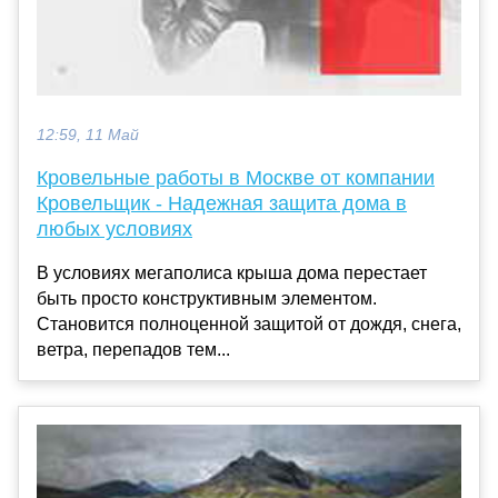
12:59, 11 Май
Кровельные работы в Москве от компании
Кровельщик - Надежная защита дома в
любых условиях
В условиях мегаполиса крыша дома перестает
быть просто конструктивным элементом.
Становится полноценной защитой от дождя, снега,
ветра, перепадов тем...