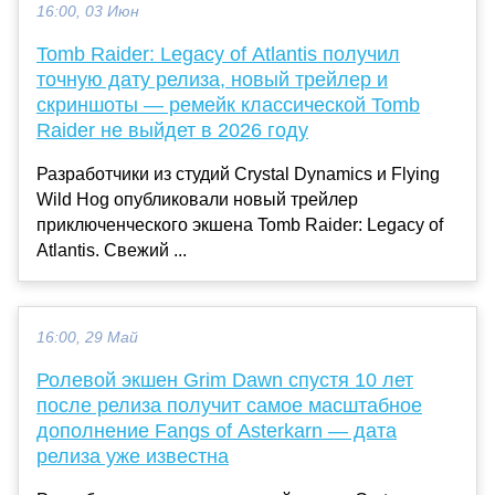
16:00, 03 Июн
Tomb Raider: Legacy of Atlantis получил
точную дату релиза, новый трейлер и
скриншоты — ремейк классической Tomb
Raider не выйдет в 2026 году
Разработчики из студий Crystal Dynamics и Flying
Wild Hog опубликовали новый трейлер
приключенческого экшена Tomb Raider: Legacy of
Atlantis. Свежий ...
16:00, 29 Май
Ролевой экшен Grim Dawn спустя 10 лет
после релиза получит самое масштабное
дополнение Fangs of Asterkarn — дата
релиза уже известна