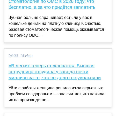
Стоматология по ОМС в 2026 году: что
бесплатно, а за что придётся заплатить
Зубная боль не спрашивает, есть ли у вас в
кошельке деньги на платную клинику. К счастью,
базовая стоматологическая помощь оказывается
по полису ОМС....
04:00, 14 Июн
«В легких теперь стекловата». Бывшая
сотрудница отсудила у завода почти
миллион за то, что ее долго не увольняли
Уйти с работы женщина решила из-за серьезных
проблем со здоровьем — она считает, что нажила
их на производстве...