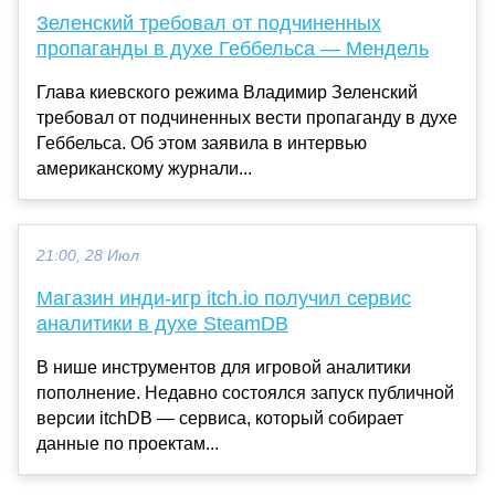
Зеленский требовал от подчиненных
пропаганды в духе Геббельса — Мендель
Глава киевского режима Владимир Зеленский
требовал от подчиненных вести пропаганду в духе
Геббельса. Об этом заявила в интервью
американскому журнали...
21:00, 28 Июл
Магазин инди-игр itch.io получил сервис
аналитики в духе SteamDB
В нише инструментов для игровой аналитики
пополнение. Недавно состоялся запуск публичной
версии itchDB — сервиса, который собирает
данные по проектам...