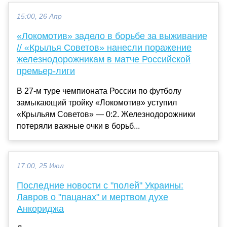
15:00, 26 Апр
«Локомотив» задело в борьбе за выживание
// «Крылья Советов» нанесли поражение
железнодорожникам в матче Российской
премьер-лиги
В 27-м туре чемпионата России по футболу
замыкающий тройку «Локомотив» уступил
«Крыльям Советов» — 0:2. Железнодорожники
потеряли важные очки в борьб...
17:00, 25 Июл
Последние новости с "полей" Украины:
Лавров о "пацанах" и мертвом духе
Анкориджа