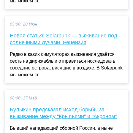
мы можем эт...
05:00, 20 Июн
Новая статья: Solarpunk — выживание под
солнечными лучами. Рецензия
Редко в каких симуляторах выживания удаётся
сесть на дирижабль и отправиться исследовать
соседние острова, висящие в воздухе. В Solarpunk
мы можем эт...
08:00, 17 Май
Булыкин предсказал исход борьбы за
выживание между "Крыльями" и "Акроном"
Бывший нападающий сборной России, а ныне