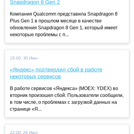
Snapdragon 8 Gen 2
Компания Qualcomm представила Snapdragon 8
Plus Gen 1 в прошлом месяце в качестве
обновления Snapdragon 8 Gen 1, который имеет
некоторые проблемы с п...
15:00, 30 Июн
«Яндекс» подтвердил сбой в работе
некоторых сервисов
В работе сервисов «Яндекса» (MOEX: YDEX) во
вторник произошел сбой. Пользователи сообщили,
в том числе, о проблемах с загрузкой данных на
странице «Я...
22:00, 26 Июл