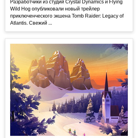
Разработчики из студий Crystal Dynamics и Flying
Wild Hog опубликовали новый трейлер
приключенческого экшена Tomb Raider: Legacy of
Atlantis. Свежий ...