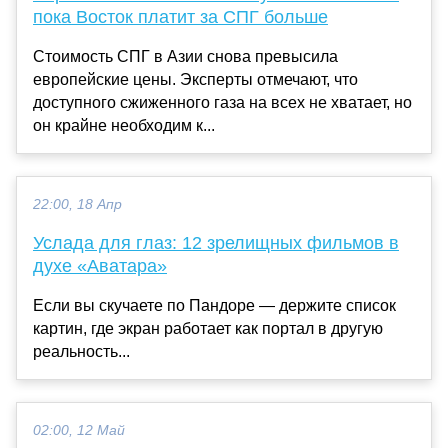
пока Восток платит за СПГ больше
Стоимость СПГ в Азии снова превысила
европейские цены. Эксперты отмечают, что
доступного сжиженного газа на всех не хватает, но
он крайне необходим к...
22:00, 18 Апр
Услада для глаз: 12 зрелищных фильмов в
духе «Аватара»
Если вы скучаете по Пандоре — держите список
картин, где экран работает как портал в другую
реальность...
02:00, 12 Май