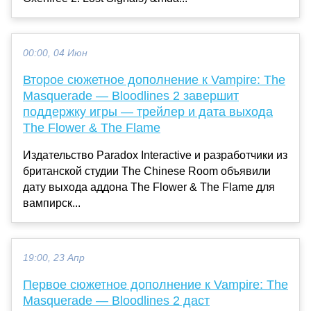
00:00, 04 Июн
Второе сюжетное дополнение к Vampire: The
Masquerade — Bloodlines 2 завершит
поддержку игры — трейлер и дата выхода
The Flower & The Flame
Издательство Paradox Interactive и разработчики из
британской студии The Chinese Room объявили
дату выхода аддона The Flower & The Flame для
вампирск...
19:00, 23 Апр
Первое сюжетное дополнение к Vampire: The
Masquerade — Bloodlines 2 даст