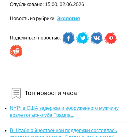
Опубликовано: 15:00, 02.06.2026
Новость из рубрики:
Экология
Поделиться новостью:
Топ новости часа
NYP: в США задержали вооруженного мужчину
возле гольф-клуба Трампа...
В Штабе общественной поддержки состоялась