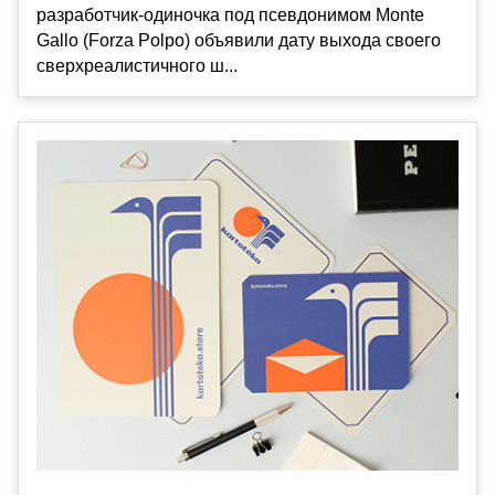
разработчик-одиночка под псевдонимом Monte
Gallo (Forza Polpo) объявили дату выхода своего
сверхреалистичного ш...