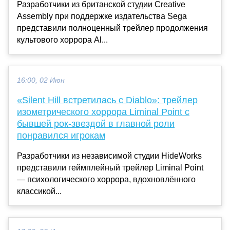
Разработчики из британской студии Creative
Assembly при поддержке издательства Sega
представили полноценный трейлер продолжения
культового хоррора Al...
16:00, 02 Июн
«Silent Hill встретилась с Diablo»: трейлер
изометрического хоррора Liminal Point с
бывшей рок-звездой в главной роли
понравился игрокам
Разработчики из независимой студии HideWorks
представили геймплейный трейлер Liminal Point
— психологического хоррора, вдохновлённого
классикой...