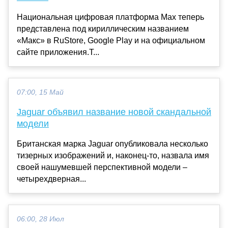
Национальная цифровая платформа Max теперь
представлена под кириллическим названием
«Макс» в RuStore, Google Play и на официальном
сайте приложения.Т...
07:00, 15 Май
Jaguar объявил название новой скандальной
модели
Британская марка Jaguar опубликовала несколько
тизерных изображений и, наконец-то, назвала имя
своей нашумевшей перспективной модели –
четырехдверная...
06:00, 28 Июл