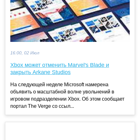
16:00, 02 Июл
Xbox может отменить Marvel's Blade и
закрыть Arkane Studios
На следующей неделе Microsoft намерена
объявить о масштабной волне увольнений в
игровом подразделении Xbox. Об этом сообщает
портал The Verge со ссыл...