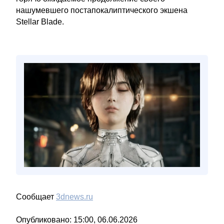
нашумевшего постапокалиптического экшена
Stellar Blade.
Сообщает
3dnews.ru
Опубликовано: 15:00, 06.06.2026