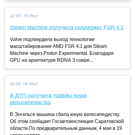
12:00, 30 Июл
Steam Machine получила поддержку FSR 4.1
Valve подтвердила выход технологии
масштабирования AMD FSR 4.1 для Steam
Machine через Proton Experimental. Благодаря
GPU на архитектуре RDNA 3 совре...
01:00, 06 Май
В ДТП получила травмы юная
велосипедистка
В Энгельсе машина сбила юную велосипедистку.
Об этом сообщает Госавтоинспекция Саратовской
области.По предварительным данным, 4 мая в 19