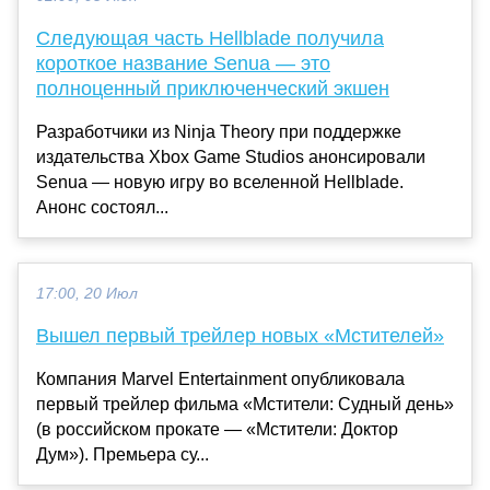
Следующая часть Hellblade получила
короткое название Senua — это
полноценный приключенческий экшен
Разработчики из Ninja Theory при поддержке
издательства Xbox Game Studios анонсировали
Senua — новую игру во вселенной Hellblade.
Анонс состоял...
17:00, 20 Июл
Вышел первый трейлер новых «Мстителей»
Компания Marvel Entertainment опубликовала
первый трейлер фильма «Мстители: Судный день»
(в российском прокате — «Мстители: Доктор
Дум»). Премьера су...