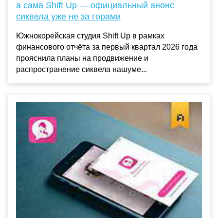
а сама Shift Up — официальный анонс
сиквела уже не за горами
Южнокорейская студия Shift Up в рамках
финансового отчёта за первый квартал 2026 года
прояснила планы на продвижение и
распространение сиквела нашуме...