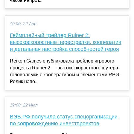
часов напрот...
10:00, 22 Апр
Геймплейный трейлер Ruiner 2:
высокоскоростные перестрелки, кооператив
и детальная настройка способностей героя
Reikon Games опубликовала трейлер игрового
процесса Ruiner 2 — высокоскоростного шутера-
головоломки с кооперативом и элементами RPG.
Ролик напо...
19:00, 22 Июл
ВЭБ.РФ получила статус спецорганизации
по сопровождению инвестпроектов