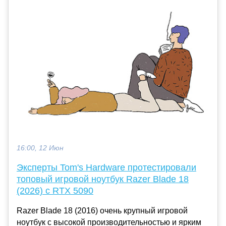
16:00, 12 Июн
Эксперты Tom's Hardware протестировали
топовый игровой ноутбук Razer Blade 18
(2026) с RTX 5090
Razer Blade 18 (2016) очень крупный игровой
ноутбук с высокой производительностью и ярким