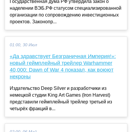
Государственная дума РФ утвердила закон о
наделении ВЭБ.РФ статусом специализированной
организации по сопровождению инвестиционных
проектов. Законопр...
01:00, 30 Июл
«Да здравствует Безграничная Империя!»:
новый геймплейный трейлер Warhammer
40,000: Dawn of War 4 показал, как воюют
некроны
Издательство Deep Silver и разработчики из
немецкой студии King Art Games (Iron Harvest)
представили геймплейный трейлер третьей из
четырёх фракций в...
02:00, 06 Май