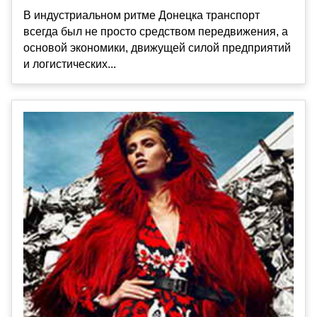
В индустриальном ритме Донецка транспорт
всегда был не просто средством передвижения, а
основой экономики, движущей силой предприятий
и логистических...