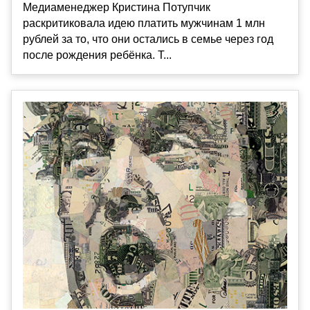
Медиаменеджер Кристина Потупчик
раскритиковала идею платить мужчинам 1 млн
рублей за то, что они остались в семье через год
после рождения ребёнка. Т...