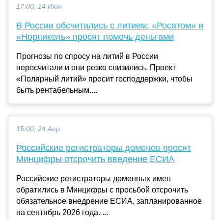
17:00, 14 Июн
В России обсчитались с литием: «Росатом» и
«Норникель» просят помочь деньгами
Прогнозы по спросу на литий в России
пересчитали и они резко снизились. Проект
«Полярный литий» просит господдержки, чтобы
быть рентабельным....
15:00, 24 Апр
Российские регистраторы доменов просят
Минцифры отсрочить введение ЕСИА
Российские регистраторы доменных имен
обратились в Минцифры с просьбой отсрочить
обязательное внедрение ЕСИА, запланированное
на сентябрь 2026 года. ...