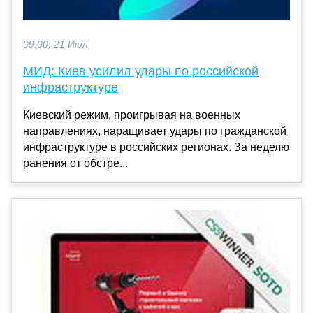
09:00, 21 Июл
МИД: Киев усилил удары по российской
инфраструктуре
Киевский режим, проигрывая на военных
направлениях, наращивает удары по гражданской
инфраструктуре в российских регионах. За неделю
ранения от обстре...