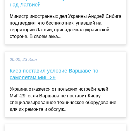
над Латвией
Министр иностранных дел Украины Андрей Сибига
подтвердил, что беспилотник, упавший на
территории Латвии, принадлежал украинской
стороне. В своем акка...
00:00, 23 Июл
Киев поставил условие Варшаве по
самолетам МиГ-29
Украина откажется от польских истребителей
МиГ-29, если Варшава не поставит Киеву
специализированное техническое оборудование
для их ремонта и обслуж...