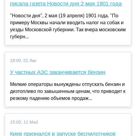
писала газета Новости дня 2 мая 1901 года
"Новости дня", 2 мая (19 апреля) 1901 года. "По
примеру Москвы начали вводить налог на собак и
уезды Московской губернии. Так вчера московским
губерн...
18:00, 01 Авг
У частных АЗС заканчивается бензин
Мелкие операторы вынуждены отпускать бензин и
дизтопливо по завышенным ценам, что приводит к
резкому падению объемов продаж...
15:00, 11 Май
Киев признался в запуске беспилотников