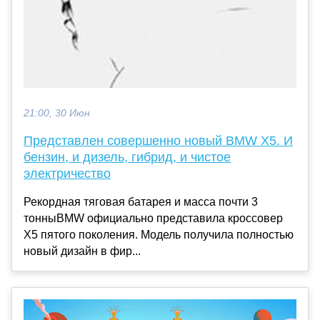
21:00, 30 Июн
Представлен совершенно новый BMW X5. И
бензин, и дизель, гибрид, и чистое
электричество
Рекордная тяговая батарея и масса почти 3
тонныBMW официально представила кроссовер
X5 пятого поколения. Модель получила полностью
новый дизайн в фир...