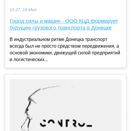
10:27, 18 Май
Город силы и машин - ООО КЦД формирует
будущее грузового транспорта в Донецке
В индустриальном ритме Донецка транспорт
всегда был не просто средством передвижения, а
основой экономики, движущей силой предприятий
и логистических...