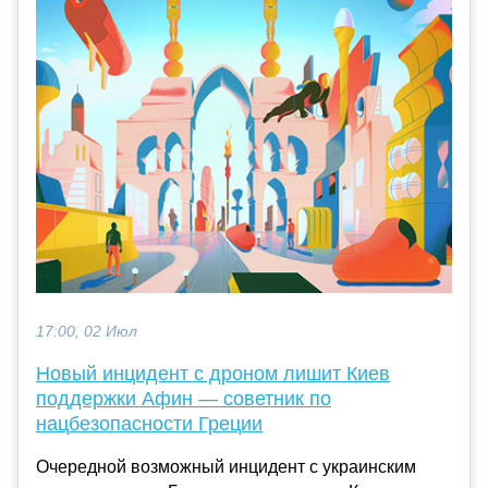
17:00, 02 Июл
Новый инцидент с дроном лишит Киев
поддержки Афин — советник по
нацбезопасности Греции
Очередной возможный инцидент с украинским