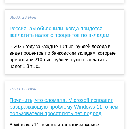
05:00, 29 Июн
Россиянам объяснили, когда придется
заплатить налог с процентов по вкладам
В 2026 году за каждые 10 тыс. рублей дохода в
виде процентов по банковским вкладам, которые
превысили 210 тыс. рублей, нужно заплатить
налог 1,3 тыс....
15:00, 06 Июн
Починить, что сломала. Microsoft исправит
раздражающую проблему Windows 11, о чем
пользователи просят пять лет подряд
В Windows 11 появится кастомизируемое