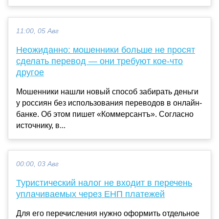
11:00, 05 Авг
Неожиданно: мошенники больше не просят
сделать перевод — они требуют кое-что
другое
Мошенники нашли новый способ забирать деньги
у россиян без использования переводов в онлайн-
банке. Об этом пишет «Коммерсантъ». Согласно
источнику, в...
00:00, 03 Авг
Туристический налог не входит в перечень
уплачиваемых через ЕНП платежей
Для его перечисления нужно оформить отдельное