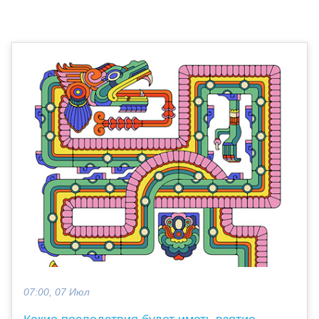
07:00, 07 Июл