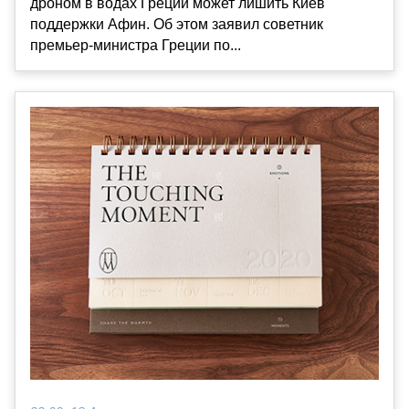
дроном в водах Греции может лишить Киев
поддержки Афин. Об этом заявил советник
премьер-министра Греции по...