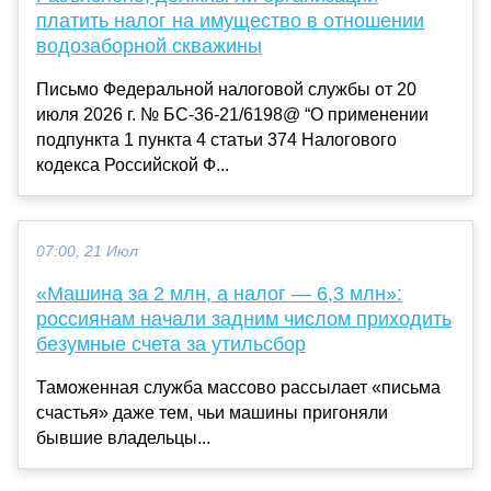
платить налог на имущество в отношении
водозаборной скважины
Письмо Федеральной налоговой службы от 20
июля 2026 г. № БС-36-21/6198@ “О применении
подпункта 1 пункта 4 статьи 374 Налогового
кодекса Российской Ф...
07:00, 21 Июл
«Машина за 2 млн, а налог — 6,3 млн»:
россиянам начали задним числом приходить
безумные счета за утильсбор
Таможенная служба массово рассылает «письма
счастья» даже тем, чьи машины пригоняли
бывшие владельцы...