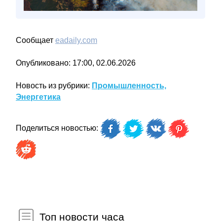
Сообщает
eadaily.com
Опубликовано: 17:00, 02.06.2026
Новость из рубрики:
Промышленность,
Энергетика
Поделиться новостью:
Топ новости часа