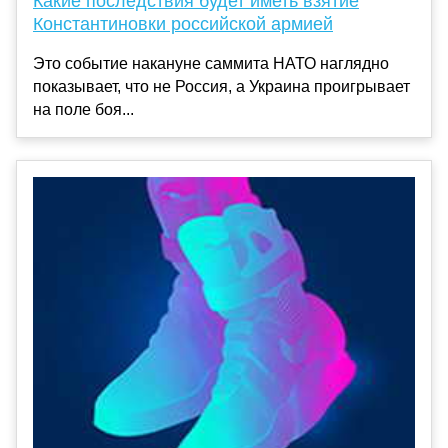
Какие последствия будет иметь взятие
Константиновки российской армией
Это событие накануне саммита НАТО наглядно
показывает, что не Россия, а Украина проигрывает
на поле боя...