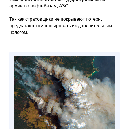
армии по нефтебазам, АЗС…
Так как страховщики не покрывают потери,
предлагают компенсировать их дполнительным
налогом.