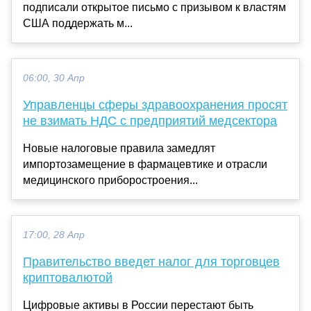
подписали открытое письмо с призывом к властям
США поддержать м...
06:00, 30 Апр
Управленцы сферы здравоохранения просят
не взимать НДС с предприятий медсектора
Новые налоговые правила замедлят
импортозамещение в фармацевтике и отрасли
медицинского приборостроения...
17:00, 28 Апр
Правительство введет налог для торговцев
криптовалютой
Цифровые активы в России перестают быть