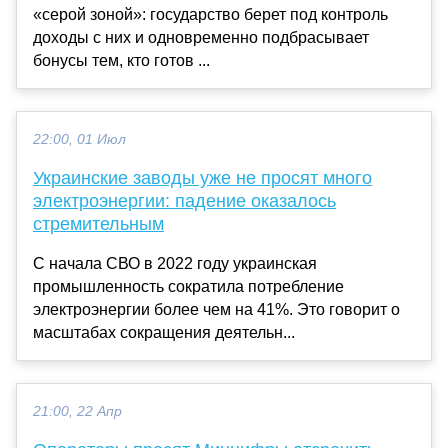
«серой зоной»: государство берет под контроль
доходы с них и одновременно подбрасывает
бонусы тем, кто готов ...
22:00, 01 Июл
Украинские заводы уже не просят много
электроэнергии: падение оказалось
стремительным
С начала СВО в 2022 году украинская
промышленность сократила потребление
электроэнергии более чем на 41%. Это говорит о
масштабах сокращения деятельн...
21:00, 22 Апр