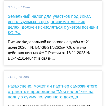
03:00, 27 Июл
Земельный налог для участков под ИЖС,
используемых в предпринимательских
целях, должен исчисляться с учетом позиции
КС РФ
Письмо Федеральной налоговой службы от 21
июля 2026 г. № БС-36-21/6262@ "Об отмене
действия письма ФНС России от 16.11.2023 №
БС-4-21/14484@ в связи ...
14:00, 18 Апр
Разъяснено, может ли партнер самозанятого
отражать в приложении "Мой налог" чек на
полную сумму полученного дохода