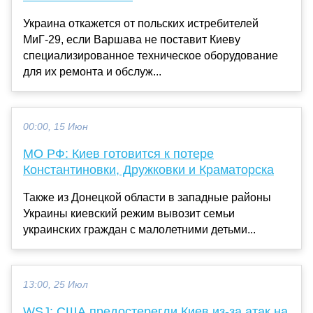
Украина откажется от польских истребителей
МиГ-29, если Варшава не поставит Киеву
специализированное техническое оборудование
для их ремонта и обслуж...
00:00, 15 Июн
МО РФ: Киев готовится к потере
Константиновки, Дружковки и Краматорска
Также из Донецкой области в западные районы
Украины киевский режим вывозит семьи
украинских граждан с малолетними детьми...
13:00, 25 Июл
WSJ: США предостерегли Киев из-за атак на