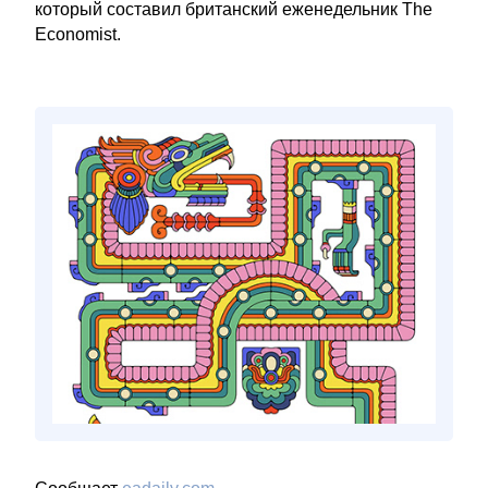
который составил британский еженедельник The
Economist.