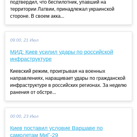
подтвердил, что беспилотник, упавший на
территории Латвии, принадлежал украинской
стороне. В своем акка...
09:00, 21 Июл
МИД: Киев усилил удары по российской
инфраструктуре
Киевский режим, проигрывая на военных
направлениях, наращивает удары по гражданской
инфраструктуре в российских регионах. За неделю
ранения от обстре...
00:00, 23 Июл
Киев поставил условие Варшаве по
самолетам МиГ-29