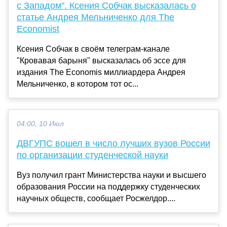
с Западом". Ксения Собчак высказалась о
статье Андрея Мельниченко для The
Economist
Ксения Собчак в своём телеграм-канале
"Кровавая барыня" высказалась об эссе для
издания The Economis миллиардера Андрея
Мельниченко, в котором тот ос...
04:00, 10 Июл
ДВГУПС вошел в число лучших вузов России
по организации студенческой науки
Вуз получил грант Министерства науки и высшего
образования России на поддержку студенческих
научных обществ, сообщает Росжелдор....