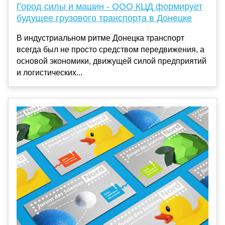
Город силы и машин - ООО КЦД формирует
будущее грузового транспорта в Донецке
В индустриальном ритме Донецка транспорт
всегда был не просто средством передвижения, а
основой экономики, движущей силой предприятий
и логистических...