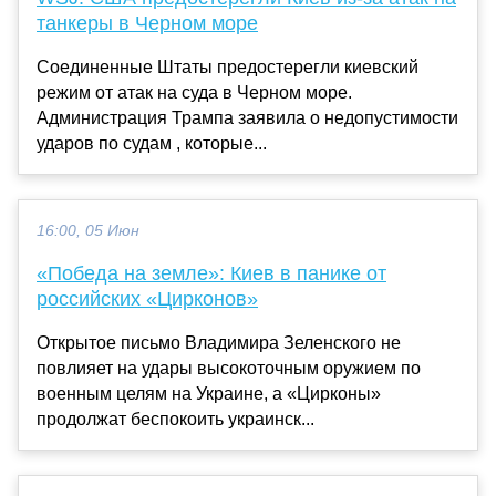
танкеры в Черном море
Соединенные Штаты предостерегли киевский
режим от атак на суда в Черном море.
Администрация Трампа заявила о недопустимости
ударов по судам , которые...
16:00, 05 Июн
«Победа на земле»: Киев в панике от
российских «Цирконов»
Открытое письмо Владимира Зеленского не
повлияет на удары высокоточным оружием по
военным целям на Украине, а «Цирконы»
продолжат беспокоить украинск...