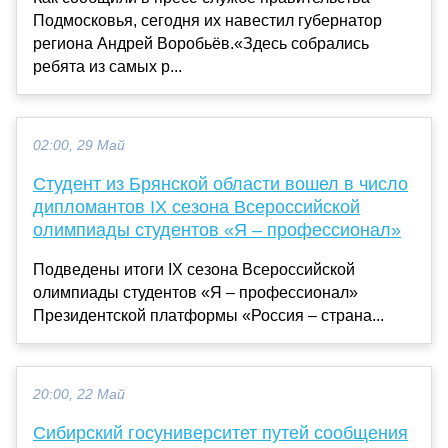
Подмосковья, сегодня их навестил губернатор
региона Андрей Воробьёв.«Здесь собрались
ребята из самых р...
02:00, 29 Май
Студент из Брянской области вошел в число
дипломантов IX сезона Всероссийской
олимпиады студентов «Я – профессионал»
Подведены итоги IX сезона Всероссийской
олимпиады студентов «Я – профессионал»
Президентской платформы «Россия – страна...
20:00, 22 Май
Сибирский госуниверситет путей сообщения