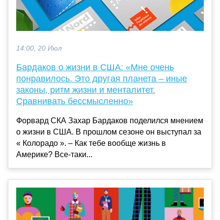
14:00, 20 Июл
Бардаков о жизни в США: «Мне очень
понравилось. Это другая планета – иные
законы, ритм жизни и менталитет.
Сравнивать бессмысленно»
Форвард СКА Захар Бардаков поделился мнением
о жизни в США. В прошлом сезоне он выступал за
« Колорадо ». – Как тебе вообще жизнь в
Америке? Все-таки...