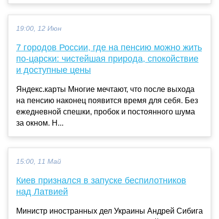
19:00, 12 Июн
7 городов России, где на пенсию можно жить
по-царски: чистейшая природа, спокойствие
и доступные цены
Яндекс.карты Многие мечтают, что после выхода
на пенсию наконец появится время для себя. Без
ежедневной спешки, пробок и постоянного шума
за окном. Н...
15:00, 11 Май
Киев признался в запуске беспилотников
над Латвией
Министр иностранных дел Украины Андрей Сибига