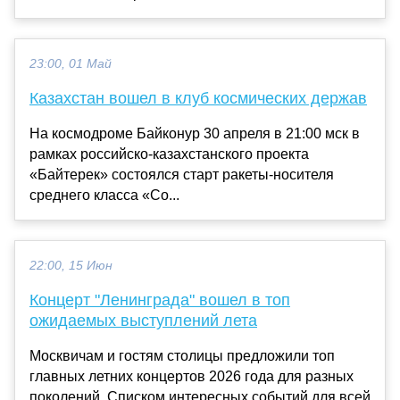
23:00, 01 Май
Казахстан вошел в клуб космических держав
На космодроме Байконур 30 апреля в 21:00 мск в
рамках российско-казахстанского проекта
«Байтерек» состоялся старт ракеты-носителя
среднего класса «Со...
22:00, 15 Июн
Концерт "Ленинграда" вошел в топ
ожидаемых выступлений лета
Москвичам и гостям столицы предложили топ
главных летних концертов 2026 года для разных
поколений. Списком интересных событий для всей