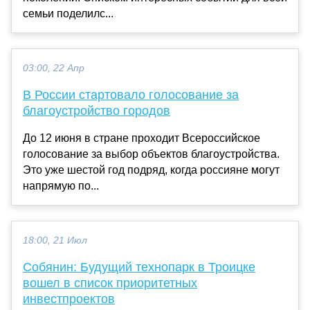
семьи поделилс...
03:00, 22 Апр
В России стартовало голосование за
благоустройство городов
До 12 июня в стране проходит Всероссийское
голосование за выбор объектов благоустройства.
Это уже шестой год подряд, когда россияне могут
напрямую по...
18:00, 21 Июл
Собянин: Будущий технопарк в Троицке
вошел в список приоритетных
инвестпроектов