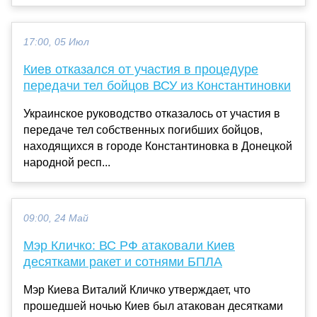
17:00, 05 Июл
Киев отказался от участия в процедуре
передачи тел бойцов ВСУ из Константиновки
Украинское руководство отказалось от участия в
передаче тел собственных погибших бойцов,
находящихся в городе Константиновка в Донецкой
народной респ...
09:00, 24 Май
Мэр Кличко: ВС РФ атаковали Киев
десятками ракет и сотнями БПЛА
Мэр Киева Виталий Кличко утверждает, что
прошедшей ночью Киев был атакован десятками