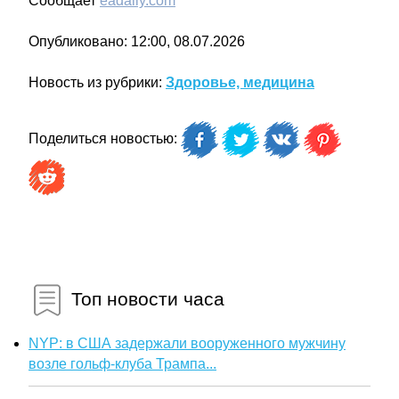
Сообщает
eadaily.com
Опубликовано: 12:00, 08.07.2026
Новость из рубрики:
Здоровье, медицина
Поделиться новостью:
Топ новости часа
NYP: в США задержали вооруженного мужчину
возле гольф-клуба Трампа...