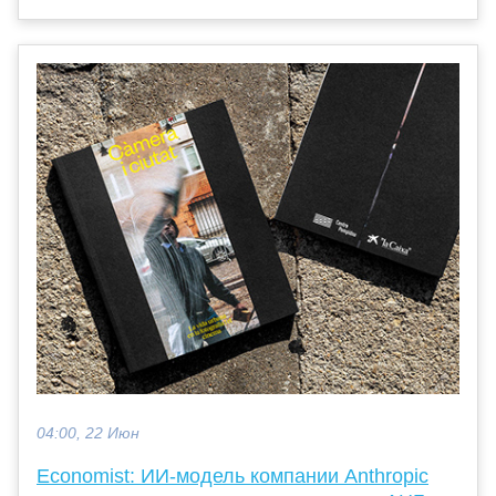
04:00, 22 Июн
Economist: ИИ-модель компании Anthropic