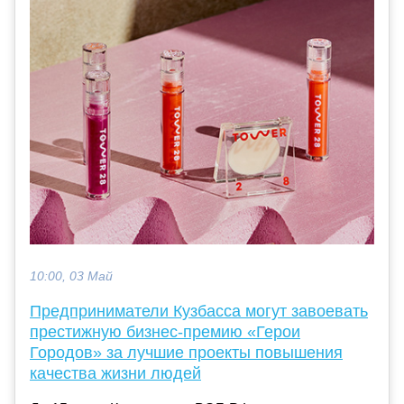
10:00, 03 Май
Предприниматели Кузбасса могут завоевать
престижную бизнес-премию «Герои
Городов» за лучшие проекты повышения
качества жизни людей