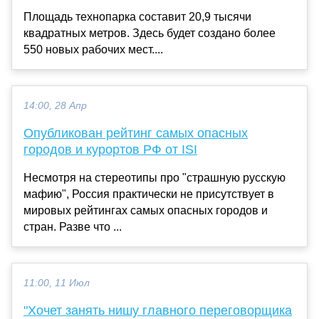
Площадь технопарка составит 20,9 тысячи
квадратных метров. Здесь будет создано более
550 новых рабочих мест....
14:00, 28 Апр
Опубликован рейтинг самых опасных
городов и курортов РФ от ISI
Несмотря на стереотипы про "страшную русскую
мафию", Россия практически не присутствует в
мировых рейтингах самых опасных городов и
стран. Разве что ...
11:00, 11 Июл
"Хочет занять нишу главного переговорщика