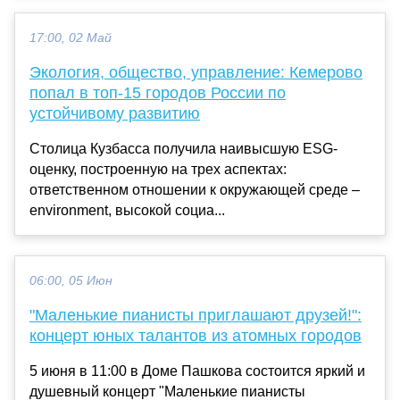
17:00, 02 Май
Экология, общество, управление: Кемерово
попал в топ-15 городов России по
устойчивому развитию
Столица Кузбасса получила наивысшую ESG-
оценку, построенную на трех аспектах:
ответственном отношении к окружающей среде –
environment, высокой социа...
06:00, 05 Июн
"Маленькие пианисты приглашают друзей!":
концерт юных талантов из атомных городов
5 июня в 11:00 в Доме Пашкова состоится яркий и
душевный концерт "Маленькие пианисты