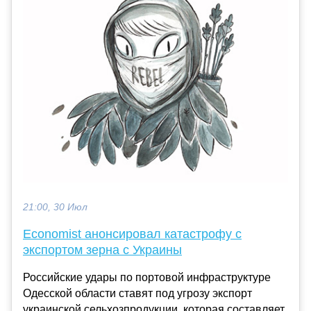
21:00, 30 Июл
Economist анонсировал катастрофу с
экспортом зерна с Украины
Российские удары по портовой инфраструктуре
Одесской области ставят под угрозу экспорт
украинской сельхозпродукции, которая составляет