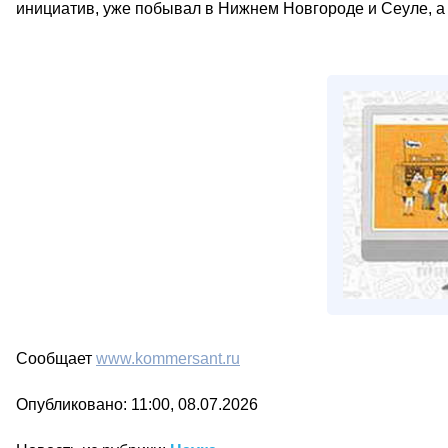
инициатив, уже побывал в Нижнем Новгороде и Сеуле, а
Сообщает
www.kommersant.ru
Опубликовано: 11:00, 08.07.2026