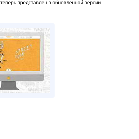
 теперь представлен в обновленной версии.