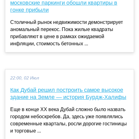
московские паркинги обошли квартиры в
гонке прибыли
Столичный рынок недвижимости демонстрирует
аномальный перекос. Пока жилые квадраты
прибавляют в цене в рамках ожидаемой
инфляции, стоимость бетонных ...
22:00, 02 Июл
Как Дубай решил построить самое высокое
здание на Земле — история Бурдж-Халифы
Еще в конце XX века Дубай сложно было назвать
городом небоскребов. Да, здесь уже появлялись
современные кварталы, росли дорогие гостиницы
и торговые ...