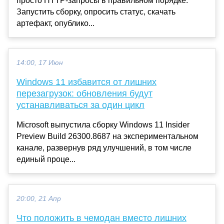
просто HTTP-запросы в правильном порядке.
Запустить сборку, опросить статус, скачать
артефакт, опублико...
14:00, 17 Июн
Windows 11 избавится от лишних
перезагрузок: обновления будут
устанавливаться за один цикл
Microsoft выпустила сборку Windows 11 Insider
Preview Build 26300.8687 на экспериментальном
канале, развернув ряд улучшений, в том числе
единый проце...
20:00, 21 Апр
Что положить в чемодан вместо лишних