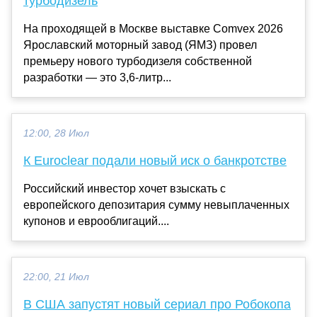
турбодизель
На проходящей в Москве выставке Comvex 2026
Ярославский моторный завод (ЯМЗ) провел
премьеру нового турбодизеля собственной
разработки — это 3,6-литр...
12:00, 28 Июл
К Euroclear подали новый иск о банкротстве
Российский инвестор хочет взыскать с
европейского депозитария сумму невыплаченных
купонов и еврооблигаций....
22:00, 21 Июл
В США запустят новый сериал про Робокопа