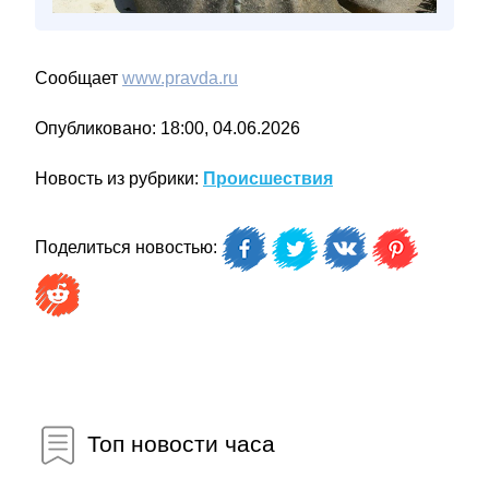
Сообщает
www.pravda.ru
Опубликовано: 18:00, 04.06.2026
Новость из рубрики:
Происшествия
Поделиться новостью:
Топ новости часа