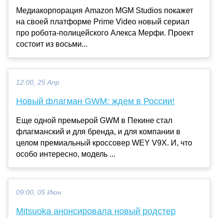
Медиакорпорация Amazon MGM Studios покажет
на своей платформе Prime Video новый сериал
про робота-полицейского Алекса Мерфи. Проект
состоит из восьми...
12:00, 25 Апр
Новый флагман GWM: ждем в России!
Еще одной премьерой GWM в Пекине стал
флагманский и для бренда, и для компании в
целом премиальный кроссовер WEY V9X. И, что
особо интересно, модель ...
09:00, 05 Июн
Mitsuoka анонсировала новый родстер