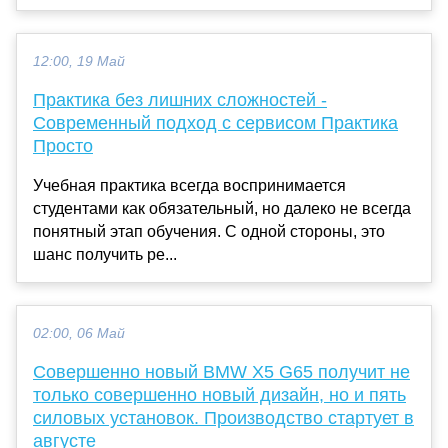
12:00, 19 Май
Практика без лишних сложностей -
Современный подход с сервисом Практика
Просто
Учебная практика всегда воспринимается
студентами как обязательный, но далеко не всегда
понятный этап обучения. С одной стороны, это
шанс получить ре...
02:00, 06 Май
Совершенно новый BMW X5 G65 получит не
только совершенно новый дизайн, но и пять
силовых установок. Производство стартует в
августе