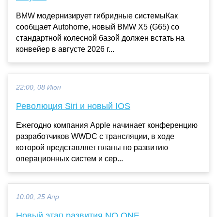
BMW модернизирует гибридные системыКак
сообщает Autohome, новый BMW X5 (G65) со
стандартной колесной базой должен встать на
конвейер в августе 2026 г...
22:00, 08 Июн
Революция Siri и новый IOS
Ежегодно компания Apple начинает конференцию
разработчиков WWDC с трансляции, в ходе
которой представляет планы по развитию
операционных систем и сер...
10:00, 25 Апр
Новый этап развития NO ONE