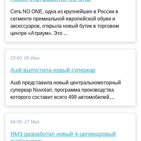
Сеть NO ONE, одна из крупнейших в России в
сегменте премиальной европейской обуви и
аксессуаров, открыла новый бутик в торговом
центре «Атриум». Это ...
23:00, 05 Июн
Audi выпустила новый суперкар
Audi представила новый центральномоторный
суперкар Nuvolari, программа производства
которого составит всего 499 автомобилей....
04:00, 27 Май
ЯМЗ разработал новый 4-цилиндровый