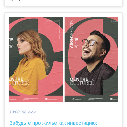
13:00, 08 Июн
Забудьте про жилье как инвестицию: