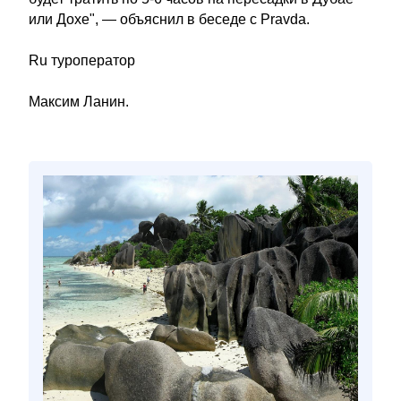
или Дохе", — объяснил в беседе с Pravda.
Ru туроператор
Максим Ланин.