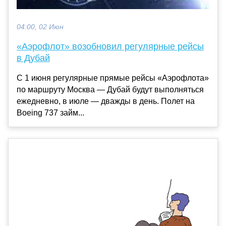
04:00, 02 Июн
«Аэрофлот» возобновил регулярные рейсы
в Дубай
С 1 июня регулярные прямые рейсы «Аэрофлота»
по маршруту Москва — Дубай будут выполняться
ежедневно, в июле — дважды в день. Полет на
Boeing 737 займ...