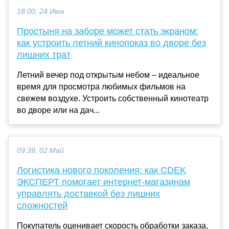
18:00, 24 Июн
Простыня на заборе может стать экраном:
как устроить летний кинопоказ во дворе без
лишних трат
Летний вечер под открытым небом – идеальное
время для просмотра любимых фильмов на
свежем воздухе. Устроить собственный кинотеатр
во дворе или на дач...
09:39, 02 Май
Логистика нового поколения: как CDEK
ЭКСПЕРТ помогает интернет-магазинам
управлять доставкой без лишних
сложностей
Покупатель оценивает скорость обработки заказа,