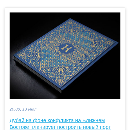
20:00, 13 Июл
Дубай на фоне конфликта на Ближнем
Востоке планирует построить новый порт