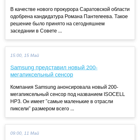
В качестве нового прокурора Саратовской области
одобрена кандидатура Романа Пантелеева. Такое
решение было принято на сегодняшнем
заседании в Совете ...
15:00, 15 Май
Samsung представил новый 200-
мегапиксельный сенсор
Компания Samsung анонсировала новый 200-
мегапиксельный сенсор под названием ISOCELL
HP3. Он имеет "самые маленькие в отрасли
пиксели" размером всего ...
09:00, 11 Май