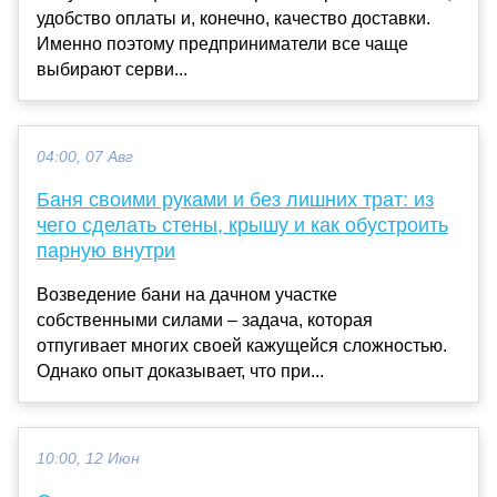
удобство оплаты и, конечно, качество доставки.
Именно поэтому предприниматели все чаще
выбирают серви...
04:00, 07 Авг
Баня своими руками и без лишних трат: из
чего сделать стены, крышу и как обустроить
парную внутри
Возведение бани на дачном участке
собственными силами – задача, которая
отпугивает многих своей кажущейся сложностью.
Однако опыт доказывает, что при...
10:00, 12 Июн