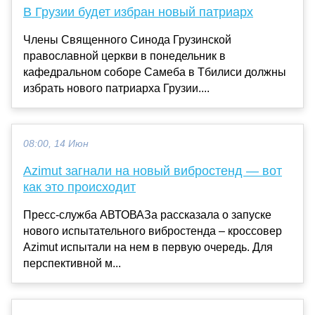
В Грузии будет избран новый патриарх
Члены Священного Синода Грузинской
православной церкви в понедельник в
кафедральном соборе Самеба в Тбилиси должны
избрать нового патриарха Грузии....
08:00, 14 Июн
Azimut загнали на новый вибростенд — вот
как это происходит
Пресс-служба АВТОВАЗа рассказала о запуске
нового испытательного вибростенда – кроссовер
Azimut испытали на нем в первую очередь. Для
перспективной м...