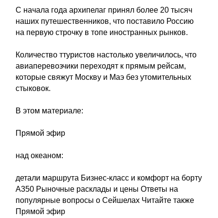
С начала года архипелаг принял более 20 тысяч
наших путешественников, что поставило Россию
на первую строчку в топе иностранных рынков.
Количество ттуристов настолько увеличилось, что
авиаперевозчики переходят к прямым рейсам,
которые свяжут Москву и Маэ без утомительных
стыковок.
В этом материале:
Прямой эфир
над океаном:
детали маршрута Бизнес-класс и комфорт на борту
А350 Рыночные расклады и цены Ответы на
популярные вопросы о Сейшелах Читайте также
Прямой эфир