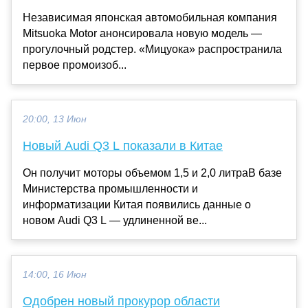
Независимая японская автомобильная компания
Mitsuoka Motor анонсировала новую модель —
прогулочный родстер. «Мицуока» распространила
первое промоизоб...
20:00, 13 Июн
Новый Audi Q3 L показали в Китае
Он получит моторы объемом 1,5 и 2,0 литраВ базе
Министерства промышленности и
информатизации Китая появились данные о
новом Audi Q3 L — удлиненной ве...
14:00, 16 Июн
Одобрен новый прокурор области