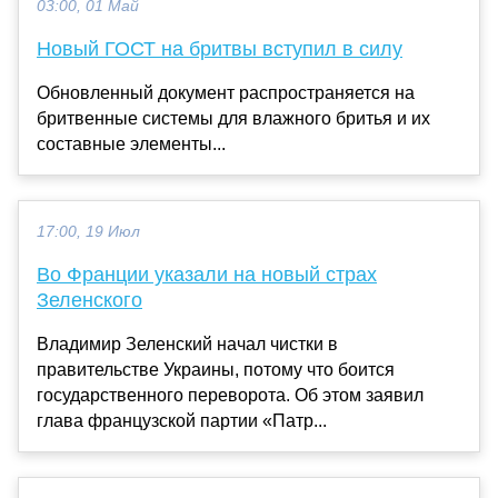
03:00, 01 Май
Новый ГОСТ на бритвы вступил в силу
Обновленный документ распространяется на
бритвенные системы для влажного бритья и их
составные элементы...
17:00, 19 Июл
Во Франции указали на новый страх
Зеленского
Владимир Зеленский начал чистки в
правительстве Украины, потому что боится
государственного переворота. Об этом заявил
глава французской партии «Патр...