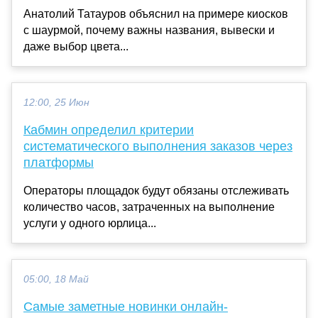
Анатолий Татауров объяснил на примере киосков
с шаурмой, почему важны названия, вывески и
даже выбор цвета...
12:00, 25 Июн
Кабмин определил критерии
систематического выполнения заказов через
платформы
Операторы площадок будут обязаны отслеживать
количество часов, затраченных на выполнение
услуги у одного юрлица...
05:00, 18 Май
Самые заметные новинки онлайн-