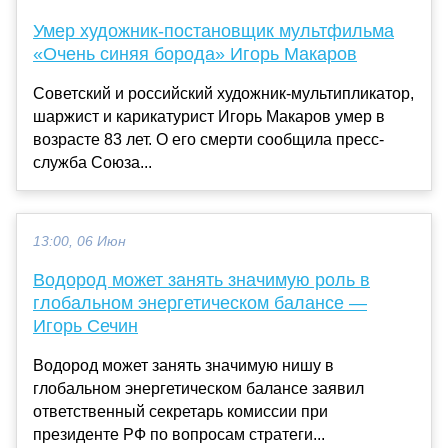
Умер художник-постановщик мультфильма
«Очень синяя борода» Игорь Макаров
Советский и российский художник-мультипликатор,
шаржист и карикатурист Игорь Макаров умер в
возрасте 83 лет. О его смерти сообщила пресс-
служба Союза...
13:00, 06 Июн
Водород может занять значимую роль в
глобальном энергетическом балансе —
Игорь Сечин
Водород может занять значимую нишу в
глобальном энергетическом балансе заявил
ответственный секретарь комиссии при
президенте РФ по вопросам стратеги...