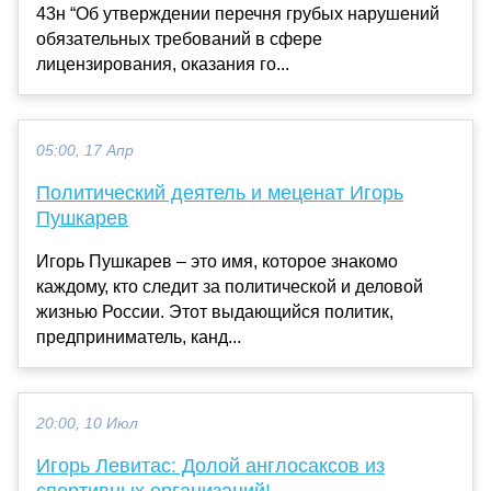
43н “Об утверждении перечня грубых нарушений
обязательных требований в сфере
лицензирования, оказания го...
05:00, 17 Апр
Политический деятель и меценат Игорь
Пушкарев
Игорь Пушкарев – это имя, которое знакомо
каждому, кто следит за политической и деловой
жизнью России. Этот выдающийся политик,
предприниматель, канд...
20:00, 10 Июл
Игорь Левитас: Долой англосаксов из