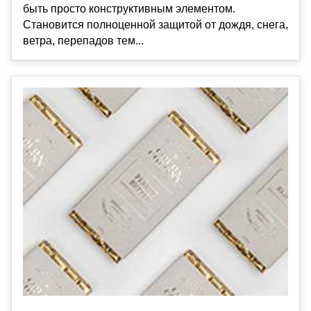
быть просто конструктивным элементом.
Становится полноценной защитой от дождя, снега,
ветра, перепадов тем...