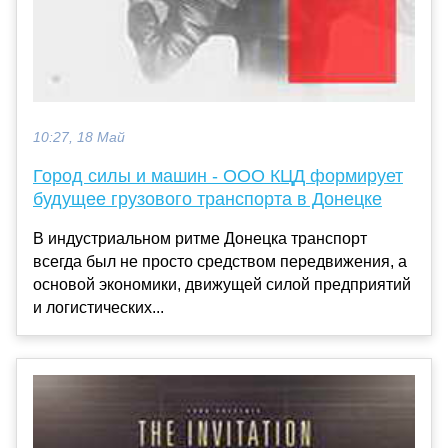
10:27, 18 Май
Город силы и машин - ООО КЦД формирует
будущее грузового транспорта в Донецке
В индустриальном ритме Донецка транспорт
всегда был не просто средством передвижения, а
основой экономики, движущей силой предприятий
и логистических...