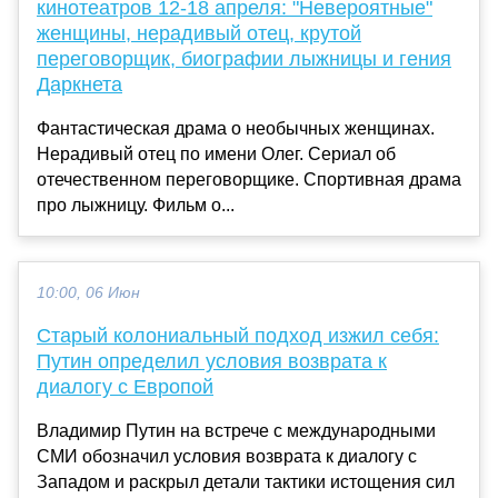
кинотеатров 12-18 апреля: "Невероятные"
женщины, нерадивый отец, крутой
переговорщик, биографии лыжницы и гения
Даркнета
Фантастическая драма о необычных женщинах.
Нерадивый отец по имени Олег. Сериал об
отечественном переговорщике. Спортивная драма
про лыжницу. Фильм о...
10:00, 06 Июн
Старый колониальный подход изжил себя:
Путин определил условия возврата к
диалогу с Европой
Владимир Путин на встрече с международными
СМИ обозначил условия возврата к диалогу с
Западом и раскрыл детали тактики истощения сил