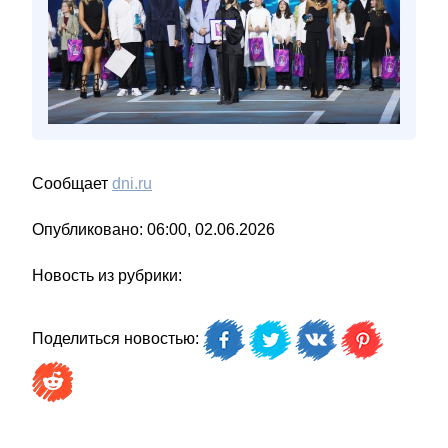
Сообщает
dni.ru
Опубликовано: 06:00, 02.06.2026
Новость из рубрики:
Поделиться новостью: