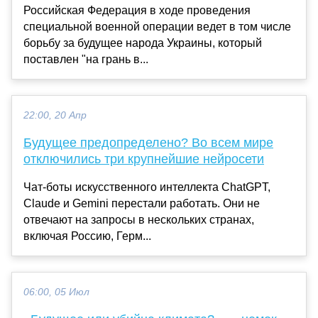
Российская Федерация в ходе проведения
специальной военной операции ведет в том числе
борьбу за будущее народа Украины, который
поставлен "на грань в...
22:00, 20 Апр
Будущее предопределено? Во всем мире
отключились три крупнейшие нейросети
Чат-боты искусственного интеллекта ChatGPT,
Claude и Gemini перестали работать. Они не
отвечают на запросы в нескольких странах,
включая Россию, Герм...
06:00, 05 Июл