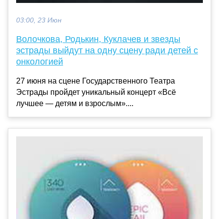
03:00, 23 Июн
Волочкова, Родькин, Куклачев и звезды
эстрады выйдут на одну сцену ради детей с
онкологией
27 июня на сцене Государственного Театра
Эстрады пройдет уникальный концерт «Всё
лучшее — детям и взрослым»....