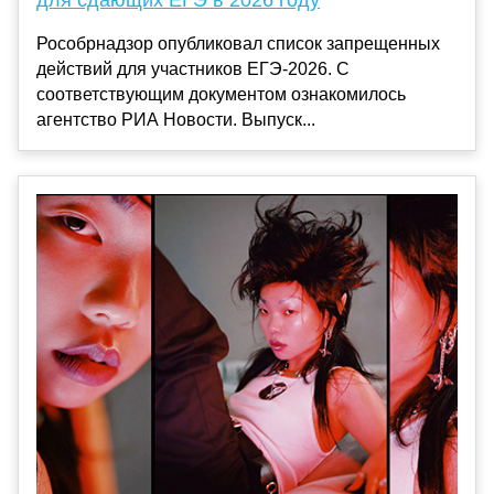
для сдающих ЕГЭ в 2026 году
Рособрнадзор опубликовал список запрещенных
действий для участников ЕГЭ-2026. С
соответствующим документом ознакомилось
агентство РИА Новости. Выпуск...