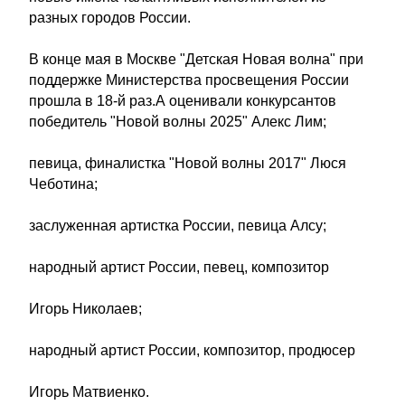
разных городов России.
В конце мая в Москве "Детская Новая волна" при
поддержке Министерства просвещения России
прошла в 18-й раз.А оценивали конкурсантов
победитель "Новой волны 2025" Алекс Лим;
певица, финалистка "Новой волны 2017" Люся
Чеботина;
заслуженная артистка России, певица Алсу;
народный артист России, певец, композитор
Игорь Николаев;
народный артист России, композитор, продюсер
Игорь Матвиенко.