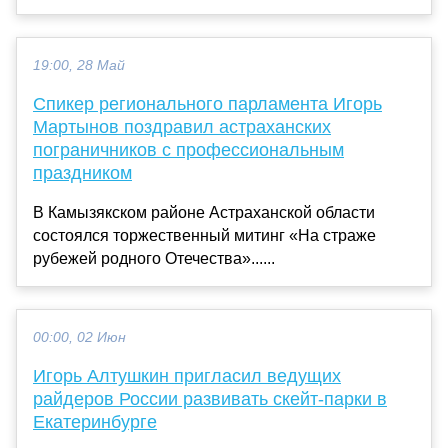
19:00, 28 Май
Спикер регионального парламента Игорь
Мартынов поздравил астраханских
пограничников с профессиональным
праздником
В Камызякском районе Астраханской области
состоялся торжественный митинг «На страже
рубежей родного Отечества»......
00:00, 02 Июн
Игорь Алтушкин пригласил ведущих
райдеров России развивать скейт-парки в
Екатеринбурге