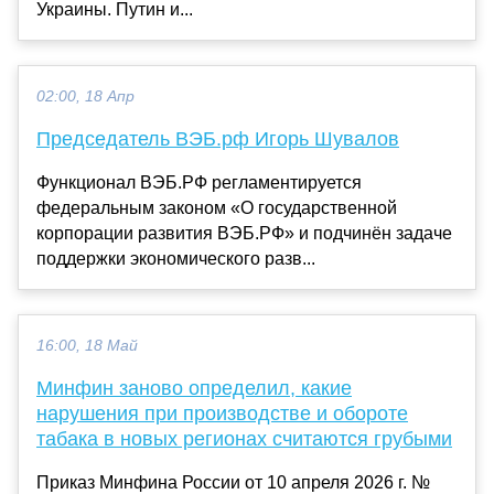
Украины. Путин и...
02:00, 18 Апр
Председатель ВЭБ.рф Игорь Шувалов
Функционал ВЭБ.РФ регламентируется
федеральным законом «О государственной
корпорации развития ВЭБ.РФ» и подчинён задаче
поддержки экономического разв...
16:00, 18 Май
Минфин заново определил, какие
нарушения при производстве и обороте
табака в новых регионах считаются грубыми
Приказ Минфина России от 10 апреля 2026 г. №