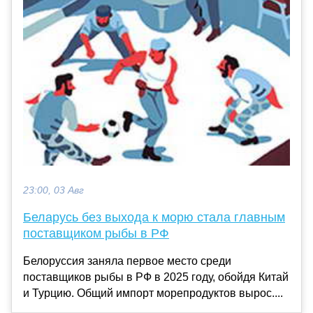
23:00, 03 Авг
Беларусь без выхода к морю стала главным
поставщиком рыбы в РФ
Белоруссия заняла первое место среди
поставщиков рыбы в РФ в 2025 году, обойдя Китай
и Турцию. Общий импорт морепродуктов вырос....