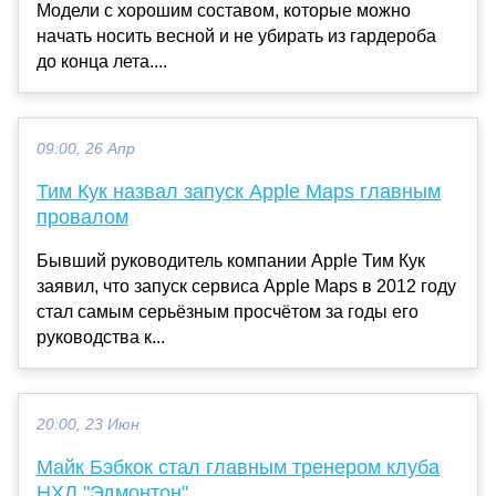
Модели с хорошим составом, которые можно
начать носить весной и не убирать из гардероба
до конца лета....
09:00, 26 Апр
Тим Кук назвал запуск Apple Maps главным
провалом
Бывший руководитель компании Apple Тим Кук
заявил, что запуск сервиса Apple Maps в 2012 году
стал самым серьёзным просчётом за годы его
руководства к...
20:00, 23 Июн
Майк Бэбкок стал главным тренером клуба
НХЛ "Эдмонтон"