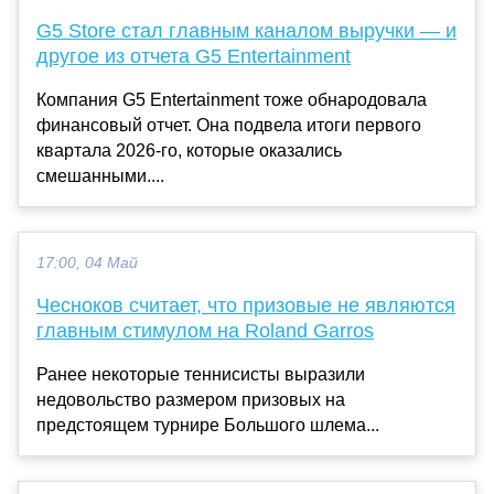
G5 Store стал главным каналом выручки — и
другое из отчета G5 Entertainment
Компания G5 Entertainment тоже обнародовала
финансовый отчет. Она подвела итоги первого
квартала 2026-го, которые оказались
смешанными....
17:00, 04 Май
Чесноков считает, что призовые не являются
главным стимулом на Roland Garros
Ранее некоторые теннисисты выразили
недовольство размером призовых на
предстоящем турнире Большого шлема...