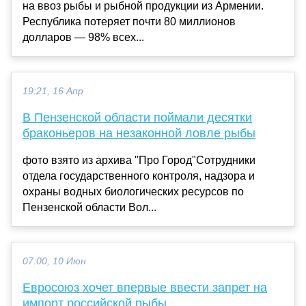
на ввоз рыбы и рыбной продукции из Армении.
Республика потеряет почти 80 миллионов
долларов — 98% всех...
19:21, 16 Апр
В Пензенской области поймали десятки
браконьеров на незаконной ловле рыбы
фото взято из архива "Про Город"Сотрудники
отдела государственного контроля, надзора и
охраны водных биологических ресурсов по
Пензенской области Вол...
07:00, 10 Июн
Евросоюз хочет впервые ввести запрет на
импорт российской рыбы