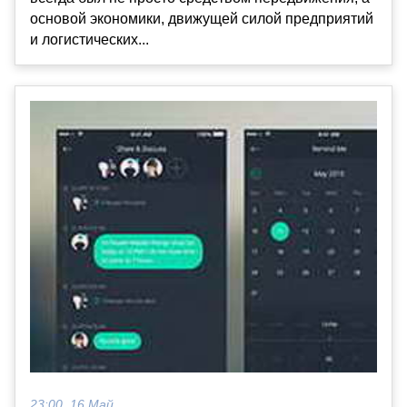
основой экономики, движущей силой предприятий
и логистических...
23:00, 16 Май