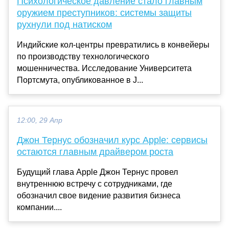
Психологическое давление стало главным
оружием преступников: системы защиты
рухнули под натиском
Индийские кол-центры превратились в конвейеры
по производству технологического
мошенничества. Исследование Университета
Портсмута, опубликованное в J...
12:00, 29 Апр
Джон Тернус обозначил курс Apple: сервисы
остаются главным драйвером роста
Будущий глава Apple Джон Тернус провел
внутреннюю встречу с сотрудниками, где
обозначил свое видение развития бизнеса
компании....