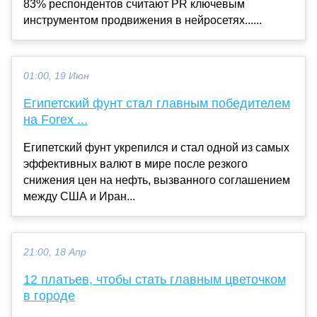
83% респондентов считают PR ключевым
инструментом продвижения в нейросетях......
01:00, 19 Июн
Египетский фунт стал главным победителем
на Forex ...
Египетский фунт укрепился и стал одной из самых
эффективных валют в мире после резкого
снижения цен на нефть, вызванного соглашением
между США и Иран...
21:00, 18 Апр
12 платьев, чтобы стать главным цветочком
в городе