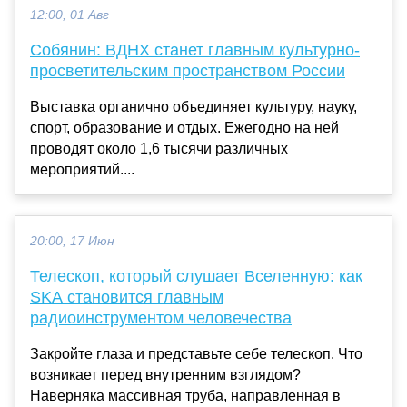
12:00, 01 Авг
Собянин: ВДНХ станет главным культурно-
просветительским пространством России
Выставка органично объединяет культуру, науку,
спорт, образование и отдых. Ежегодно на ней
проводят около 1,6 тысячи различных
мероприятий....
20:00, 17 Июн
Телескоп, который слушает Вселенную: как
SKA становится главным
радиоинструментом человечества
Закройте глаза и представьте себе телескоп. Что
возникает перед внутренним взглядом?
Наверняка массивная труба, направленная в