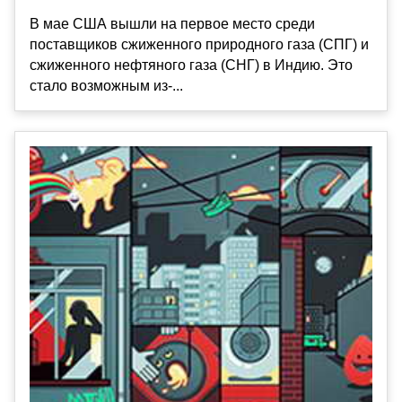
В мае США вышли на первое место среди
поставщиков сжиженного природного газа (СПГ) и
сжиженного нефтяного газа (СНГ) в Индию. Это
стало возможным из-...