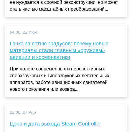
не нуждается в срочной реконструкции, но может
стать частью масштабных преобразований...
04:00, 22 Июл
Гонка за сотню градусов: почему новые
материалы стали главным «оружием»
авиации и космонавтики
При полете современных и перспективных
сверхзвуковых и гиперзвуковых летательных
аппаратов, работе авиационных двигателей
нового поколения или возвра...
23:00, 27 Апр
Цена и дата выхода Steam Controller