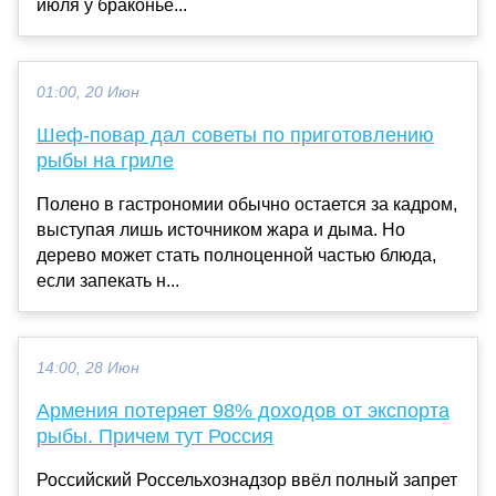
июля у браконье...
01:00, 20 Июн
Шеф-повар дал советы по приготовлению
рыбы на гриле
Полено в гастрономии обычно остается за кадром,
выступая лишь источником жара и дыма. Но
дерево может стать полноценной частью блюда,
если запекать н...
14:00, 28 Июн
Армения потеряет 98% доходов от экспорта
рыбы. Причем тут Россия
Российский Россельхознадзор ввёл полный запрет