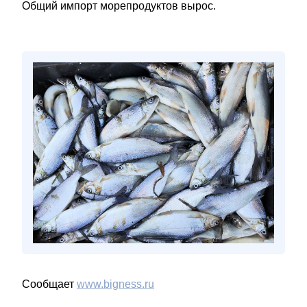
Общий импорт морепродуктов вырос.
Сообщает
www.bigness.ru