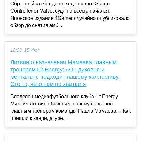
Обратный отсчёт до выхода нового Steam
Controller от Valve, судя по всему, начался.
Японское издание 4Gamer случайно опубликовало
обзор до снятия эмб...
18:00, 15 Июл
Литвин о назначении Мамаева главным
тренером Lit Energy: «Он духовно и
ментально подходит нашему коллективу.
Это то, чего нам не хватает»
Владелец медиафутбольного клуба Lit Energy
Михаил Литвин объяснил, почему назначил
главным тренером команды Павла Мамаева. – Как
пришли к кандидатуре...