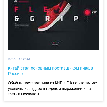
03:00, 11 Июл
Китай стал основным поставщиком пива в
Россию
Объёмы поставок пива из КНР в РФ по итогам мая
увеличились вдвое в годовом выражении и на
треть в месячном....