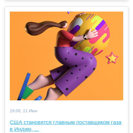
19:00, 11 Июн
США становятся главным поставщиком газа
в Индию, ...