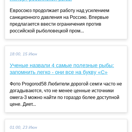
Евросоюз продолжает работу над усилением
санкционного давления на Россию. Впервые
предлагается ввести ограничения против
российской рыболовецкой пром...
18:00, 15 Июн
Ученые назвали 4 самые полезные рыбы:
запомнить легко - они все на букву «С»
Фото Progorod58 Любители дорогой семги часто не
догадываются, что не менее ценные источники
омега-3 можно найти по гораздо более доступной
цене. Диет...
01:00, 23 Июн