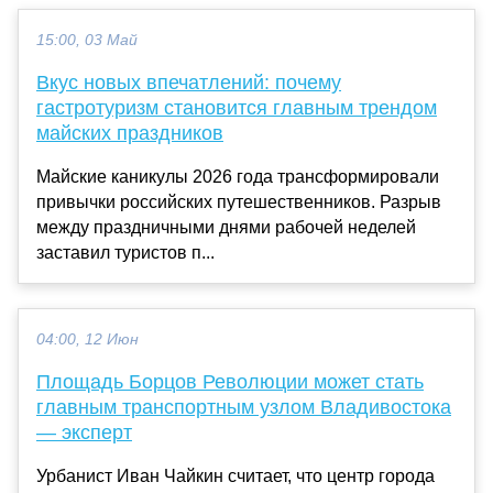
15:00, 03 Май
Вкус новых впечатлений: почему
гастротуризм становится главным трендом
майских праздников
Майские каникулы 2026 года трансформировали
привычки российских путешественников. Разрыв
между праздничными днями рабочей неделей
заставил туристов п...
04:00, 12 Июн
Площадь Борцов Революции может стать
главным транспортным узлом Владивостока
— эксперт
Урбанист Иван Чайкин считает, что центр города