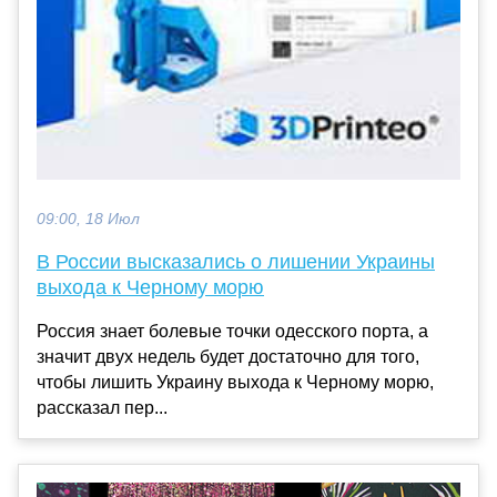
09:00, 18 Июл
В России высказались о лишении Украины
выхода к Черному морю
Россия знает болевые точки одесского порта, а
значит двух недель будет достаточно для того,
чтобы лишить Украину выхода к Черному морю,
рассказал пер...