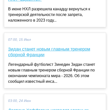
В июне НХЛ разрешила канадцу вернуться к
тренерской деятельности после запрета,
наложенного в 2023 году...
07:00, 15 Июл
Зидан станет новым главным тренером
сборной Франции
Легендарный футболист Зинедин Зидан станет
новым главным тренером сборной Франции по
окончании чемпионата мира - 2026. Об этом
сообщил известный инса...
03:00, 24 Июн