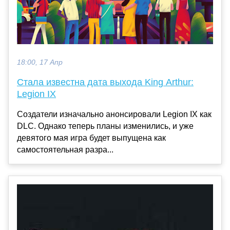
18:00, 17 Апр
Стала известна дата выхода King Arthur:
Legion IX
Создатели изначально анонсировали Legion IX как
DLC. Однако теперь планы изменились, и уже
девятого мая игра будет выпущена как
самостоятельная разра...