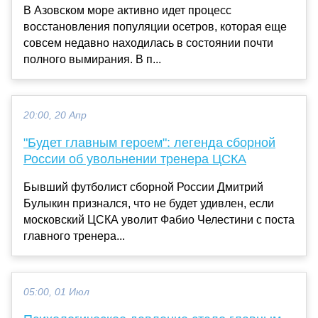
В Азовском море активно идет процесс
восстановления популяции осетров, которая еще
совсем недавно находилась в состоянии почти
полного вымирания. В п...
20:00, 20 Апр
"Будет главным героем": легенда сборной
России об увольнении тренера ЦСКА
Бывший футболист сборной России Дмитрий
Булыкин признался, что не будет удивлен, если
московский ЦСКА уволит Фабио Челестини с поста
главного тренера...
05:00, 01 Июл