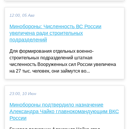
12:00, 05 Авг
Минобороны: Численность ВС России
увеличена ради строительных
подразделений
Для формирования отдельных военно-
строительных подразделений штатная
численность Вооруженных сил России увеличена
на 27 тыс. человек, они займутся во...
23:00, 10 Июн
Минобороны подтвердило назначение
Александра Чайко главнокомандующим ВКС
России