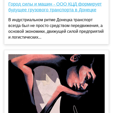
Город силы и машин - ООО КЦД формирует
будущее грузового транспорта в Донецке
В индустриальном ритме Донецка транспорт
всегда был не просто средством передвижения, а
основой экономики, движущей силой предприятий
и логистических...