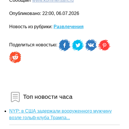
Сообщает
www.kommersant.ru
Опубликовано: 22:00, 06.07.2026
Новость из рубрики:
Развлечения
Поделиться новостью:
Топ новости часа
NYP: в США задержали вооруженного мужчину
возле гольф-клуба Трампа...