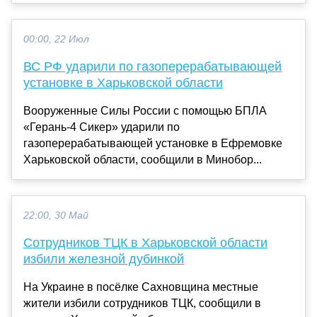
00:00, 22 Июл
ВС РФ ударили по газоперерабатывающей
установке в Харьковской области
Вооруженные Силы России с помощью БПЛА
«Герань-4 Сикер» ударили по
газоперерабатывающей установке в Ефремовке
Харьковской области, сообщили в Минобор...
22:00, 30 Май
Сотрудников ТЦК в Харьковской области
избили железной дубинкой
На Украине в посёлке Сахновщина местные
жители избили сотрудников ТЦК, сообщили в