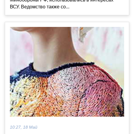
ВСУ. Ведомство также со...
10:27, 18 Май