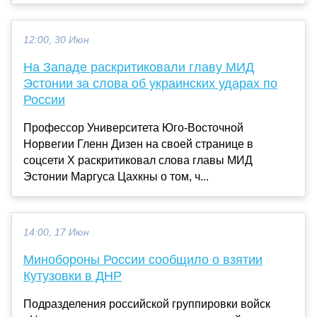
12:00, 30 Июн
На Западе раскритиковали главу МИД
Эстонии за слова об украинских ударах по
России
Профессор Университета Юго-Восточной
Норвегии Гленн Дизен на своей странице в
соцсети Х раскритиковал слова главы МИД
Эстонии Маргуса Цахкны о том, ч...
14:00, 17 Июн
Минобороны России сообщило о взятии
Кутузовки в ДНР
Подразделения российской группировки войск