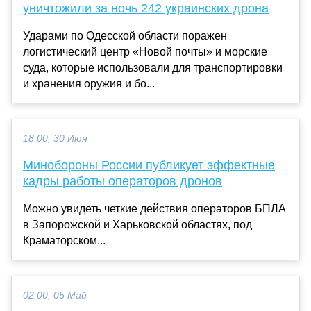
уничтожили за ночь 242 украинских дрона
Ударами по Одесской области поражен
логистический центр «Новой почты» и морские
суда, которые использовали для транспортировки
и хранения оружия и бо...
18:00, 30 Июн
Минобороны России публикует эффектные
кадры работы операторов дронов
Можно увидеть четкие действия операторов БПЛА
в Запорожской и Харьковской областях, под
Краматорском...
02:00, 05 Май