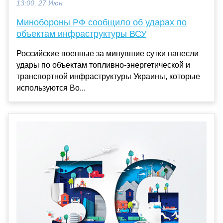
13:00, 27 Июн
Минобороны РФ сообщило об ударах по
объектам инфраструктуры ВСУ
Российские военные за минувшие сутки нанесли
удары по объектам топливно-энергетической и
транспортной инфраструктуры Украины, которые
используются Во...