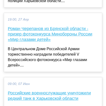
полиции Харьковской области....
19:00, 27 Апр
Роман Черепанов из Брянской области -
призер фотоконкурса Минобороны России
«Мир глазами детей»
В Центральном Доме Российской Армии
торжественно наградили победителей V
Всероссийского фотоконкурса «Мир глазами
детей»....
09:00, 07 Июн
Российские военнослужащие уничтожили
редкий танк в Харьковской области