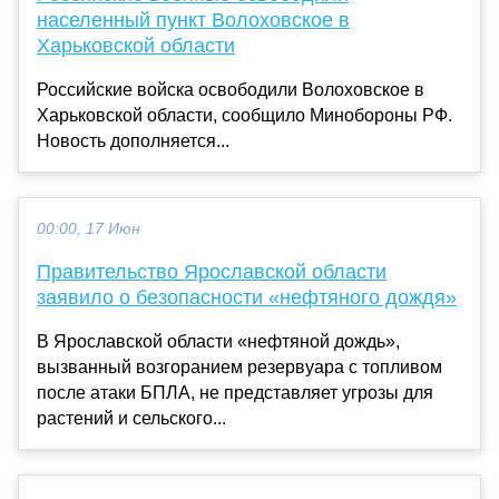
населенный пункт Волоховское в
Харьковской области
Российские войска освободили Волоховское в
Харьковской области, сообщило Минобороны РФ.
Новость дополняется...
00:00, 17 Июн
Правительство Ярославской области
заявило о безопасности «нефтяного дождя»
В Ярославской области «нефтяной дождь»,
вызванный возгоранием резервуара с топливом
после атаки БПЛА, не представляет угрозы для
растений и сельского...