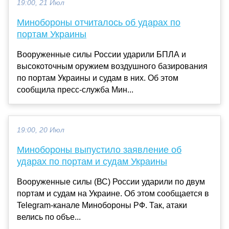
19:00, 21 Июл
Минобороны отчиталось об ударах по
портам Украины
Вооруженные силы России ударили БПЛА и
высокоточным оружием воздушного базирования
по портам Украины и судам в них. Об этом
сообщила пресс-служба Мин...
19:00, 20 Июл
Минобороны выпустило заявление об
ударах по портам и судам Украины
Вооруженные силы (ВС) России ударили по двум
портам и судам на Украине. Об этом сообщается в
Telegram-канале Минобороны РФ. Так, атаки
велись по объе...