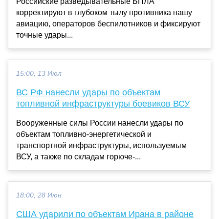
Российские разведывательные БПЛА
корректируют в глубоком тылу противника нашу
авиацию, операторов беспилотников и фиксируют
точные удары...
15:00, 13 Июл
ВС РФ нанесли удары по объектам
топливной инфраструктуры боевиков ВСУ
Вооруженные силы России нанесли удары по
объектам топливно-энергетической и
транспортной инфраструктуры, используемым
ВСУ, а также по складам горюче-...
18:00, 28 Июн
США ударили по объектам Ирана в районе