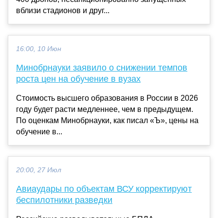
вблизи стадионов и друг...
16:00, 10 Июн
Минобрнауки заявило о снижении темпов
роста цен на обучение в вузах
Стоимость высшего образования в России в 2026
году будет расти медленнее, чем в предыдущем.
По оценкам Минобрнауки, как писал «Ъ», цены на
обучение в...
20:00, 27 Июл
Авиаудары по объектам ВСУ корректируют
беспилотники разведки