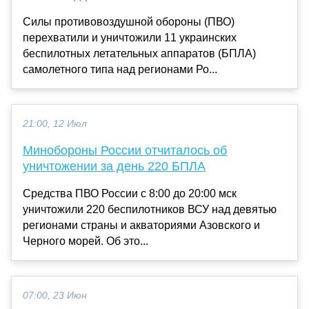
Силы противовоздушной обороны (ПВО)
перехватили и уничтожили 11 украинских
беспилотных летательных аппаратов (БПЛА)
самолетного типа над регионами Ро...
21:00, 12 Июл
Минобороны России отчиталось об
уничтожении за день 220 БПЛА
Средства ПВО России с 8:00 до 20:00 мск
уничтожили 220 беспилотников ВСУ над девятью
регионами страны и акваториями Азовского и
Черного морей. Об это...
07:00, 23 Июн