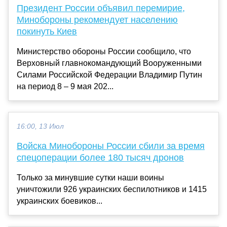
Президент России объявил перемирие,
Минобороны рекомендует населению
покинуть Киев
Министерство обороны России сообщило, что
Верховный главнокомандующий Вооруженными
Силами Российской Федерации Владимир Путин
на период 8 – 9 мая 202...
16:00, 13 Июл
Войска Минобороны России сбили за время
спецоперации более 180 тысяч дронов
Только за минувшие сутки наши воины
уничтожили 926 украинских беспилотников и 1415
украинских боевиков...