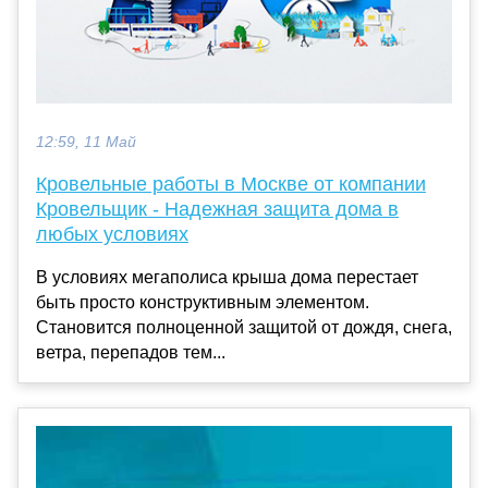
12:59, 11 Май
Кровельные работы в Москве от компании
Кровельщик - Надежная защита дома в
любых условиях
В условиях мегаполиса крыша дома перестает
быть просто конструктивным элементом.
Становится полноценной защитой от дождя, снега,
ветра, перепадов тем...