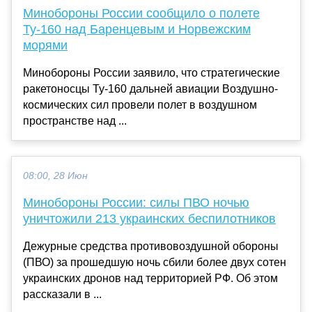
Минобороны России сообщило о полете
Ту-160 над Баренцевым и Норвежским
морями
Минобороны России заявило, что стратегические
ракетоносцы Ту-160 дальней авиации Воздушно-
космических сил провели полет в воздушном
пространстве над ...
08:00, 28 Июн
Минобороны России: силы ПВО ночью
уничтожили 213 украинских беспилотников
Дежурные средства противовоздушной обороны
(ПВО) за прошедшую ночь сбили более двух сотен
украинских дронов над территорией РФ. Об этом
рассказали в ...