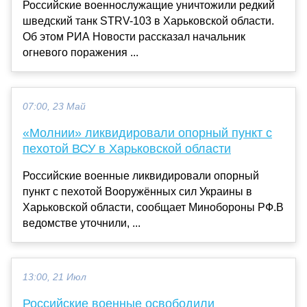
Российские военнослужащие уничтожили редкий
шведский танк STRV-103 в Харьковской области.
Об этом РИА Новости рассказал начальник
огневого поражения ...
07:00, 23 Май
«Молнии» ликвидировали опорный пункт с
пехотой ВСУ в Харьковской области
Российские военные ликвидировали опорный
пункт с пехотой Вооружённых сил Украины в
Харьковской области, сообщает Минобороны РФ.В
ведомстве уточнили, ...
13:00, 21 Июл
Российские военные освободили