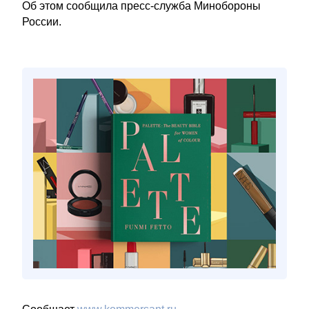
Об этом сообщила пресс-служба Минобороны
России.