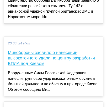
Министерство обороны Великобритании заявило о
сближении российского самолета Ту-142 с
авианосной ударной группой британских ВМС в
Норвежском море. Ин...
20:00, 24 Июл
Минобороны заявило о нанесении
высокоточного удара по центру разработки
БПЛА под Киевом
Вооруженные Силы Российской Федерации
нанесли групповой удар высокоточным оружием
большой дальности по объекту в пригороде Киева.
Об этом сообщило Ми...