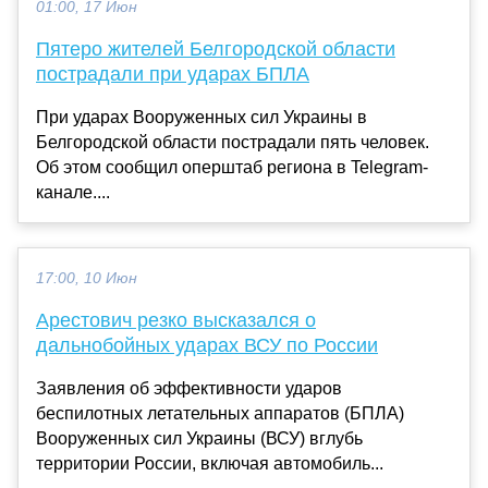
01:00, 17 Июн
Пятеро жителей Белгородской области
пострадали при ударах БПЛА
При ударах Вооруженных сил Украины в
Белгородской области пострадали пять человек.
Об этом сообщил оперштаб региона в Telegram-
канале....
17:00, 10 Июн
Арестович резко высказался о
дальнобойных ударах ВСУ по России
Заявления об эффективности ударов
беспилотных летательных аппаратов (БПЛА)
Вооруженных сил Украины (ВСУ) вглубь
территории России, включая автомобиль...