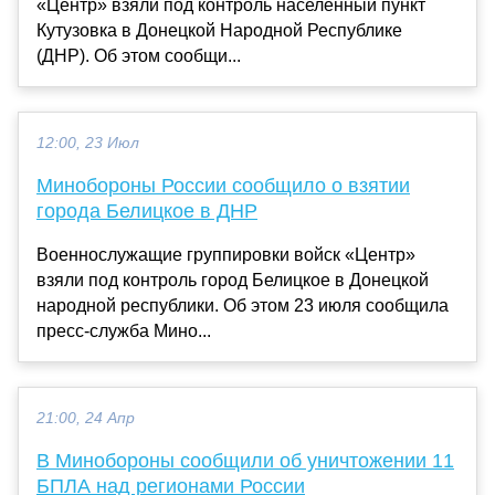
«Центр» взяли под контроль населенный пункт
Кутузовка в Донецкой Народной Республике
(ДНР). Об этом сообщи...
12:00, 23 Июл
Минобороны России сообщило о взятии
города Белицкое в ДНР
Военнослужащие группировки войск «Центр»
взяли под контроль город Белицкое в Донецкой
народной республики. Об этом 23 июля сообщила
пресс-служба Мино...
21:00, 24 Апр
В Минобороны сообщили об уничтожении 11
БПЛА над регионами России