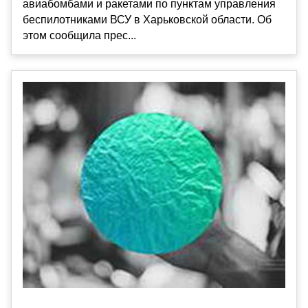
авиабомбами и ракетами по пунктам управления
беспилотниками ВСУ в Харьковской области. Об
этом сообщила прес...