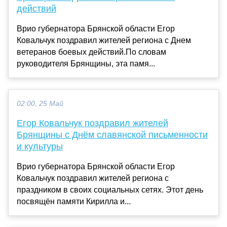
действий
Врио губернатора Брянской области Егор
Ковальчук поздравил жителей региона с Днем
ветеранов боевых действий.По словам
руководителя Брянщины, эта памя...
02:00, 25 Май
Егор Ковальчук поздравил жителей
Брянщины с Днём славянской письменности
и культуры
Врио губернатора Брянской области Егор
Ковальчук поздравил жителей региона с
праздником в своих социальных сетях. Этот день
посвящён памяти Кирилла и...