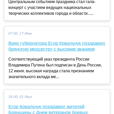
Центральным событием праздника стал гала-
концерт с участием ведущих национальных
творческих коллективов города и области......
07:00, 17 Июн
Врио губернатора Егор Ковальчук поздравил
брянскую медсестру с высоким званием
Соответствующий указ президента России
Владимира Путина был подписан в День России,
12 июня. высокая награда стала признанием
значительного вклада ме...
16:00, 01 Июл
Егор Ковальчук поздравил жителей
Брянщины с Днем ветеранов боевых