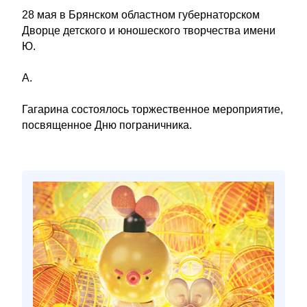
28 мая в Брянском областном губернаторском
Дворце детского и юношеского творчества имени
Ю.
А.
Гагарина состоялось торжественное мероприятие,
посвященное Дню пограничника.