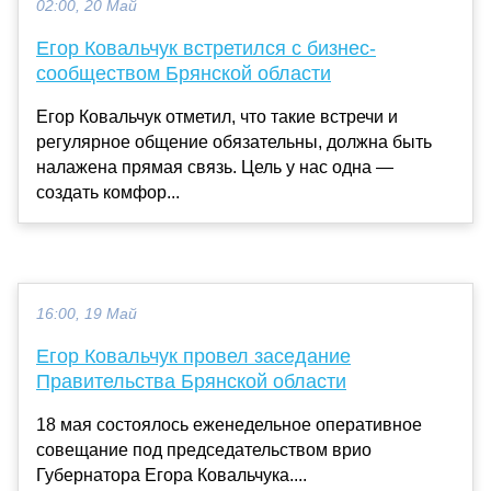
02:00, 20 Май
Егор Ковальчук встретился с бизнес-
сообществом Брянской области
Егор Ковальчук отметил, что такие встречи и
регулярное общение обязательны, должна быть
налажена прямая связь. Цель у нас одна —
создать комфор...
16:00, 19 Май
Егор Ковальчук провел заседание
Правительства Брянской области
18 мая состоялось еженедельное оперативное
совещание под председательством врио
Губернатора Егора Ковальчука....