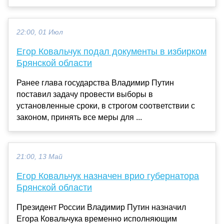
22:00, 01 Июл
Егор Ковальчук подал документы в избирком
Брянской области
Ранее глава государства Владимир Путин
поставил задачу провести выборы в
установленные сроки, в строгом соответствии с
законом, принять все меры для ...
21:00, 13 Май
Егор Ковальчук назначен врио губернатора
Брянской области
Президент России Владимир Путин назначил
Егора Ковальчука временно исполняющим