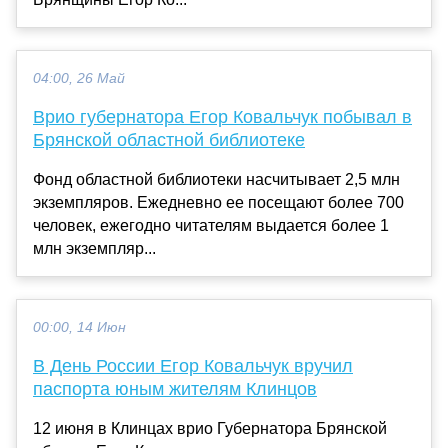
04:00, 26 Май
Врио губернатора Егор Ковальчук побывал в
Брянской областной библиотеке
Фонд областной библиотеки насчитывает 2,5 млн
экземпляров. Ежедневно ее посещают более 700
человек, ежегодно читателям выдается более 1
млн экземпляр...
00:00, 14 Июн
В День России Егор Ковальчук вручил
паспорта юным жителям Клинцов
12 июня в Клинцах врио Губернатора Брянской