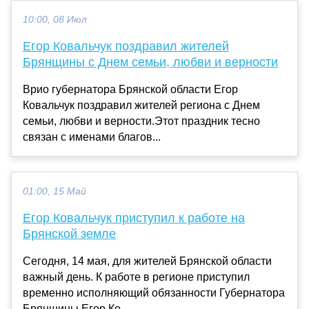
10:00, 08 Июл
Егор Ковальчук поздравил жителей
Брянщины с Днем семьи, любви и верности
Врио губернатора Брянской области Егор
Ковальчук поздравил жителей региона с Днем
семьи, любви и верности.Этот праздник тесно
связан с именами благов...
01:00, 15 Май
Егор Ковальчук приступил к работе на
Брянской земле
Сегодня, 14 мая, для жителей Брянской области
важный день. К работе в регионе приступил
временно исполняющий обязанности Губернатора
Брянщины Егор Ко...