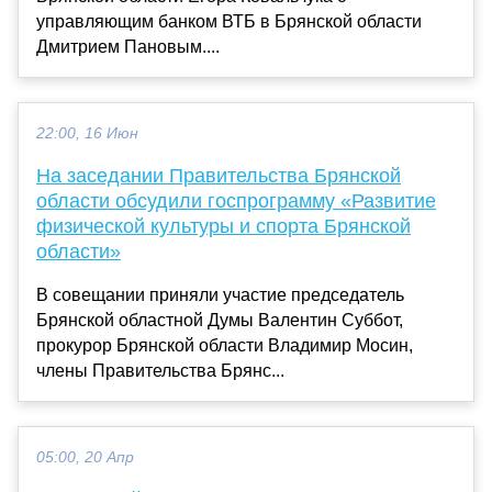
управляющим банком ВТБ в Брянской области
Дмитрием Пановым....
22:00, 16 Июн
На заседании Правительства Брянской
области обсудили госпрограмму «Развитие
физической культуры и спорта Брянской
области»
В совещании приняли участие председатель
Брянской областной Думы Валентин Суббот,
прокурор Брянской области Владимир Мосин,
члены Правительства Брянс...
05:00, 20 Апр