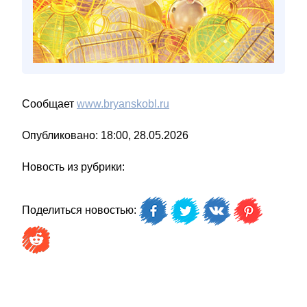
Сообщает
www.bryanskobl.ru
Опубликовано: 18:00, 28.05.2026
Новость из рубрики:
Поделиться новостью: