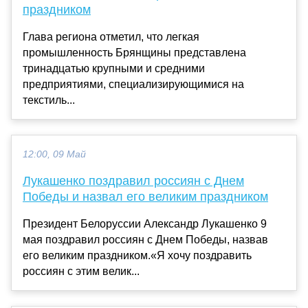
праздником
Глава региона отметил, что легкая
промышленность Брянщины представлена
тринадцатью крупными и средними
предприятиями, специализирующимися на
текстиль...
12:00, 09 Май
Лукашенко поздравил россиян с Днем
Победы и назвал его великим праздником
Президент Белоруссии Александр Лукашенко 9
мая поздравил россиян с Днем Победы, назвав
его великим праздником.«Я хочу поздравить
россиян с этим велик...