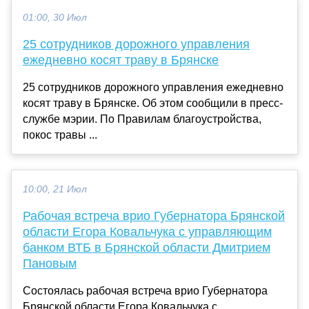
01:00, 30 Июл
25 сотрудников дорожного управления
ежедневно косят траву в Брянске
25 сотрудников дорожного управления ежедневно
косят траву в Брянске. Об этом сообщили в пресс-
службе мэрии. По Правилам благоустройства,
покос травы ...
10:00, 21 Июл
Рабочая встреча врио Губернатора Брянской
области Егора Ковальчука с управляющим
банком ВТБ в Брянской области Дмитрием
Пановым
Состоялась рабочая встреча врио Губернатора
Брянской области Егора Ковальчука с