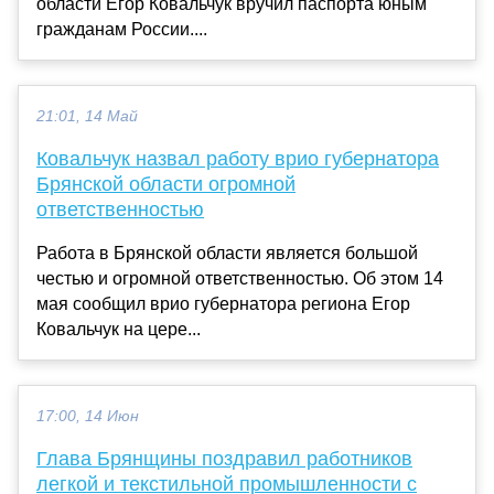
области Егор Ковальчук вручил паспорта юным
гражданам России....
21:01, 14 Май
Ковальчук назвал работу врио губернатора
Брянской области огромной
ответственностью
Работа в Брянской области является большой
честью и огромной ответственностью. Об этом 14
мая сообщил врио губернатора региона Егор
Ковальчук на цере...
17:00, 14 Июн
Глава Брянщины поздравил работников
легкой и текстильной промышленности с