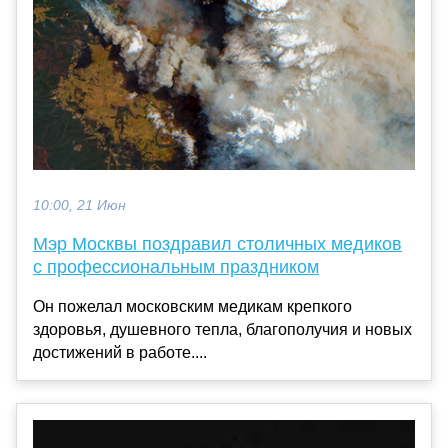
10:00, 21 Июн
Мэр Москвы поздравил столичных медиков
с профессиональным праздником
Он пожелал московским медикам крепкого
здоровья, душевного тепла, благополучия и новых
достижений в работе....