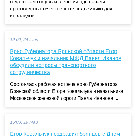
года и стало первым в России, где начали
производить отечественные подъемники для
инвалидов....
19:00, 24 Июл
Врио Губернатора Брянской области Егор
Ковальчук и начальник МЖД Павел Иванов
обсудили вопросы транспортного
сотрудничества
Состоялась рабочая встреча врио Губернатора
Брянской области Егора Ковальчука и начальника
Московской железной дороги Павла Иванова....
15:00, 19 Май
Егор Ковальчук поздравил брянцев с Днем