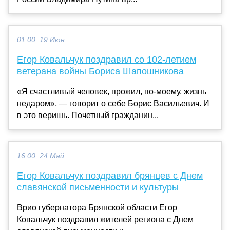
01:00, 19 Июн
Егор Ковальчук поздравил со 102-летием
ветерана войны Бориса Шапошникова
«Я счастливый человек, прожил, по-моему, жизнь
недаром», — говорит о себе Борис Васильевич. И
в это веришь. Почетный гражданин...
16:00, 24 Май
Егор Ковальчук поздравил брянцев с Днем
славянской письменности и культуры
Врио губернатора Брянской области Егор
Ковальчук поздравил жителей региона с Днем