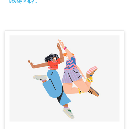
всему миру...