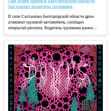
При атаке дрона в Белгородской области
пострадал водитель грузовика
В селе Салтыково Белгородской области дрон
атаковал грузовой автомобиль, сообщил
оперштаб региона. Водитель грузовика ранен....