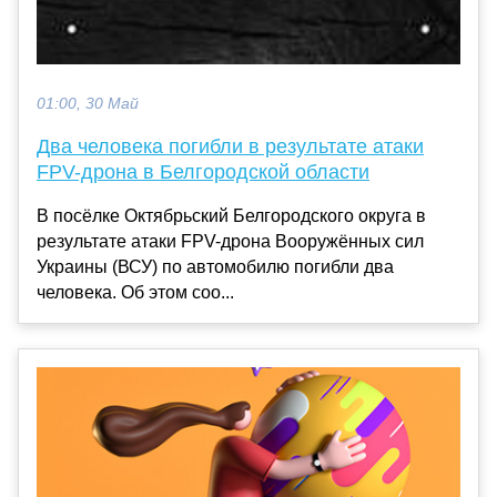
01:00, 30 Май
Два человека погибли в результате атаки
FPV-дрона в Белгородской области
В посёлке Октябрьский Белгородского округа в
результате атаки FPV-дрона Вооружённых сил
Украины (ВСУ) по автомобилю погибли два
человека. Об этом соо...