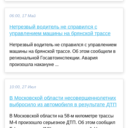
06:00, 17 Май
Нетрезвый водитель не справился с
управлением машины на брянской трассе
Нетрезвый водитель не справился с управлением
машины на брянской трассе. Об этом сообщили в
региональной Госавтоинспекции. Авария
произошла накануне ...
10:00, 27 Июл
В Московской области несовершеннолетних
выбросило из автомобиля в результате ДТП
В Московской области на 58-м километре трассы
М-4 произошло серьезное ДТП. Об этом сообщил