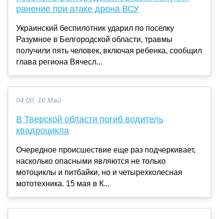
ранение при атаке дрона ВСУ
Украинский беспилотник ударил по поселку
Разумное в Белгородской области, травмы
получили пять человек, включая ребенка, сообщил
глава региона Вячесл...
04:00, 16 Май
В Тверской области погиб водитель
квадроцикла
Очередное происшествие еще раз подчеркивает,
насколько опасными являются не только
мотоциклы и питбайки, но и четырехколесная
мототехника. 15 мая в К...