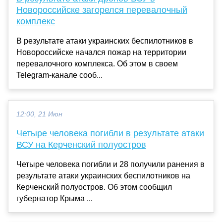
Новороссийске загорелся перевалочный
комплекс
В результате атаки украинских беспилотников в
Новороссийске начался пожар на территории
перевалочного комплекса. Об этом в своем
Telegram-канале сооб...
12:00, 21 Июн
Четыре человека погибли в результате атаки
ВСУ на Керченский полуостров
Четыре человека погибли и 28 получили ранения в
результате атаки украинских беспилотников на
Керченский полуостров. Об этом сообщил
губернатор Крыма ...