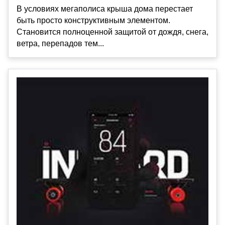
В условиях мегаполиса крыша дома перестает
быть просто конструктивным элементом.
Становится полноценной защитой от дождя, снега,
ветра, перепадов тем...