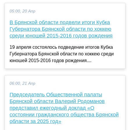
05:00, 20 Апр
В Брянской области подвели итоги Кубка
Губернатора Брянской области по хоккею
среди юношей 2015-2016 годов рождения
19 апреля состоялось подведение итогов Кубка
Губернатора Брянской области по хоккею среди
юношей 2015-2016 годов рождения....
06:00, 21 Апр
Председатель Общественной палаты
Брянской области Валерий Родоманов
представил ежегодный доклад «О
состоянии гражданского общества Брянской
области за 2025 год»