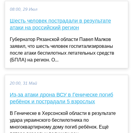
08:00, 29 Июл
Шесть человек пострадали в результате
атаки на российский регион
Губернатор Рязанской области Павел Малков
заявил, что шесть человек госпитализированы
после атаки беспилотных летательных средств
(БПЛА) на регион. О...
20:00, 31 Май
Из-за атаки дрона ВСУ в Геническе погиб
ребёнок и пострадали 5 взрослых
В Геническе в Херсонской области в результате
удара украинского беспилотника по
многоквартирному дому погиб ребёнок. Ещё