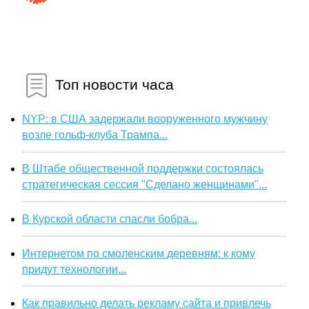
Топ новости часа
NYP: в США задержали вооруженного мужчину
возле гольф-клуба Трампа...
В Штабе общественной поддержки состоялась
стратегическая сессия "Сделано женщинами"...
В Курской области спасли бобра...
Интернетом по смоленским деревням: к кому
придут технологии...
Как правильно делать рекламу сайта и привлечь