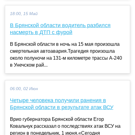
18:00, 15 Май
В Брянской области водитель разбился
насмерть в ДТП с фурой
В Брянской области в ночь на 15 мая произошла
смертельная автоавария.Трагедия произошла
около полуночи на 131-м километре трассы А-240
в Унечском рай...
06:00, 02 Июн
Четыре человека получили ранения в
Брянской области в результате атак ВСУ
Врио губернатора Брянской области Егор
Ковальчук рассказал о последствиях атак ВСУ на
регион в понедельник, 1 июня.«Сегодня