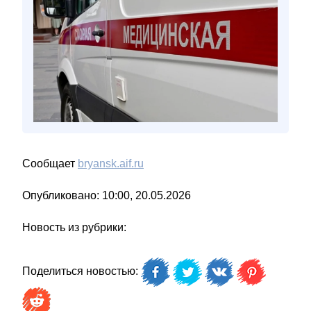
Сообщает
bryansk.aif.ru
Опубликовано: 10:00, 20.05.2026
Новость из рубрики:
Поделиться новостью: