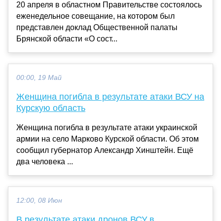
20 апреля в областном Правительстве состоялось
еженедельное совещание, на котором был
представлен доклад Общественной палаты
Брянской области «О сост...
00:00, 19 Май
Женщина погибла в результате атаки ВСУ на
Курскую область
Женщина погибла в результате атаки украинской
армии на село Марково Курской области. Об этом
сообщил губернатор Александр Хинштейн. Ещё
два человека ...
12:00, 08 Июн
В результате атаки дронов ВСУ в