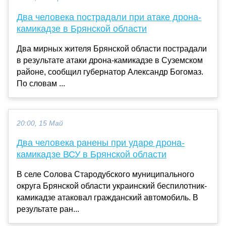
Два человека пострадали при атаке дрона-
камикадзе в Брянской области
Два мирных жителя Брянской области пострадали
в результате атаки дрона-камикадзе в Суземском
районе, сообщил губернатор Александр Богомаз.
По словам ...
20:00, 15 Май
Два человека ранены при ударе дрона-
камикадзе ВСУ в Брянской области
В селе Солова Стародубского муниципального
округа Брянской области украинский беспилотник-
камикадзе атаковал гражданский автомобиль. В
результате ран...