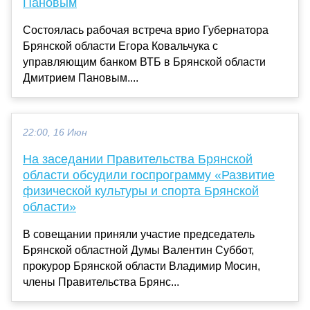
Пановым
Состоялась рабочая встреча врио Губернатора
Брянской области Егора Ковальчука с
управляющим банком ВТБ в Брянской области
Дмитрием Пановым....
22:00, 16 Июн
На заседании Правительства Брянской
области обсудили госпрограмму «Развитие
физической культуры и спорта Брянской
области»
В совещании приняли участие председатель
Брянской областной Думы Валентин Суббот,
прокурор Брянской области Владимир Мосин,
члены Правительства Брянс...