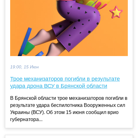
19:00, 15 Июн
Трое механизаторов погибли в результате
удара дрона ВСУ в Брянской области
В Брянской области трое механизаторов погибли в
результате удара беспилотника Вооруженных сил
Украины (ВСУ). Об этом 15 июня сообщил врио
губернатора...