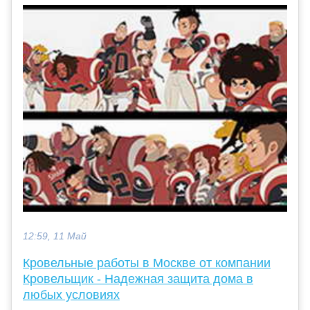
12:59, 11 Май
Кровельные работы в Москве от компании
Кровельщик - Надежная защита дома в
любых условиях