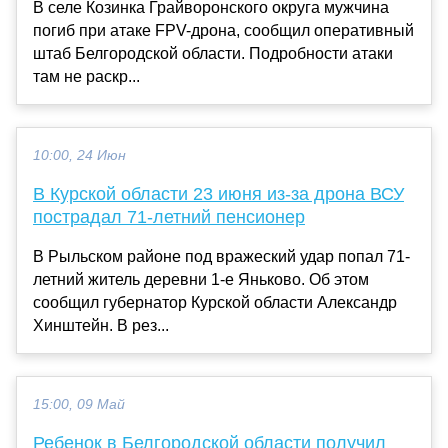
В селе Козинка Грайворонского округа мужчина
погиб при атаке FPV-дрона, сообщил оперативный
штаб Белгородской области. Подробности атаки
там не раскр...
10:00, 24 Июн
В Курской области 23 июня из-за дрона ВСУ
пострадал 71-летний пенсионер
В Рыльском районе под вражеский удар попал 71-
летний житель деревни 1-е Яньково. Об этом
сообщил губернатор Курской области Александр
Хинштейн. В рез...
15:00, 09 Май
Ребенок в Белгородской области получил