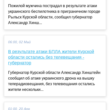
Пожилой мужчина пострадал в результате атаки
украинского беспилотника в приграничном городе
Рыльск Курской области, сообщил губернатор
Александр Хинш...
06:00, 02 Май
В результате атаки БПЛА жители Курской
области остались без телевещания -
губернатор
Губернатор Курской области Александр Хинштейн
сообщил об атаке украинского дрона на вышку
телерадиовещания, без телевещания остались
жители нескольки...
01:00, 20 Апр