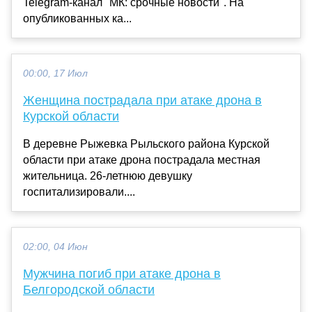
Telegram-канал "МК: срочные новости". На
опубликованных ка...
00:00, 17 Июл
Женщина пострадала при атаке дрона в
Курской области
В деревне Рыжевка Рыльского района Курской
области при атаке дрона пострадала местная
жительница. 26-летнюю девушку
госпитализировали....
02:00, 04 Июн
Мужчина погиб при атаке дрона в
Белгородской области