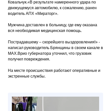
Ковальчук.«В результате намеренного удара по
движущемуся автомобилю, к сожалению, ранен
водитель АПХ «Мираторг».
Мужчина доставлен в больницу, где ему оказана
вся необходимая медицинская помощь.
Пострадавшему – скорейшего выздоровления!» -
написал руководитель Брянщины в своем канале в
MAX.Врио губернатора уточнил, что грузовик
получил повреждения.
На месте происшествия работают оперативные и
экстренные службы.