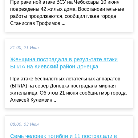
При ракетной атаке ВСУ на Чебоксары 10 июня
повреждены 42 жилых дома. Восстановительные
работы продолжаются, сообщил глава города
Станислав Трофимов....
21:00, 21 Июн
Женщина пострадала в результате атаки
БПЛА на Киевский район Донецка
При атаке беспилотных летательных аппаратов
(БПЛА) на север Донецка пострадала мирная
жительница. Об этом 21 июня сообщил мэр города
Алексей Кулемзин...
08:00, 03 Июн
Семь человек погибли и 11 пострадали в