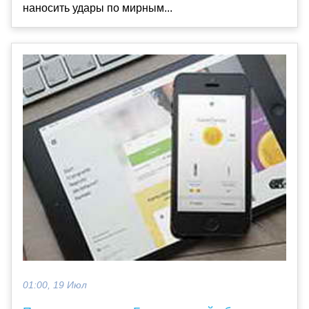
наносить удары по мирным...
01:00, 19 Июл