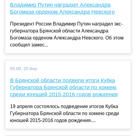
Владимир Путин наградил Александра
Богомаза орденом Александра Невского
Президент России Владимир Путин наградил экс-
губернатора Брянской области Александра
Богомаза орденом Александра Невского. Об этом
сообщил замес...
05:00, 20 Апр
В Брянской области подвели итоги Кубка
Губернатора Брянской области по хоккею
среди юношей 2015-2016 годов рождения
19 апреля состоялось подведение итогов Кубка
Губернатора Брянской области по хоккею среди
юношей 2015-2016 годов рождения....