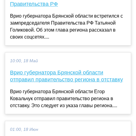
Правительства РФ
Врио губернатора Брянской области встретился с
зампредседателя Правительства РФ Татьяной
Голиковой. Об этом глава региона рассказал в
своих соцсетях....
10:00, 18 Май
Врио губернатора Брянской области
отправил правительство региона в отставку
Врио губернатора Брянской области Егор
Ковальчук отправил правительство региона в
отставку. Это следует из указа главы региона....
01:00, 18 Июн