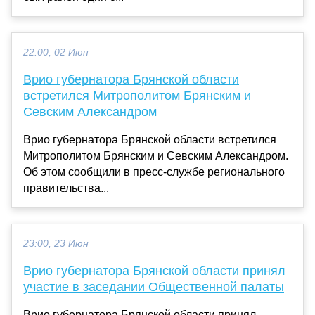
22:00, 02 Июн
Врио губернатора Брянской области
встретился Митрополитом Брянским и
Севским Александром
Врио губернатора Брянской области встретился
Митрополитом Брянским и Севским Александром.
Об этом сообщили в пресс-службе регионального
правительства...
23:00, 23 Июн
Врио губернатора Брянской области принял
участие в заседании Общественной палаты
Врио губернатора Брянской области принял