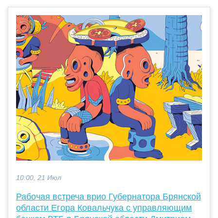
10:00, 21 Июл
Рабочая встреча врио Губернатора Брянской
области Егора Ковальчука с управляющим