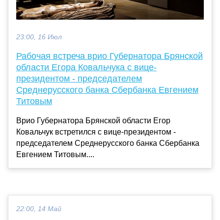
23:00, 16 Июл
Рабочая встреча врио Губернатора Брянской
области Егора Ковальчука с вице-
президентом - председателем
Среднерусского банка Сбербанка Евгением
Титовым
Врио Губернатора Брянской области Егор
Ковальчук встретился с вице-президентом -
председателем Среднерусского банка Сбербанка
Евгением Титовым....
22:00, 14 Май