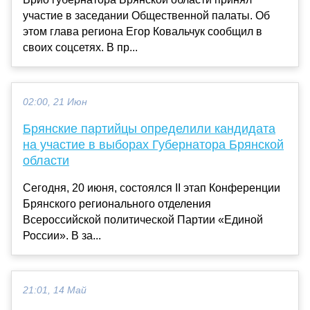
участие в заседании Общественной палаты. Об
этом глава региона Егор Ковальчук сообщил в
своих соцсетях. В пр...
02:00, 21 Июн
Брянские партийцы определили кандидата
на участие в выборах Губернатора Брянской
области
Сегодня, 20 июня, состоялся II этап Конференции
Брянского регионального отделения
Всероссийской политической Партии «Единой
России». В за...
21:01, 14 Май