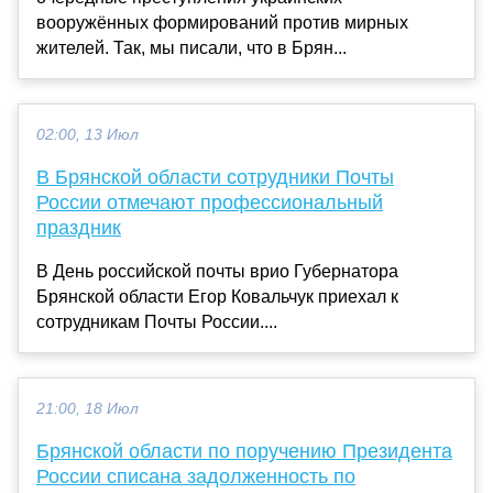
вооружённых формирований против мирных
жителей. Так, мы писали, что в Брян...
02:00, 13 Июл
В Брянской области сотрудники Почты
России отмечают профессиональный
праздник
В День российской почты врио Губернатора
Брянской области Егор Ковальчук приехал к
сотрудникам Почты России....
21:00, 18 Июл
Брянской области по поручению Президента
России списана задолженность по