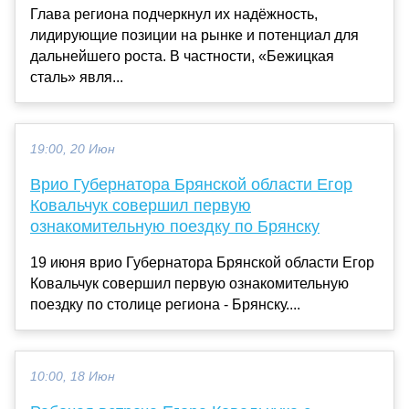
Глава региона подчеркнул их надёжность,
лидирующие позиции на рынке и потенциал для
дальнейшего роста. В частности, «Бежицкая
сталь» явля...
19:00, 20 Июн
Врио Губернатора Брянской области Егор
Ковальчук совершил первую
ознакомительную поездку по Брянску
19 июня врио Губернатора Брянской области Егор
Ковальчук совершил первую ознакомительную
поездку по столице региона - Брянску....
10:00, 18 Июн