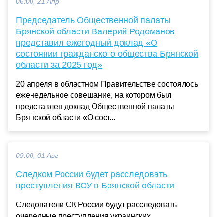
06:00, 21 Апр
Председатель Общественной палаты
Брянской области Валерий Родоманов
представил ежегодный доклад «О
состоянии гражданского общества Брянской
области за 2025 год»
20 апреля в областном Правительстве состоялось
еженедельное совещание, на котором был
представлен доклад Общественной палаты
Брянской области «О сост...
09:00, 01 Авг
Следком России будет расследовать
преступления ВСУ в Брянской области
Следователи СК России будут расследовать
очередные преступления украинских