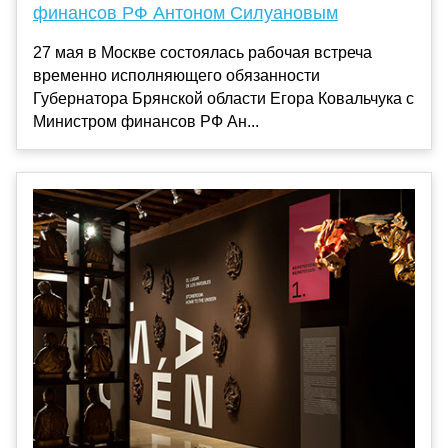
финансов РФ Антоном Силуановым
27 мая в Москве состоялась рабочая встреча
временно исполняющего обязанности
Губернатора Брянской области Егора Ковальчука с
Министром финансов РФ Ан...