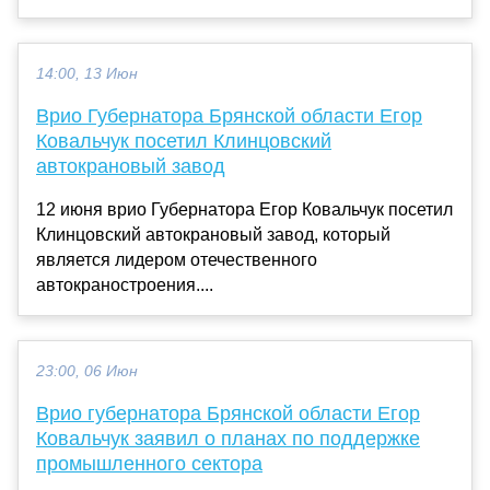
14:00, 13 Июн
Врио Губернатора Брянской области Егор
Ковальчук посетил Клинцовский
автокрановый завод
12 июня врио Губернатора Егор Ковальчук посетил
Клинцовский автокрановый завод, который
является лидером отечественного
автокраностроения....
23:00, 06 Июн
Врио губернатора Брянской области Егор
Ковальчук заявил о планах по поддержке
промышленного сектора