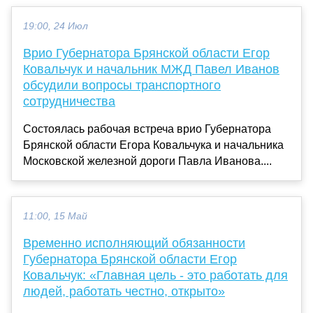
19:00, 24 Июл
Врио Губернатора Брянской области Егор
Ковальчук и начальник МЖД Павел Иванов
обсудили вопросы транспортного
сотрудничества
Состоялась рабочая встреча врио Губернатора
Брянской области Егора Ковальчука и начальника
Московской железной дороги Павла Иванова....
11:00, 15 Май
Временно исполняющий обязанности
Губернатора Брянской области Егор
Ковальчук: «Главная цель - это работать для
людей, работать честно, открыто»