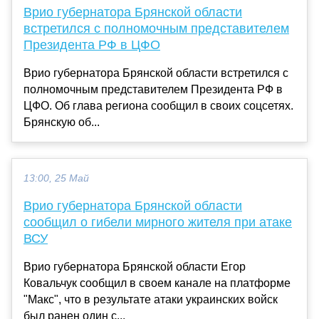
Врио губернатора Брянской области
встретился с полномочным представителем
Президента РФ в ЦФО
Врио губернатора Брянской области встретился с
полномочным представителем Президента РФ в
ЦФО. Об глава региона сообщил в своих соцсетях.
Брянскую об...
13:00, 25 Май
Врио губернатора Брянской области
сообщил о гибели мирного жителя при атаке
ВСУ
Врио губернатора Брянской области Егор
Ковальчук сообщил в своем канале на платформе
"Макс", что в результате атаки украинских войск
был ранен один с...