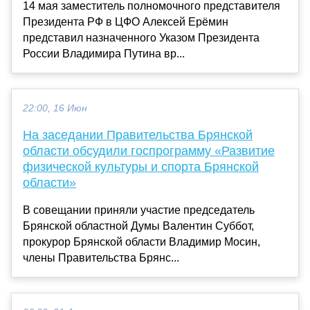
14 мая заместитель полномочного представителя
Президента РФ в ЦФО Алексей Ерёмин
представил назначенного Указом Президента
России Владимира Путина вр...
22:00, 16 Июн
На заседании Правительства Брянской
области обсудили госпрограмму «Развитие
физической культуры и спорта Брянской
области»
В совещании приняли участие председатель
Брянской областной Думы Валентин Суббот,
прокурор Брянской области Владимир Мосин,
члены Правительства Брянс...