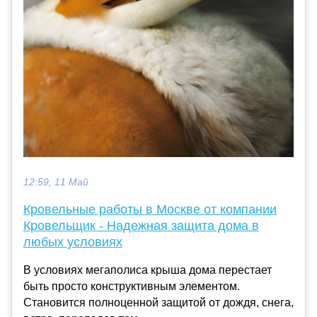
12:59, 11 Май
Кровельные работы в Москве от компании
Кровельщик - Надежная защита дома в
любых условиях
В условиях мегаполиса крыша дома перестает
быть просто конструктивным элементом.
Становится полноценной защитой от дождя, снега,