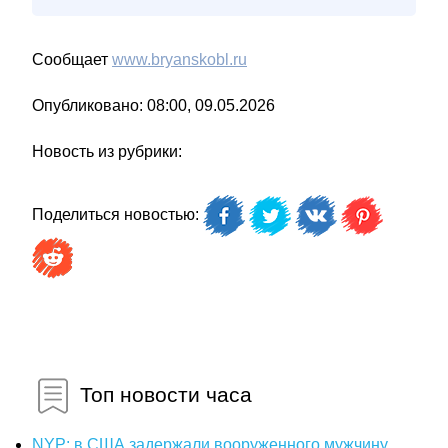
Сообщает
www.bryanskobl.ru
Опубликовано: 08:00, 09.05.2026
Новость из рубрики:
Поделиться новостью:
Топ новости часа
NYP: в США задержали вооруженного мужчину