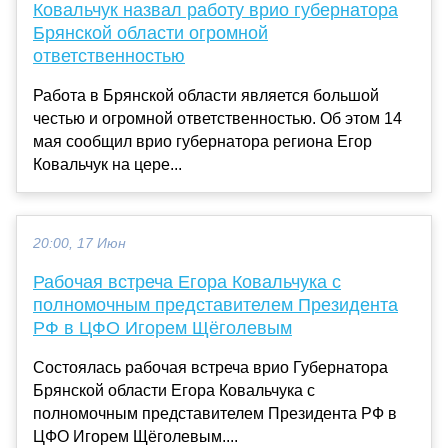
Ковальчук назвал работу врио губернатора
Брянской области огромной
ответственностью
Работа в Брянской области является большой
честью и огромной ответственностью. Об этом 14
мая сообщил врио губернатора региона Егор
Ковальчук на цере...
20:00, 17 Июн
Рабочая встреча Егора Ковальчука с
полномочным представителем Президента
РФ в ЦФО Игорем Щёголевым
Состоялась рабочая встреча врио Губернатора
Брянской области Егора Ковальчука с
полномочным представителем Президента РФ в
ЦФО Игорем Щёголевым....