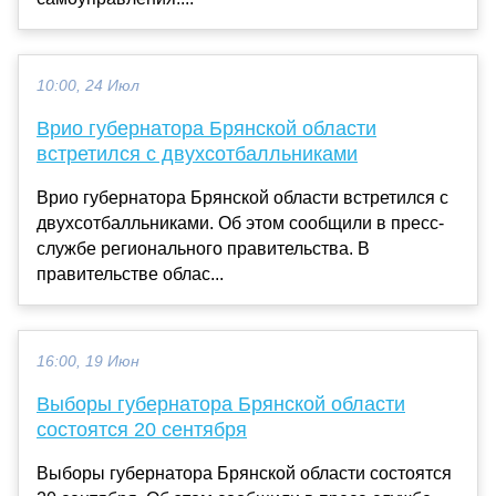
10:00, 24 Июл
Врио губернатора Брянской области
встретился с двухсотбалльниками
Врио губернатора Брянской области встретился с
двухсотбалльниками. Об этом сообщили в пресс-
службе регионального правительства. В
правительстве облас...
16:00, 19 Июн
Выборы губернатора Брянской области
состоятся 20 сентября
Выборы губернатора Брянской области состоятся