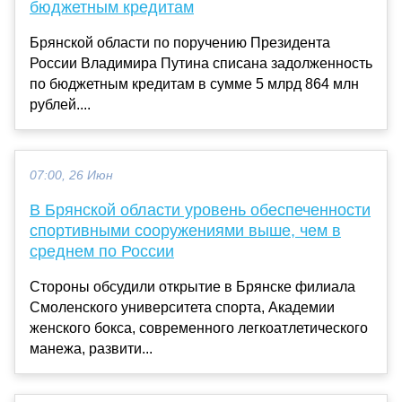
бюджетным кредитам
Брянской области по поручению Президента
России Владимира Путина списана задолженность
по бюджетным кредитам в сумме 5 млрд 864 млн
рублей....
07:00, 26 Июн
В Брянской области уровень обеспеченности
спортивными сооружениями выше, чем в
среднем по России
Стороны обсудили открытие в Брянске филиала
Смоленского университета спорта, Академии
женского бокса, современного легкоатлетического
манежа, развити...