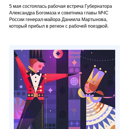
5 мая состоялась рабочая встреча Губернатора
Александра Богомаза и советника главы МЧС
России генерал-майора Даниила Мартынова,
который прибыл в регион с рабочей поездкой.