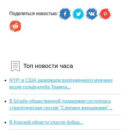
Поделиться новостью:
Топ новости часа
NYP: в США задержали вооруженного мужчину
возле гольф-клуба Трампа...
В Штабе общественной поддержки состоялась
стратегическая сессия "Сделано женщинами"...
В Курской области спасли бобра...