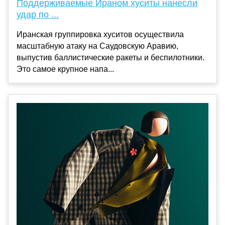
Поддерживаемые Ираном хуситы нанесли
удар по ...
Иранская группировка хуситов осуществила
масштабную атаку на Саудовскую Аравию,
выпустив баллистические ракеты и беспилотники.
Это самое крупное напа...