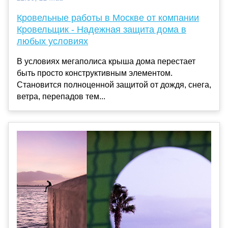
Кровельные работы в Москве от компании
Кровельщик - Надежная защита дома в
любых условиях
В условиях мегаполиса крыша дома перестает
быть просто конструктивным элементом.
Становится полноценной защитой от дождя, снега,
ветра, перепадов тем...