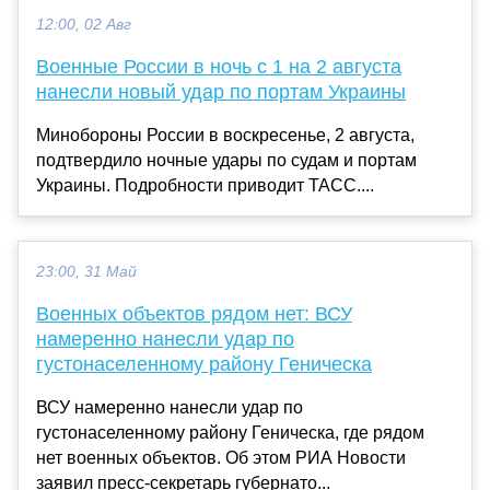
12:00, 02 Авг
Военные России в ночь с 1 на 2 августа
нанесли новый удар по портам Украины
Минобороны России в воскресенье, 2 августа,
подтвердило ночные удары по судам и портам
Украины. Подробности приводит ТАСС....
23:00, 31 Май
Военных объектов рядом нет: ВСУ
намеренно нанесли удар по
густонаселенному району Геническа
ВСУ намеренно нанесли удар по
густонаселенному району Геническа, где рядом
нет военных объектов. Об этом РИА Новости
заявил пресс-секретарь губернато...