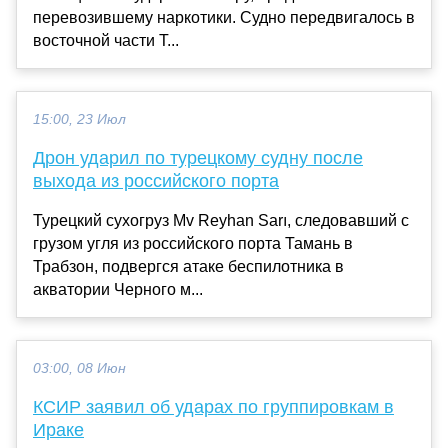
перевозившему наркотики. Судно передвигалось в
восточной части Т...
15:00, 23 Июл
Дрон ударил по турецкому судну после
выхода из российского порта
Турецкий сухогруз Mv Reyhan Sarı, следовавший с
грузом угля из российского порта Тамань в
Трабзон, подвергся атаке беспилотника в
акватории Черного м...
03:00, 08 Июн
КСИР заявил об ударах по группировкам в
Ираке