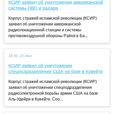
КСИР заявил об уничтожении американской
системы ПВО и радара
Корпус стражей исламской революции (КСИР)
заявил об уничтожении американской
радиолокационной станции и системы
противовоздушной обороны Patriot в Ба...
18:00, 23 Июл
КСИР заявил об уничтожении
спецподразделения США на базе в Кувейте
Корпус стражей исламской революции (КСИР)
заявил об уничтожении спецподразделения
радиоэлектронной борьбы армии США на базе
Аль-Удейри в Кувейте. Соо...