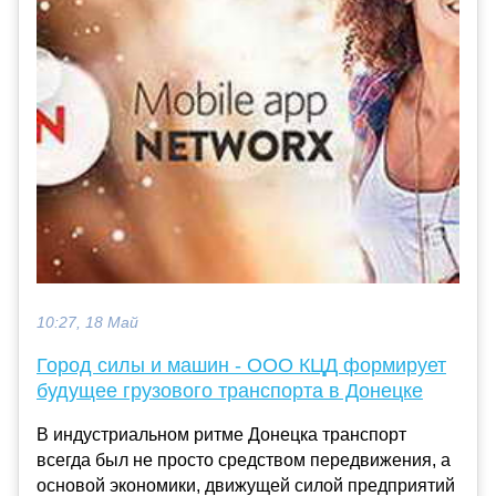
10:27, 18 Май
Город силы и машин - ООО КЦД формирует
будущее грузового транспорта в Донецке
В индустриальном ритме Донецка транспорт
всегда был не просто средством передвижения, а
основой экономики, движущей силой предприятий