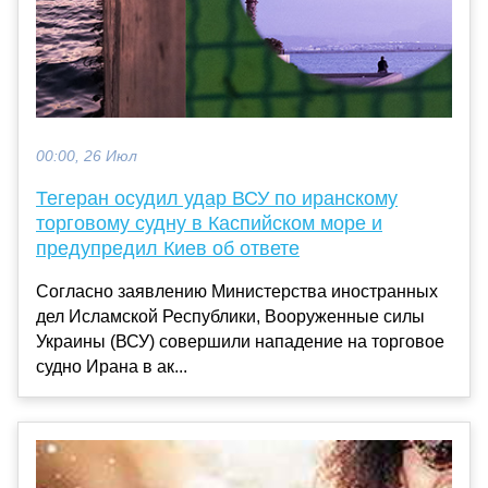
00:00, 26 Июл
Тегеран осудил удар ВСУ по иранскому
торговому судну в Каспийском море и
предупредил Киев об ответе
Согласно заявлению Министерства иностранных
дел Исламской Республики, Вооруженные силы
Украины (ВСУ) совершили нападение на торговое
судно Ирана в ак...