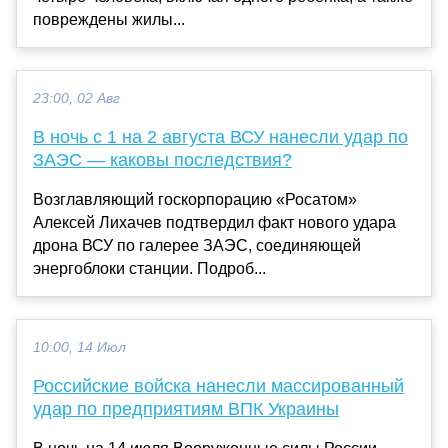
повреждены жилы...
23:00, 02 Авг
В ночь с 1 на 2 августа ВСУ нанесли удар по
ЗАЭС — каковы последствия?
Возглавляющий госкорпорацию «Росатом»
Алексей Лихачев подтвердил факт нового удара
дрона ВСУ по галерее ЗАЭС, соединяющей
энергоблоки станции. Подроб...
10:00, 14 Июл
Российские войска нанесли массированный
удар по предприятиям ВПК Украины