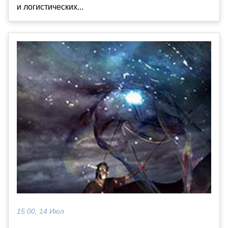
и логистических...
15:00, 14 Июл