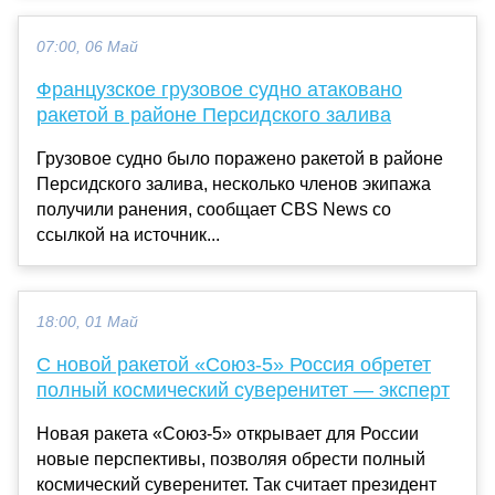
07:00, 06 Май
Французское грузовое судно атаковано
ракетой в районе Персидского залива
Грузовое судно было поражено ракетой в районе
Персидского залива, несколько членов экипажа
получили ранения, сообщает CBS News со
ссылкой на источник...
18:00, 01 Май
С новой ракетой «Союз-5» Россия обретет
полный космический суверенитет — эксперт
Новая ракета «Союз-5» открывает для России
новые перспективы, позволяя обрести полный
космический суверенитет. Так считает президент