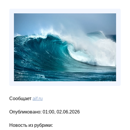
Сообщает
aif.ru
Опубликовано: 01:00, 02.06.2026
Новость из рубрики: