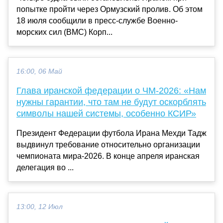
попытке пройти через Ормузский пролив. Об этом
18 июля сообщили в пресс-службе Военно-
морских сил (ВМС) Корп...
16:00, 06 Май
Глава иранской федерации о ЧМ-2026: «Нам
нужны гарантии, что там не будут оскорблять
символы нашей системы, особенно КСИР»
Президент Федерации футбола Ирана Мехди Тадж
выдвинул требование относительно организации
чемпионата мира-2026. В конце апреля иранская
делегация во ...
13:00, 12 Июл