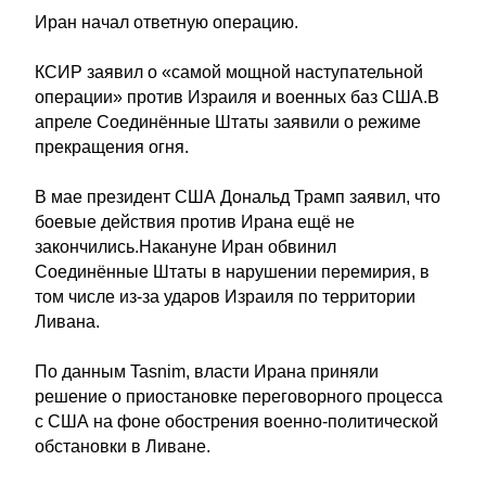
Иран начал ответную операцию.
КСИР заявил о «самой мощной наступательной
операции» против Израиля и военных баз США.В
апреле Соединённые Штаты заявили о режиме
прекращения огня.
В мае президент США Дональд Трамп заявил, что
боевые действия против Ирана ещё не
закончились.Накануне Иран обвинил
Соединённые Штаты в нарушении перемирия, в
том числе из-за ударов Израиля по территории
Ливана.
По данным Tasnim, власти Ирана приняли
решение о приостановке переговорного процесса
с США на фоне обострения военно-политической
обстановки в Ливане.