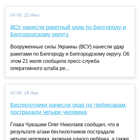
04:00, 21 Июл
ВСУ нанесли ракетный удар по Белгороду и
Белгородскому округу.
Вооруженные силы Украины (ВСУ) нанесли удар
ракетами по Белгороду и Белгородскому округу. Об
этом 21 июля сообщила пресс-служба
оперативного штаба ре...
02:00, 18 Апр
Беспилотники нанесли удар по Чебоксарам,
пострадали четыре человека
Глава Чувашии Олег Николаев сообщил, что в
результате атаки беспилотников пострадали
четыре человека, включая одного ребёнка, а также