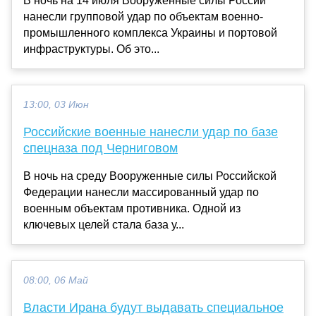
В ночь на 14 июля Вооруженные силы России
нанесли групповой удар по объектам военно-
промышленного комплекса Украины и портовой
инфраструктуры. Об это...
13:00, 03 Июн
Российские военные нанесли удар по базе
спецназа под Черниговом
В ночь на среду Вооруженные силы Российской
Федерации нанесли массированный удар по
военным объектам противника. Одной из
ключевых целей стала база у...
08:00, 06 Май
Власти Ирана будут выдавать специальное