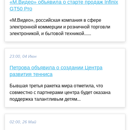
«М.Видео» объявила о старте продаж Infinix
GT50 Pro
«М.Видео», российская компания в сфере
электронной коммерции и розничной торговли
электроникой, и бытовой техникой......
23:00, 04 Июн
Петрова объявила о создании Центра
развития тенниса
Бывшая третья ракетка мира отметила, что
совместно с партнерами центра будет оказана
поддержка талантливым детям...
02:00, 26 Май