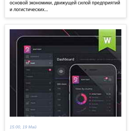
основой экономики, движущей силой предприятий
и логистических...
15:00, 19 Май