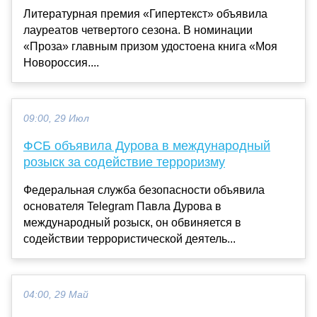
Литературная премия «Гипертекст» объявила
лауреатов четвертого сезона. В номинации
«Проза» главным призом удостоена книга «Моя
Новороссия....
09:00, 29 Июл
ФСБ объявила Дурова в международный
розыск за содействие терроризму
Федеральная служба безопасности объявила
основателя Telegram Павла Дурова в
международный розыск, он обвиняется в
содействии террористической деятель...
04:00, 29 Май