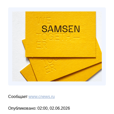
Сообщает
www.cnews.ru
Опубликовано: 02:00, 02.06.2026