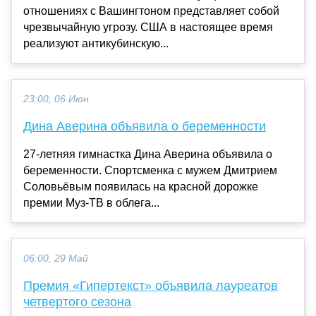
отношениях с Вашингтоном представляет собой
чрезвычайную угрозу. США в настоящее время
реализуют антикубинскую...
23:00, 06 Июн
Дина Аверина объявила о беременности
27-летняя гимнастка Дина Аверина объявила о
беременности. Спортсменка с мужем Дмитрием
Соловьёвым появилась на красной дорожке
премии Муз-ТВ в облега...
06:00, 29 Май
Премия «Гипертекст» объявила лауреатов
четвертого сезона