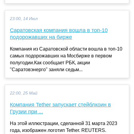
23:00, 14 Июл
Саратовская компания вошла в топ-10
подорожавших на бирже
Компания из Саратовской области вошла в топ-10
самых подорожавших на Мосбирже в первом
полугодии.Как сообщает РБК, акции
"Саратовэнерго" заняли седьм...
22:00, 25 Май
Компания Tether запускает стейблкоин в
Грузии при ...
На этой иллюстрации, сделанной 31 марта 2023
года, изображен логотип Tether. REUTERS.