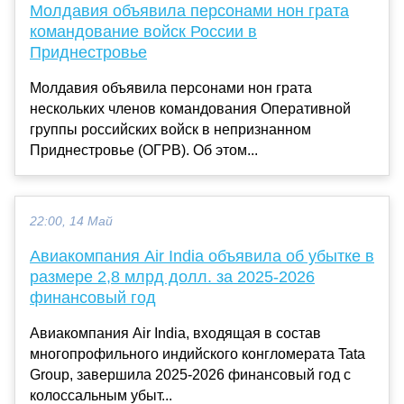
Молдавия объявила персонами нон грата
командование войск России в
Приднестровье
Молдавия объявила персонами нон грата
нескольких членов командования Оперативной
группы российских войск в непризнанном
Приднестровье (ОГРВ). Об этом...
22:00, 14 Май
Авиакомпания Air India объявила об убытке в
размере 2,8 млрд долл. за 2025-2026
финансовый год
Авиакомпания Air India, входящая в состав
многопрофильного индийского конгломерата Tata
Group, завершила 2025-2026 финансовый год с
колоссальным убыт...