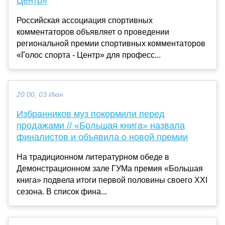
Центр»
Российская ассоциация спортивных
комментаторов объявляет о проведении
региональной премии спортивных комментаторов
«Голос спорта - Центр» для професс...
20:00, 03 Июн
Избранников муз покормили перед
продажами // «Большая книга» назвала
финалистов и объявила о новой премии
На традиционном литературном обеде в
Демонстрационном зале ГУМа премия «Большая
книга» подвела итоги первой половины своего ХХI
сезона. В список фина...