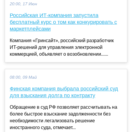
20:00, 17 Июн
Российская ИТ-компания запустила
бесплатный курс о том как конкурировать с
маркетплейсами
Компания «Гринсайт», российский разработчик
ИT-решений для управления электронной
коммерцией, объявляет о возобновлении......
08:00, 09 Май
Финская компания выбрала российский суд
для взыскания долга по контракту
Обращение в суд РФ позволяет рассчитывать на
более быстрое взыскание задолженности без
необходимости легализовать решение
иностранного суда, отмечает...