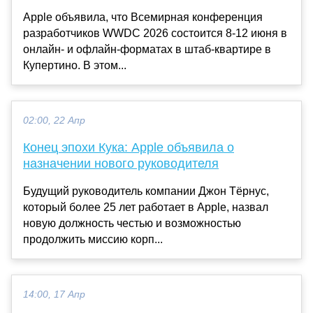
Apple объявила, что Всемирная конференция
разработчиков WWDC 2026 состоится 8-12 июня в
онлайн- и офлайн-форматах в штаб-квартире в
Купертино. В этом...
02:00, 22 Апр
Конец эпохи Кука: Apple объявила о
назначении нового руководителя
Будущий руководитель компании Джон Тёрнус,
который более 25 лет работает в Apple, назвал
новую должность честью и возможностью
продолжить миссию корп...
14:00, 17 Апр