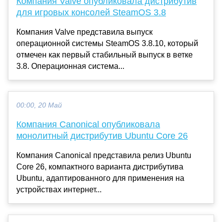
Компания Valve опубликовала дистрибутив
для игровых консолей SteamOS 3.8
Компания Valve представила выпуск
операционной системы SteamOS 3.8.10, который
отмечен как первый стабильный выпуск в ветке
3.8. Операционная система...
00:00, 20 Май
Компания Canonical опубликовала
монолитный дистрибутив Ubuntu Core 26
Компания Canonical представила релиз Ubuntu
Core 26, компактного варианта дистрибутива
Ubuntu, адаптированного для применения на
устройствах интернет...