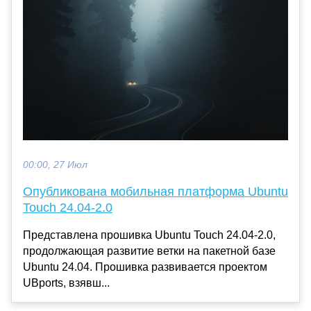
00:00, 27 Июл
Опубликована мобильная платформа Ubuntu
Touch 24.04-2.0
Представлена прошивка Ubuntu Touch 24.04-2.0,
продолжающая развитие ветки на пакетной базе
Ubuntu 24.04. Прошивка развивается проектом
UBports, взявш...