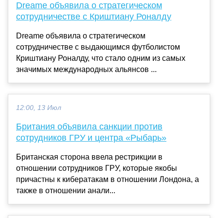
Dreame объявила о стратегическом
сотрудничестве с Криштиану Роналду
Dreame объявила о стратегическом
сотрудничестве с выдающимся футболистом
Криштиану Роналду, что стало одним из самых
значимых международных альянсов ...
12:00, 13 Июл
Британия объявила санкции против
сотрудников ГРУ и центра «Рыбарь»
Британская сторона ввела рестрикции в
отношении сотрудников ГРУ, которые якобы
причастны к кибератакам в отношении Лондона, а
также в отношении анали...