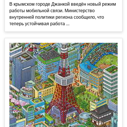
В крымском городе Джанкой введён новый режим
работы мобильной связи. Министерство
внутренней политики региона сообщило, что
теперь устойчивая работа ...