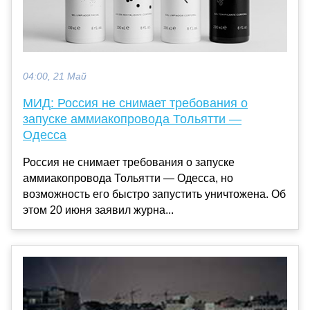
04:00, 21 Май
МИД: Россия не снимает требования о
запуске аммиакопровода Тольятти —
Одесса
Россия не снимает требования о запуске
аммиакопровода Тольятти — Одесса, но
возможность его быстро запустить уничтожена. Об
этом 20 июня заявил журна...