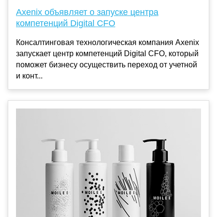
Axenix объявляет о запуске центра
компетенций Digital CFO
Консалтинговая технологическая компания Axenix
запускает центр компетенций Digital CFO, который
поможет бизнесу осуществить переход от учетной
и конт...