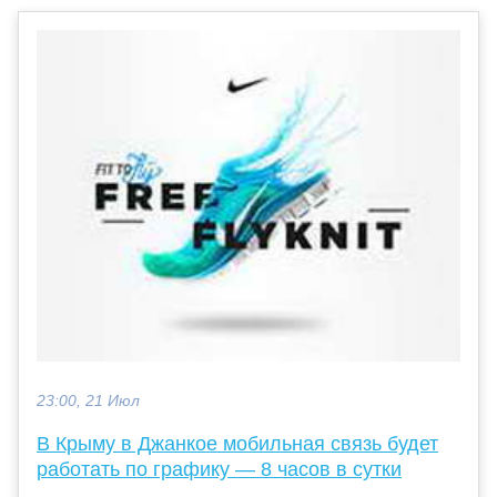
23:00, 21 Июл
В Крыму в Джанкое мобильная связь будет
работать по графику — 8 часов в сутки