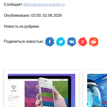
Сообщает
desnyanskaya-pravda.ru
Опубликовано: 02:00, 02.06.2026
Новость из рубрики:
Поделиться новостью: