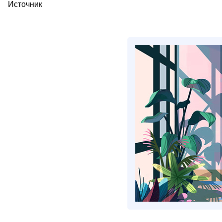
Источник