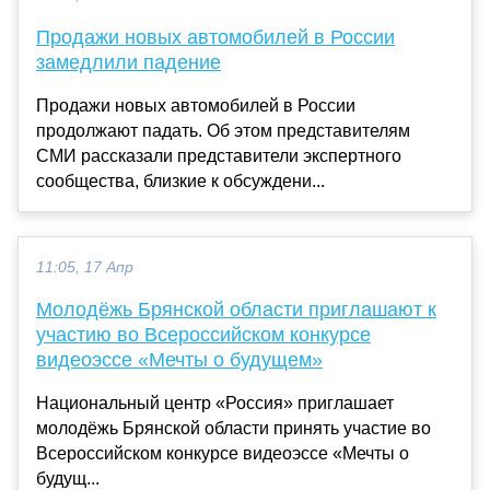
Продажи новых автомобилей в России
замедлили падение
Продажи новых автомобилей в России
продолжают падать. Об этом представителям
СМИ рассказали представители экспертного
сообщества, близкие к обсуждени...
11:05, 17 Апр
Молодёжь Брянской области приглашают к
участию во Всероссийском конкурсе
видеоэссе «Мечты о будущем»
Национальный центр «Россия» приглашает
молодёжь Брянской области принять участие во
Всероссийском конкурсе видеоэссе «Мечты о
будущ...