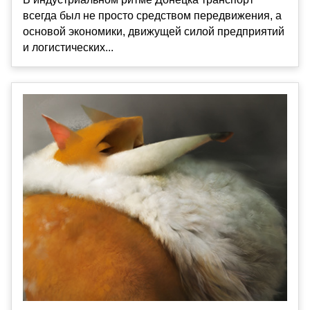
всегда был не просто средством передвижения, а
основой экономики, движущей силой предприятий
и логистических...