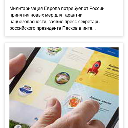
Милитаризация Европа потребует от России
принятия новых мер для гарантии
нацбезопасности, заявил пресс-секретарь
российского президента Песков в инте...