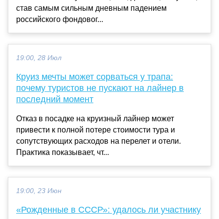
став самым сильным дневным падением
российского фондовог...
19:00, 28 Июл
Круиз мечты может сорваться у трапа:
почему туристов не пускают на лайнер в
последний момент
Отказ в посадке на круизный лайнер может
привести к полной потере стоимости тура и
сопутствующих расходов на перелет и отели.
Практика показывает, чт...
19:00, 23 Июн
«Рожденные в СССР»: удалось ли участнику