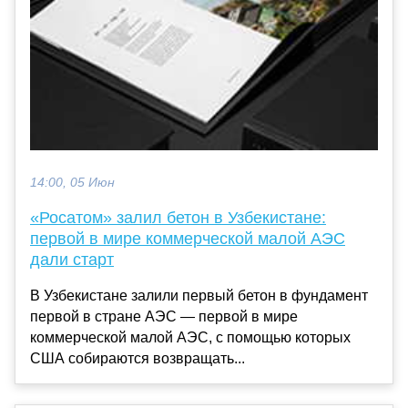
14:00, 05 Июн
«Росатом» залил бетон в Узбекистане:
первой в мире коммерческой малой АЭС
дали старт
В Узбекистане залили первый бетон в фундамент
первой в стране АЭС — первой в мире
коммерческой малой АЭС, с помощью которых
США собираются возвращать...