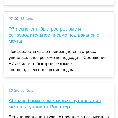
07:00, 13 Июн
Р7 ассистент: быстрое резюме и
сопроводительное письмо под вакансию
мечты
Поиск работы часто превращается в стресс:
универсальное резюме не подходит... Сообщение
Р7 ассистент: быстрое резюме и
сопроводительное письмо под ва...
13:29, 06 Июл
Абхазия ближе чем кажется: путешествия
мечты с турами от Рица-тур
Есть направления, куда не просто едут отдыхать, а