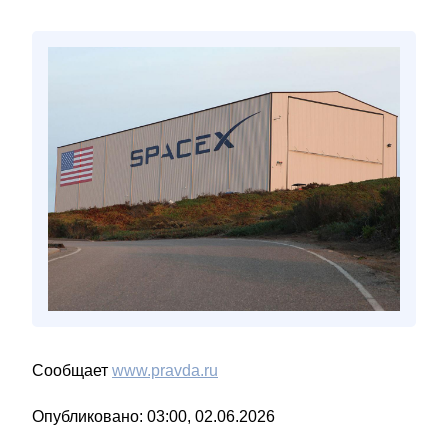
Сообщает
www.pravda.ru
Опубликовано: 03:00, 02.06.2026