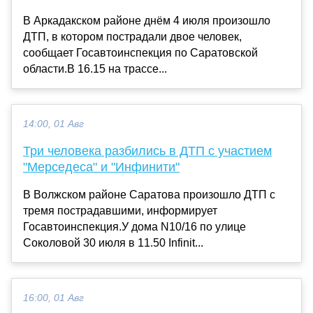
В Аркадакском районе днём 4 июля произошло
ДТП, в котором пострадали двое человек,
сообщает Госавтоинспекция по Саратовской
области.В 16.15 на трассе...
14:00, 01 Авг
Три человека разбились в ДТП с участием
"Мерседеса" и "Инфинити"
В Волжском районе Саратова произошло ДТП с
тремя пострадавшими, информирует
Госавтоинспекция.У дома N10/16 по улице
Соколовой 30 июля в 11.50 Infinit...
16:00, 01 Авг