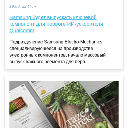
19:00, 22 Июн
Samsung будет выпускать ключевой
компонент для первого ИИ-ускорителя
Qualcomm
Подразделение Samsung Electro-Mechanics,
специализирующееся на производстве
электронных компонентов, начало массовый
выпуск важного элемента для перв...