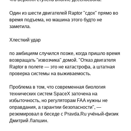
Один из шести двигателей Raptor "сдох" прямо во
время подъема, но машина этого будто не
заметила.
Хлесткий удар
по амбициям случился позже, когда пришло время
возвращать "извозчика" домой. "Отказ двигателя
Raptor в полете — это не катастрофа, а штатная
проверка системы на выживаемость.
Проблема в том, что современная биология
технических систем SpaceX заточена на
избыточность, но регуляторам FAA нужны не
оправдания, а гарантии безопасности", —
резюмировал в беседе с Pravda.Ru учёный-физик
Дмитрий Лапшин.