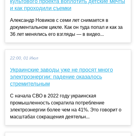
культового проекта воплотить детские мечты
и как проходили съемки
Александр Новиков с семи лет снимается в
документальном цикле. Как он туда попал и как за
36 лет менялись его взгляды — в видео...
22:00, 01 Июл
Украинские заводы уже не просят много
электроэнергии: падение оказалось
стремительным
С начала СВО в 2022 году украинская
промышленность сократила потребление
электроэнергии более чем на 41%. Это говорит о
масштабах сокращения деятельн...