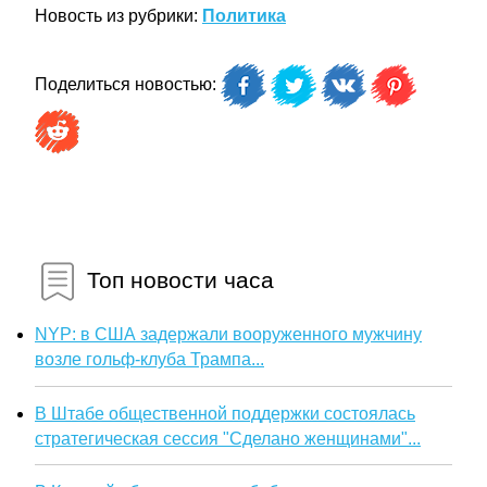
Новость из рубрики:
Политика
Поделиться новостью:
Топ новости часа
NYP: в США задержали вооруженного мужчину
возле гольф-клуба Трампа...
В Штабе общественной поддержки состоялась
стратегическая сессия "Сделано женщинами"...