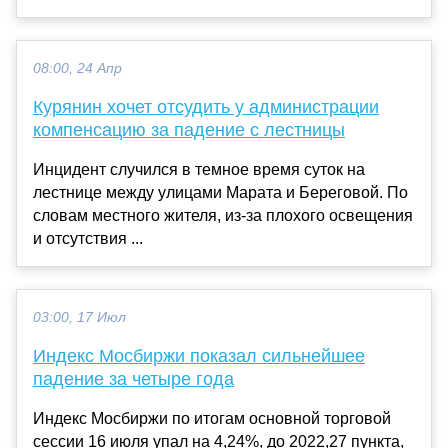
08:00, 24 Апр
Курянин хочет отсудить у администрации
компенсацию за падение с лестницы
Инцидент случился в темное время суток на
лестнице между улицами Марата и Береговой. По
словам местного жителя, из-за плохого освещения
и отсутствия ...
03:00, 17 Июл
Индекс Мосбиржи показал сильнейшее
падение за четыре года
Индекс Мосбиржи по итогам основной торговой
сессии 16 июля упал на 4,24%, до 2022,27 пункта,