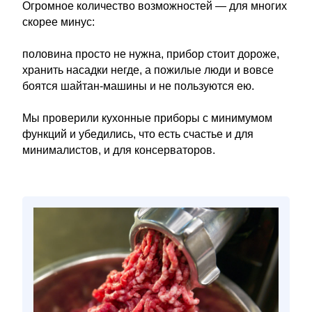
Огромное количество возможностей — для многих
скорее минус:
половина просто не нужна, прибор стоит дороже,
хранить насадки негде, а пожилые люди и вовсе
боятся шайтан-машины и не пользуются ею.
Мы проверили кухонные приборы с минимумом
функций и убедились, что есть счастье и для
минималистов, и для консерваторов.