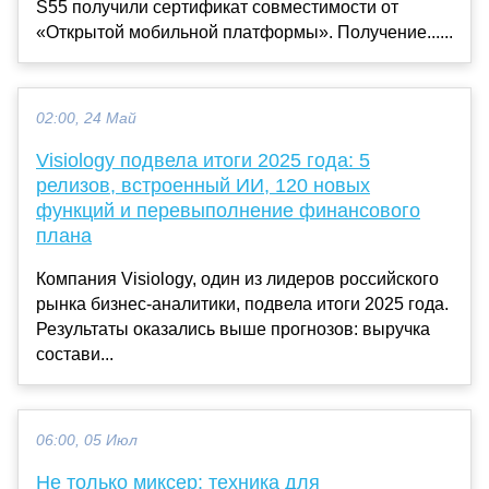
S55 получили сертификат совместимости от
«Открытой мобильной платформы». Получение......
02:00, 24 Май
Visiology подвела итоги 2025 года: 5
релизов, встроенный ИИ, 120 новых
функций и перевыполнение финансового
плана
Компания Visiology, один из лидеров российского
рынка бизнес-аналитики, подвела итоги 2025 года.
Результаты оказались выше прогнозов: выручка
состави...
06:00, 05 Июл
Не только миксер: техника для