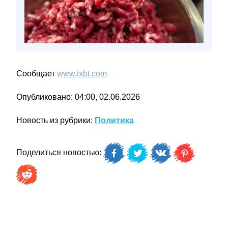
Сообщает
www.ixbt.com
Опубликовано: 04:00, 02.06.2026
Новость из рубрики:
Политика
Поделиться новостью: