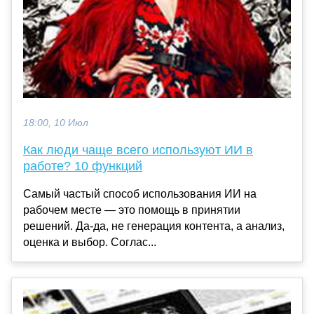
18:00, 10 Июл
Как люди чаще всего используют ИИ в
работе? 10 функций
Самый частый способ использования ИИ на
рабочем месте — это помощь в принятии
решений. Да-да, не генерация контента, а анализ,
оценка и выбор. Соглас...