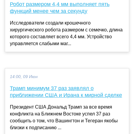
Робот размером 4,4 мм выполняет пять
функций менее чем за секунду
Исследователи создали крошечного
хирургического робота размером с семечко, длина
которого составляет всего 4,4 мм. Устройство
управляется слабыми маг...
14:00, 09 Июн
Трамп минимум 37 раз заявлял о
приближении США и Ирана к мирной сделке
Президент США Дональд Трамп за все время
конфликта на Ближнем Востоке успел 37 раз
сообщить о том, что Вашингтон и Тегеран якобы
близки к подписанию ...