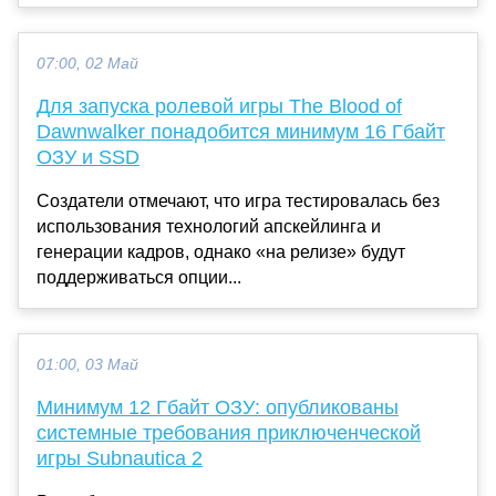
07:00, 02 Май
Для запуска ролевой игры The Blood of
Dawnwalker понадобится минимум 16 Гбайт
ОЗУ и SSD
Создатели отмечают, что игра тестировалась без
использования технологий апскейлинга и
генерации кадров, однако «на релизе» будут
поддерживаться опции...
01:00, 03 Май
Минимум 12 Гбайт ОЗУ: опубликованы
системные требования приключенческой
игры Subnautica 2