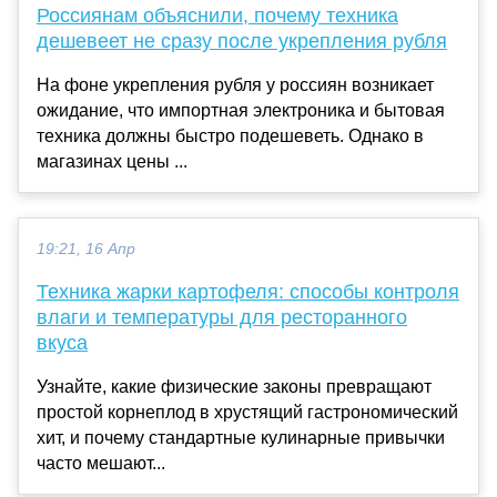
Россиянам объяснили, почему техника
дешевеет не сразу после укрепления рубля
На фоне укрепления рубля у россиян возникает
ожидание, что импортная электроника и бытовая
техника должны быстро подешеветь. Однако в
магазинах цены ...
19:21, 16 Апр
Техника жарки картофеля: способы контроля
влаги и температуры для ресторанного
вкуса
Узнайте, какие физические законы превращают
простой корнеплод в хрустящий гастрономический
хит, и почему стандартные кулинарные привычки
часто мешают...