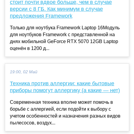
стоит почти вдвое больше, чем в случае
версии с 8 ГБ. Как минимум в случае
предложения Framework
Только для ноутбука Framework Laptop 16Модуль
для ноутбуков Framework с представленной на
днях мобильной GeForce RTX 5070 12GB Laptop
оценён в 1200 д...
19:00, 02 Май
Техника против аллергии: какие бытовые
приборы помогут аллергику (а какие — нет)
Современная техника вполне может помочь в
борьбе с аллергией, если подойти к выбору с
учетом особенностей и назначения разных видов
пылесосов, воздух...