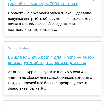
кумжей как минимум 7000 лет назад
Норвежские археологи описали очень древние
ловушки для рыбы, обнаруженные несколько лет
назад в горном озере. Исследователи
подтвердили, что возраст ...
07:00, 28 Апр
Вышла iOS 26.5 beta 4 для iPhone — обзор
новых функций и дата релиза для всех
27 апреля Apple выпустила iOS 26.5 beta 4 —
четвёртую сборку для разработчиков, которая с
каждой неделей всё больше превращается в
финальный релиз. К...