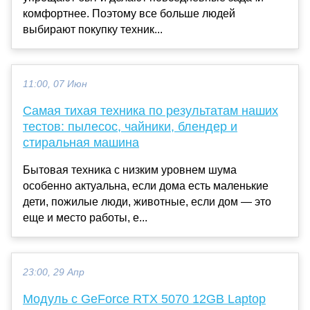
комфортнее. Поэтому все больше людей
выбирают покупку техник...
11:00, 07 Июн
Самая тихая техника по результатам наших
тестов: пылесос, чайники, блендер и
стиральная машина
Бытовая техника с низким уровнем шума
особенно актуальна, если дома есть маленькие
дети, пожилые люди, животные, если дом — это
еще и место работы, е...
23:00, 29 Апр
Модуль с GeForce RTX 5070 12GB Laptop