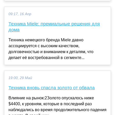
09:17, 16 Апр
Техника Miele: премиальные решения для
дома
Техника немецкого бренда Miele давно
ассоциируется с высоким качеством,
долговечностью и вниманием к деталям, что
делает её востребованной в сегменте...
19:00, 29 Май
Техника вновь спасла золото от обвала
Влияние на рынок:2Золото опускалось ниже
$4400, к уровням, которые в последний раз
наблюдались во время продолжительного падения