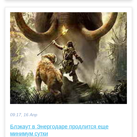
09:17, 16 Апр
Блэкаут в Энергодаре продлится еще
минимум сутки