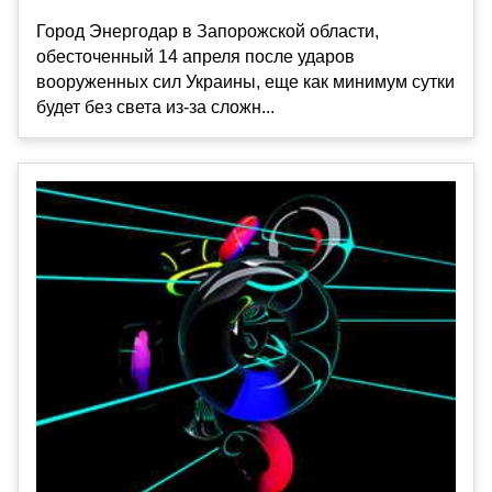
Город Энергодар в Запорожской области,
обесточенный 14 апреля после ударов
вооруженных сил Украины, еще как минимум сутки
будет без света из-за сложн...