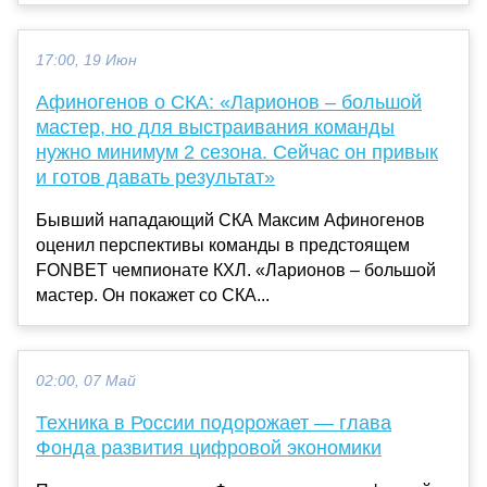
17:00, 19 Июн
Афиногенов о СКА: «Ларионов – большой
мастер, но для выстраивания команды
нужно минимум 2 сезона. Сейчас он привык
и готов давать результат»
Бывший нападающий СКА Максим Афиногенов
оценил перспективы команды в предстоящем
FONBET чемпионате КХЛ. «Ларионов – большой
мастер. Он покажет со СКА...
02:00, 07 Май
Техника в России подорожает — глава
Фонда развития цифровой экономики