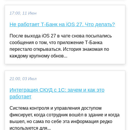
17:00, 11 Июн
Не работает Т-Банк на iOS 27. Что делать?
После выхода iOS 27 в чате снова посыпались
сообщения о том, что приложение Т-Банка
перестало открываться. История знакомая по
каждому крупному обнов...
21:00, 03 Июл
Интеграция СКУД с 1С: зачем и как это
работает
Система контроля и управления доступом
фиксирует, когда сотрудник вошёл в здание и когда
вышел, но сама по себе эта информация редко
используется для...