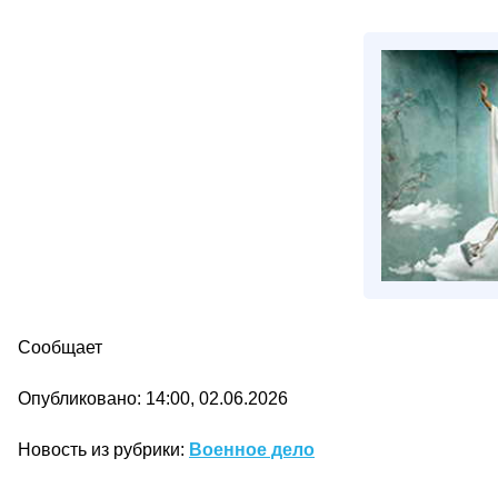
Сообщает
Опубликовано: 14:00, 02.06.2026
Новость из рубрики:
Военное дело