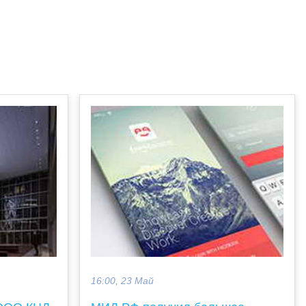
16:00, 23 Май