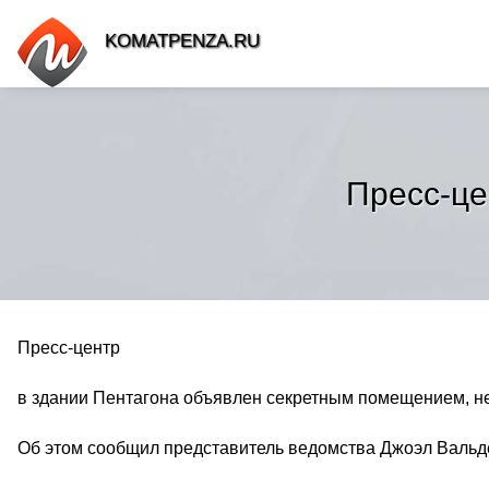
KOMATPENZA.RU
Пресс-це
Пресс-центр
в здании Пентагона объявлен секретным помещением, н
Об этом сообщил представитель ведомства Джоэл Вальд