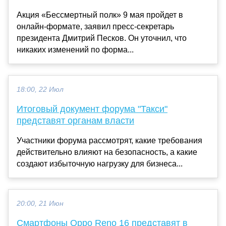
Акция «Бессмертный полк» 9 мая пройдет в
онлайн-формате, заявил пресс-секретарь
президента Дмитрий Песков. Он уточнил, что
никаких изменений по форма...
18:00, 22 Июл
Итоговый документ форума "Такси"
представят органам власти
Участники форума рассмотрят, какие требования
действительно влияют на безопасность, а какие
создают избыточную нагрузку для бизнеса...
20:00, 21 Июн
Смартфоны Oppo Reno 16 представят в