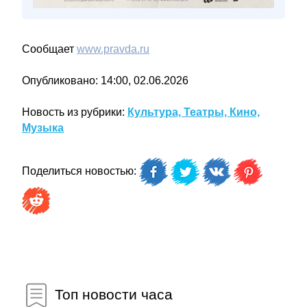
Сообщает
www.pravda.ru
Опубликовано: 14:00, 02.06.2026
Новость из рубрики:
Культура, Театры, Кино,
Музыка
Поделиться новостью:
Топ новости часа