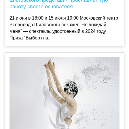
Шиловского представит прославленную
работу своего основателя
21 июня в 18:00 и 15 июля 19:00 Московский театр
Всеволода Шиловского покажет "Не покидай
меня" — спектакль, удостоенный в 2024 году
Приза "Выбор гла...