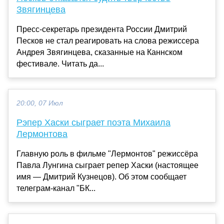
Звягинцева
Пресс-секретарь президента России Дмитрий
Песков не стал реагировать на слова режиссера
Андрея Звягинцева, сказанные на Каннском
фестивале. Читать да...
20:00, 07 Июл
Рэпер Хаски сыграет поэта Михаила
Лермонтова
Главную роль в фильме "Лермонтов" режиссёра
Павла Лунгина сыграет репер Хаски (настоящее
имя — Дмитрий Кузнецов). Об этом сообщает
телеграм-канал "БК...