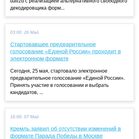
dav2d с реализацией альтернативного свободного
декодировщика форм...
03:00, 26 Май
Стартовавшее предварительное
голосование «Единой России» проходит в
электронном формате
Сегодня, 25 мая, стартовало электронное
предварительное голосование «Единой России».
Принять участие в голосовании и выбрать
кандидатов, ...
16:00, 07 Май
Кремль заявил об отсутствии изменений в
формате Парада Победы в Москве