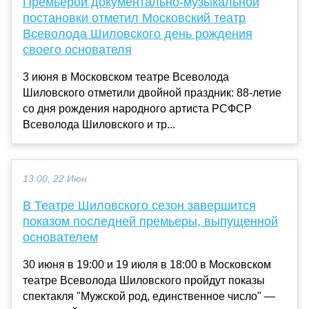
Премьерой документально-музыкальной
постановки отметил Московский театр
Всеволода Шиловского день рождения
своего основателя
3 июня в Московском театре Всеволода
Шиловского отметили двойной праздник: 88-летие
со дня рождения народного артиста РСФСР
Всеволода Шиловского и тр...
13:00, 22 Июн
В Театре Шиловского сезон завершится
показом последней премьеры, выпущенной
основателем
30 июня в 19:00 и 19 июля в 18:00 в Московском
театре Всеволода Шиловского пройдут показы
спектакля "Мужской род, единственное число" —