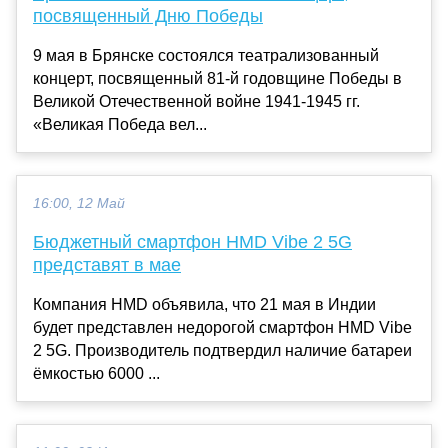
посвященный Дню Победы
9 мая в Брянске состоялся театрализованный
концерт, посвященный 81-й годовщине Победы в
Великой Отечественной войне 1941-1945 гг.
«Великая Победа вел...
16:00, 12 Май
Бюджетный смартфон HMD Vibe 2 5G
представят в мае
Компания HMD объявила, что 21 мая в Индии
будет представлен недорогой смартфон HMD Vibe
2 5G. Производитель подтвердил наличие батареи
ёмкостью 6000 ...