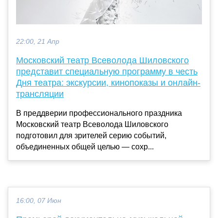
22:00, 21 Апр
Московский театр Всеволода Шиловского
представит специальную программу в честь
Дня театра: экскурсии, кинопоказы и онлайн-
трансляции
В преддверии профессионального праздника
Московский театр Всеволода Шиловского
подготовил для зрителей серию событий,
объединенных общей целью — сохр...
16:00, 07 Июн