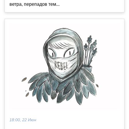
ветра, перепадов тем...
18:00, 22 Июн