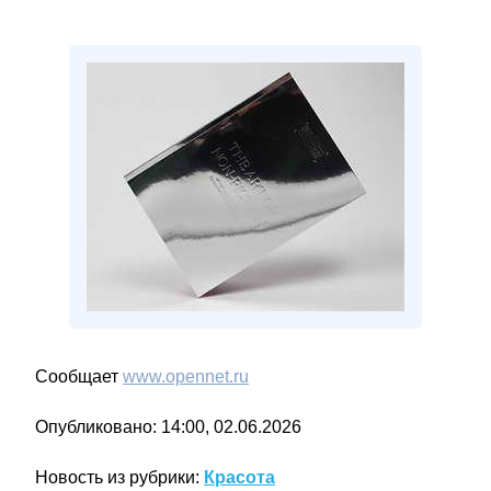
Сообщает
www.opennet.ru
Опубликовано: 14:00, 02.06.2026
Новость из рубрики:
Красота