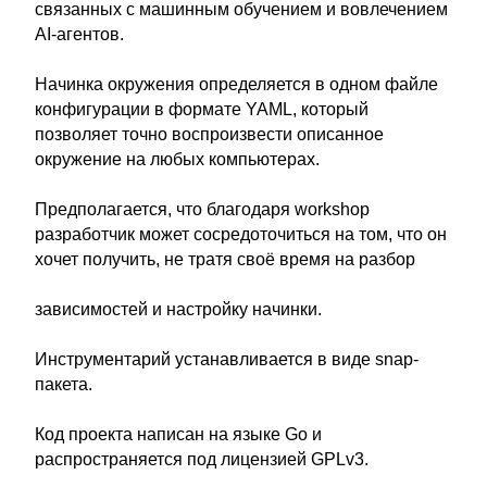
связанных с машинным обучением и вовлечением
AI-агентов.
Начинка окружения определяется в одном файле
конфигурации в формате YAML, который
позволяет точно воспроизвести описанное
окружение на любых компьютерах.
Предполагается, что благодаря workshop
разработчик может сосредоточиться на том, что он
хочет получить, не тратя своё время на разбор
зависимостей и настройку начинки.
Инструментарий устанавливается в виде snap-
пакета.
Код проекта написан на языке Go и
распространяется под лицензией GPLv3.