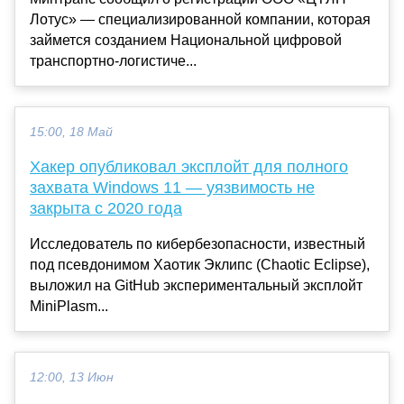
Лотус» — специализированной компании, которая
займется созданием Национальной цифровой
транспортно-логистиче...
15:00, 18 Май
Хакер опубликовал эксплойт для полного
захвата Windows 11 — уязвимость не
закрыта с 2020 года
Исследователь по кибербезопасности, известный
под псевдонимом Хаотик Эклипс (Chaotic Eclipse),
выложил на GitHub экспериментальный эксплойт
MiniPlasm...
12:00, 13 Июн