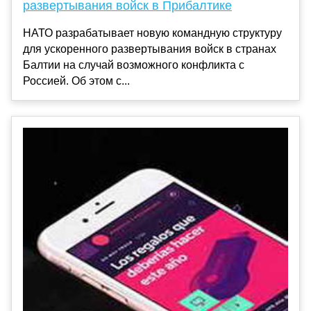
развертывания войск в Прибалтике
НАТО разрабатывает новую командную структуру
для ускоренного развертывания войск в странах
Балтии на случай возможного конфликта с
Россией. Об этом с...