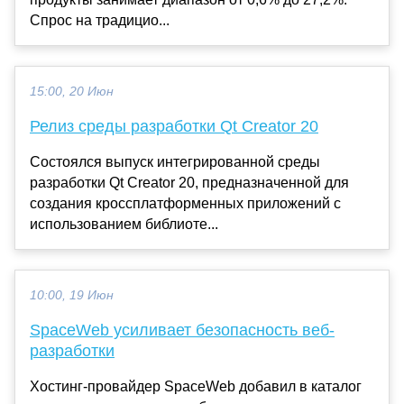
Спрос на традицио...
15:00, 20 Июн
Релиз среды разработки Qt Creator 20
Состоялся выпуск интегрированной среды
разработки Qt Creator 20, предназначенной для
создания кроссплатформенных приложений с
использованием библиоте...
10:00, 19 Июн
SpaceWeb усиливает безопасность веб-
разработки
Хостинг-провайдер SpaceWeb добавил в каталог