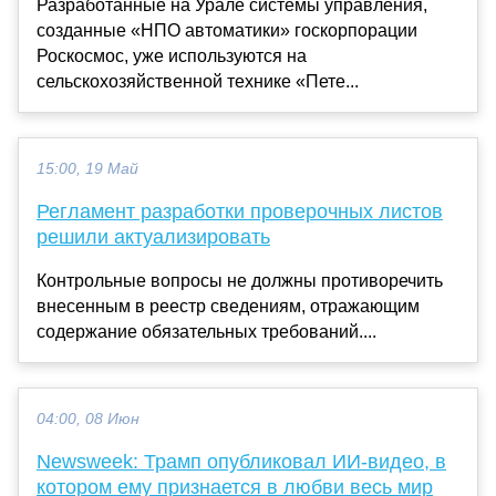
Разработанные на Урале системы управления,
созданные «НПО автоматики» госкорпорации
Роскосмос, уже используются на
сельскохозяйственной технике «Пете...
15:00, 19 Май
Регламент разработки проверочных листов
решили актуализировать
Контрольные вопросы не должны противоречить
внесенным в реестр сведениям, отражающим
содержание обязательных требований....
04:00, 08 Июн
Newsweek: Трамп опубликовал ИИ-видео, в
котором ему признается в любви весь мир