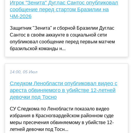
Игрок "Зенита" Дуглас Сантос опубликовал
сообщение перед стартом Бразилии на
ЧМ-2026
Защитник "Зенита" и сборной Бразилии Дуглас
Сантос в своём аккаунте в социальной сети
опубликовал сообщение перед первым матчем
бразильской команды н...
14:00, 05 Июл
Следком Ленобласти опубликовал видео с
ареста обвиняемого в убийстве 12-летней
девочки под Тосно
СУ Следкома по Ленобласти показало видео
избрания в Красногвардейском районном суде
меры пресечения обвиняемому в убийстве 12-
летней девочки под Тосн...