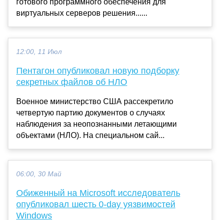
готового программного обеспечения для
виртуальных серверов решения......
12:00, 11 Июл
Пентагон опубликовал новую подборку
секретных файлов об НЛО
Военное министерство США рассекретило
четвертую партию документов о случаях
наблюдения за неопознанными летающими
объектами (НЛО). На специальном сай...
06:00, 30 Май
Обиженный на Microsoft исследователь
опубликовал шесть 0-day уязвимостей
Windows