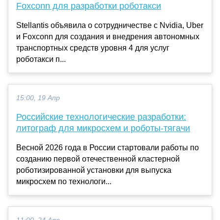
Foxconn для разработки роботакси
Stellantis объявила о сотрудничестве с Nvidia, Uber
и Foxconn для создания и внедрения автономных
транспортных средств уровня 4 для услуг
роботакси п...
15:00, 19 Апр
Российские технологические разработки:
литограф для микросхем и роботы-тягачи
Весной 2026 года в России стартовали работы по
созданию первой отечественной кластерной
роботизированной установки для выпуска
микросхем по технологи...