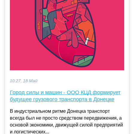
10:27, 18 Май
Город силы и машин - ООО КЦД формирует
будущее грузового транспорта в Донецке
В индустриальном ритме Донецка транспорт
всегда был не просто средством передвижения, а
основой экономики, движущей силой предприятий
и логистических...