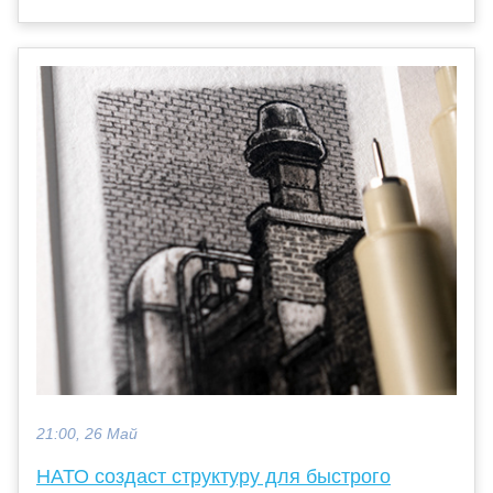
21:00, 26 Май
НАТО создаст структуру для быстрого