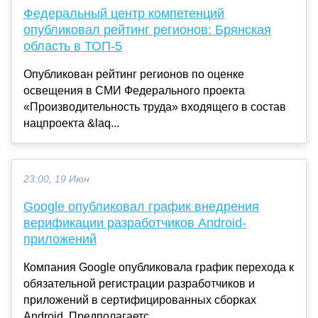
Федеральный центр компетенций
опубликовал рейтинг регионов: Брянская
область в ТОП-5
Опубликован рейтинг регионов по оценке
освещения в СМИ Федерального проекта
«Производительность труда» входящего в состав
нацпроекта &laq...
23:00, 19 Июн
Google опубликовал график внедрения
верификации разработчиков Android-
приложений
Компания Google опубликовала график перехода к
обязательной регистрации разработчиков и
приложений в сертифицированных сборках
Android. Предполагаетс...