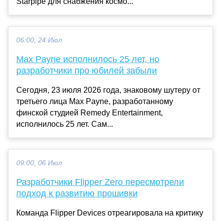
Starpipe для снабжения космо...
06:00, 24 Июл
Max Payne исполнилось 25 лет, но
разработчики про юбилей забыли
Сегодня, 23 июля 2026 года, знаковому шутеру от
третьего лица Max Payne, разработанному
финской студией Remedy Entertainment,
исполнилось 25 лет. Сам...
09:00, 06 Июл
Разработчики Flipper Zero пересмотрели
подход к развитию прошивки
Команда Flipper Devices отреагировала на критику