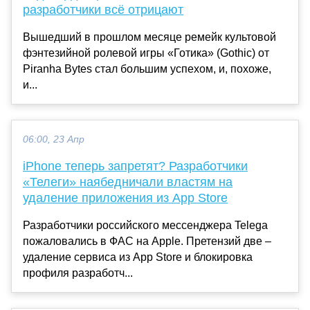
разработчики всё отрицают
Вышедший в прошлом месяце ремейк культовой
фэнтезийной ролевой игры «Готика» (Gothic) от
Piranha Bytes стал большим успехом, и, похоже,
и...
06:00, 23 Апр
iPhone теперь запретят? Разработчики
«Телеги» наябедничали властям на
удаление приложения из App Store
Разработчики российского мессенджера Telega
пожаловались в ФАС на Apple. Претензий две –
удаление сервиса из App Store и блокировка
профиля разработч...