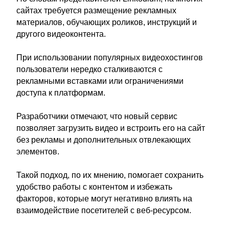
сайтах требуется размещение рекламных
материалов, обучающих роликов, инструкций и
другого видеоконтента.
При использовании популярных видеохостингов
пользователи нередко сталкиваются с
рекламными вставками или ограничениями
доступа к платформам.
Разработчики отмечают, что новый сервис
позволяет загрузить видео и встроить его на сайт
без рекламы и дополнительных отвлекающих
элементов.
Такой подход, по их мнению, помогает сохранить
удобство работы с контентом и избежать
факторов, которые могут негативно влиять на
взаимодействие посетителей с веб-ресурсом.