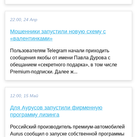
22:00, 24 Апр
Мошенники запустили новую схему с
«валентинками»
Пользователям Telegram начали приходить
сообщения якобы от имени Павла Дурова с
обещанием «секретного подарка», в том числе
Premium-подписки. Далее ж...
12:00, 15 Май
Для Аурусов запустили фирменную
программу лизинга
Российский производитель премиум-автомобилей
Aurus сообщил о запуске собственной программы