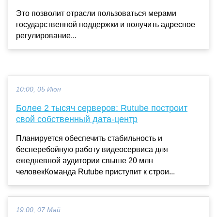
Это позволит отрасли пользоваться мерами
государственной поддержки и получить адресное
регулирование...
10:00, 05 Июн
Более 2 тысяч серверов: Rutube построит
свой собственный дата-центр
Планируется обеспечить стабильность и
бесперебойную работу видеосервиса для
ежедневной аудитории свыше 20 млн
человекКоманда Rutube приступит к строи...
19:00, 07 Май