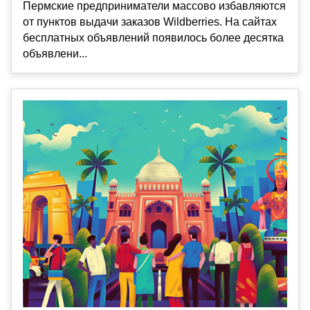
Пермские предприниматели массово избавляются
от пунктов выдачи заказов Wildberries. На сайтах
бесплатных объявлений появилось более десятка
объявлени...