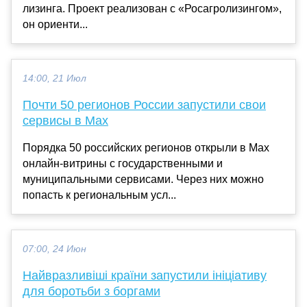
лизинга. Проект реализован с «Росагролизингом»,
он ориенти...
14:00, 21 Июл
Почти 50 регионов России запустили свои
сервисы в Max
Порядка 50 российских регионов открыли в Max
онлайн-витрины с государственными и
муниципальными сервисами. Через них можно
попасть к региональным усл...
07:00, 24 Июн
Найвразливіші країни запустили ініціативу
для боротьби з боргами