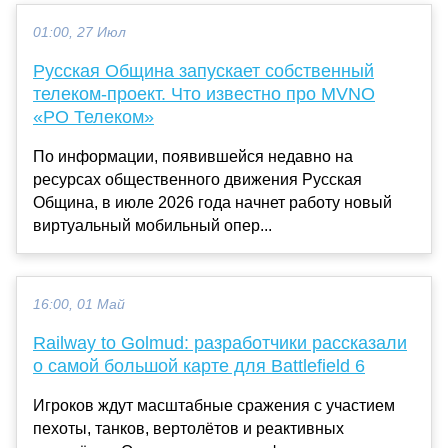
01:00, 27 Июл
Русская Община запускает собственный
телеком-проект. Что известно про MVNO
«РО Телеком»
По информации, появившейся недавно на
ресурсах общественного движения Русская
Община, в июле 2026 года начнет работу новый
виртуальный мобильный опер...
16:00, 01 Май
Railway to Golmud: разработчики рассказали
о самой большой карте для Battlefield 6
Игроков ждут масштабные сражения с участием
пехоты, танков, вертолётов и реактивных