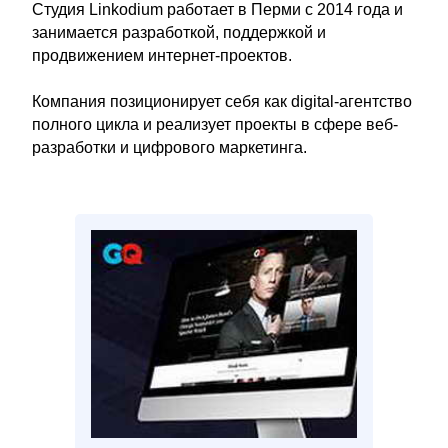
Студия Linkodium работает в Перми с 2014 года и
занимается разработкой, поддержкой и
продвижением интернет-проектов.
Компания позиционирует себя как digital-агентство
полного цикла и реализует проекты в сфере веб-
разработки и цифрового маркетинга.