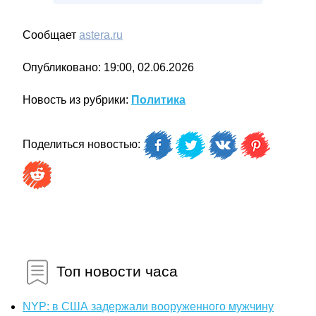
Сообщает
astera.ru
Опубликовано: 19:00, 02.06.2026
Новость из рубрики:
Политика
Поделиться новостью:
Топ новости часа
NYP: в США задержали вооруженного мужчину