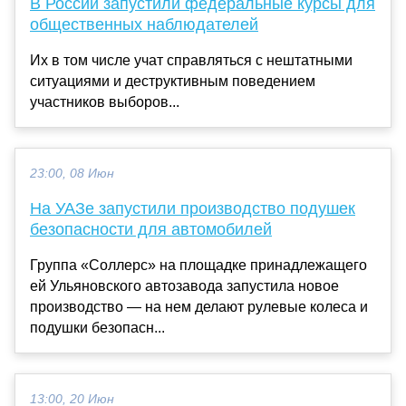
В России запустили федеральные курсы для
общественных наблюдателей
Их в том числе учат справляться с нештатными
ситуациями и деструктивным поведением
участников выборов...
23:00, 08 Июн
На УАЗе запустили производство подушек
безопасности для автомобилей
Группа «Соллерс» на площадке принадлежащего
ей Ульяновского автозавода запустила новое
производство — на нем делают рулевые колеса и
подушки безопасн...
13:00, 20 Июн