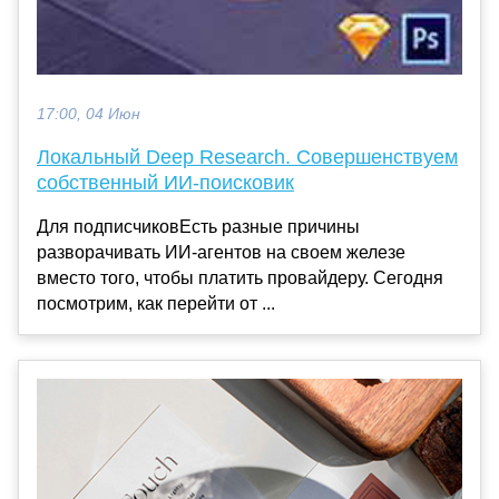
17:00, 04 Июн
Локальный Deep Research. Совершенствуем
собственный ИИ-поисковик
Для подписчиковЕсть разные причины
разворачивать ИИ-агентов на своем железе
вместо того, чтобы платить провайдеру. Сегодня
посмотрим, как перейти от ...