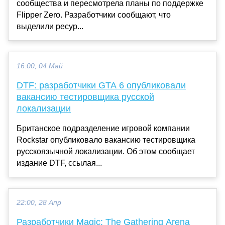
сообщества и пересмотрела планы по поддержке
Flipper Zero. Разработчики сообщают, что
выделили ресур...
16:00, 04 Май
DTF: разработчики GTA 6 опубликовали
вакансию тестировщика русской
локализации
Британское подразделение игровой компании
Rockstar опубликовало вакансию тестировщика
русскоязычной локализации. Об этом сообщает
издание DTF, ссылая...
22:00, 28 Апр
Разработчики Magic: The Gathering Arena