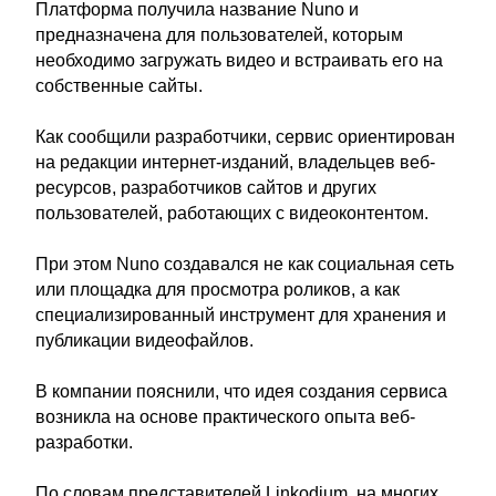
Платформа получила название Nuno и
предназначена для пользователей, которым
необходимо загружать видео и встраивать его на
собственные сайты.
Как сообщили разработчики, сервис ориентирован
на редакции интернет-изданий, владельцев веб-
ресурсов, разработчиков сайтов и других
пользователей, работающих с видеоконтентом.
При этом Nuno создавался не как социальная сеть
или площадка для просмотра роликов, а как
специализированный инструмент для хранения и
публикации видеофайлов.
В компании пояснили, что идея создания сервиса
возникла на основе практического опыта веб-
разработки.
По словам представителей Linkodium, на многих