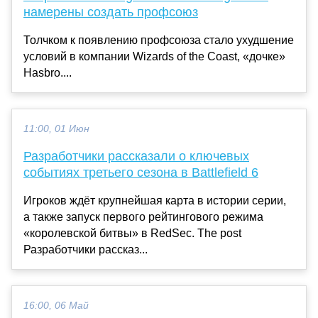
намерены создать профсоюз
Толчком к появлению профсоюза стало ухудшение
условий в компании Wizards of the Coast, «дочке»
Hasbro....
11:00, 01 Июн
Разработчики рассказали о ключевых
событиях третьего сезона в Battlefield 6
Игроков ждёт крупнейшая карта в истории серии,
а также запуск первого рейтингового режима
«королевской битвы» в RedSec. The post
Разработчики рассказ...
16:00, 06 Май