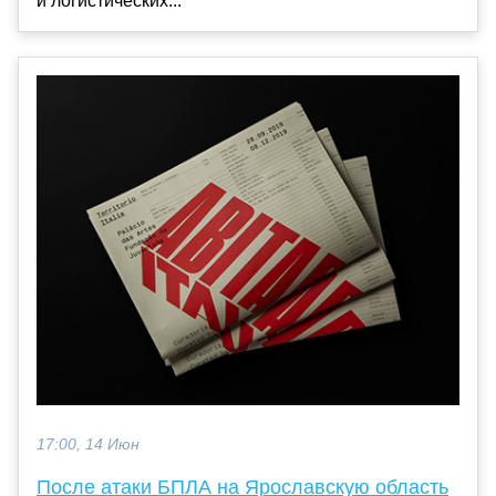
и логистических...
17:00, 14 Июн
После атаки БПЛА на Ярославскую область