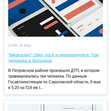
23:00, 09 Май
"Мерседес" сбил лося и перевернулся. Три
человека в больнице
В Петровском районе произошло ДТП, в котором
травмировались три человека. По данным
Госавтоинспекции по Саратовской области, 8 мая
в 5:20 на 516 км т...