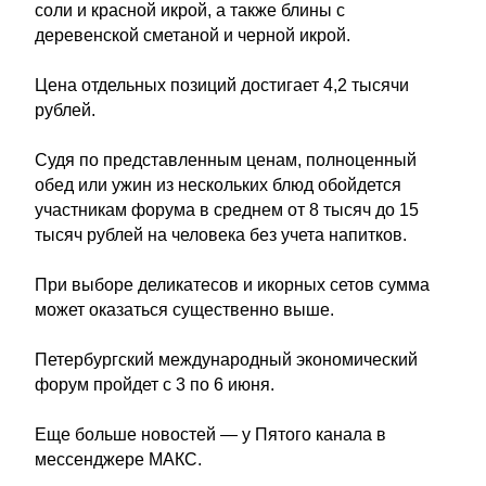
соли и красной икрой, а также блины с
деревенской сметаной и черной икрой.
Цена отдельных позиций достигает 4,2 тысячи
рублей.
Судя по представленным ценам, полноценный
обед или ужин из нескольких блюд обойдется
участникам форума в среднем от 8 тысяч до 15
тысяч рублей на человека без учета напитков.
При выборе деликатесов и икорных сетов сумма
может оказаться существенно выше.
Петербургский международный экономический
форум пройдет с 3 по 6 июня.
Еще больше новостей — у Пятого канала в
мессенджере МАКС.