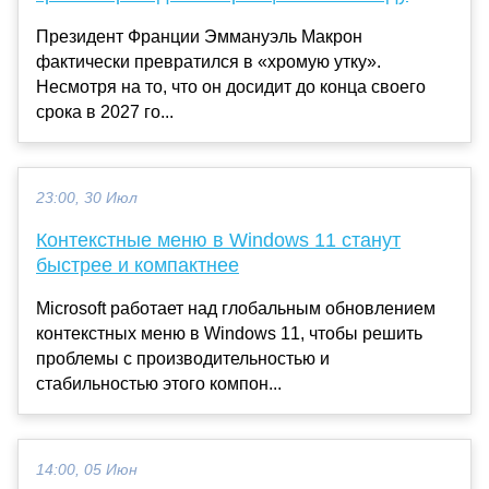
Президент Франции Эммануэль Макрон
фактически превратился в «хромую утку».
Несмотря на то, что он досидит до конца своего
срока в 2027 го...
23:00, 30 Июл
Контекстные меню в Windows 11 станут
быстрее и компактнее
Microsoft работает над глобальным обновлением
контекстных меню в Windows 11, чтобы решить
проблемы с производительностью и
стабильностью этого компон...
14:00, 05 Июн