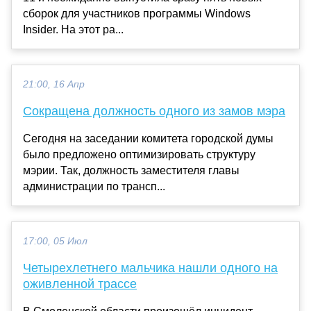
сборок для участников программы Windows
Insider. На этот ра...
21:00, 16 Апр
Сокращена должность одного из замов мэра
Сегодня на заседании комитета городской думы
было предложено оптимизировать структуру
мэрии. Так, должность заместителя главы
администрации по трансп...
17:00, 05 Июл
Четырехлетнего мальчика нашли одного на
оживленной трассе