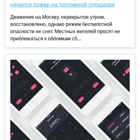
начался пожар на топливной площадке
Движение на Москву, перекрытое утром,
восстановлено, однако режим беспилотной
опасности не снят. Местных жителей просят не
приближаться к обломкам сб...