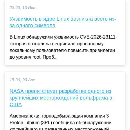
23:00, 13 Июн
Уязвимость в ядре Linux возникла всего из-
за одного символа
В Linux обнаружили уязвимость CVE-2026-23111,
которая позволяла непривилегированному
локальному пользователю повысить привилегии
до уровня root. Проб...
15:00, 03 Авг
NASA препятствует разработке одного из
крупнейших месторождений вольфрама в
США
Американская горнодобывающая компания 3
Proton Lithium (3PL) сообщила об обнаружении
крупнейшего из разведанных месторождений