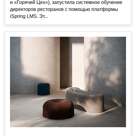
и «Горячий Цех»), запустила системное обучение
директоров ресторанов с помощью платформы
iSpring LMS. Эт...