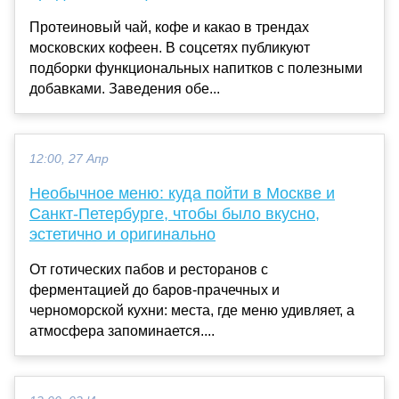
Протеиновый чай, кофе и какао в трендах
московских кофеен. В соцсетях публикуют
подборки функциональных напитков с полезными
добавками. Заведения обе...
12:00, 27 Апр
Необычное меню: куда пойти в Москве и
Санкт-Петербурге, чтобы было вкусно,
эстетично и оригинально
От готических пабов и ресторанов с
ферментацией до баров-прачечных и
черноморской кухни: места, где меню удивляет, а
атмосфера запоминается....