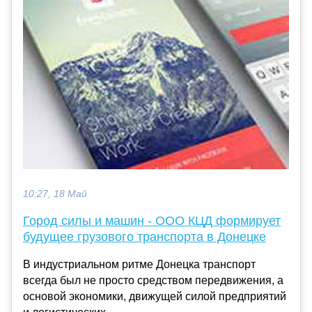
10:27, 18 Май
Город силы и машин - ООО КЦД формирует
будущее грузового транспорта в Донецке
В индустриальном ритме Донецка транспорт
всегда был не просто средством передвижения, а
основой экономики, движущей силой предприятий