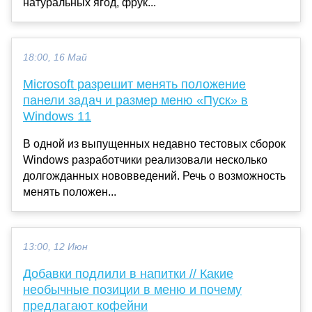
натуральных ягод, фрук...
18:00, 16 Май
Microsoft разрешит менять положение
панели задач и размер меню «Пуск» в
Windows 11
В одной из выпущенных недавно тестовых сборок
Windows разработчики реализовали несколько
долгожданных нововведений. Речь о возможность
менять положен...
13:00, 12 Июн
Добавки подлили в напитки // Какие
необычные позиции в меню и почему
предлагают кофейни