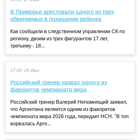
В Приморье арестовали одного из трех
обвиняемых в похищении ребенка
Как сообщили в следственном управлении СК по
региону, двоим из трех фигурантов 17 лет,
третьему - 18...
17:00, 29 Июн
Российский тренер назвал одного из
фаворитов чемпионата мира
Российский тренер Валерий Непомнящий заявил,
что Аргентина является одним из фаворитов
чемпионата мира 2026 года, передает НСН. "В топ
ворвалась Арге...