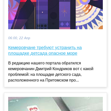
06:00, 22 Апр
Кемеровчане требуют устранить на
площадке детсада опасное море
В редакцию нашего портала обратился
кемеровчанин Дмитрий Кондриков вот с какой
проблемой: на площадке детского сада,
расположенного на Притомском про...