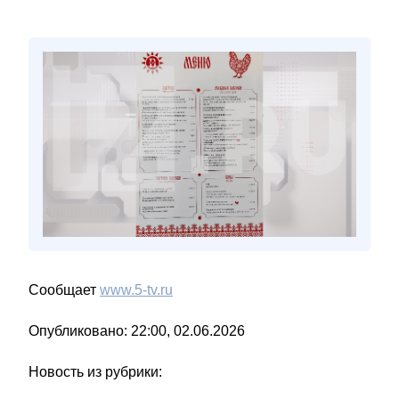
Сообщает
www.5-tv.ru
Опубликовано: 22:00, 02.06.2026
Новость из рубрики: