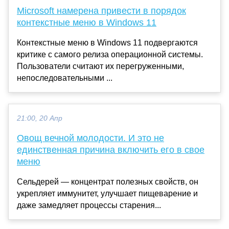
Microsoft намерена привести в порядок
контекстные меню в Windows 11
Контекстные меню в Windows 11 подвергаются
критике с самого релиза операционной системы.
Пользователи считают их перегруженными,
непоследовательными ...
21:00, 20 Апр
Овощ вечной молодости. И это не
единственная причина включить его в свое
меню
Сельдерей — концентрат полезных свойств, он
укрепляет иммунитет, улучшает пищеварение и
даже замедляет процессы старения...