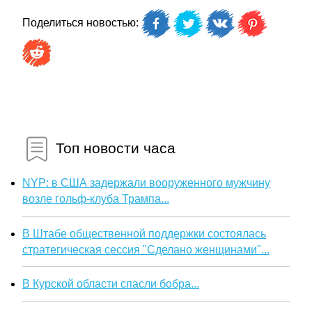
Поделиться новостью:
Топ новости часа
NYP: в США задержали вооруженного мужчину
возле гольф-клуба Трампа...
В Штабе общественной поддержки состоялась
стратегическая сессия "Сделано женщинами"...
В Курской области спасли бобра...