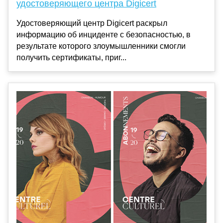
удостоверяющего центра Digicert
Удостоверяющий центр Digicert раскрыл
информацию об инциденте с безопасностью, в
результате которого злоумышленники смогли
получить сертификаты, приг...