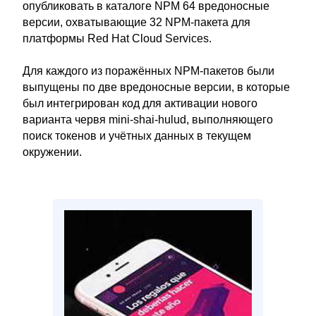
опубликовать в каталоге NPM 64 вредоносные
версии, охватывающие 32 NPM-пакета для
платформы Red Hat Cloud Services.
Для каждого из поражённых NPM-пакетов были
выпущены по две вредоносные версии, в которые
был интегрирован код для активации нового
варианта червя mini-shai-hulud, выполняющего
поиск токенов и учётных данных в текущем
окружении.