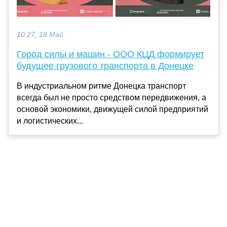
10:27, 18 Май
Город силы и машин - ООО КЦД формирует
будущее грузового транспорта в Донецке
В индустриальном ритме Донецка транспорт
всегда был не просто средством передвижения, а
основой экономики, движущей силой предприятий
и логистических...