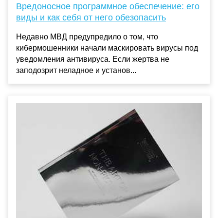
Вредоносное программное обеспечение: его
виды и как себя от него обезопасить
Недавно МВД предупредило о том, что
кибермошенники начали маскировать вирусы под
уведомления антивируса. Если жертва не
заподозрит неладное и установ...