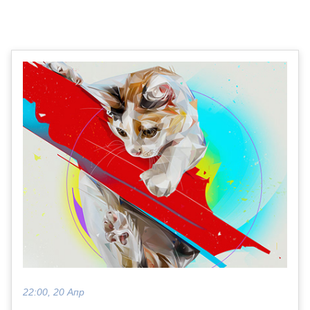
22:00, 20 Апр