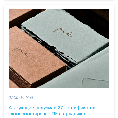
07:00, 10 Май
Атакующие получили 27 сертификатов,
скомпрометировав ПК сотрудников