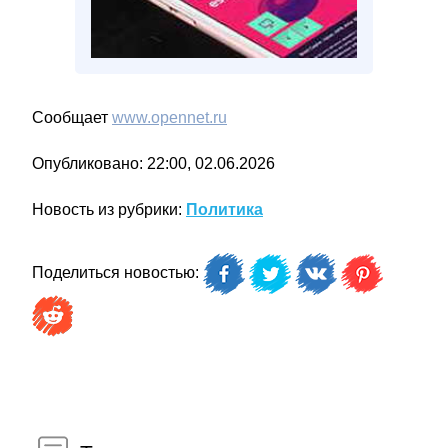
Сообщает
www.opennet.ru
Опубликовано: 22:00, 02.06.2026
Новость из рубрики:
Политика
Поделиться новостью: