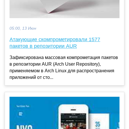
05:00, 13 Июн
Атакующие скомпрометировали 1577
пакетов в репозитории AUR
Зафиксирована массовая компрометация пакетов
в репозитории AUR (Arch User Repository),
применяемом в Arch Linux для распространения
приложений от сто...