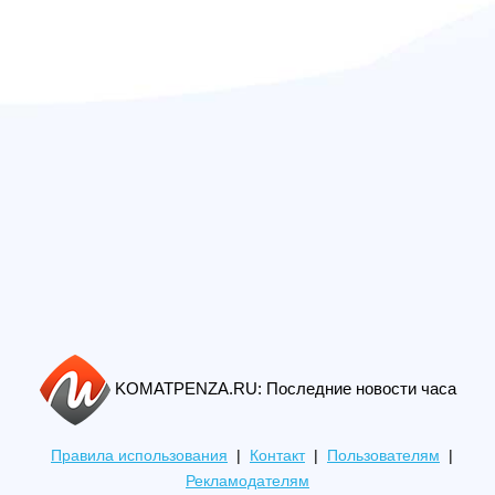
KOMATPENZA.RU: Последние новости часа
Правила использования
|
Контакт
|
Пользователям
|
Рекламодателям