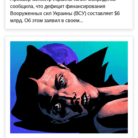
сообщила, что дефицит финансирования
Вооруженных сил Украины (ВСУ) составляет $6
млрд. Об этом заявил в своем...