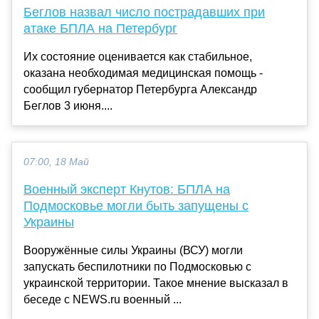
Беглов назвал число пострадавших при
атаке БПЛА на Петербург
Их состояние оценивается как стабильное,
оказана необходимая медицинская помощь -
сообщил губернатор Петербурга Александр
Беглов 3 июня....
07:00, 18 Май
Военный эксперт Кнутов: БПЛА на
Подмосковье могли быть запущены с
Украины
Вооружённые силы Украины (ВСУ) могли
запускать беспилотники по Подмосковью с
украинской территории. Такое мнение высказал в
беседе с NEWS.ru военный ...