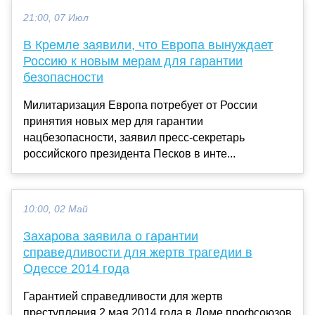
21:00, 07 Июл
В Кремле заявили, что Европа вынуждает
Россию к новым мерам для гарантии
безопасности
Милитаризация Европа потребует от России
принятия новых мер для гарантии
нацбезопасности, заявил пресс-секретарь
российского президента Песков в инте...
10:00, 02 Май
Захарова заявила о гарантии
справедливости для жертв трагедии в
Одессе 2014 года
Гарантией справедливости для жертв
преступления 2 мая 2014 года в Доме профсоюзов