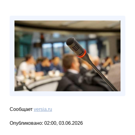
Сообщает
versia.ru
Опубликовано: 02:00, 03.06.2026