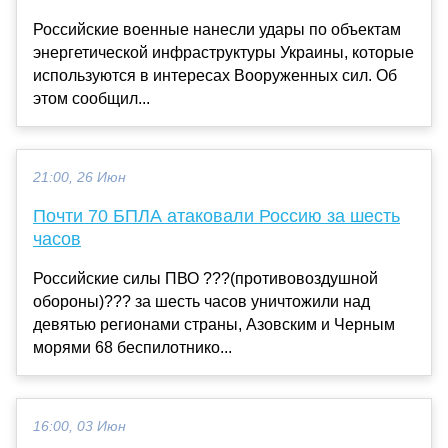
Российские военные нанесли удары по объектам
энергетической инфраструктуры Украины, которые
используются в интересах Вооруженных сил. Об
этом сообщил...
21:00, 26 Июн
Почти 70 БПЛА атаковали Россию за шесть
часов
Российские силы ПВО ???(противовоздушной
обороны)??? за шесть часов уничтожили над
девятью регионами страны, Азовским и Черным
морями 68 беспилотнико...
16:00, 03 Июн