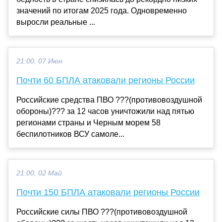
значений по итогам 2025 года. Одновременно
выросли реальные ...
21:00, 07 Июн
Почти 60 БПЛА атаковали регионы России
Российские средства ПВО ???(противовоздушной
обороны)??? за 12 часов уничтожили над пятью
регионами страны и Черным морем 58
беспилотников ВСУ самоле...
21:00, 02 Май
Почти 150 БПЛА атаковали регионы России
Российские силы ПВО ???(противовоздушной