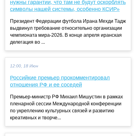
нужны гарантии, что там не будут оскорблять
символы нашей системы, особенно КСИР»
Президент Федерации футбола Ирана Мехди Тадж
выдвинул требование относительно организации
чемпионата мира-2026. В конце апреля иранская
делегация во ...
12:00, 18 Июн
Российкие премьер прокомментировал
отношения РФ и ее соседей
Премьер-министр РФ Михаил Мишустин в рамках
пленарной сессии Международной конференции
по укреплению культурных связей и развитию
креативных и творче...