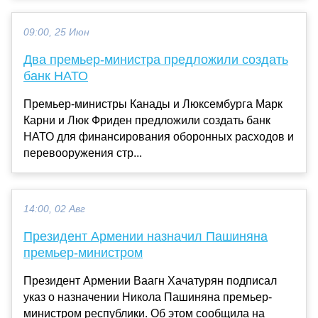
09:00, 25 Июн
Два премьер-министра предложили создать
банк НАТО
Премьер-министры Канады и Люксембурга Марк
Карни и Люк Фриден предложили создать банк
НАТО для финансирования оборонных расходов и
перевооружения стр...
14:00, 02 Авг
Президент Армении назначил Пашиняна
премьер-министром
Президент Армении Ваагн Хачатурян подписал
указ о назначении Никола Пашиняна премьер-
министром республики. Об этом сообщила на