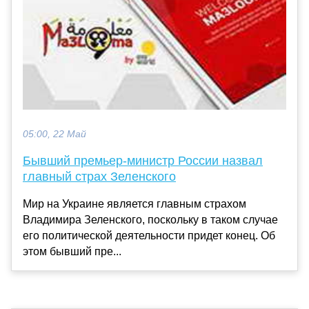
05:00, 22 Май
Бывший премьер-министр России назвал
главный страх Зеленского
Мир на Украине является главным страхом
Владимира Зеленского, поскольку в таком случае
его политической деятельности придет конец. Об
этом бывший пре...