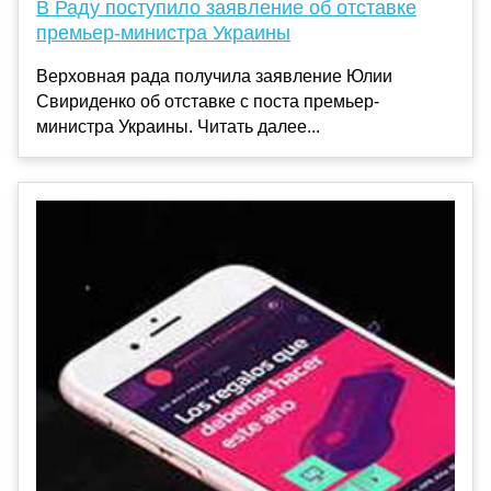
В Раду поступило заявление об отставке
премьер-министра Украины
Верховная рада получила заявление Юлии
Свириденко об отставке с поста премьер-
министра Украины. Читать далее...