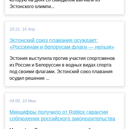
Эстонского олимпи...
19:21, 16 Апр
Эстонский союз плавания осуждает:
«Россиянам и белорусам флаги — нельзя»
Эстония выступила против участия спортсменов
из России и Белоруссии в водных видах спорта
под своими флагами. Эстонский союз плавания
осудил решение ...
04:00, 10 Июн
Минцифры получило от Roblox гарантии
соблюдения российского законодательства