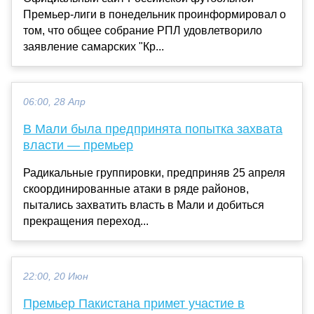
Премьер-лиги в понедельник проинформировал о
том, что общее собрание РПЛ удовлетворило
заявление самарских "Кр...
06:00, 28 Апр
В Мали была предпринята попытка захвата
власти — премьер
Радикальные группировки, предприняв 25 апреля
скоординированные атаки в ряде районов,
пытались захватить власть в Мали и добиться
прекращения переход...
22:00, 20 Июн
Премьер Пакистана примет участие в