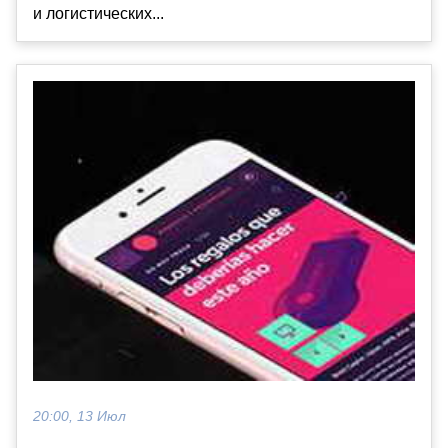
и логистических...
20:00, 13 Июл