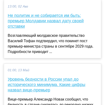
13:00, 02 Авг
Не политик и не собирается им быть:
премьер Молдавии назвал дату своей
отставки
Возглавляющий молдавское правительство
Василий Тофан подтвердил, что покинет пост
премьер-министра страны в сентябре 2029 года.
Подробности приводит ...
01:00, 13 Май
Уровень бедности в России упал до
исторического минимума. Какие цифры
назвал вице-премьер
Вице-премьер Александр Новак сообщил, что
бедность в стране снизилась до рекордно низких