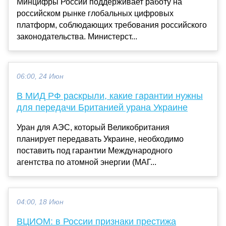
Минцифры России поддерживает работу на
российском рынке глобальных цифровых
платформ, соблюдающих требования российского
законодательства. Министерст...
06:00, 24 Июн
В МИД РФ раскрыли, какие гарантии нужны
для передачи Британией урана Украине
Уран для АЭС, который Великобритания
планирует передавать Украине, необходимо
поставить под гарантии Международного
агентства по атомной энергии (МАГ...
04:00, 18 Июн
ВЦИОМ: в России признаки престижа