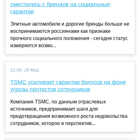
сместились с брендов на социальные
гарантии
Элитные автомобили и дорогие бренды больше не
воспринимаются россиянами как признаки
прочного социального положения - сегодня статус
измеряется возмо...
21:00, 28 Май
TSMC усиливает гарантии бонусов на фоне
угрозы протестов сотрудников
Компания TSMC, по данным отраслевых
источников, предпринимает шаги для
предотвращения возможного роста недовольства
сотрудников, которое в перспектив...