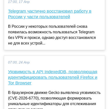
17:00, 17 Апр
Telegram частично восстановил работу в
России у части пользователей
В России у некоторых пользователей снова
появилась возможность пользоваться Telegram
без VPN и прокси, однако доступ восстановился
не для всех устрой...
07:00, 24 Апр
Уязвимость в API IndexedDB, позволяющая
идентифицировать пользователей Firefox и
Tor Browser
В браузерном движке Gecko выявлена уязвимость
(CVE-2026-6770), позволяющая формировать
уникальные идентификаторы для отслеживания