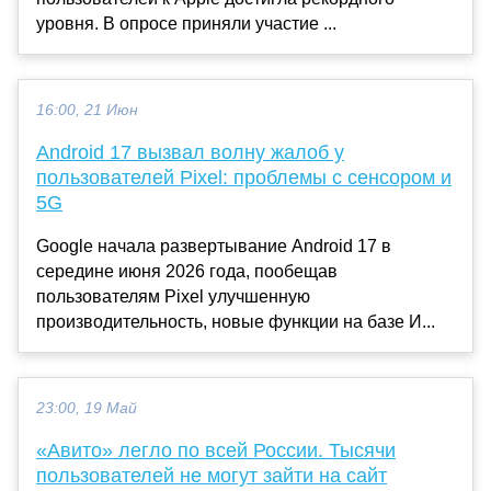
уровня. В опросе приняли участие ...
16:00, 21 Июн
Android 17 вызвал волну жалоб у
пользователей Pixel: проблемы с сенсором и
5G
Google начала развертывание Android 17 в
середине июня 2026 года, пообещав
пользователям Pixel улучшенную
производительность, новые функции на базе И...
23:00, 19 Май
«Авито» легло по всей России. Тысячи
пользователей не могут зайти на сайт