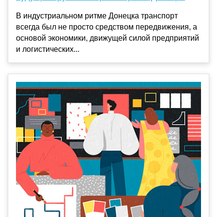
В индустриальном ритме Донецка транспорт
всегда был не просто средством передвижения, а
основой экономики, движущей силой предприятий
и логистических...