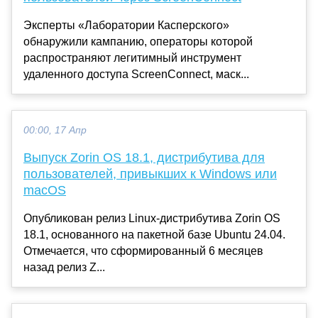
Эксперты «Лаборатории Касперского»
обнаружили кампанию, операторы которой
распространяют легитимный инструмент
удаленного доступа ScreenConnect, маск...
00:00, 17 Апр
Выпуск Zorin OS 18.1, дистрибутива для
пользователей, привыкших к Windows или
macOS
Опубликован релиз Linux-дистрибутива Zorin OS
18.1, основанного на пакетной базе Ubuntu 24.04.
Отмечается, что сформированный 6 месяцев
назад релиз Z...