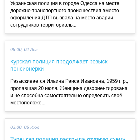
Украинская полиция в городе Одесса на месте
дорожно-транспортного происшествия вместо
оформления ДТП вызвала на место аварии
сотрудников территориаль...
08:00, 02 Авг
Курская полиция продолжает розыск
пенсионерки
Разыскивается Ильина Раиса Ивановна, 1959 г. р.,
пропавшая 20 июля. Женщина дезориентирована
и не способна самостоятельно определить своё
местоположе...
03:00, 05 Июл
Турецкая полиция раскрыла крупную схему