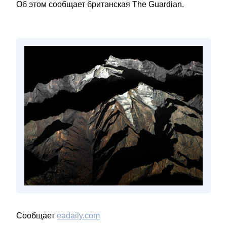
Об этом сообщает британская The Guardian.
Сообщает
eadaily.com