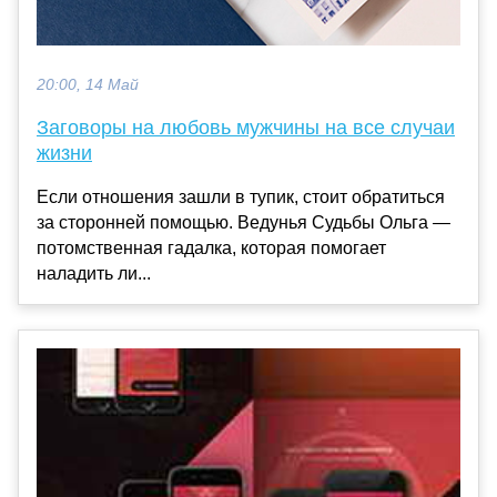
20:00, 14 Май
Заговоры на любовь мужчины на все случаи
жизни
Если отношения зашли в тупик, стоит обратиться
за сторонней помощью. Ведунья Судьбы Ольга —
потомственная гадалка, которая помогает
наладить ли...