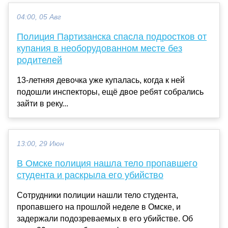
04:00, 05 Авг
Полиция Партизанска спасла подростков от
купания в необорудованном месте без
родителей
13-летняя девочка уже купалась, когда к ней
подошли инспекторы, ещё двое ребят собрались
зайти в реку...
13:00, 29 Июн
В Омске полиция нашла тело пропавшего
студента и раскрыла его убийство
Сотрудники полиции нашли тело студента,
пропавшего на прошлой неделе в Омске, и
задержали подозреваемых в его убийстве. Об