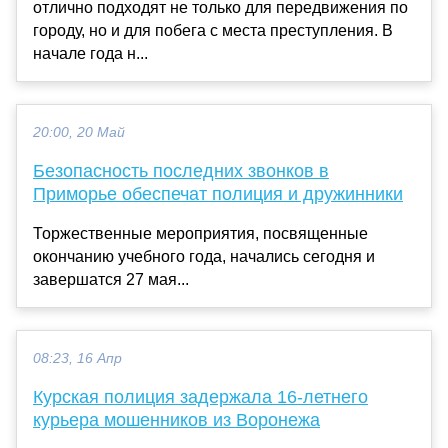
отлично подходят не только для передвижения по
городу, но и для побега с места преступления. В
начале года н...
20:00, 20 Май
Безопасность последних звонков в
Приморье обеспечат полиция и дружинники
Торжественные мероприятия, посвященные
окончанию учебного года, начались сегодня и
завершатся 27 мая...
08:23, 16 Апр
Курская полиция задержала 16-летнего
курьера мошенников из Воронежа