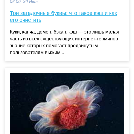
06:00, 30 Июл
Три загадочные буквы: что такое кэш и как
его очистить
Куки, капча, домен, бэкап, кэш — это лишь малая
часть из всех существующих интернет-терминов,
знание которых помогает продвинутым
пользователям выжим...