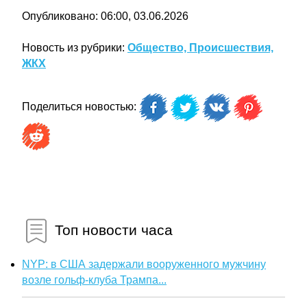
Опубликовано: 06:00, 03.06.2026
Новость из рубрики:
Общество, Происшествия,
ЖКХ
Поделиться новостью:
Топ новости часа
NYP: в США задержали вооруженного мужчину
возле гольф-клуба Трампа...