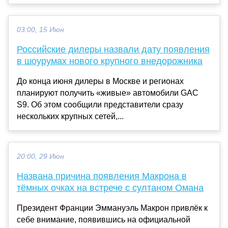
03:00, 15 Июн
Российские дилеры назвали дату появления
в шоурумах нового крупного внедорожника
До конца июня дилеры в Москве и регионах
планируют получить «живые» автомобили GAC
S9. Об этом сообщили представители сразу
нескольких крупных сетей,...
20:00, 29 Июн
Названа причина появления Макрона в
тёмных очках на встрече с султаном Омана
Президент Франции Эммануэль Макрон привлёк к
себе внимание, появившись на официальной