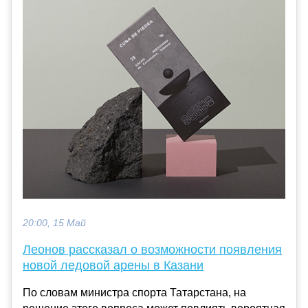
20:00, 15 Май
Леонов рассказал о возможности появления
новой ледовой арены в Казани
По словам министра спорта Татарстана, на