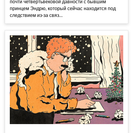
почти четвертьвековой давности с бывшим
принцем Эндрю, который сейчас находится под
следствием из-за связ...