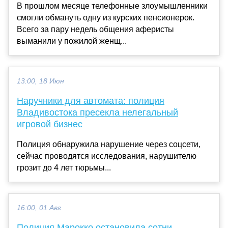
В прошлом месяце телефонные злоумышленники
смогли обмануть одну из курских пенсионерок.
Всего за пару недель общения аферисты
выманили у пожилой женщ...
13:00, 18 Июн
Наручники для автомата: полиция
Владивостока пресекла нелегальный
игровой бизнес
Полиция обнаружила нарушение через соцсети,
сейчас проводятся исследования, нарушителю
грозит до 4 лет тюрьмы...
16:00, 01 Авг
Полиция Марокко остановила сотни