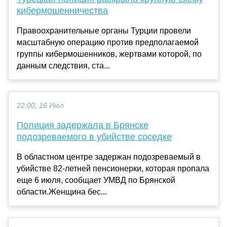
кибермошенничества
Правоохранительные органы Турции провели
масштабную операцию против предполагаемой
группы кибермошенников, жертвами которой, по
данным следствия, ста...
22:00, 16 Июл
Полиция задержала в Брянске
подозреваемого в убийстве соседке
В областном центре задержан подозреваемый в
убийстве 82-летней пенсионерки, которая пропала
еще 6 июля, сообщает УМВД по Брянской
области.Женщина бес...