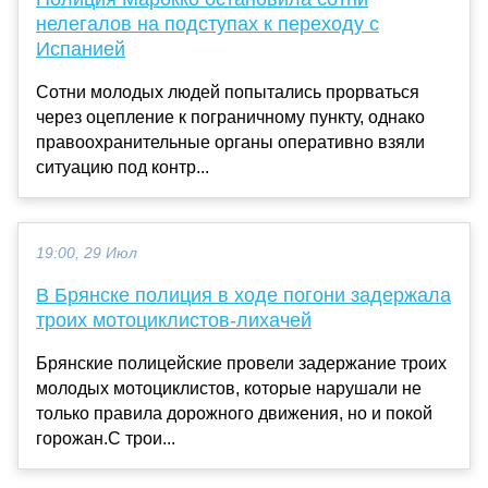
нелегалов на подступах к переходу с
Испанией
Сотни молодых людей попытались прорваться
через оцепление к пограничному пункту, однако
правоохранительные органы оперативно взяли
ситуацию под контр...
19:00, 29 Июл
В Брянске полиция в ходе погони задержала
троих мотоциклистов-лихачей
Брянские полицейские провели задержание троих
молодых мотоциклистов, которые нарушали не
только правила дорожного движения, но и покой
горожан.С трои...