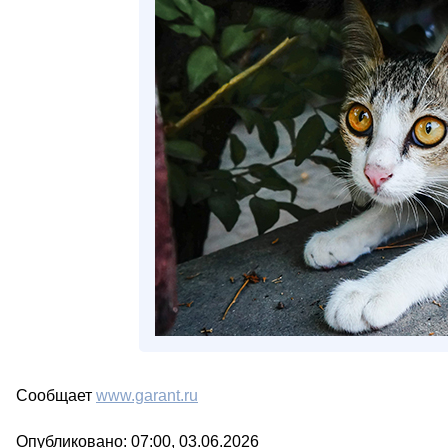
Сообщает
www.garant.ru
Опубликовано: 07:00, 03.06.2026