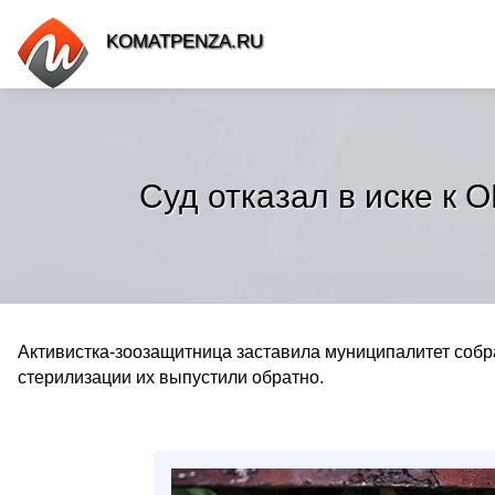
KOMATPENZA.RU
Суд отказал в иске к
Активистка-зоозащитница заставила муниципалитет собр
стерилизации их выпустили обратно.