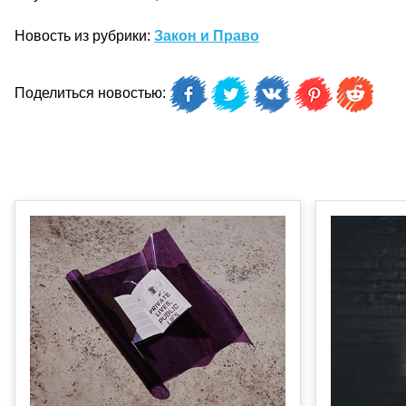
Новость из рубрики:
Закон и Право
Поделиться новостью: