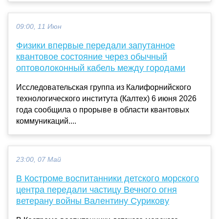
09:00, 11 Июн
Физики впервые передали запутанное
квантовое состояние через обычный
оптоволоконный кабель между городами
Исследовательская группа из Калифорнийского
технологического института (Калтех) 6 июня 2026
года сообщила о прорыве в области квантовых
коммуникаций....
23:00, 07 Май
В Костроме воспитанники детского морского
центра передали частицу Вечного огня
ветерану войны Валентину Сурикову