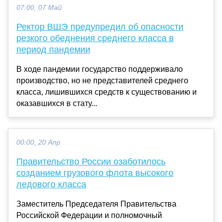
07:00, 07 Май
Ректор ВШЭ предупредил об опасности
резкого обеднения среднего класса в
период пандемии
В ходе пандемии государство поддерживало
производство, но не представителей среднего
класса, лишившихся средств к существованию и
оказавшихся в стату...
00:00, 20 Апр
Правительство России озаботилось
созданием грузового флота высокого
ледового класса
Заместитель Председателя Правительства
Российской Федерации и полномочный