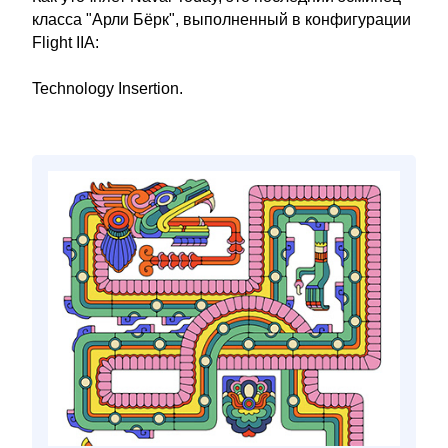
класса "Арли Бёрк", выполненный в конфигурации
Flight IIA:
Technology Insertion.