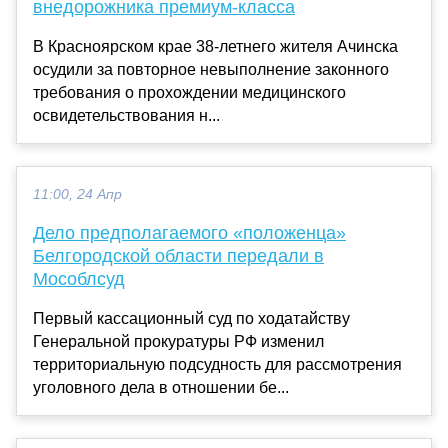
внедорожника премиум-класса
В Красноярском крае 38-летнего жителя Ачинска
осудили за повторное невыполнение законного
требования о прохождении медицинского
освидетельствования н...
11:00, 24 Апр
Дело предполагаемого «положенца»
Белгородской области передали в
Мособлсуд
Первый кассационный суд по ходатайству
Генеральной прокуратуры РФ изменил
территориальную подсудность для рассмотрения
уголовного дела в отношении бе...