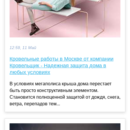
12:59, 11 Май
Кровельные работы в Москве от компании
Кровельщик - Надежная защита дома в
любых условиях
В условиях мегаполиса крыша дома перестает
быть просто конструктивным элементом.
Становится полноценной защитой от дождя, снега,
ветра, перепадов тем...