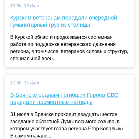
13:00, 30 Июн
Курским ветеранам передали очередной
гуманитарный груз из столицы
В Курской области продолжается системная
работа по поддержке ветеранского движения
региона, в том числе, ветеранов силовых структур,
специальной воен...
11:00, 31 Июл
В Брянске родным погибших Героев СВО
передали посмертные награды
31 июля в Брянске проходит двадцать шестое
заседание областной Думы восьмого созыва, в
котором участвует глава региона Егор Ковальчук.
В самом начале...