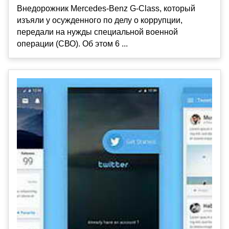
Внедорожник Mercedes-Benz G-Class, который
изъяли у осужденного по делу о коррупции,
передали на нужды специальной военной
операции (СВО). Об этом 6 ...