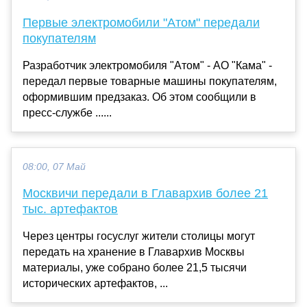
Первые электромобили "Атом" передали
покупателям
Разработчик электромобиля "Атом" - АО "Кама" -
передал первые товарные машины покупателям,
оформившим предзаказ. Об этом сообщили в
пресс-службе ......
08:00, 07 Май
Москвичи передали в Главархив более 21
тыс. артефактов
Через центры госуслуг жители столицы могут
передать на хранение в Главархив Москвы
материалы, уже собрано более 21,5 тысячи
исторических артефактов, ...