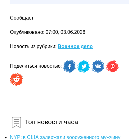
Сообщает
Опубликовано: 07:00, 03.06.2026
Новость из рубрики:
Военное дело
Поделиться новостью:
Топ новости часа
NYP: в США задержали вооруженного мужчину