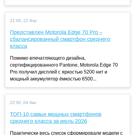
21:00, 22 Апр
Представлен Motorola Edge 70 Pro –
сбалансированный смартфон среднего
класса
Помимо впечатляющего дизайна,
сертифицированного Pantone, Motorola Edge 70
Pro получил дисплей с яркостью 5200 нит и
мощный аккумулятор ёмкостью 6500...
22:00, 04 Авг
ТОП-10 самых мощных смартфонов
среднего класса за июль 2026
Практически весь список сформировали модели с