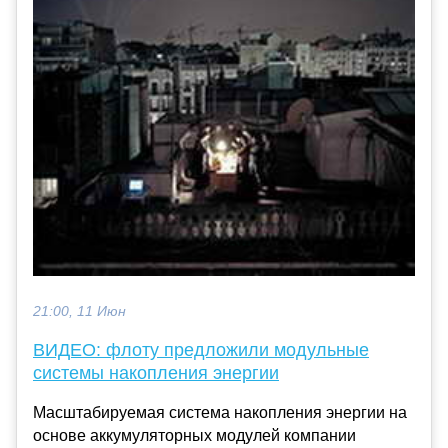
21:00, 11 Июн
ВИДЕО: флоту предложили модульные
системы накопления энергии
Масштабируемая система накопления энергии на
основе аккумуляторных модулей компании