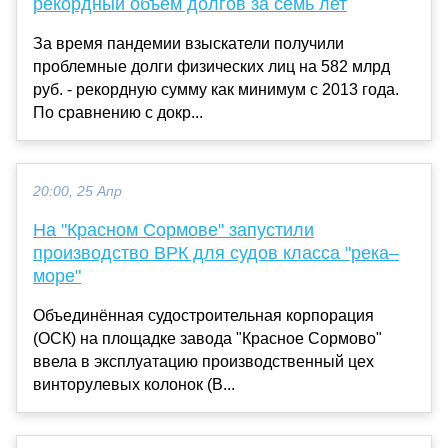
рекордный объем долгов за семь лет
За время пандемии взыскатели получили
проблемные долги физических лиц на 582 млрд
руб. - рекордную сумму как минимум с 2013 года.
По сравнению с докр...
20:00, 25 Апр
На "Красном Сормове" запустили
производство ВРК для судов класса "река–
море"
Объединённая судостроительная корпорация
(ОСК) на площадке завода "Красное Сормово"
ввела в эксплуатацию производственный цех
винторулевых колонок (В...