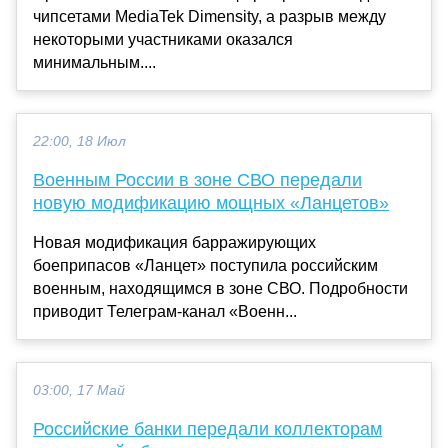
чипсетами MediaTek Dimensity, а разрыв между
некоторыми участниками оказался
минимальным....
22:00, 18 Июл
Военным России в зоне СВО передали
новую модификацию мощных «Ланцетов»
Новая модификация барражирующих
боеприпасов «Ланцет» поступила российским
военным, находящимся в зоне СВО. Подробности
приводит Телеграм-канал «Военн...
03:00, 17 Май
Российские банки передали коллекторам