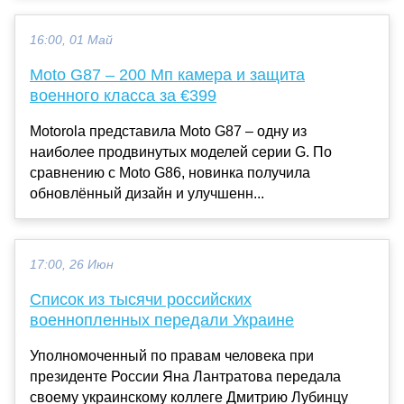
16:00, 01 Май
Moto G87 – 200 Мп камера и защита
военного класса за €399
Motorola представила Moto G87 – одну из
наиболее продвинутых моделей серии G. По
сравнению с Moto G86, новинка получила
обновлённый дизайн и улучшенн...
17:00, 26 Июн
Список из тысячи российских
военнопленных передали Украине
Уполномоченный по правам человека при
президенте России Яна Лантратова передала
своему украинскому коллеге Дмитрию Лубинцу