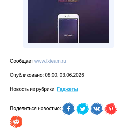
Сообщает
www.fxteam.ru
Опубликовано: 08:00, 03.06.2026
Новость из рубрики:
Гаджеты
Поделиться новостью: