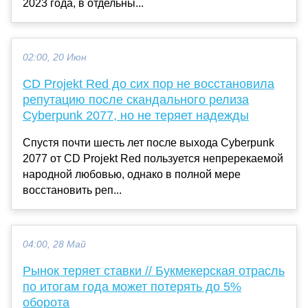
2023 года, в отдельны...
02:00, 20 Июн
CD Projekt Red до сих пор не восстановила
репутацию после скандального релиза
Cyberpunk 2077, но не теряет надежды
Спустя почти шесть лет после выхода Cyberpunk
2077 от CD Projekt Red пользуется непререкаемой
народной любовью, однако в полной мере
восстановить реп...
04:00, 28 Май
Рынок теряет ставки // Букмекерская отрасль
по итогам года может потерять до 5%
оборота