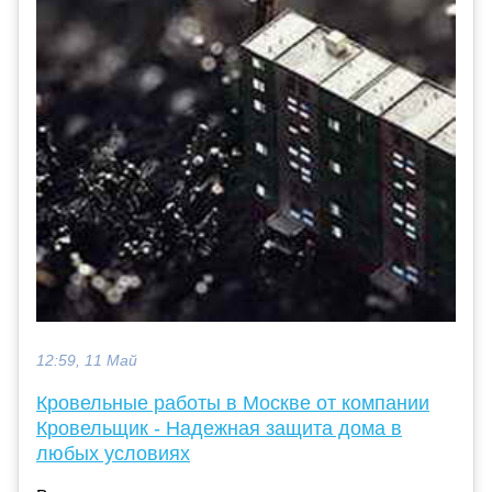
12:59, 11 Май
Кровельные работы в Москве от компании
Кровельщик - Надежная защита дома в
любых условиях