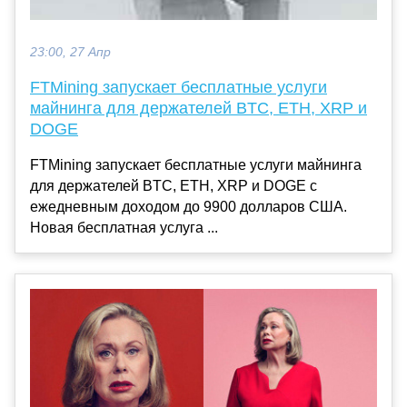
23:00, 27 Апр
FTMining запускает бесплатные услуги
майнинга для держателей BTC, ETH, XRP и
DOGE
FTMining запускает бесплатные услуги майнинга
для держателей BTC, ETH, XRP и DOGE с
ежедневным доходом до 9900 долларов США.
Новая бесплатная услуга ...