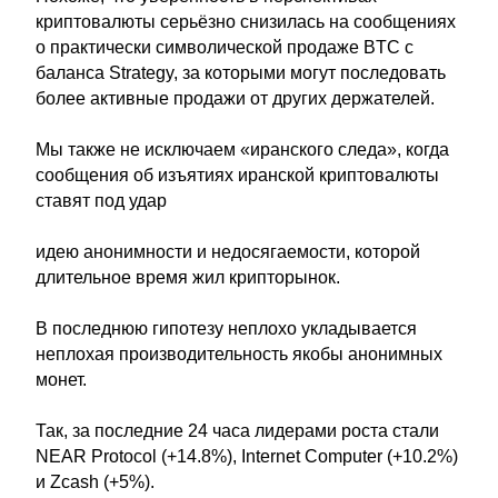
криптовалюты серьёзно снизилась на сообщениях
о практически символической продаже BTC с
баланса Strategy, за которыми могут последовать
более активные продажи от других держателей.
Мы также не исключаем «иранского следа», когда
сообщения об изъятиях иранской криптовалюты
ставят под удар
идею анонимности и недосягаемости, которой
длительное время жил крипторынок.
В последнюю гипотезу неплохо укладывается
неплохая производительность якобы анонимных
монет.
Так, за последние 24 часа лидерами роста стали
NEAR Protocol (+14.8%), Internet Computer (+10.2%)
и Zcash (+5%).