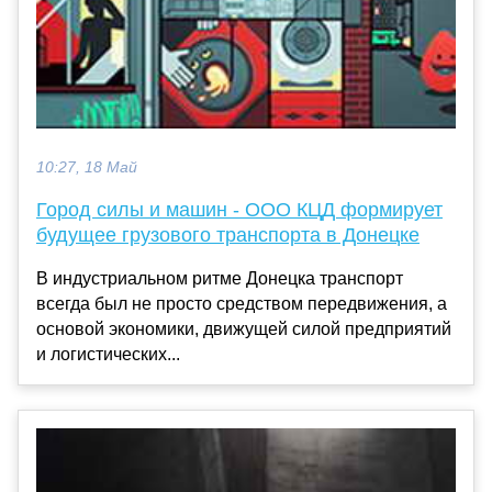
10:27, 18 Май
Город силы и машин - ООО КЦД формирует
будущее грузового транспорта в Донецке
В индустриальном ритме Донецка транспорт
всегда был не просто средством передвижения, а
основой экономики, движущей силой предприятий
и логистических...