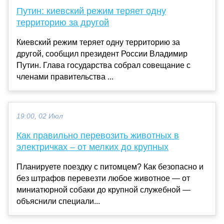
Путин: киевский режим теряет одну
территорию за другой
Киевский режим теряет одну территорию за
другой, сообщил президент России Владимир
Путин. Глава государства собрал совещание с
членами правительства ...
19:00, 02 Июл
Как правильно перевозить животных в
электричках – от мелких до крупных
Планируете поездку с питомцем? Как безопасно и
без штрафов перевезти любое животное — от
миниатюрной собаки до крупной служебной —
объяснили специали...