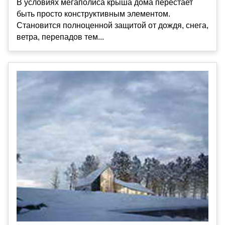
В условиях мегаполиса крыша дома перестает
быть просто конструктивным элементом.
Становится полноценной защитой от дождя, снега,
ветра, перепадов тем...