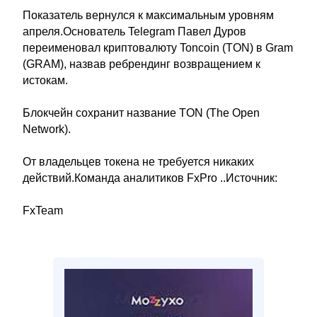
Показатель вернулся к максимальным уровням
апреля.Основатель Telegram Павел Дуров
переименовал криптовалюту Toncoin (TON) в Gram
(GRAM), назвав ребрендинг возвращением к
истокам.
Блокчейн сохранит название TON (The Open
Network).
От владельцев токена не требуется никаких
действий.Команда аналитиков FxPro ..Источник:
FxTeam