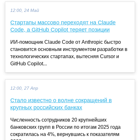
12:00, 24 Май
Стартапы массово переходят на Claude
Code, а GitHub Copilot теряет позиции
ИИ-помощник Claude Code от Anthropic быстро
становится основным инструментом разработки в
технологических стартапах, вытесняя Cursor и
GitHub Copilot...
12:00, 27 Апр
Стало известно о волне сокращений в
крупных российских банках
Численность сотрудников 20 крупнейших
банковских групп в России по итогам 2025 года
сократилась на 4%, вернувшись к показателям