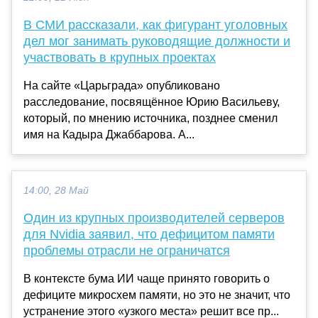
В СМИ рассказали, как фигурант уголовных
дел мог занимать руководящие должности и
участвовать в крупных проектах
На сайте «Царьграда» опубликовано
расследование, посвящённое Юрию Васильеву,
который, по мнению источника, позднее сменил
имя на Кадыра Джаббарова. А...
14:00, 28 Май
Один из крупных производителей серверов
для Nvidia заявил, что дефицитом памяти
проблемы отрасли не ограничатся
В контексте бума ИИ чаще принято говорить о
дефиците микросхем памяти, но это не значит, что
устранение этого «узкого места» решит все пр...