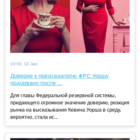
19:00, 02 Авг
Доверие к председателю ФРС Уоршу
подорвано после ...
Для главы Федеральной резервной системы,
придающего огромное значение доверию, реакция
рынка на высказывания Кевина Уорша в среду,
вероятно, стала ис...