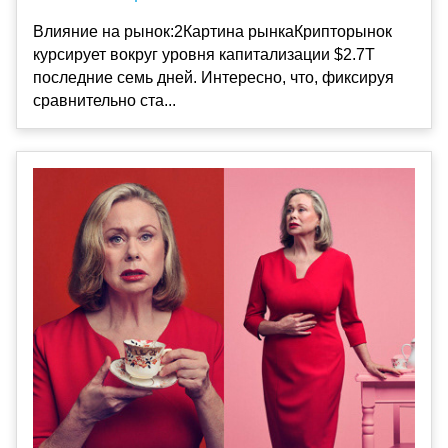
Влияние на рынок:2Картина рынкаКрипторынок
курсирует вокруг уровня капитализации $2.7T
последние семь дней. Интересно, что, фиксируя
сравнительно ста...