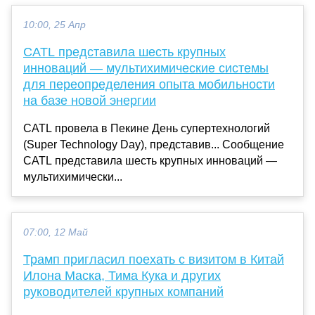
10:00, 25 Апр
CATL представила шесть крупных
инноваций — мультихимические системы
для переопределения опыта мобильности
на базе новой энергии
CATL провела в Пекине День супертехнологий
(Super Technology Day), представив... Сообщение
CATL представила шесть крупных инноваций —
мультихимически...
07:00, 12 Май
Трамп пригласил поехать с визитом в Китай
Илона Маска, Тима Кука и других
руководителей крупных компаний