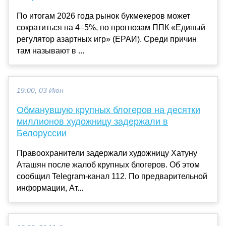
По итогам 2026 года рынок букмекеров может
сократиться на 4–5%, по прогнозам ППК «Единый
регулятор азартных игр» (ЕРАИ). Среди причин
там называют в ...
19:00, 03 Июн
Обманувшую крупных блогеров на десятки
миллионов художницу задержали в
Белоруссии
Правоохранители задержали художницу Хатуну
Аташян после жалоб крупных блогеров. Об этом
сообщил Telegram-канал 112. По предварительной
информации, Ат...