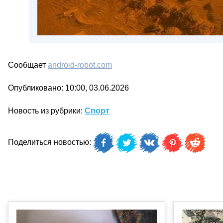
Сообщает
android-robot.com
Опубликовано: 10:00, 03.06.2026
Новость из рубрики:
Спорт
Поделиться новостью: