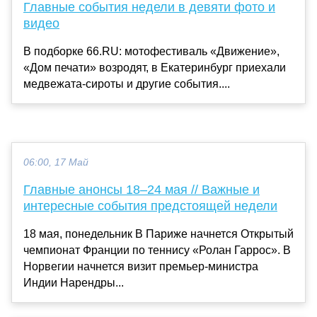
Главные события недели в девяти фото и
видео
В подборке 66.RU: мотофестиваль «Движение»,
«Дом печати» возродят, в Екатеринбург приехали
медвежата-сироты и другие события....
06:00, 17 Май
Главные анонсы 18–24 мая // Важные и
интересные события предстоящей недели
18 мая, понедельник В Париже начнется Открытый
чемпионат Франции по теннису «Ролан Гаррос». В
Норвегии начнется визит премьер-министра
Индии Нарендры...