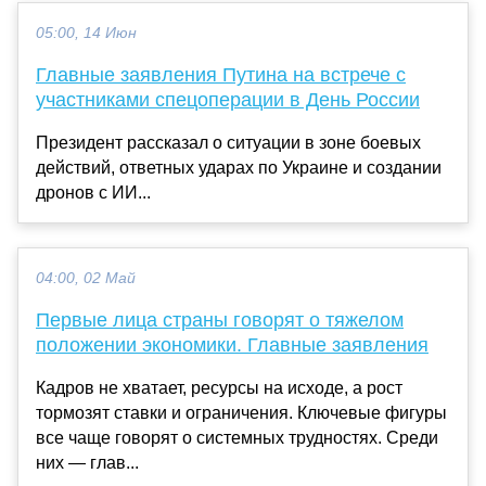
05:00, 14 Июн
Главные заявления Путина на встрече с
участниками спецоперации в День России
Президент рассказал о ситуации в зоне боевых
действий, ответных ударах по Украине и создании
дронов с ИИ...
04:00, 02 Май
Первые лица страны говорят о тяжелом
положении экономики. Главные заявления
Кадров не хватает, ресурсы на исходе, а рост
тормозят ставки и ограничения. Ключевые фигуры
все чаще говорят о системных трудностях. Среди
них — глав...