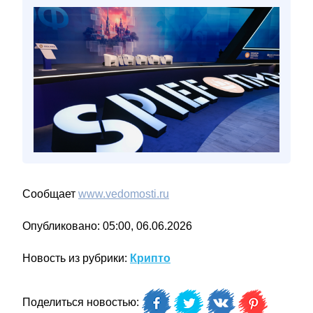
Сообщает
www.vedomosti.ru
Опубликовано: 05:00, 06.06.2026
Новость из рубрики:
Крипто
Поделиться новостью: