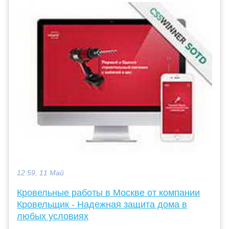
12:59, 11 Май
Кровельные работы в Москве от компании
Кровельщик - Надежная защита дома в
любых условиях