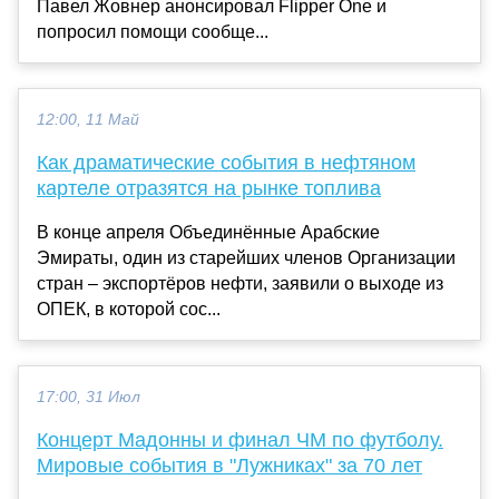
Павел Жовнер анонсировал Flipper One и
попросил помощи сообще...
12:00, 11 Май
Как драматические события в нефтяном
картеле отразятся на рынке топлива
В конце апреля Объединённые Арабские
Эмираты, один из старейших членов Организации
стран – экспортёров нефти, заявили о выходе из
ОПЕК, в которой сос...
17:00, 31 Июл
Концерт Мадонны и финал ЧМ по футболу.
Мировые события в "Лужниках" за 70 лет