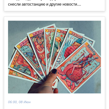
снесли автостанцию и другие новости....
06:00, 08 Июн