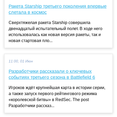
Ракета Starship третьего поколения впервые
слетала в космос
Сверхтяжелая ракета Starship совершила
двенадцатый испытательный полет. В ходе него
использовалась как новая версия ракеты, так и
новая стартовая пло...
11:00, 01 Июн
Разработчики рассказали о ключевых
событиях третьего сезона в Battlefield 6
Игроков ждёт крупнейшая карта в истории серии,
а также запуск первого рейтингового режима
«королевской битвы» в RedSec. The post
Разработчики рассказ...