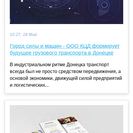
10:27, 18 Май
Город силы и машин - ООО КЦД формирует
будущее грузового транспорта в Донецке
В индустриальном ритме Донецка транспорт
всегда был не просто средством передвижения, а
основой экономики, движущей силой предприятий
и логистических...