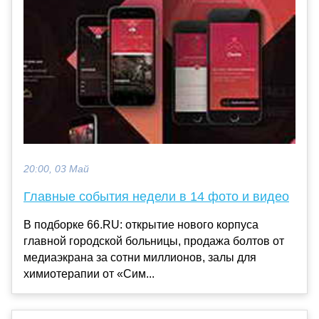
20:00, 03 Май
Главные события недели в 14 фото и видео
В подборке 66.RU: открытие нового корпуса
главной городской больницы, продажа болтов от
медиаэкрана за сотни миллионов, залы для
химиотерапии от «Сим...