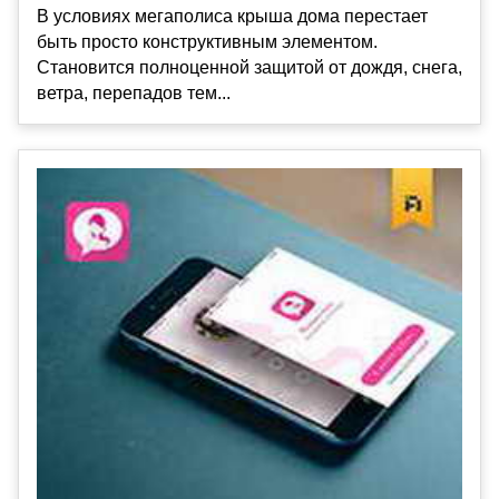
В условиях мегаполиса крыша дома перестает
быть просто конструктивным элементом.
Становится полноценной защитой от дождя, снега,
ветра, перепадов тем...