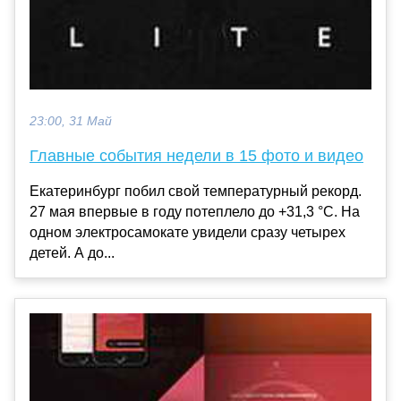
23:00, 31 Май
Главные события недели в 15 фото и видео
Екатеринбург побил свой температурный рекорд.
27 мая впервые в году потеплело до +31,3 °C. На
одном электросамокате увидели сразу четырех
детей. А до...