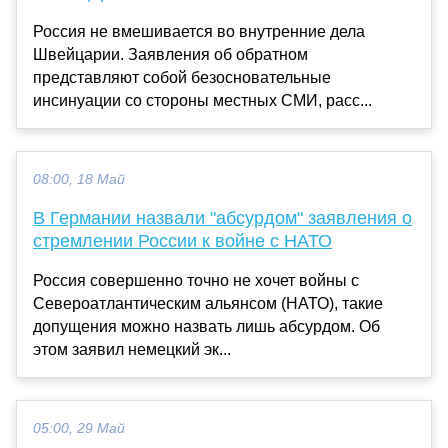
Россия не вмешивается во внутренние дела
Швейцарии. Заявления об обратном
представляют собой безосновательные
инсинуации со стороны местных СМИ, расс...
08:00, 18 Май
В Германии назвали "абсурдом" заявления о
стремлении России к войне с НАТО
Россия совершенно точно не хочет войны с
Североатлантическим альянсом (НАТО), такие
допущения можно назвать лишь абсурдом. Об
этом заявил немецкий эк...
05:00, 29 Май