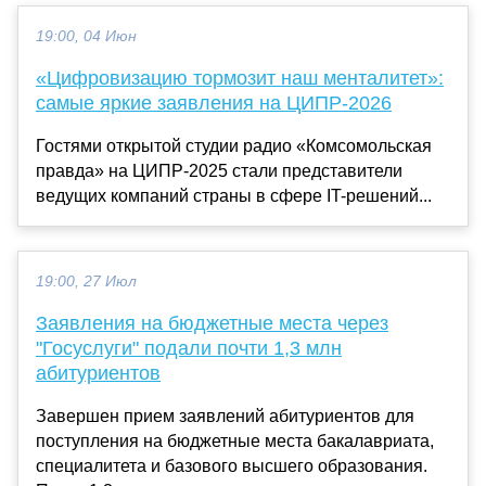
19:00, 04 Июн
«Цифровизацию тормозит наш менталитет»:
самые яркие заявления на ЦИПР-2026
Гостями открытой студии радио «Комсомольская
правда» на ЦИПР-2025 стали представители
ведущих компаний страны в сфере IT-решений...
19:00, 27 Июл
Заявления на бюджетные места через
"Госуслуги" подали почти 1,3 млн
абитуриентов
Завершен прием заявлений абитуриентов для
поступления на бюджетные места бакалавриата,
специалитета и базового высшего образования.