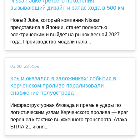
Nissan Juke третьего поколения:
вызывающий дизайн и запас хода в 500 км
Новый Juke, который компания Nissan
представила в Японии, станет полностью
электрическим и выйдет на рынок весной 2027
года. Производство модели нала...
03:00, 22 Июн
Крым оказался в заложниках: события в
Керченском проливе парализовали
снабжение полуострова
Инфраструктурная блокада и прямые удары по
логистическим узлам Керченского пролива — враг
перешел к тактике выжженного транспорта. Атака
БПЛА 21 июня...