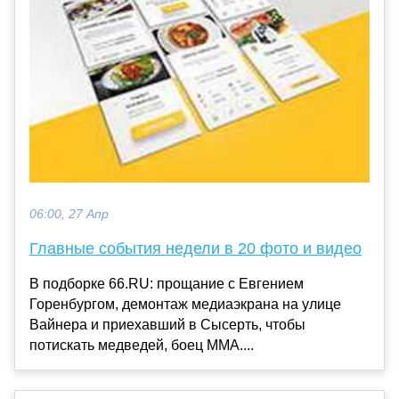
06:00, 27 Апр
Главные события недели в 20 фото и видео
В подборке 66.RU: прощание с Евгением
Горенбургом, демонтаж медиаэкрана на улице
Вайнера и приехавший в Сысерть, чтобы
потискать медведей, боец ММА....