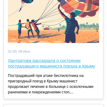
01:00, 09 Июн
Лантратова рассказала о состоянии
пострадавшего машиниста поезда в Крыму
Пострадавший при атаке беспилотника на
пригородный поезд в Крыму машинист
продолжает лечение в больнице с осколочными
ранениями и повреждениями стоп,...