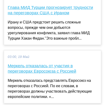
Глава МИД Турции прогнозирует трудности
на переговорах США с Ираном
Ирану и США предстоит решить сложные
вопросы, прежде чем они добьются
урегулирования конфликта, заявил глава МИД
Турции Хакан Фидан."Это важные пробл...
03:00, 19 Май
Меркель отказалась от участия в
переговорах Евросоюза с Россией
Меркель отказалась представлять Евросоюз на
переговорах с Россией. По ее словам, в
переговорах должны участвовать действующие
европейские политики. «...