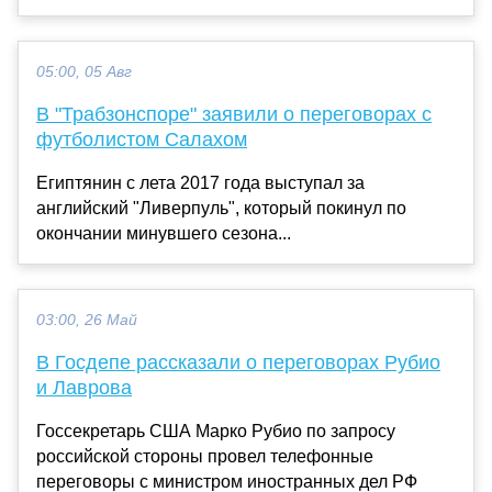
05:00, 05 Авг
В "Трабзонспоре" заявили о переговорах с
футболистом Салахом
Египтянин с лета 2017 года выступал за
английский "Ливерпуль", который покинул по
окончании минувшего сезона...
03:00, 26 Май
В Госдепе рассказали о переговорах Рубио
и Лаврова
Госсекретарь США Марко Рубио по запросу
российской стороны провел телефонные
переговоры с министром иностранных дел РФ