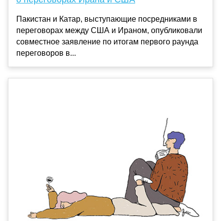
Пакистан и Катар, выступающие посредниками в
переговорах между США и Ираном, опубликовали
совместное заявление по итогам первого раунда
переговоров в...