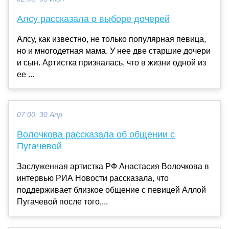
Алсу рассказала о выборе дочерей
Алсу, как известно, не только популярная певица,
но и многодетная мама. У нее две старшие дочери
и сын. Артистка призналась, что в жизни одной из
ее ...
07:00, 30 Апр
Волочкова рассказала об общении с
Пугачевой
Заслуженная артистка РФ Анастасия Волочкова в
интервью РИА Новости рассказала, что
поддерживает близкое общение с певицей Аллой
Пугачевой после того,...