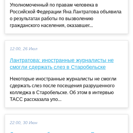
Уполномоченный по правам человека в
Российской Федерации Яна Лантратова объявила
о результатах работы по вызволению
гражданского населения, оказавшег...
12:00, 26 Июл
Лантратова: иностранные журналисты не
смогли сдержать слез в Старобельске
Некоторые иностранные журналисты не смогли
сдержать слез после посещения разрушенного
колледжа в Старобельске. Об этом в интервью
ТАСС рассказала упо...
22:00, 30 Июн