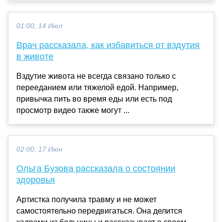
01:00, 14 Июл
Врач рассказала, как избавиться от вздутия
в животе
Вздутие живота не всегда связано только с
перееданием или тяжелой едой. Например,
привычка пить во время еды или есть под
просмотр видео также могут ...
02:00, 17 Июн
Ольга Бузова рассказала о состоянии
здоровья
Артистка получила травму и не может
самостоятельно передвигаться. Она делится