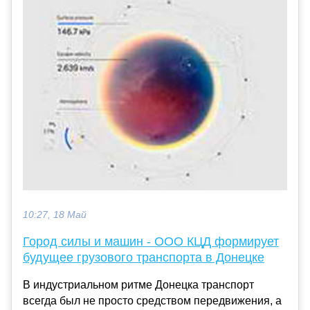
10:27, 18 Май
Город силы и машин - ООО КЦД формирует
будущее грузового транспорта в Донецке
В индустриальном ритме Донецка транспорт
всегда был не просто средством передвижения, а