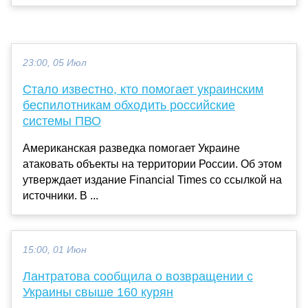
23:00, 05 Июл
Стало известно, кто помогает украинским
беспилотникам обходить российские
системы ПВО
Американская разведка помогает Украине
атаковать объекты на территории России. Об этом
утверждает издание Financial Times со ссылкой на
источники. В ...
15:00, 01 Июн
Лантратова сообщила о возвращении с
Украины свыше 160 курян