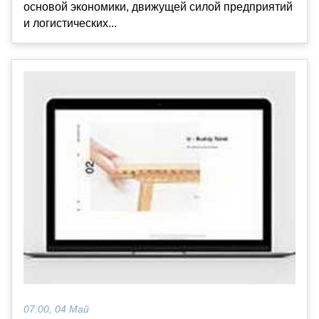
основой экономики, движущей силой предприятий
и логистических...
07:00, 04 Май