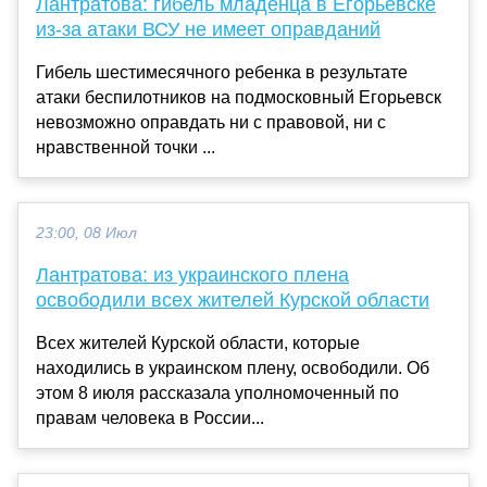
Лантратова: гибель младенца в Егорьевске
из-за атаки ВСУ не имеет оправданий
Гибель шестимесячного ребенка в результате
атаки беспилотников на подмосковный Егорьевск
невозможно оправдать ни с правовой, ни с
нравственной точки ...
23:00, 08 Июл
Лантратова: из украинского плена
освободили всех жителей Курской области
Всех жителей Курской области, которые
находились в украинском плену, освободили. Об
этом 8 июля рассказала уполномоченный по
правам человека в России...