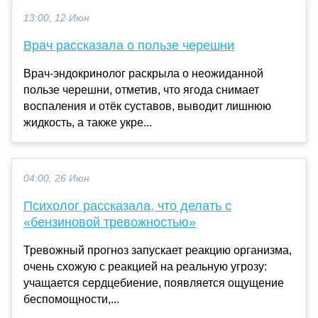
13:00, 12 Июн
Врач рассказала о пользе черешни
Врач-эндокринолог раскрыла о неожиданной
пользе черешни, отметив, что ягода снимает
воспаления и отёк суставов, выводит лишнюю
жидкость, а также укре...
04:00, 26 Июн
Психолог рассказала, что делать с
«бензиновой тревожностью»
Тревожный прогноз запускает реакцию организма,
очень схожую с реакцией на реальную угрозу:
учащается сердцебиение, появляется ощущение
беспомощности,...