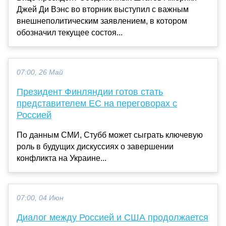
Джей Ди Вэнс во вторник выступил с важным
внешнеполитическим заявлением, в котором
обозначил текущее состоя...
07:00, 26 Май
Президент Финляндии готов стать
представителем ЕС на переговорах с
Россией
По данным СМИ, Стубб может сыграть ключевую
роль в будущих дискуссиях о завершении
конфликта на Украине...
07:00, 04 Июн
Диалог между Россией и США продолжается