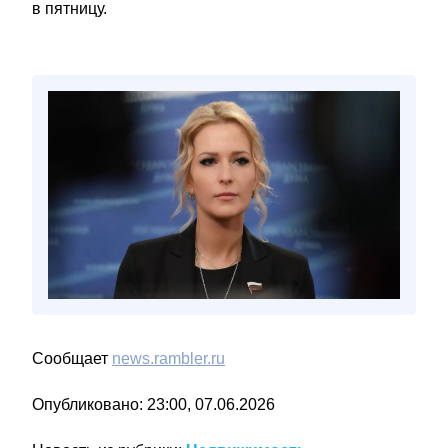
в пятницу.
Сообщает
news.rambler.ru
Опубликовано: 23:00, 07.06.2026