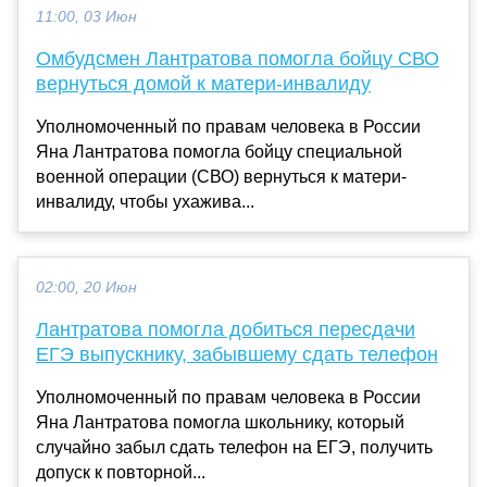
11:00, 03 Июн
Омбудсмен Лантратова помогла бойцу СВО
вернуться домой к матери-инвалиду
Уполномоченный по правам человека в России
Яна Лантратова помогла бойцу специальной
военной операции (СВО) вернуться к матери-
инвалиду, чтобы ухажива...
02:00, 20 Июн
Лантратова помогла добиться пересдачи
ЕГЭ выпускнику, забывшему сдать телефон
Уполномоченный по правам человека в России
Яна Лантратова помогла школьнику, который
случайно забыл сдать телефон на ЕГЭ, получить
допуск к повторной...