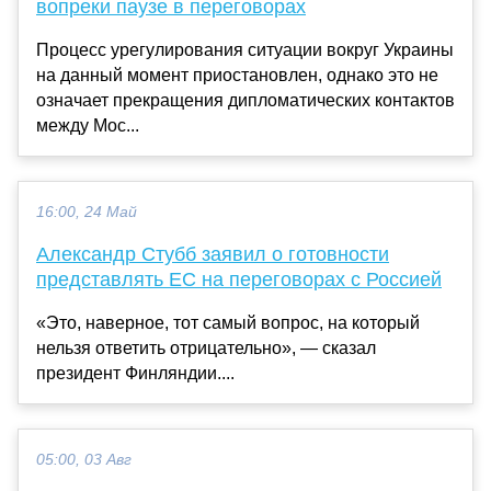
вопреки паузе в переговорах
Процесс урегулирования ситуации вокруг Украины
на данный момент приостановлен, однако это не
означает прекращения дипломатических контактов
между Мос...
16:00, 24 Май
Александр Стубб заявил о готовности
представлять ЕС на переговорах с Россией
«Это, наверное, тот самый вопрос, на который
нельзя ответить отрицательно», — сказал
президент Финляндии....
05:00, 03 Авг