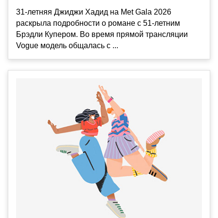
31-летняя Джиджи Хадид на Met Gala 2026
раскрыла подробности о романе с 51-летним
Брэдли Купером. Во время прямой трансляции
Vogue модель общалась с ...