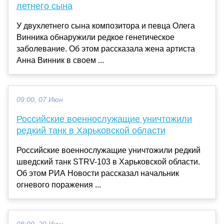
летнего сына
У двухлетнего сына композитора и певца Олега
Винника обнаружили редкое генетическое
заболевание. Об этом рассказала жена артиста
Анна Винник в своем ...
09:00, 07 Июн
Российские военнослужащие уничтожили
редкий танк в Харьковской области
Российские военнослужащие уничтожили редкий
шведский танк STRV-103 в Харьковской области.
Об этом РИА Новости рассказал начальник
огневого поражения ...