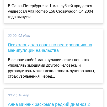
В Санкт-Петербурге за 1 млн рублей продается
универсал Alfa Romeo 156 Crosswagon Q4 2004
года выпуска....
22:00, 02 Июн
Психолог дала совет по реагированию на
манипуляции начальства
В основе любой манипуляции лежит попытка
управлять эмоциями другого человека, и
руководитель может использовать чувство вины,
страх увольнения, черед...
08:23, 16 Апр
Анна Винник раскрыла редкий диагноз 2-