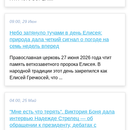
09:00, 29 Июн
Небо затянуло тучами в день Елисея:
природа дала четкий сигнал о погоде на
семь недель вперед
Православная церковь 27 июня 2026 года чтит
память ветхозаветного пророка Елисея. В
народной традиции этот день закрепился как
Елисей Гречкосей, что ...
04:00, 25 Май
"Мне есть что терять". Виктория Боня дала
интервью Надежде Стрелец — об
обращении к президенту, дебатах с