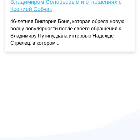
Владимиром Соловьёвым и отношениях с
Ксенией Собчак
46-летняя Виктория Боня, которая обрела новую
волну популярности после своего обращения к
Владимиру Путину, дала интервью Надежде
Стрелец, в котором ...