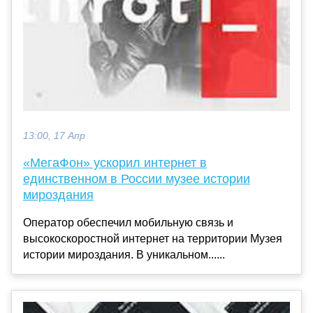
13:00, 17 Апр
«МегаФон» ускорил интернет в
единственном в России музее истории
мироздания
Оператор обеспечил мобильную связь и
высокоскоростной интернет на территории Музея
истории мироздания. В уникальном......