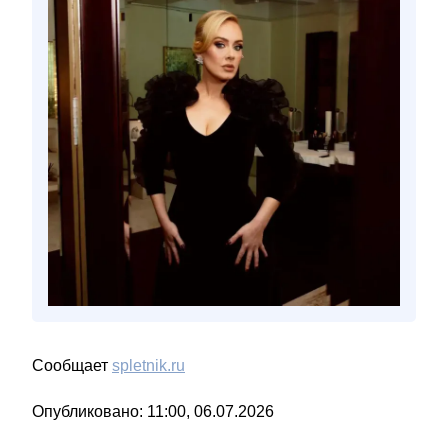
Сообщает
spletnik.ru
Опубликовано: 11:00, 06.07.2026