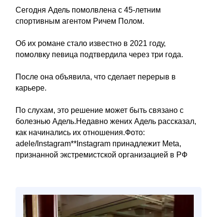
Сегодня Адель помолвлена с 45-летним
спортивным агентом Ричем Полом.
Об их романе стало известно в 2021 году,
помолвку певица подтвердила через три года.
После она объявила, что сделает перерыв в
карьере.
По слухам, это решение может быть связано с
болезнью Адель.Недавно жених Адель рассказал,
как начинались их отношения.Фото:
adele/Instagram**Instagram принадлежит Meta,
признанной экстремистской организацией в РФ