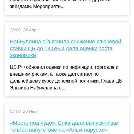
звёздами. Мероприяти...
18:00, 24 Апр
Набиуллина объяснила снижение ключевой
ставки ЦБ до 14,5% и дала оценку роста
экономики
ЦБ РФ обновил оценки по инфляции, торговле и
внешним рискам, а также дал сигнал по
дальнейшему курсу денежной политики. Глава ЦБ
Эльвира Набиуллина о...
03:00, 28 Июн
«Место под чудо»: Елка дала выпускникам
теплое напутствие на «Алых парусах»