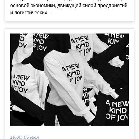
основой экономики, движущей силой предприятий
и логистических...
19:00, 06 Июл