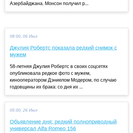
Азербайджана. Монсон получил р...
08:00, 06 Июл
Джулия Робертс показала редкий снимок с
мужем
58-летняя Джулия Робертс в своих соцсетях
опубликовала редкое фото с мужем,
кинооператором Дэниелом Модером, по случаю
годовщины их брака: со дня их ...
05:00, 26 Июл
Объявление дня: редкий полноприводный
универсал Alfa Romeo 156