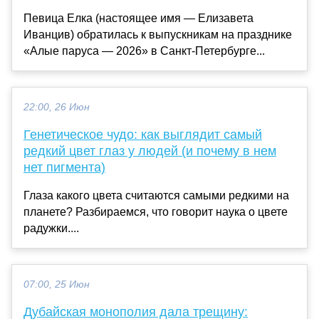
Певица Елка (настоящее имя — Елизавета
Иванцив) обратилась к выпускникам на празднике
«Алые паруса — 2026» в Санкт-Петербурге...
22:00, 26 Июн
Генетическое чудо: как выглядит самый
редкий цвет глаз у людей (и почему в нем
нет пигмента)
Глаза какого цвета считаются самыми редкими на
планете? Разбираемся, что говорит наука о цвете
радужки....
07:00, 25 Июн
Дубайская монополия дала трещину: