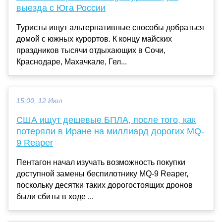
выезда с Юга России
Туристы ищут альтернативные способы добраться
домой с южных курортов. К концу майских
праздников тысячи отдыхающих в Сочи,
Краснодаре, Махачкале, Гел...
15:00, 12 Июл
США ищут дешевые БПЛА, после того, как
потеряли в Иране на миллиард дорогих MQ-
9 Reaper
Пентагон начал изучать возможность покупки
доступной замены беспилотнику MQ-9 Reaper,
поскольку десятки таких дорогостоящих дронов
были сбиты в ходе ...