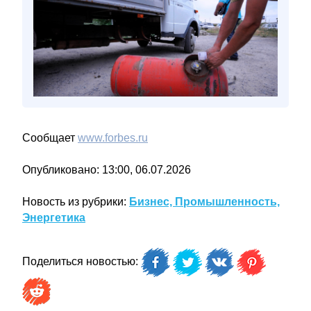
Сообщает
www.forbes.ru
Опубликовано: 13:00, 06.07.2026
Новость из рубрики:
Бизнес, Промышленность,
Энергетика
Поделиться новостью: