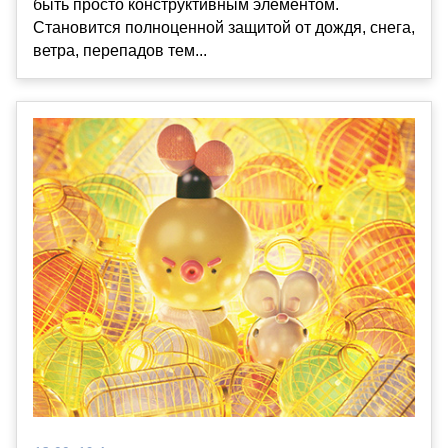
быть просто конструктивным элементом.
Становится полноценной защитой от дождя, снега,
ветра, перепадов тем...