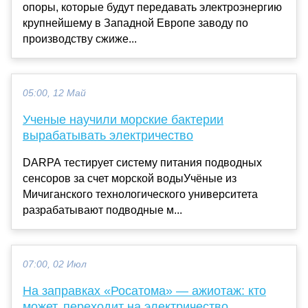
опоры, которые будут передавать электроэнергию
крупнейшему в Западной Европе заводу по
производству сжиже...
05:00, 12 Май
Ученые научили морские бактерии
вырабатывать электричество
DARPA тестирует систему питания подводных
сенсоров за счет морской водыУчёные из
Мичиганского технологического университета
разрабатывают подводные м...
07:00, 02 Июл
На заправках «Росатома» — ажиотаж: кто
может, переходит на электричество