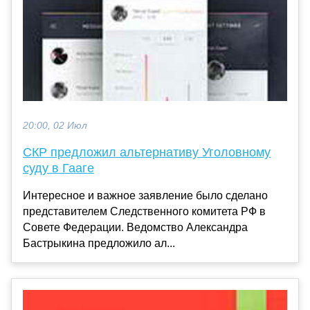
20:00, 02 Июл
СКР предложил альтернативу Уголовному
суду в Гааге
Интересное и важное заявление было сделано
представителем Следственного комитета РФ в
Совете Федерации. Ведомство Александра
Бастрыкина предложило ал...