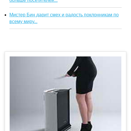
больше посетителей...
Мистер Бин дарит смех и радость поклонникам по
всему миру...