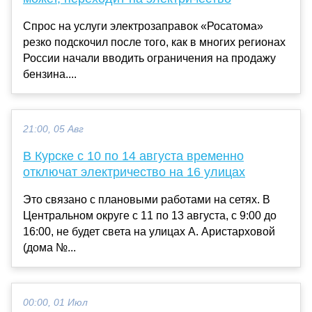
Спрос на услуги электрозаправок «Росатома»
резко подскочил после того, как в многих регионах
России начали вводить ограничения на продажу
бензина....
21:00, 05 Авг
В Курске с 10 по 14 августа временно
отключат электричество на 16 улицах
Это связано с плановыми работами на сетях. В
Центральном округе с 11 по 13 августа, с 9:00 до
16:00, не будет света на улицах А. Аристарховой
(дома №...
00:00, 01 Июл