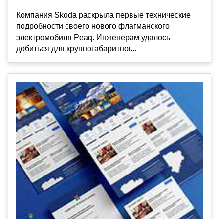
Компания Skoda раскрыла первые технические
подробности своего нового флагманского
электромобиля Peaq. Инженерам удалось
добиться для крупногабаритног...