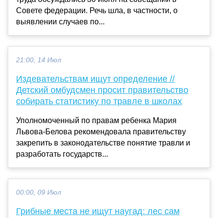
Совете федерации. Речь шла, в частности, о
выявлении случаев по...
21:00, 14 Июл
Издевательствам ищут определение //
Детский омбудсмен просит правительство
собирать статистику по травле в школах
Уполномоченный по правам ребенка Мария
Львова-Белова рекомендовала правительству
закрепить в законодательстве понятие травли и
разработать государств...
00:00, 09 Июл
Грибные места не ищут наугад: лес сам