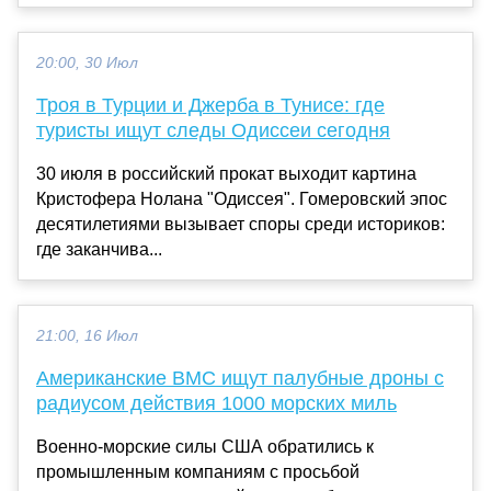
20:00, 30 Июл
Троя в Турции и Джерба в Тунисе: где
туристы ищут следы Одиссеи сегодня
30 июля в российский прокат выходит картина
Кристофера Нолана "Одиссея". Гомеровский эпос
десятилетиями вызывает споры среди историков:
где заканчива...
21:00, 16 Июл
Американские ВМС ищут палубные дроны с
радиусом действия 1000 морских миль
Военно-морские силы США обратились к
промышленным компаниям с просьбой