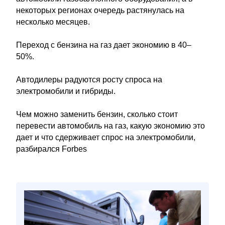
некоторых регионах очередь растянулась на
несколько месяцев.
Переход с бензина на газ дает экономию в 40–
50%.
Автодилеры радуются росту спроса на
электромобили и гибриды.
Чем можно заменить бензин, сколько стоит
перевести автомобиль на газ, какую экономию это
дает и что сдерживает спрос на электромобили,
разбирался Forbes