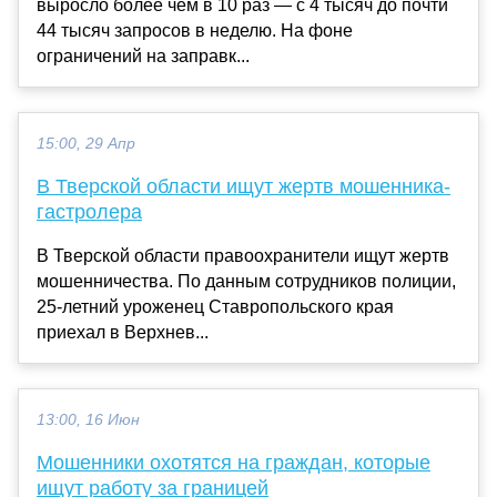
выросло более чем в 10 раз — с 4 тысяч до почти
44 тысяч запросов в неделю. На фоне
ограничений на заправк...
15:00, 29 Апр
В Тверской области ищут жертв мошенника-
гастролера
В Тверской области правоохранители ищут жертв
мошенничества. По данным сотрудников полиции,
25-летний уроженец Ставропольского края
приехал в Верхнев...
13:00, 16 Июн
Мошенники охотятся на граждан, которые
ищут работу за границей