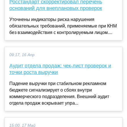
Росстандарт скорректировал перечень
оснований для внеплановых проверок
Уточнены индикаторы риска нарушения
обязательных требований, применяемые при КНМ
без взаимодействия с контролируемым лицом....
09:17, 16 Апр
Аудит отдела продаж: чек-лист проверок и
точки роста выручки
Падение выручки при стабильном рекламном
бюджете сигнализирует о сбоях внутри
коммерческого подразделения. Внешний аудит
отдела продаж вскрывает упра...
15:00, 17 Май