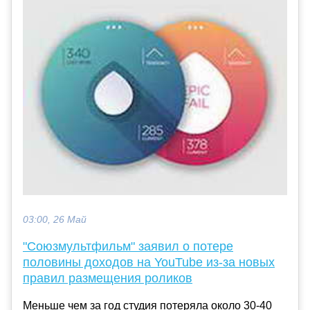
03:00, 26 Май
"Союзмультфильм" заявил о потере
половины доходов на YouTube из-за новых
правил размещения роликов
Меньше чем за год студия потеряла около 30-40