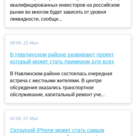
квалифицированных инвесторов на российском
рынке во многом будет зависеть от уровня
ликвидности, сообщи...
08:00, 22 Июл
В Навлинском районе развивают проект,
который может стать примером для всех
В Навлинском районе состоялась очередная
встреча с местными жителями. В центре
обсуждения оказались транспортное
обслуживание, капитальный ремонт уче...
02:00, 07 Май
Складной iPhone может стать самым