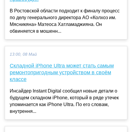
В Ростовской области подходит к финалу процесс
по делу генерального директора АО «Колхоз им.
Мясникяна» Матеоса Хатламаджияна. Он
обвиняется в мошенн...
13:00, 08 Май
Складной iPhone Ultra может стать самым
ремонтопригодным устройством в своём
классе
Инсайдер Instant Digital сообщил новые детали о
будущем складном iPhone, который в ряде утечек
упоминается как iPhone Ultra. По его словам,
внутрення...