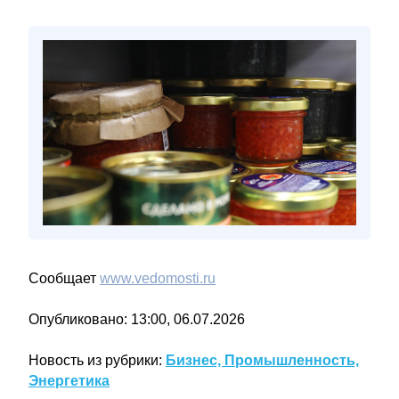
Сообщает
www.vedomosti.ru
Опубликовано: 13:00, 06.07.2026
Новость из рубрики:
Бизнес, Промышленность,
Энергетика