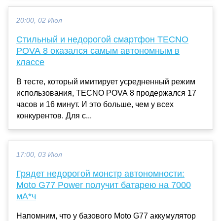
20:00, 02 Июл
Стильный и недорогой смартфон TECNO
POVA 8 оказался самым автономным в
классе
В тесте, который имитирует усредненный режим
использования, TECNO POVA 8 продержался 17
часов и 16 минут. И это больше, чем у всех
конкурентов. Для с...
17:00, 03 Июл
Грядет недорогой монстр автономности:
Moto G77 Power получит батарею на 7000
мА*ч
Напомним, что у базового Moto G77 аккумулятор