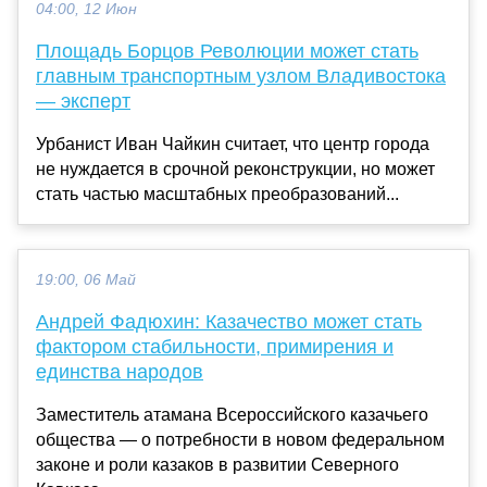
04:00, 12 Июн
Площадь Борцов Революции может стать
главным транспортным узлом Владивостока
— эксперт
Урбанист Иван Чайкин считает, что центр города
не нуждается в срочной реконструкции, но может
стать частью масштабных преобразований...
19:00, 06 Май
Андрей Фадюхин: Казачество может стать
фактором стабильности, примирения и
единства народов
Заместитель атамана Всероссийского казачьего
общества — о потребности в новом федеральном
законе и роли казаков в развитии Северного