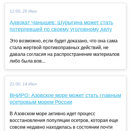
12:00, 20 Июн
Адвокат Чанышев: Шурыгина может стать
потерпевшей по своему уголовному делу
Это возможно, если будет доказано, что она сама
стала жертвой противоправных действий, не
давала согласия на распространение материалов
либо была вов...
21:00, 14 Июл
ВНИРО: Азовское море может стать главным
осетровым морем России
В Азовском море активно идет процесс
восстановления популяции осетров, которая еще
совсем недавно находилась в состоянии почти