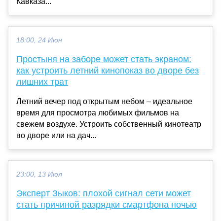
Кавказа...
18:00, 24 Июн
Простыня на заборе может стать экраном:
как устроить летний кинопоказ во дворе без
лишних трат
Летний вечер под открытым небом – идеальное
время для просмотра любимых фильмов на
свежем воздухе. Устроить собственный кинотеатр
во дворе или на дач...
23:00, 13 Июл
Эксперт Зыков: плохой сигнал сети может
стать причиной разрядки смартфона ночью