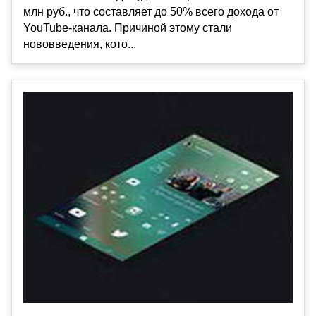
млн руб., что составляет до 50% всего дохода от
YouTube-канала. Причиной этому стали
нововведения, кото...