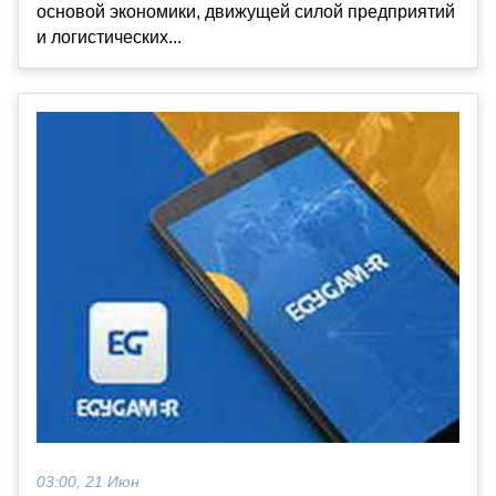
основой экономики, движущей силой предприятий
и логистических...
03:00, 21 Июн