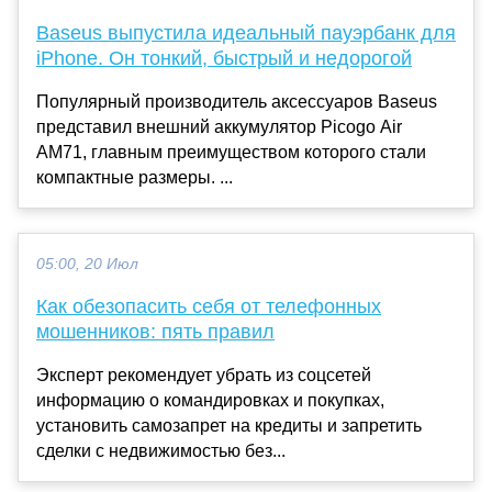
Baseus выпустила идеальный пауэрбанк для
iPhone. Он тонкий, быстрый и недорогой
Популярный производитель аксессуаров Baseus
представил внешний аккумулятор Picogo Air
AM71, главным преимуществом которого стали
компактные размеры. ...
05:00, 20 Июл
Как обезопасить себя от телефонных
мошенников: пять правил
Эксперт рекомендует убрать из соцсетей
информацию о командировках и покупках,
установить самозапрет на кредиты и запретить
сделки с недвижимостью без...