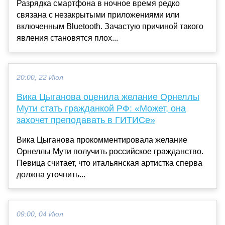
Разрядка смартфона в ночное время редко
связана с незакрытыми приложениями или
включенным Bluetooth. Зачастую причиной такого
явления становятся плох...
20:00, 22 Июл
Вика Цыганова оценила желание Орнеллы
Мути стать гражданкой РФ: «Может, она
захочет преподавать в ГИТИСе»
Вика Цыганова прокомментировала желание
Орнеллы Мути получить российское гражданство.
Певица считает, что итальянская артистка сперва
должна уточнить...
09:00, 04 Июл