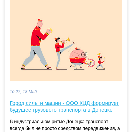
10:27, 18 Май
Город силы и машин - ООО КЦД формирует
будущее грузового транспорта в Донецке
В индустриальном ритме Донецка транспорт
всегда был не просто средством передвижения, а