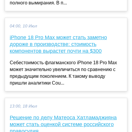
полного вымирания. В п...
04:00, 10 Июл
iPhone 18 Pro Max может стать заметно
дороже в производстве: стоимость
компонентов вырастет почти на $300
Себестоимость флагманского iPhone 18 Pro Max
может значительно увеличиться по сравнению с
предыдущим поколением. К такому выводу
пришли аналитики Cou...
13:00, 18 Июл
Решение по делу Матеоса Хатламаджияна
может стать оценкой системе российского
правосудия