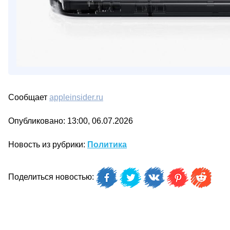
Сообщает
appleinsider.ru
Опубликовано: 13:00, 06.07.2026
Новость из рубрики:
Политика
Поделиться новостью: