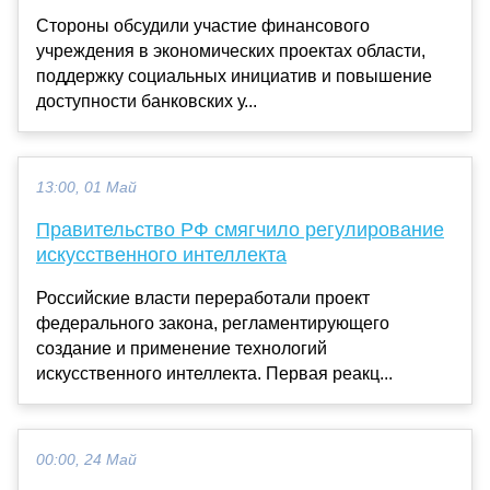
Стороны обсудили участие финансового
учреждения в экономических проектах области,
поддержку социальных инициатив и повышение
доступности банковских у...
13:00, 01 Май
Правительство РФ смягчило регулирование
искусственного интеллекта
Российские власти переработали проект
федерального закона, регламентирующего
создание и применение технологий
искусственного интеллекта. Первая реакц...
00:00, 24 Май