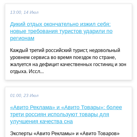
13:00, 14 Июл
Дикий отдых окончательно изжил себя:
новые требования туристов ударили по
регионам
Каждый третий российский турист, недовольный
уровнем сервиса во время поездок по стране,
жалуется на дефицит качественных гостиниц и зон
отдыха. Иссл...
01:00, 23 Июл
«Авито Реклама» и «Авито Товары»: более
трети россиян используют товары для
улучшения качества сна
Эксперты «Авито Рекламы» и «Авито Товаров»