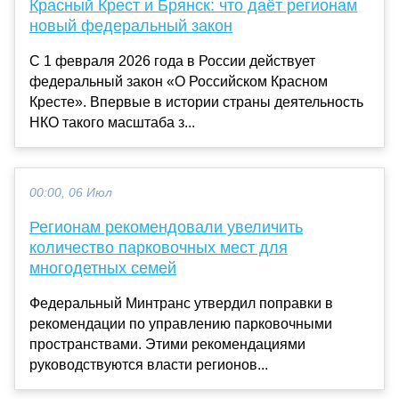
Красный Крест и Брянск: что даёт регионам
новый федеральный закон
С 1 февраля 2026 года в России действует
федеральный закон «О Российском Красном
Кресте». Впервые в истории страны деятельность
НКО такого масштаба з...
00:00, 06 Июл
Регионам рекомендовали увеличить
количество парковочных мест для
многодетных семей
Федеральный Минтранс утвердил поправки в
рекомендации по управлению парковочными
пространствами. Этими рекомендациями
руководствуются власти регионов...