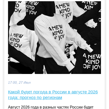
17:00, 27 Июл
Какой будет погода в России в августе 2026
года: прогноз по регионам
Август 2026 года в разных частях России будет