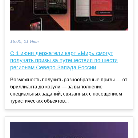
16:00, 01 Июн
С 1 июня держатели карт «Мир» смогут
получать призы за путешествия по шести
регионам Северо-Запада России
Возможность получить разнообразные призы — от
бриллианта до козули — за выполнение
специальных заданий, связанных с посещением
туристических объектов...