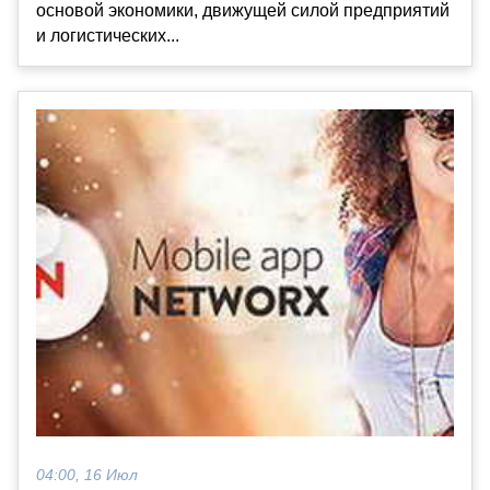
основой экономики, движущей силой предприятий
и логистических...
04:00, 16 Июл