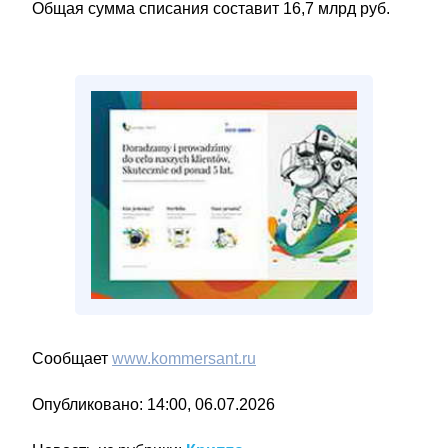
Общая сумма списания составит 16,7 млрд руб.
Сообщает
www.kommersant.ru
Опубликовано: 14:00, 06.07.2026