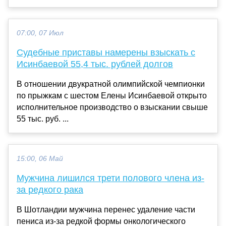
07:00, 07 Июл
Судебные приставы намерены взыскать с
Исинбаевой 55,4 тыс. рублей долгов
В отношении двукратной олимпийской чемпионки
по прыжкам с шестом Елены Исинбаевой открыто
исполнительное производство о взыскании свыше
55 тыс. руб. ...
15:00, 06 Май
Мужчина лишился трети полового члена из-
за редкого рака
В Шотландии мужчина перенес удаление части
пениса из-за редкой формы онкологического