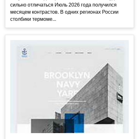
сильно отличаться Июль 2026 года получился
месяцем контрастов. В одних регионах России
столбики термоме...