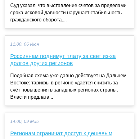
Суд указал, что выставление счетов за пределами
срока исковой давности нарушает стабильность
гражданского оборота....
11:00, 06 Июн
Россиянам поднимут плату за свет из-за
долгов других регионов
Подобная схема уже давно действует на Дальнем
Востоке: тарифы в регионе удаётся снизить за
счёт повышения в западных регионах страны.
Власти предлага...
14:00, 09 Май
Регионам ограничат доступ к дешевым