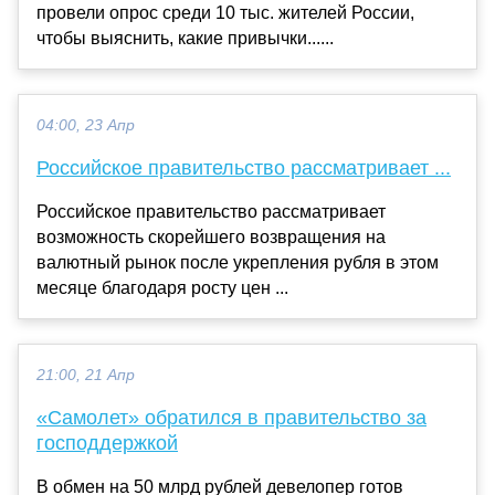
провели опрос среди 10 тыс. жителей России,
чтобы выяснить, какие привычки......
04:00, 23 Апр
Российское правительство рассматривает ...
Российское правительство рассматривает
возможность скорейшего возвращения на
валютный рынок после укрепления рубля в этом
месяце благодаря росту цен ...
21:00, 21 Апр
«Самолет» обратился в правительство за
господдержкой
В обмен на 50 млрд рублей девелопер готов