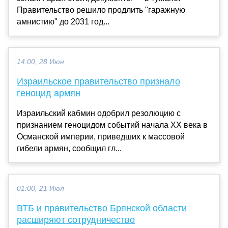
Правительство решило продлить "гаражную
амнистию" до 2031 год...
14:00, 28 Июн
Израильское правительство признало
геноцид армян
Израильский кабмин одобрил резолюцию с
признанием геноцидом событий начала XX века в
Османской империи, приведших к массовой
гибели армян, сообщил гл...
01:00, 21 Июл
ВТБ и правительство Брянской области
расширяют сотрудничество