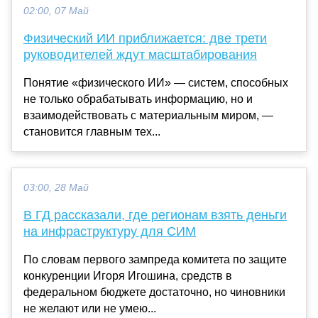
02:00, 07 Май
Физический ИИ приближается: две трети
руководителей ждут масштабирования
Понятие «физического ИИ» — систем, способных
не только обрабатывать информацию, но и
взаимодействовать с материальным миром, —
становится главным тех...
03:00, 28 Май
В ГД рассказали, где регионам взять деньги
на инфраструктуру для СИМ
По словам первого зампреда комитета по защите
конкуренции Игоря Игошина, средств в
федеральном бюджете достаточно, но чиновники
не желают или не умею...