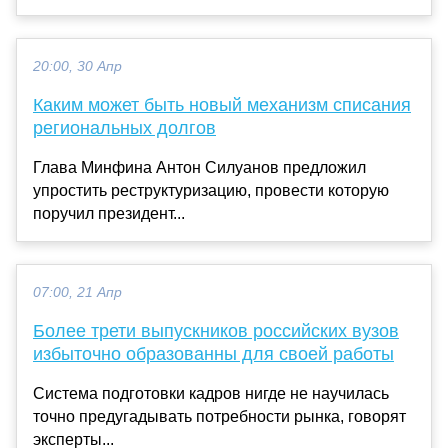
20:00, 30 Апр
Каким может быть новый механизм списания
региональных долгов
Глава Минфина Антон Силуанов предложил
упростить реструктуризацию, провести которую
поручил президент...
07:00, 21 Апр
Более трети выпускников российских вузов
избыточно образованны для своей работы
Система подготовки кадров нигде не научилась
точно предугадывать потребности рынка, говорят
эксперты...