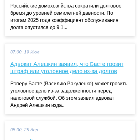
Российские домохозяйства сократили долговое
бремя до уровней семилетней давности. По
итогам 2025 года коэффициент обслуживания
долга опустился до 9,1...
07:00, 19 Июл
Адвокат Алешкин заявил, что Басте грозит
штраф или уголовное дело из-за долгов
Рэперу Басте (Василию Вакуленко) может грозить
уголовное дело из-за задолженности перед
налоговой службой. Об этом заявил адвокат
Андрей Алешкин изда...
05:00, 25 Апр