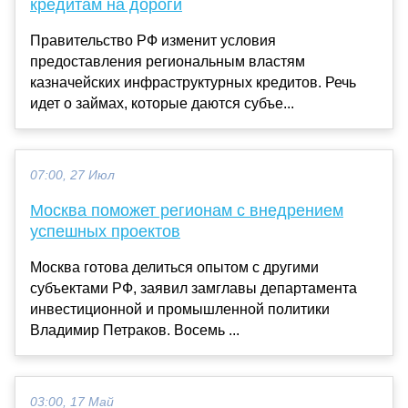
кредитам на дороги
Правительство РФ изменит условия
предоставления региональным властям
казначейских инфраструктурных кредитов. Речь
идет о займах, которые даются субъе...
07:00, 27 Июл
Москва поможет регионам с внедрением
успешных проектов
Москва готова делиться опытом с другими
субъектами РФ, заявил замглавы департамента
инвестиционной и промышленной политики
Владимир Петраков. Восемь ...
03:00, 17 Май