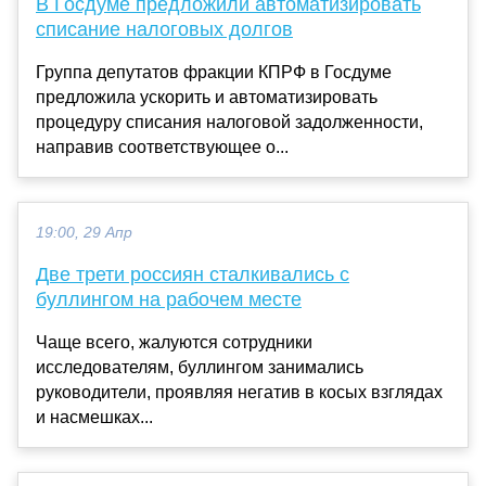
В Госдуме предложили автоматизировать
списание налоговых долгов
Группа депутатов фракции КПРФ в Госдуме
предложила ускорить и автоматизировать
процедуру списания налоговой задолженности,
направив соответствующее о...
19:00, 29 Апр
Две трети россиян сталкивались с
буллингом на рабочем месте
Чаще всего, жалуются сотрудники
исследователям, буллингом занимались
руководители, проявляя негатив в косых взглядах
и насмешках...