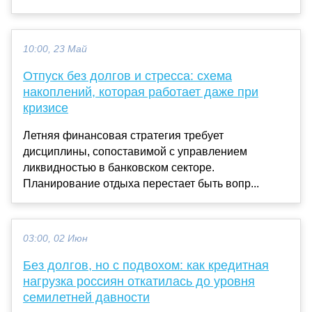
10:00, 23 Май
Отпуск без долгов и стресса: схема
накоплений, которая работает даже при
кризисе
Летняя финансовая стратегия требует
дисциплины, сопоставимой с управлением
ликвидностью в банковском секторе.
Планирование отдыха перестает быть вопр...
03:00, 02 Июн
Без долгов, но с подвохом: как кредитная
нагрузка россиян откатилась до уровня
семилетней давности