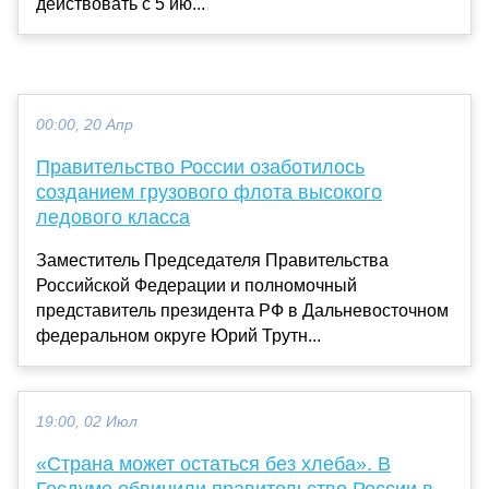
действовать с 5 ию...
00:00, 20 Апр
Правительство России озаботилось
созданием грузового флота высокого
ледового класса
Заместитель Председателя Правительства
Российской Федерации и полномочный
представитель президента РФ в Дальневосточном
федеральном округе Юрий Трутн...
19:00, 02 Июл
«Страна может остаться без хлеба». В