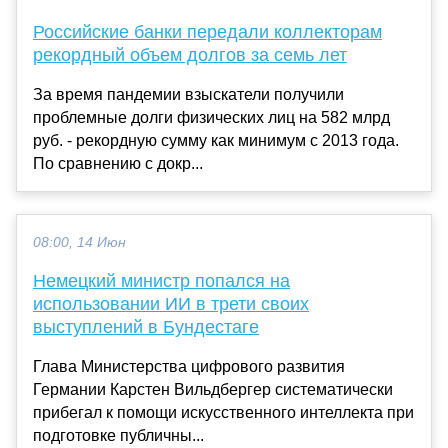
Российские банки передали коллекторам
рекордный объем долгов за семь лет
За время пандемии взыскатели получили
проблемные долги физических лиц на 582 млрд
руб. - рекордную сумму как минимум с 2013 года.
По сравнению с докр...
08:00, 14 Июн
Немецкий министр попался на
использовании ИИ в трети своих
выступлений в Бундестаге
Глава Министерства цифрового развития
Германии Карстен Вильдбергер систематически
прибегал к помощи искусственного интеллекта при
подготовке публичны...