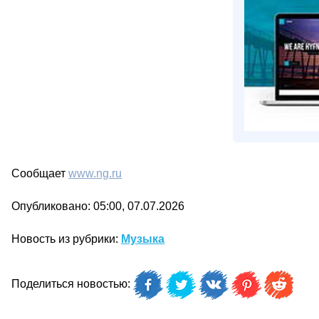
Сообщает
www.ng.ru
Опубликовано: 05:00, 07.07.2026
Новость из рубрики:
Музыка
Поделиться новостью: