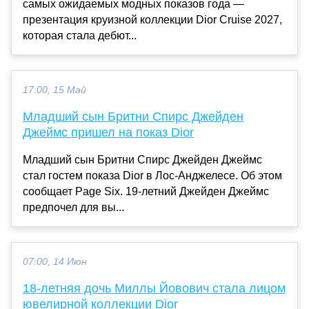
самых ожидаемых модных показов года —
презентация круизной коллекции Dior Cruise 2027,
которая стала дебют...
17:00, 15 Май
Младший сын Бритни Спирс Джейден
Джеймс пришел на показ Dior
Младший сын Бритни Спирс Джейден Джеймс
стал гостем показа Dior в Лос-Анджелесе. Об этом
сообщает Page Six. 19-летний Джейден Джеймс
предпочел для вы...
07:00, 14 Июн
18-летняя дочь Миллы Йовович стала лицом
ювелирной коллекции Dior