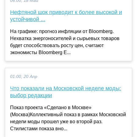
06:00, 18 Май
Нефтяной шок приводит к более высокой и
устойчивой ...
На графике: прогноз инфляции от Bloomberg.
Нехватка энергоносителей и сырьевых товаров
будет способствовать росту цен, считают
экономисты Bloomberg E...
01:00, 20 Апр
Что показали на Московской неделе моды:
выбор редакции
Показ проекта «Сделано в Москве»
(Москва)Коллективный показ в рамках Московской
недели моды прошел уже во второй раз.
Стилистами показа вно...