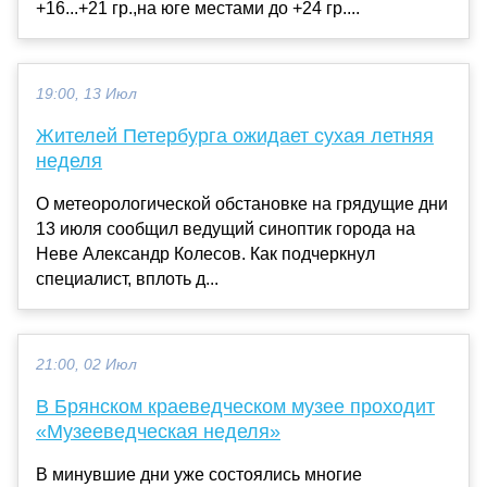
+16...+21 гр.,на юге местами до +24 гр....
19:00, 13 Июл
Жителей Петербурга ожидает сухая летняя
неделя
О метеорологической обстановке на грядущие дни
13 июля сообщил ведущий синоптик города на
Неве Александр Колесов. Как подчеркнул
специалист, вплоть д...
21:00, 02 Июл
В Брянском краеведческом музее проходит
«Музееведческая неделя»
В минувшие дни уже состоялись многие