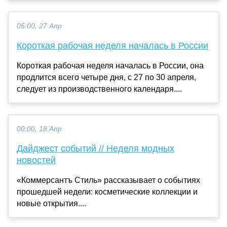
05:00, 27 Апр
Короткая рабочая неделя началась в России
Короткая рабочая неделя началась в России, она
продлится всего четыре дня, с 27 по 30 апреля,
следует из производственного календаря....
00:00, 18 Апр
Дайджест событий // Неделя модных
новостей
«Коммерсантъ Стиль» рассказывает о событиях
прошедшей недели: косметические коллекции и
новые открытия....