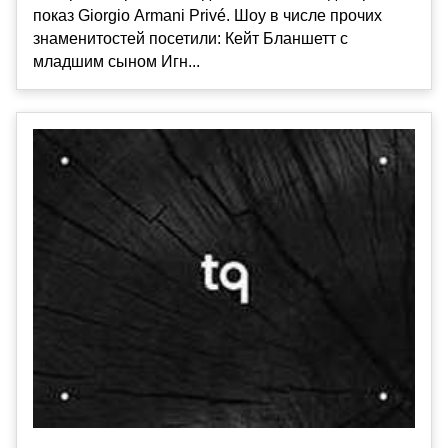
показ Giorgio Armani Privé. Шоу в числе прочих
знаменитостей посетили: Кейт Бланшетт с
младшим сыном Игн...