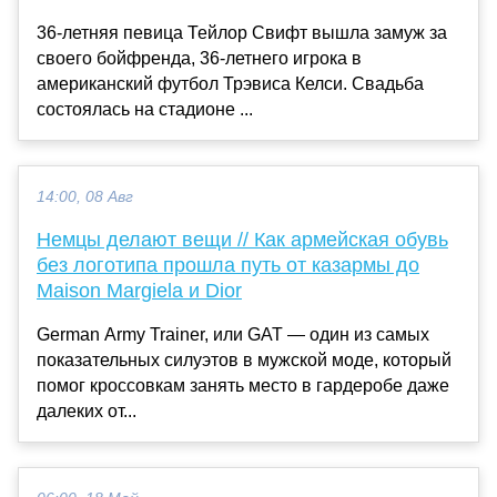
36-летняя певица Тейлор Свифт вышла замуж за
своего бойфренда, 36-летнего игрока в
американский футбол Трэвиса Келси. Свадьба
состоялась на стадионе ...
14:00, 08 Авг
Немцы делают вещи // Как армейская обувь
без логотипа прошла путь от казармы до
Maison Margiela и Dior
German Army Trainer, или GAT — один из самых
показательных силуэтов в мужской моде, который
помог кроссовкам занять место в гардеробе даже
далеких от...