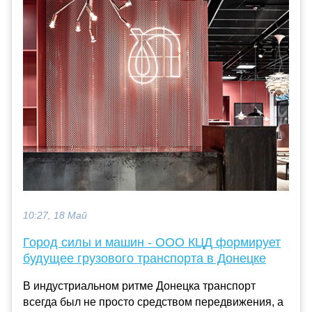
10:27, 18 Май
Город силы и машин - ООО КЦД формирует
будущее грузового транспорта в Донецке
В индустриальном ритме Донецка транспорт
всегда был не просто средством передвижения, а