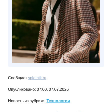
Сообщает
spletnik.ru
Опубликовано: 07:00, 07.07.2026
Новость из рубрики:
Технологии