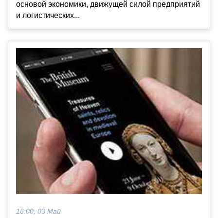
основой экономики, движущей силой предприятий
и логистических...
18:00, 03 Май