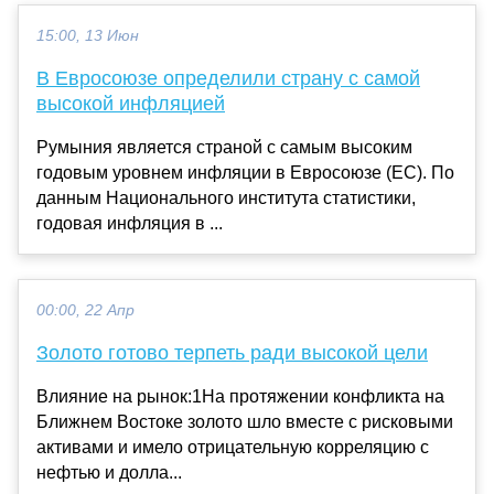
15:00, 13 Июн
В Евросоюзе определили страну с самой
высокой инфляцией
Румыния является страной с самым высоким
годовым уровнем инфляции в Евросоюзе (ЕС). По
данным Национального института статистики,
годовая инфляция в ...
00:00, 22 Апр
Золото готово терпеть ради высокой цели
Влияние на рынок:1На протяжении конфликта на
Ближнем Востоке золото шло вместе с рисковыми
активами и имело отрицательную корреляцию с
нефтью и долла...