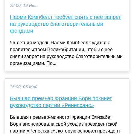
23:00, 19 Июн
Наоми Кэмпбелл требует снять с неё запрет
на руководство благотворительными
фондами
56-летняя модель Наоми Кэмпбелл судится с
правительством Великобритании, чтобы с неё
сняли запрет на руководство благотворительными
организациями. По...
16:00, 06 Май
Бывшая премьер Франции Борн покинет
руководство партии «Ренессанс»
Бывшая премьер-министр Франции Элизабет
Борн анонсировала свой уход из президентской
партии «Ренессанс», которую основал президент