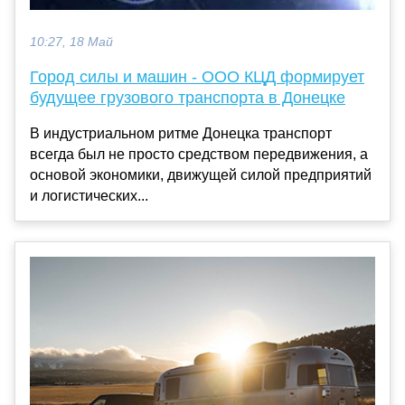
10:27, 18 Май
Город силы и машин - ООО КЦД формирует
будущее грузового транспорта в Донецке
В индустриальном ритме Донецка транспорт
всегда был не просто средством передвижения, а
основой экономики, движущей силой предприятий
и логистических...