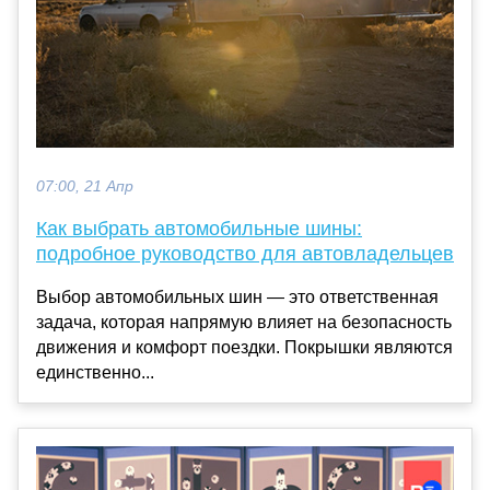
07:00, 21 Апр
Как выбрать автомобильные шины:
подробное руководство для автовладельцев
Выбор автомобильных шин — это ответственная
задача, которая напрямую влияет на безопасность
движения и комфорт поездки. Покрышки являются
единственно...