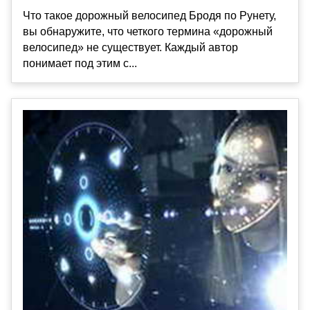
Что такое дорожный велосипед Бродя по Рунету,
вы обнаружите, что четкого термина «дорожный
велосипед» не существует. Каждый автор
понимает под этим с...