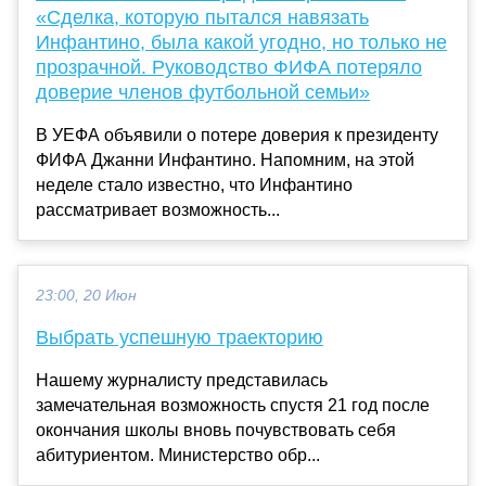
«Сделка, которую пытался навязать
Инфантино, была какой угодно, но только не
прозрачной. Руководство ФИФА потеряло
доверие членов футбольной семьи»
В УЕФА объявили о потере доверия к президенту
ФИФА Джанни Инфантино. Напомним, на этой
неделе стало известно, что Инфантино
рассматривает возможность...
23:00, 20 Июн
Выбрать успешную траекторию
Нашему журналисту представилась
замечательная возможность спустя 21 год после
окончания школы вновь почувствовать себя
абитуриентом. Министерство обр...