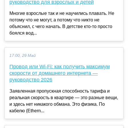
руководство для взрослых и детей
Многие взрослые так и не научились плавать. Не
потому что не могут, а потому что никто не
объяснил, с чего начать. В детстве кто-то просто
боялся вод...
17:00, 29 Май
Провод или Wi-Fi: как получить максимум
скорости от домашнего интернета —
руководство 2026
Заявленная пропускная способность тарифа и
реальная скорость в квартире — это разные вещи,
и здесь нет никакого обмана. Это физика. По
кабелю (Ethern...