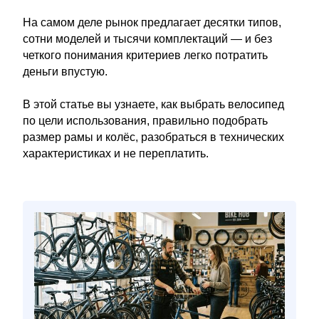
На самом деле рынок предлагает десятки типов,
сотни моделей и тысячи комплектаций — и без
четкого понимания критериев легко потратить
деньги впустую.
В этой статье вы узнаете, как выбрать велосипед
по цели использования, правильно подобрать
размер рамы и колёс, разобраться в технических
характеристиках и не переплатить.