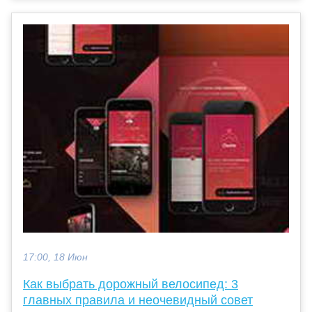
17:00, 18 Июн
Как выбрать дорожный велосипед: 3
главных правила и неочевидный совет