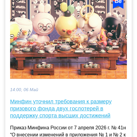
14:00, 06 Май
Минфин уточнил требования к размеру
призового фонда двух гослотерей в
поддержку спорта высших достижений
Приказ Минфина России от 7 апреля 2026 г. № 41н
“О внесении изменений в приложения № 1 и № 2 к