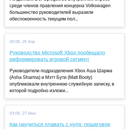
среди членов правления концерна Volkswagen
большинство руководителей выразили
обеспокоенность текущим пол...
20:00, 25 Апр
Руководство Microsoft Xbox пообещало
реформировать игровой сегмент
Руководители подразделения Xbox Аша Шарма
(Asha Sharma) и Мэтт Бути (Matt Booty)
опубликовали внутреннюю служебную записку, в
которой подробно изложи...
03:00, 27 Июн
Как научиться плавать с нуля: пошаговое