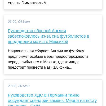
страны Эмманюэль М...
03:00, 04 Июл
Руководство сборной Англии
забеспокоилось из-за сна футболистов в
преддверии матча с Мексикой
Национальная сборная Англии по футболу
предпримет особые меры предосторожности
перед прибытием в Мехико, где команде
предстоит провести матч 1/8 фина...
23:00, 26 Май
Руководство ХДС в Германии тайно
обсуждает сценарий замены Мерца на посту