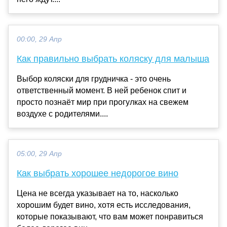
00:00, 29 Апр
Как правильно выбрать коляску для малыша
Выбор коляски для грудничка - это очень
ответственный момент. В ней ребенок спит и
просто познаёт мир при прогулках на свежем
воздухе с родителями....
05:00, 29 Апр
Как выбрать хорошее недорогое вино
Цена не всегда указывает на то, насколько
хорошим будет вино, хотя есть исследования,
которые показывают, что вам может понравиться