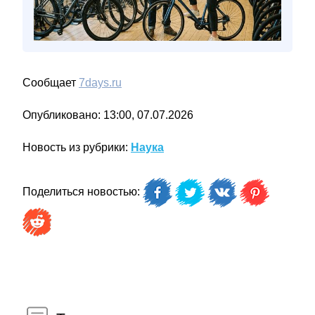
Сообщает
7days.ru
Опубликовано: 13:00, 07.07.2026
Новость из рубрики:
Наука
Поделиться новостью: