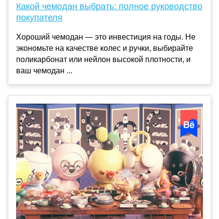
Какой чемодан выбрать: полное руководство
покупателя
Хороший чемодан — это инвестиция на годы. Не
экономьте на качестве колес и ручки, выбирайте
поликарбонат или нейлон высокой плотности, и
ваш чемодан ...