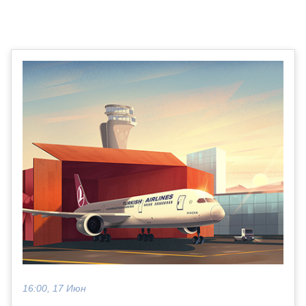
16:00, 17 Июн