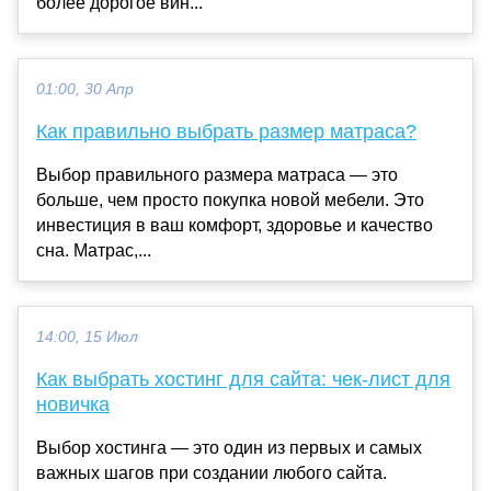
более дорогое вин...
01:00, 30 Апр
Как правильно выбрать размер матраса?
Выбор правильного размера матраса — это
больше, чем просто покупка новой мебели. Это
инвестиция в ваш комфорт, здоровье и качество
сна. Матрас,...
14:00, 15 Июл
Как выбрать хостинг для сайта: чек-лист для
новичка
Выбор хостинга — это один из первых и самых
важных шагов при создании любого сайта.