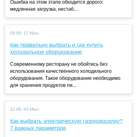
Ошибка на этом этапе обходится дорого:
медленная загрузка, нестаб...
09:00, 17 Июн
Как правильно выбрать и где купить
холодильное оборудование
Современному ресторану не обойтись без
использования качественного холодильного
оборудования. Такое оборудование необходимо
для хранения продуктов пи...
12:00, 03 Июл
Как выбрать электрическую газонокосилку?
7 важных параметров