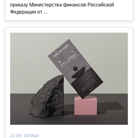
приказу Министерства финансов Российской
Федерации от ...
21:00, 03 Май