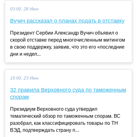
03:00, 28 Июн
Вучич рассказал о планах подать в отставку
Президент Сербии Александр Вучич объявил о
скорой отставке перед многочисленным митингом
в свою поддержку, заявив, что это его «последние
дни и недел...
19:00, 23 Июн
32 правила Верховного суда по таможенным
спорам
Президиум Верховного суда утвердил
тематический обзор по таможенным спорам. ВС
разобрал, как классифицировать товары по ТН
ВЭД, подтверждать страну п...