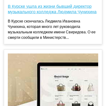
В Курске ушла из жизни бывший директор
музыкального колледжа Людмила Чунихина
В Курске скончалась Людмила Ивановна
Чунихина, которая много лет руководила
музыкальным колледжем имени Свиридова. О ее
смерти сообщили в Министерств...