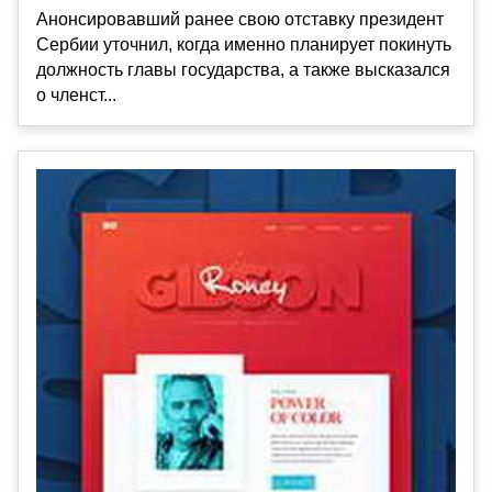
Анонсировавший ранее свою отставку президент
Сербии уточнил, когда именно планирует покинуть
должность главы государства, а также высказался
о членст...