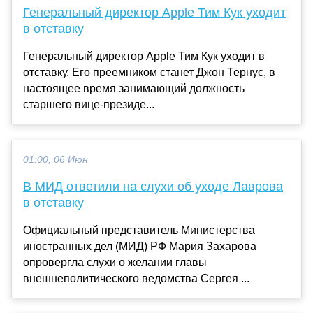
Генеральный директор Apple Тим Кук уходит
в отставку
Генеральный директор Apple Тим Кук уходит в
отставку. Его преемником станет Джон Тернус, в
настоящее время занимающий должность
старшего вице-президе...
01:00, 06 Июн
В МИД ответили на слухи об уходе Лаврова
в отставку
Официальный представитель Министерства
иностранных дел (МИД) РФ Мария Захарова
опровергла слухи о желании главы
внешнеполитического ведомства Сергея ...