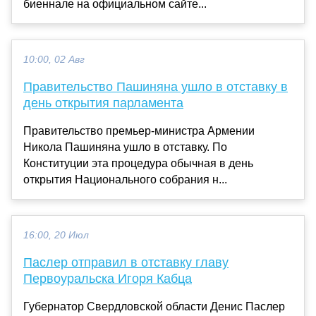
биеннале на официальном сайте...
10:00, 02 Авг
Правительство Пашиняна ушло в отставку в
день открытия парламента
Правительство премьер-министра Армении
Никола Пашиняна ушло в отставку. По
Конституции эта процедура обычная в день
открытия Национального собрания н...
16:00, 20 Июл
Паслер отправил в отставку главу
Первоуральска Игоря Кабца
Губернатор Свердловской области Денис Паслер