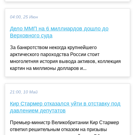
04:00, 25 Июн
Дело ММП на 6 миллиардов дошло до
Верховного суда
За банкротством некогда крупнейшего
арктического пароходства России стоит
многолетняя история вывода активов, коллекция
картин на миллионы долларов и...
21:00, 10 Май
Кир Стармер отказался уйти в отставку под
давлением депутатов
Премьер-министр Великобритании Кир Стармер
ответил решительным отказом на призывы