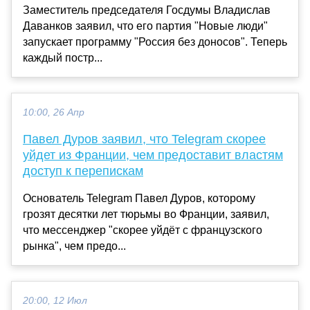
Заместитель председателя Госдумы Владислав
Даванков заявил, что его партия "Новые люди"
запускает программу "Россия без доносов". Теперь
каждый постр...
10:00, 26 Апр
Павел Дуров заявил, что Telegram скорее
уйдет из Франции, чем предоставит властям
доступ к перепискам
Основатель Telegram Павел Дуров, которому
грозят десятки лет тюрьмы во Франции, заявил,
что мессенджер "скорее уйдёт с французского
рынка", чем предо...
20:00, 12 Июл