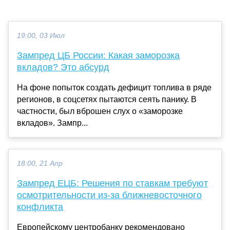
19:00, 03 Июл
Зампред ЦБ России: Какая заморозка
вкладов? Это абсурд
На фоне попыток создать дефицит топлива в ряде
регионов, в соцсетях пытаются сеять панику. В
частности, был вброшен слух о «заморозке
вкладов». Зампр...
18:00, 21 Апр
Зампред ЕЦБ: Решения по ставкам требуют
осмотрительности из-за ближневосточного
конфликта
Европейскому центробанку рекомендовано