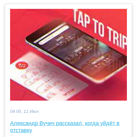
04:00, 11 Июл
Александр Вучич рассказал, когда уйдёт в
отставку