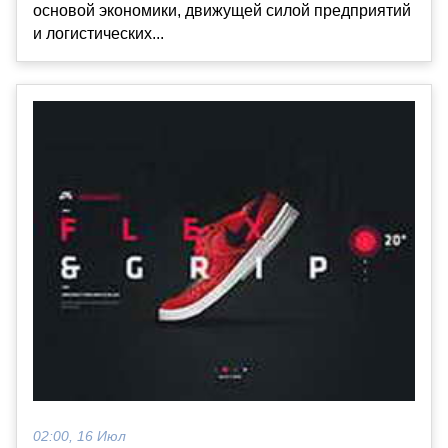
основой экономики, движущей силой предприятий
и логистических...
02:00, 16 Июл