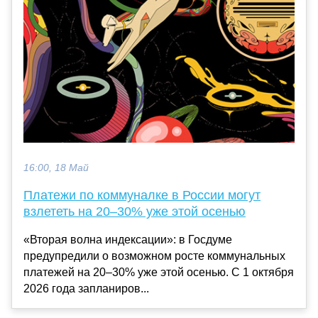
16:00, 18 Май
Платежи по коммуналке в России могут
взлететь на 20–30% уже этой осенью
«Вторая волна индексации»: в Госдуме
предупредили о возможном росте коммунальных
платежей на 20–30% уже этой осенью. С 1 октября
2026 года запланиров...