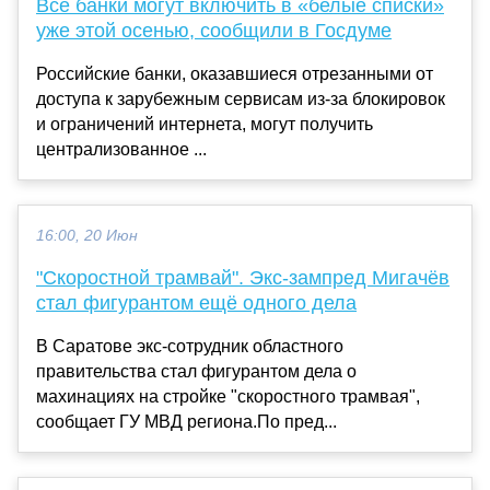
Все банки могут включить в «белые списки»
уже этой осенью, сообщили в Госдуме
Российские банки, оказавшиеся отрезанными от
доступа к зарубежным сервисам из-за блокировок
и ограничений интернета, могут получить
централизованное ...
16:00, 20 Июн
"Скоростной трамвай". Экс-зампред Мигачёв
стал фигурантом ещё одного дела
В Саратове экс-сотрудник областного
правительства стал фигурантом дела о
махинациях на стройке "скоростного трамвая",
сообщает ГУ МВД региона.По пред...