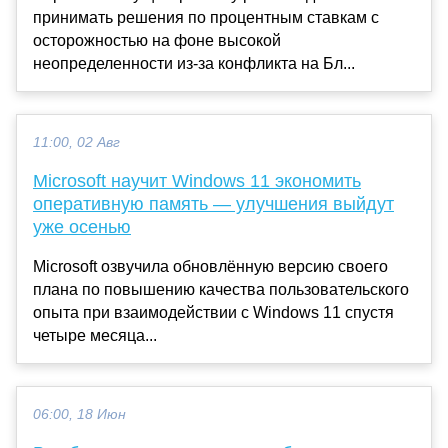
принимать решения по процентным ставкам с
осторожностью на фоне высокой
неопределенности из-за конфликта на Бл...
11:00, 02 Авг
Microsoft научит Windows 11 экономить
оперативную память — улучшения выйдут
уже осенью
Microsoft озвучила обновлённую версию своего
плана по повышению качества пользовательского
опыта при взаимодействии с Windows 11 спустя
четыре месяца...
06:00, 18 Июн