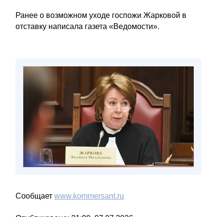
Ранее о возможном уходе госпожи Жарковой в
отставку написала газета «Ведомости».
Сообщает
www.kommersant.ru