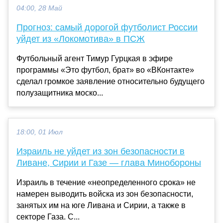
04:00, 28 Май
Прогноз: самый дорогой футболист России
уйдет из «Локомотива» в ПСЖ
Футбольный агент Тимур Гурцкая в эфире
программы «Это футбол, брат» во «ВКонтакте»
сделал громкое заявление относительно будущего
полузащитника моско...
18:00, 01 Июл
Израиль не уйдет из зон безопасности в
Ливане, Сирии и Газе — глава Минобороны
Израиль в течение «неопределенного срока» не
намерен выводить войска из зон безопасности,
занятых им на юге Ливана и Сирии, а также в
секторе Газа. С...