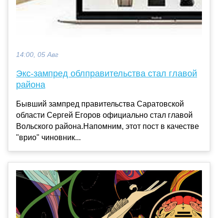
14:00, 05 Авг
Экс-зампред облправительства стал главой
района
Бывший зампред правительства Саратовской
области Сергей Егоров официально стал главой
Вольского района.Напомним, этот пост в качестве
"врио" чиновник...