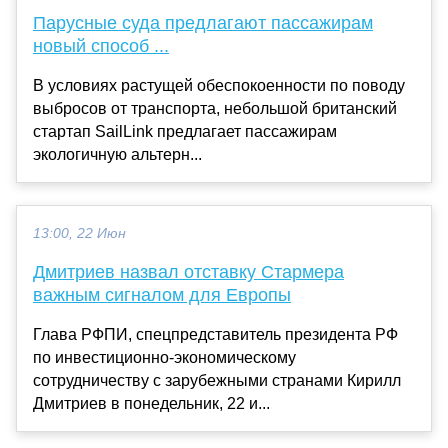
Парусные суда предлагают пассажирам
новый способ ...
В условиях растущей обеспокоенности по поводу
выбросов от транспорта, небольшой британский
стартап SailLink предлагает пассажирам
экологичную альтерн...
13:00, 22 Июн
Дмитриев назвал отставку Стармера
важным сигналом для Европы
Глава РФПИ, спецпредставитель президента РФ
по инвестиционно-экономическому
сотрудничеству с зарубежными странами Кирилл
Дмитриев в понедельник, 22 и...