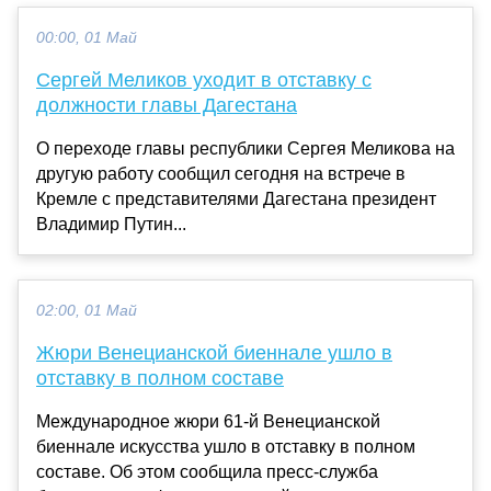
00:00, 01 Май
Сергей Меликов уходит в отставку с
должности главы Дагестана
О переходе главы республики Сергея Меликова на
другую работу сообщил сегодня на встрече в
Кремле с представителями Дагестана президент
Владимир Путин...
02:00, 01 Май
Жюри Венецианской биеннале ушло в
отставку в полном составе
Международное жюри 61-й Венецианской
биеннале искусства ушло в отставку в полном
составе. Об этом сообщила пресс-служба