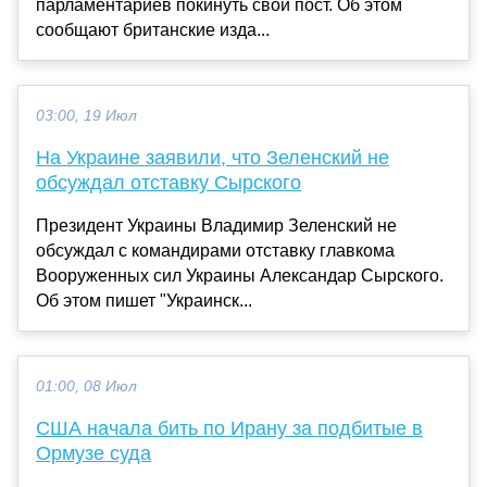
парламентариев покинуть свой пост. Об этом
сообщают британские изда...
03:00, 19 Июл
На Украине заявили, что Зеленский не
обсуждал отставку Сырского
Президент Украины Владимир Зеленский не
обсуждал с командирами отставку главкома
Вооруженных сил Украины Александар Сырского.
Об этом пишет "Украинск...
01:00, 08 Июл
США начала бить по Ирану за подбитые в
Ормузе суда