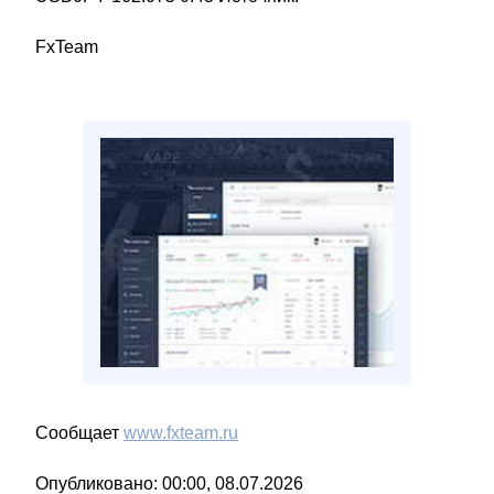
FxTeam
Сообщает
www.fxteam.ru
Опубликовано: 00:00, 08.07.2026