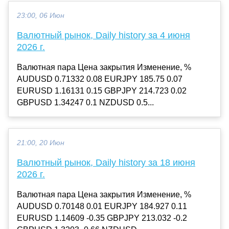
23:00, 06 Июн
Валютный рынок, Daily history за 4 июня
2026 г.
Валютная пара Цена закрытия Изменение, %
AUDUSD 0.71332 0.08 EURJPY 185.75 0.07
EURUSD 1.16131 0.15 GBPJPY 214.723 0.02
GBPUSD 1.34247 0.1 NZDUSD 0.5...
21:00, 20 Июн
Валютный рынок, Daily history за 18 июня
2026 г.
Валютная пара Цена закрытия Изменение, %
AUDUSD 0.70148 0.01 EURJPY 184.927 0.11
EURUSD 1.14609 -0.35 GBPJPY 213.032 -0.2