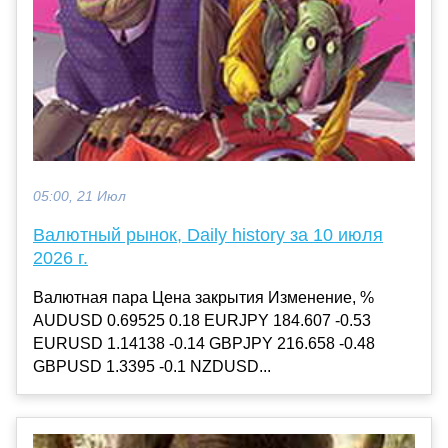
05:00, 21 Июл
Валютный рынок, Daily history за 10 июля
2026 г.
Валютная пара Цена закрытия Изменение, %
AUDUSD 0.69525 0.18 EURJPY 184.607 -0.53
EURUSD 1.14138 -0.14 GBPJPY 216.658 -0.48
GBPUSD 1.3395 -0.1 NZDUSD...