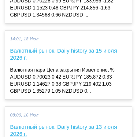
AUDUSD 0.70228 0.99 EURJPY 183.956 -1.82
EURUSD 1.1523 0.48 GBPJPY 214.856 -1.63
GBPUSD 1.34568 0.66 NZDUSD ...
14:01, 18 Июл
Валютный рынок, Daily history за 15 июля
2026 г.
Валютная пара Цена закрытия Изменение, %
AUDUSD 0.70023 0.42 EURJPY 185.872 0.33
EURUSD 1.14627 0.38 GBPJPY 219.402 1.03
GBPUSD 1.35279 1.05 NZDUSD 0...
08:00, 16 Июл
Валютный рынок, Daily history за 13 июля
2026 г.