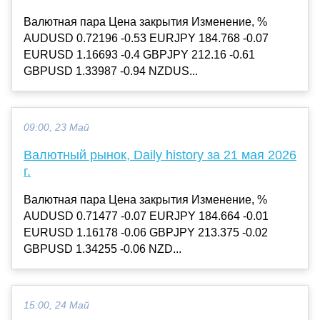
Валютная пара Цена закрытия Изменение, %
AUDUSD 0.72196 -0.53 EURJPY 184.768 -0.07
EURUSD 1.16693 -0.4 GBPJPY 212.16 -0.61
GBPUSD 1.33987 -0.94 NZDUS...
09:00, 23 Май
Валютный рынок, Daily history за 21 мая 2026
г.
Валютная пара Цена закрытия Изменение, %
AUDUSD 0.71477 -0.07 EURJPY 184.664 -0.01
EURUSD 1.16178 -0.06 GBPJPY 213.375 -0.02
GBPUSD 1.34255 -0.06 NZD...
15:00, 24 Май