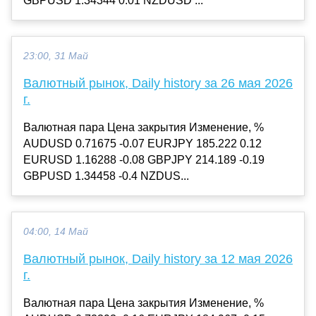
GBPUSD 1.34344 0.01 NZDUSD ...
23:00, 31 Май
Валютный рынок, Daily history за 26 мая 2026
г.
Валютная пара Цена закрытия Изменение, %
AUDUSD 0.71675 -0.07 EURJPY 185.222 0.12
EURUSD 1.16288 -0.08 GBPJPY 214.189 -0.19
GBPUSD 1.34458 -0.4 NZDUS...
04:00, 14 Май
Валютный рынок, Daily history за 12 мая 2026
г.
Валютная пара Цена закрытия Изменение, %