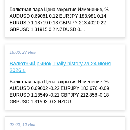
Валютная пара Цена закрытия Изменение, %
AUDUSD 0.69081 0.12 EURJPY 183.981 0.14
EURUSD 1.13719 0.13 GBPJPY 213.402 0.22
GBPUSD 1.31915 0.2 NZDUSD 0....
18:00, 27 Июн
Валютный рынок, Daily history за 24 июня
2026 г.
Валютная пара Цена закрытия Изменение, %
AUDUSD 0.69002 -0.22 EURJPY 183.676 -0.09
EURUSD 1.13549 -0.21 GBPJPY 212.858 -0.18
GBPUSD 1.31593 -0.3 NZDU...
02:00, 10 Июн