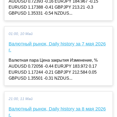
AUDUSD 0.72393 -0.16 EURJPY 184.967 -0.15
EURUSD 1.17388 -0.41 GBPJPY 213.21 -0.3
GBPUSD 1.35331 -0.54 NZDUS...
01:00, 10 Май
Валютный рынок, Daily history за 7 мая 2026
г.
Валютная пара Цена закрытия Изменение, %
AUDUSD 0.72056 -0.44 EURJPY 183.972 0.17
EURUSD 1.17244 -0.21 GBPJPY 212.584 0.05
GBPUSD 1.35501 -0.31 NZDUS...
21:00, 11 Май
Валютный рынок, Daily history за 8 мая 2026
г.