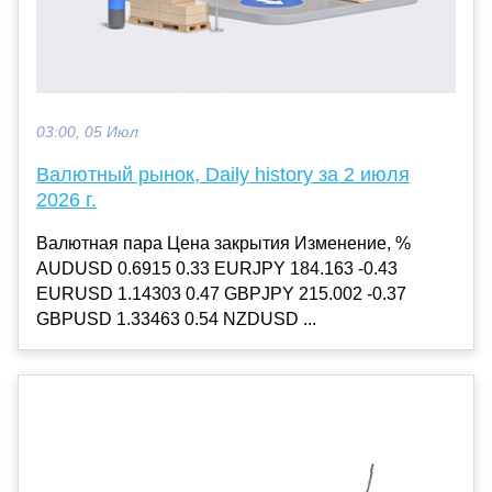
03:00, 05 Июл
Валютный рынок, Daily history за 2 июля
2026 г.
Валютная пара Цена закрытия Изменение, %
AUDUSD 0.6915 0.33 EURJPY 184.163 -0.43
EURUSD 1.14303 0.47 GBPJPY 215.002 -0.37
GBPUSD 1.33463 0.54 NZDUSD ...