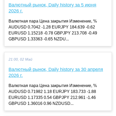
Валютный рынок, Daily history за 5 июня
2026 г.
Валютная пара Цена закрытия Изменение, %
AUDUSD 0.7042 -1.28 EURJPY 184.639 -0.62
EURUSD 1.15218 -0.78 GBPJPY 213.708 -0.49
GBPUSD 1.33363 -0.65 NZDU...
21:00, 02 Май
Валютный рынок, Daily history за 30 апреля
2026 г.
Валютная пара Цена закрытия Изменение, %
AUDUSD 0.71982 1.18 EURJPY 183.733 -1.88
EURUSD 1.17335 0.54 GBPJPY 212.961 -1.46
GBPUSD 1.36016 0.96 NZDUSD...