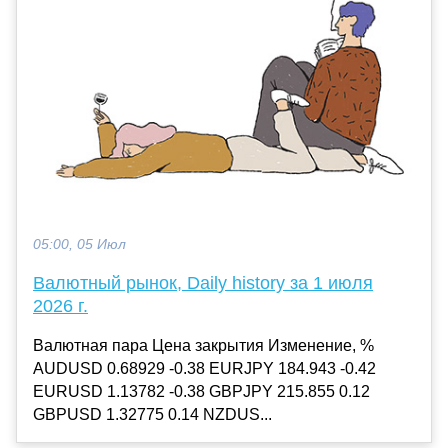
05:00, 05 Июл
Валютный рынок, Daily history за 1 июля
2026 г.
Валютная пара Цена закрытия Изменение, %
AUDUSD 0.68929 -0.38 EURJPY 184.943 -0.42
EURUSD 1.13782 -0.38 GBPJPY 215.855 0.12
GBPUSD 1.32775 0.14 NZDUS...