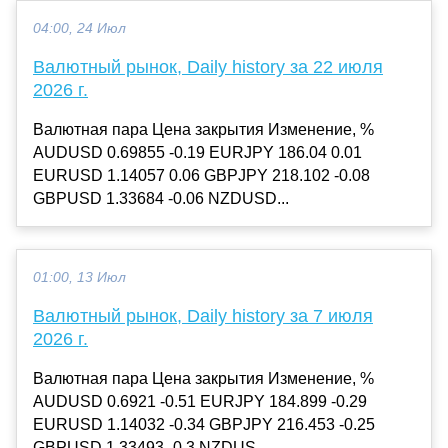
04:00, 24 Июл
Валютный рынок, Daily history за 22 июля
2026 г.
Валютная пара Цена закрытия Изменение, %
AUDUSD 0.69855 -0.19 EURJPY 186.04 0.01
EURUSD 1.14057 0.06 GBPJPY 218.102 -0.08
GBPUSD 1.33684 -0.06 NZDUSD...
01:00, 13 Июл
Валютный рынок, Daily history за 7 июля
2026 г.
Валютная пара Цена закрытия Изменение, %
AUDUSD 0.6921 -0.51 EURJPY 184.899 -0.29
EURUSD 1.14032 -0.34 GBPJPY 216.453 -0.25
GBPUSD 1.33493 -0.3 NZDUS...