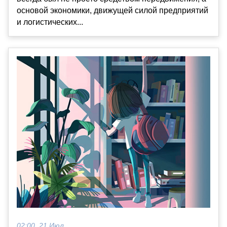
основой экономики, движущей силой предприятий
и логистических...
02:00, 21 Июл