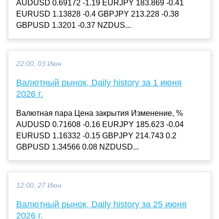
AUDUSD 0.69172 -1.19 EURJPY 183.869 -0.41
EURUSD 1.13828 -0.4 GBPJPY 213.228 -0.38
GBPUSD 1.3201 -0.37 NZDUS...
22:00, 03 Июн
Валютный рынок, Daily history за 1 июня
2026 г.
Валютная пара Цена закрытия Изменение, %
AUDUSD 0.71608 -0.16 EURJPY 185.623 -0.04
EURUSD 1.16332 -0.15 GBPJPY 214.743 0.2
GBPUSD 1.34566 0.08 NZDUSD...
12:00, 27 Июн
Валютный рынок, Daily history за 25 июня
2026 г.