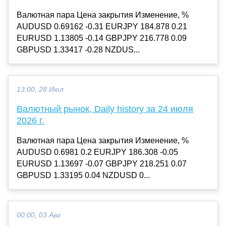
Валютная пара Цена закрытия Изменение, %
AUDUSD 0.69162 -0.31 EURJPY 184.878 0.21
EURUSD 1.13805 -0.14 GBPJPY 216.778 0.09
GBPUSD 1.33417 -0.28 NZDUS...
13:00, 28 Июл
Валютный рынок, Daily history за 24 июля
2026 г.
Валютная пара Цена закрытия Изменение, %
AUDUSD 0.6981 0.2 EURJPY 186.308 -0.05
EURUSD 1.13697 -0.07 GBPJPY 218.251 0.07
GBPUSD 1.33195 0.04 NZDUSD 0...
00:00, 03 Авг