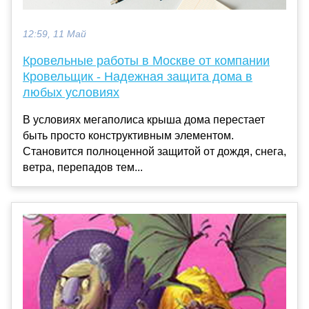
12:59, 11 Май
Кровельные работы в Москве от компании
Кровельщик - Надежная защита дома в
любых условиях
В условиях мегаполиса крыша дома перестает
быть просто конструктивным элементом.
Становится полноценной защитой от дождя, снега,
ветра, перепадов тем...