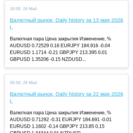
18:00, 16 Май
Валютный рынок, Daily history за 13 мая 2026
г.
Валютная пара Цена закрытия Изменение, %
AUDUSD 0.72529 0.16 EURJPY 184.916 -0.04
EURUSD 1.1714 -0.21 GBPJPY 213.395 0.01
GBPUSD 1.35206 -0.15 NZDUSD...
05:00, 26 Май
Валютный рынок, Daily history за 22 мая 2026
г.
Валютная пара Цена закрытия Изменение, %
AUDUSD 0.71292 -0.31 EURJPY 184.691 -0.01
EURUSD 1.1602 -0.14 GBPJPY 213.85 0.15