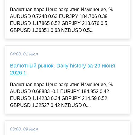
Валютная пара Цена закрытия Изменение, %
AUDUSD 0.7248 0.63 EURJPY 184.706 0.39
EURUSD 1.17865 0.52 GBPJPY 213.676 0.5
GBPUSD 1.36351 0.63 NZDUSD 0.5...
04:00, 01 Июл
Валютный рынок, Daily history за 29 июня
2026 г.
Валютная пара Цена закрытия Изменение, %
AUDUSD 0.68883 -0.1 EURJPY 184.952 0.42
EURUSD 1.14233 0.34 GBPJPY 214.59 0.52
GBPUSD 1.32527 0.42 NZDUSD 0....
03:00, 09 Июн