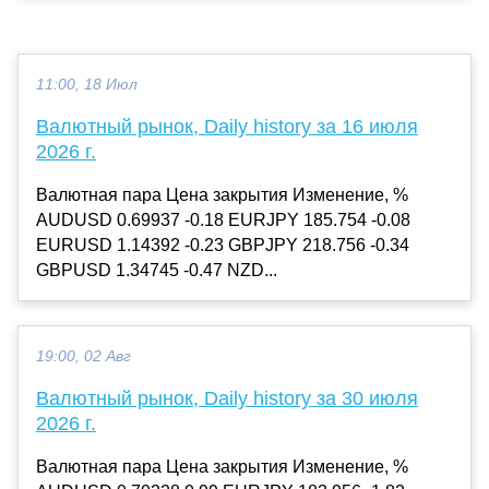
11:00, 18 Июл
Валютный рынок, Daily history за 16 июля
2026 г.
Валютная пара Цена закрытия Изменение, %
AUDUSD 0.69937 -0.18 EURJPY 185.754 -0.08
EURUSD 1.14392 -0.23 GBPJPY 218.756 -0.34
GBPUSD 1.34745 -0.47 NZD...
19:00, 02 Авг
Валютный рынок, Daily history за 30 июля
2026 г.
Валютная пара Цена закрытия Изменение, %