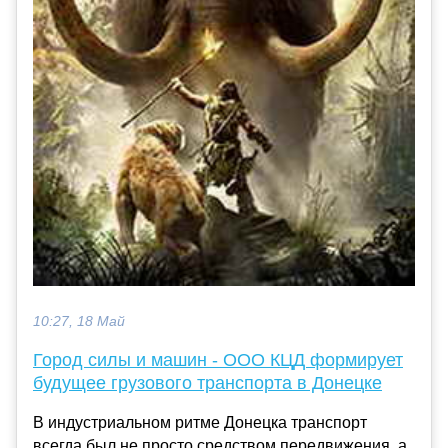
10:27, 18 Май
Город силы и машин - ООО КЦД формирует
будущее грузового транспорта в Донецке
В индустриальном ритме Донецка транспорт
всегда был не просто средством передвижения, а