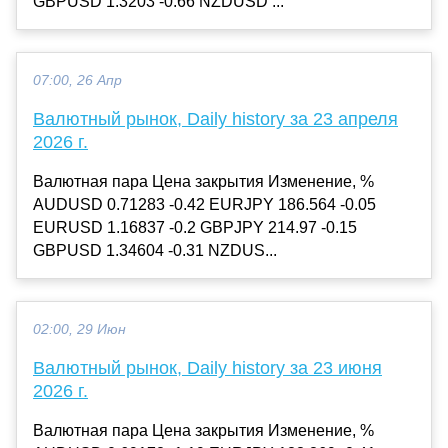
GBPUSD 1.3203 -0.66 NZDUSD ...
07:00, 26 Апр
Валютный рынок, Daily history за 23 апреля
2026 г.
Валютная пара Цена закрытия Изменение, %
AUDUSD 0.71283 -0.42 EURJPY 186.564 -0.05
EURUSD 1.16837 -0.2 GBPJPY 214.97 -0.15
GBPUSD 1.34604 -0.31 NZDUS...
02:00, 29 Июн
Валютный рынок, Daily history за 23 июня
2026 г.
Валютная пара Цена закрытия Изменение, %