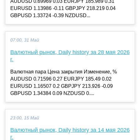
AUDUSD 0.69969 0.03 EURJPY 185.989 0.31
EURUSD 1.13986 -0.11 GBPJPY 218.219 0.04
GBPUSD 1.33724 -0.39 NZDUSD...
07:00, 31 Май
Валютный рынок, Daily history за 28 мая 2026
г.
Валютная пара Цена закрытия Изменение, %
AUDUSD 0.71596 0.27 EURJPY 185.49 0.02
EURUSD 1.16507 0.2 GBPJPY 213.926 -0.09
GBPUSD 1.34384 0.09 NZDUSD 0....
23:00, 15 Май
Валютный рынок, Daily history за 14 мая 2026
г.