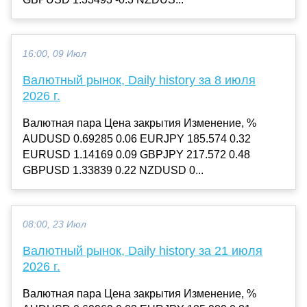
16:00, 09 Июл
Валютный рынок, Daily history за 8 июля
2026 г.
Валютная пара Цена закрытия Изменение, %
AUDUSD 0.69285 0.06 EURJPY 185.574 0.32
EURUSD 1.14169 0.09 GBPJPY 217.572 0.48
GBPUSD 1.33839 0.22 NZDUSD 0...
08:00, 23 Июл
Валютный рынок, Daily history за 21 июля
2026 г.
Валютная пара Цена закрытия Изменение, %