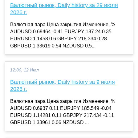
Валютный рынок, Daily history за 29 июля
2026 г.
Валютная пара Цена закрытия Изменение, %
AUDUSD 0.69464 -0.41 EURJPY 187.24 0.35
EURUSD 1.1458 0.6 GBPJPY 218.334 0.28
GBPUSD 1.33619 0.54 NZDUSD 0.5...
12:00, 12 Июл
Валютный рынок, Daily history за 9 июля
2026 г.
Валютная пара Цена закрытия Изменение, %
AUDUSD 0.6937 0.11 EURJPY 185.549 -0.04
EURUSD 1.14281 0.11 GBPJPY 217.434 -0.11
GBPUSD 1.33961 0.06 NZDUSD ...