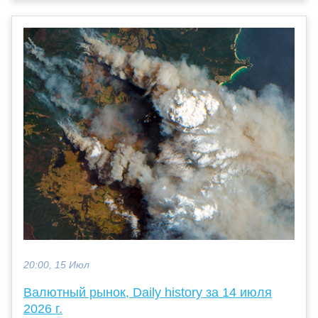
20:00, 15 Июл
Валютный рынок, Daily history за 14 июля
2026 г.