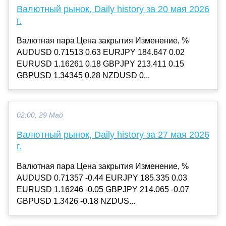
Валютный рынок, Daily history за 20 мая 2026
г.
Валютная пара Цена закрытия Изменение, %
AUDUSD 0.71513 0.63 EURJPY 184.647 0.02
EURUSD 1.16261 0.18 GBPJPY 213.411 0.15
GBPUSD 1.34345 0.28 NZDUSD 0...
02:00, 29 Май
Валютный рынок, Daily history за 27 мая 2026
г.
Валютная пара Цена закрытия Изменение, %
AUDUSD 0.71357 -0.44 EURJPY 185.335 0.03
EURUSD 1.16246 -0.05 GBPJPY 214.065 -0.07
GBPUSD 1.3426 -0.18 NZDUS...